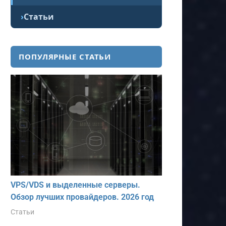
Статьи
ПОПУЛЯРНЫЕ СТАТЬИ
VPS/VDS и выделенные серверы.
Обзор лучших провайдеров. 2026 год
Статьи