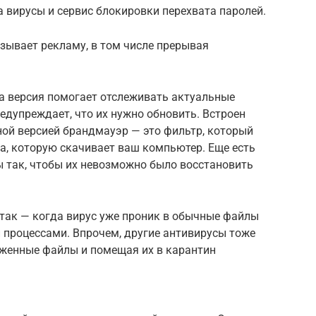
 вирусы и сервис блокировки перехвата паролей.
зывает рекламу, в том числе прерывая
та версия помогает отслеживать актуальные
едупреждает, что их нужно обновить. Встроен
ной версией брандмауэр — это фильтр, который
а, которую скачивает ваш компьютер. Еще есть
 так, чтобы их невозможно было восстановить
атак — когда вирус уже проник в обычные файлы
 процессами. Впрочем, другие антивирусы тоже
аженные файлы и помещая их в карантин