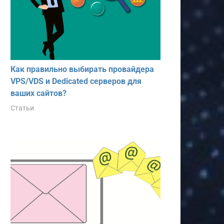
Как правильно выбирать провайдера
VPS/VDS и Dedicated серверов для
ваших сайтов?
Статьи