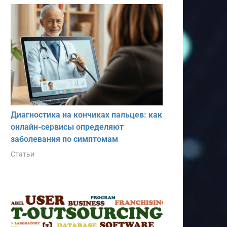
Диагностика на кончиках пальцев: как
онлайн-сервисы определяют
заболевания по симптомам
Статьи