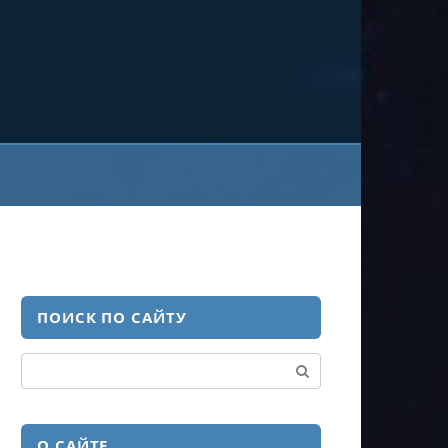
ПОИСК ПО САЙТУ
Поиск:
О САЙТЕ