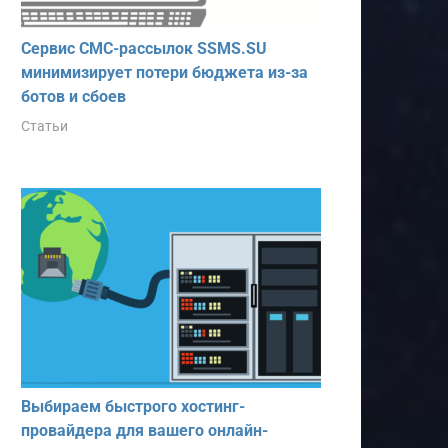
Сервис СМС-рассылок SSMS.SU
минимизирует потери бюджета из-за
ботов и сбоев
Статьи
Выбираем быстрого хостинг-
провайдера для вашего онлайн-