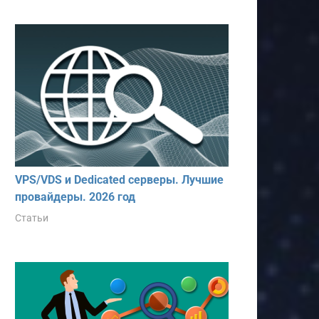
VPS/VDS и Dedicated серверы. Лучшие
провайдеры. 2026 год
Статьи