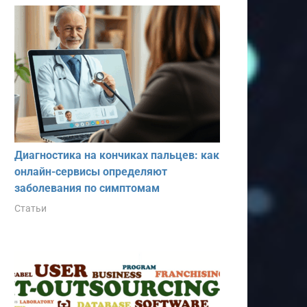
Диагностика на кончиках пальцев: как
онлайн-сервисы определяют
заболевания по симптомам
Статьи