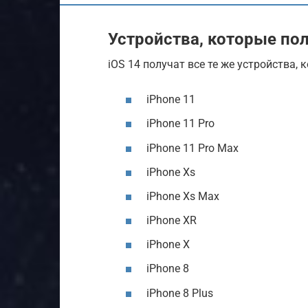
Устройства, которые пол
iOS 14 получат все те же устройства,
iPhone 11
iPhone 11 Pro
iPhone 11 Pro Max
iPhone Xs
iPhone Xs Max
iPhone XR
iPhone X
iPhone 8
iPhone 8 Plus