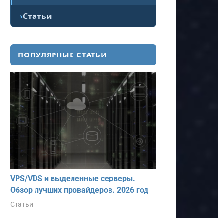
Статьи
ПОПУЛЯРНЫЕ СТАТЬИ
VPS/VDS и выделенные серверы.
Обзор лучших провайдеров. 2026 год
Статьи