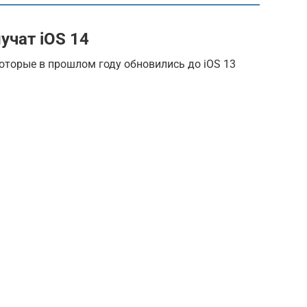
учат iOS 14
 которые в прошлом году обновились до iOS 13