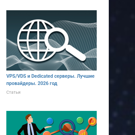
VPS/VDS и Dedicated серверы. Лучшие
провайдеры. 2026 год
Статьи