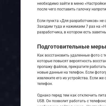
необходимо зайти в меню «Настройки»
после чего поставить галочку напрот
Если пункта «Для разработчиков» не о
Заходим туда и нажимаем 7 раз на «Н
разработчика, в котором есть заветн
Подготовительные мер
Как восстановить удаленные фото с 
которые повысят вероятность восста
пропажу файлов, прекратите работать
новые данные на телефон. Если фотог
извлеките его из устройства. Если же
телефон.
Однако перед тем как отключить пит
USB. Он позволит работать с телефон