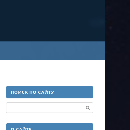
ПОИСК ПО САЙТУ
Поиск:
О САЙТЕ