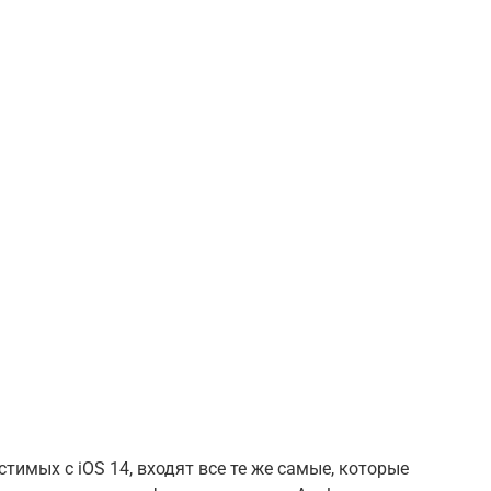
стимых с iOS 14, входят все те же самые, которые