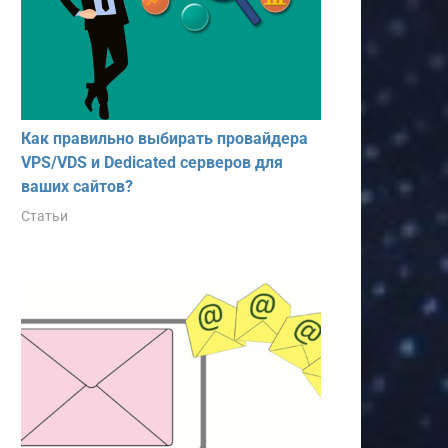
Как правильно выбирать провайдера
VPS/VDS и Dedicated серверов для
ваших сайтов?
Статьи