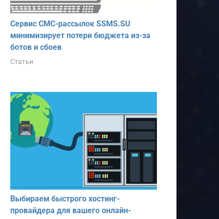
Сервис СМС-рассылок SSMS.SU
минимизирует потери бюджета из-за
ботов и сбоев
Статьи
Выбираем быстрого хостинг-
провайдера для вашего онлайн-