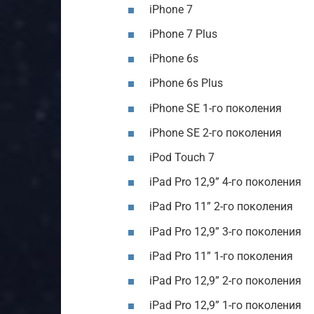
iPhone 7
iPhone 7 Plus
iPhone 6s
iPhone 6s Plus
iPhone SE 1-го поколения
iPhone SE 2-го поколения
iPod Touch 7
iPad Pro 12,9” 4-го поколения
iPad Pro 11” 2-го поколения
iPad Pro 12,9” 3-го поколения
iPad Pro 11” 1-го поколения
iPad Pro 12,9” 2-го поколения
iPad Pro 12,9” 1-го поколения