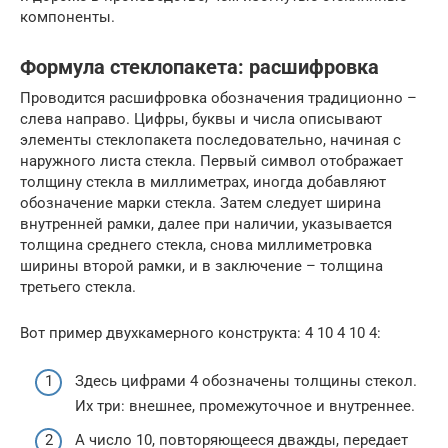
компоненты.
Формула стеклопакета: расшифровка
Проводится расшифровка обозначения традиционно –
слева направо. Цифры, буквы и числа описывают
элементы стеклопакета последовательно, начиная с
наружного листа стекла. Первый символ отображает
толщину стекла в миллиметрах, иногда добавляют
обозначение марки стекла. Затем следует ширина
внутренней рамки, далее при наличии, указывается
толщина среднего стекла, снова миллиметровка
ширины второй рамки, и в заключение – толщина
третьего стекла.
Вот пример двухкамерного конструкта: 4 10 4 10 4:
Здесь цифрами 4 обозначены толщины стекол.
Их три: внешнее, промежуточное и внутреннее.
А число 10, повторяющееся дважды, передает