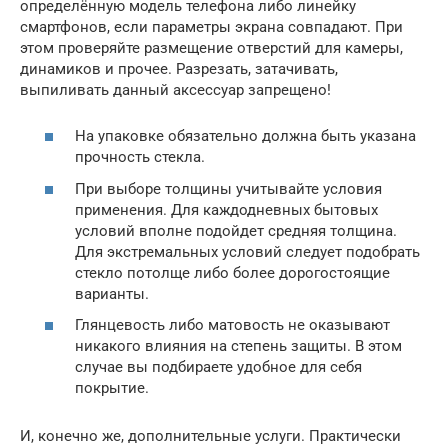
определённую модель телефона либо линейку
смартфонов, если параметры экрана совпадают. При
этом проверяйте размещение отверстий для камеры,
динамиков и прочее. Разрезать, затачивать,
выпиливать данный аксессуар запрещено!
На упаковке обязательно должна быть указана
прочность стекла.
При выборе толщины учитывайте условия
применения. Для каждодневных бытовых
условий вполне подойдет средняя толщина.
Для экстремальных условий следует подобрать
стекло потолще либо более дорогостоящие
варианты.
Глянцевость либо матовость не оказывают
никакого влияния на степень защиты. В этом
случае вы подбираете удобное для себя
покрытие.
И, конечно же, дополнительные услуги. Практически