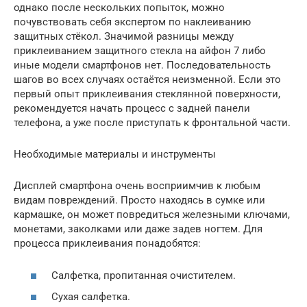
однако после нескольких попыток, можно
почувствовать себя экспертом по наклеиванию
защитных стёкол. Значимой разницы между
приклеиванием защитного стекла на айфон 7 либо
иные модели смартфонов нет. Последовательность
шагов во всех случаях остаётся неизменной. Если это
первый опыт приклеивания стеклянной поверхности,
рекомендуется начать процесс с задней панели
телефона, а уже после приступать к фронтальной части.
Необходимые материалы и инструменты
Дисплей смартфона очень восприимчив к любым
видам повреждений. Просто находясь в сумке или
кармашке, он может повредиться железными ключами,
монетами, заколками или даже задев ногтем. Для
процесса приклеивания понадобятся:
Салфетка, пропитанная очистителем.
Сухая салфетка.