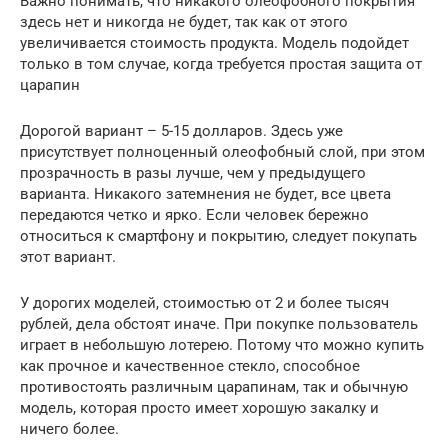
Важно понимать, что никакого олеофобного покрытия
здесь нет и никогда не будет, так как от этого
увеличивается стоимость продукта. Модель подойдет
только в том случае, когда требуется простая защита от
царапин
Дорогой вариант – 5-15 долларов. Здесь уже
присутствует полноценный олеофобный слой, при этом
прозрачность в разы лучше, чем у предыдущего
варианта. Никакого затемнения не будет, все цвета
передаются четко и ярко. Если человек бережно
относиться к смартфону и покрытию, следует покупать
этот вариант.
У дорогих моделей, стоимостью от 2 и более тысяч
рублей, дела обстоят иначе. При покупке пользователь
играет в небольшую лотерею. Потому что можно купить
как прочное и качественное стекло, способное
противостоять различным царапинам, так и обычную
модель, которая просто имеет хорошую закалку и
ничего более.