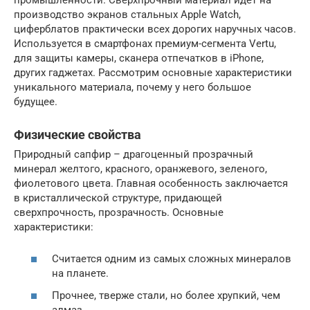
производство экранов стальных Apple Watch,
циферблатов практически всех дорогих наручных часов.
Используется в смартфонах премиум-сегмента Vertu,
для защиты камеры, сканера отпечатков в iPhone,
других гаджетах. Рассмотрим основные характеристики
уникального материала, почему у него большое
будущее.
Физические свойства
Природный сапфир – драгоценный прозрачный
минерал желтого, красного, оранжевого, зеленого,
фиолетового цвета. Главная особенность заключается
в кристаллической структуре, придающей
сверхпрочность, прозрачность. Основные
характеристики:
Считается одним из самых сложных минералов
на планете.
Прочнее, тверже стали, но более хрупкий, чем
алмаз.