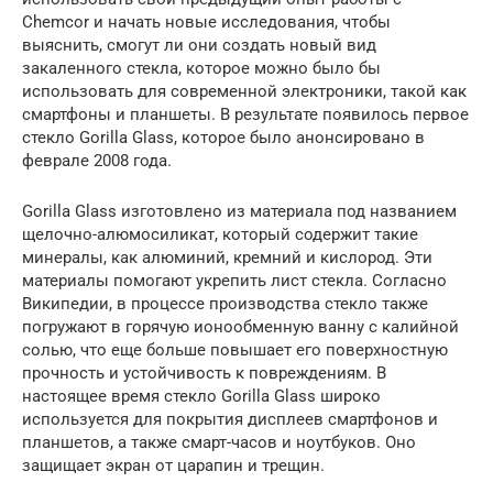
Chemcor и начать новые исследования, чтобы
выяснить, смогут ли они создать новый вид
закаленного стекла, которое можно было бы
использовать для современной электроники, такой как
смартфоны и планшеты. В результате появилось первое
стекло Gorilla Glass, которое было анонсировано в
феврале 2008 года.
Gorilla Glass изготовлено из материала под названием
щелочно-алюмосиликат, который содержит такие
минералы, как алюминий, кремний и кислород. Эти
материалы помогают укрепить лист стекла. Согласно
Википедии, в процессе производства стекло также
погружают в горячую ионообменную ванну с калийной
солью, что еще больше повышает его поверхностную
прочность и устойчивость к повреждениям. В
настоящее время стекло Gorilla Glass широко
используется для покрытия дисплеев смартфонов и
планшетов, а также смарт-часов и ноутбуков. Оно
защищает экран от царапин и трещин.