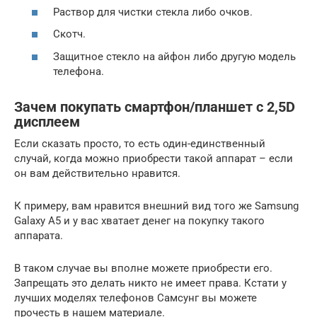
Раствор для чистки стекла либо очков.
Скотч.
Защитное стекло на айфон либо другую модель
телефона.
Зачем покупать смартфон/планшет с 2,5D
дисплеем
Если сказать просто, то есть один-единственный
случай, когда можно приобрести такой аппарат – если
он вам действительно нравится.
К примеру, вам нравится внешний вид того же Samsung
Galaxy A5 и у вас хватает денег на покупку такого
аппарата.
В таком случае вы вполне можете приобрести его.
Запрещать это делать никто не имеет права. Кстати у
лучших моделях телефонов Самсунг вы можете
прочесть в нашем материале.