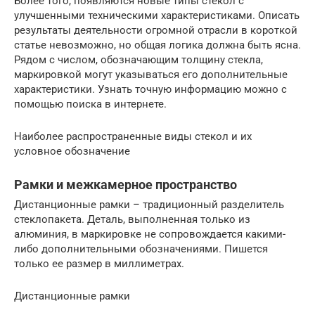
Более того, появляются новые типы стекол с
улучшенными техническими характеристиками. Описать
результаты деятельности огромной отрасли в короткой
статье невозможно, но общая логика должна быть ясна.
Рядом с числом, обозначающим толщину стекла,
маркировкой могут указываться его дополнительные
характеристики. Узнать точную информацию можно с
помощью поиска в интернете.
Наиболее распространенные виды стекол и их
условное обозначение
Рамки и межкамерное пространство
Дистанционные рамки – традиционный разделитель
стеклопакета. Деталь, выполненная только из
алюминия, в маркировке не сопровождается какими-
либо дополнительными обозначениями. Пишется
только ее размер в миллиметрах.
Дистанционные рамки