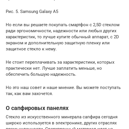
Рис. 5. Samsung Galaxy A5
Но если вы решаете покупать смартфон с 2,5D стеклом
ради эргономичности, надежности или любых других
характеристик, то лучше купите обычный аппарат, с 2D
экраном и дополнительную защитную пленку или
защитное стекло к нему.
Не стоит переплачивать за характеристики, которых
практически нет. Лучше заплатить меньше, но
обеспечить большую надежность.
Но это наш совет и наше мнение. Вы можете поступать
так, как вам захочется.
О сапфировых панелях
Стекло из искусственного минерала сапфира сегодня
широко используется в электронике, других отраслях
промышленности. Сверхпрочный материал идет на