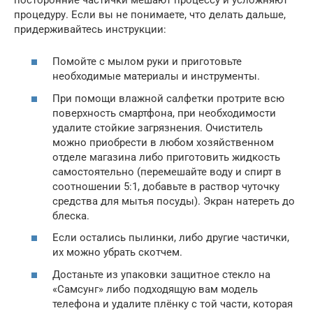
процедуру. Если вы не понимаете, что делать дальше,
придерживайтесь инструкции:
Помойте с мылом руки и приготовьте
необходимые материалы и инструменты.
При помощи влажной салфетки протрите всю
поверхность смартфона, при необходимости
удалите стойкие загрязнения. Очиститель
можно приобрести в любом хозяйственном
отделе магазина либо приготовить жидкость
самостоятельно (перемешайте воду и спирт в
соотношении 5:1, добавьте в раствор чуточку
средства для мытья посуды). Экран натереть до
блеска.
Если остались пылинки, либо другие частички,
их можно убрать скотчем.
Достаньте из упаковки защитное стекло на
«Самсунг» либо подходящую вам модель
телефона и удалите плёнку с той части, которая