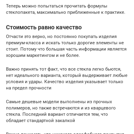
Теперь можно попытаться прочитать формулы
стеклопакета, максимально приближенные к практике.
Стоимость равно качество
Отчасти это верно, но постоянно покупать изделия
премиум-класса и искать только дорогие элементы не
стоит. Потому что большая часть информации является
хорошим маркетингом и не более.
Важно принять тот факт, что все стекла легко бьются,
нет идеального варианта, который выдерживает любые
условия и удары. Качество изделия указывает только
на предел прочности
Самые дешевые модели выполнены из прочных
полимеров, но также встречаются и из кварцевого
стекла. Последний вариант отличается тем, что
обладает стандартной закалкой