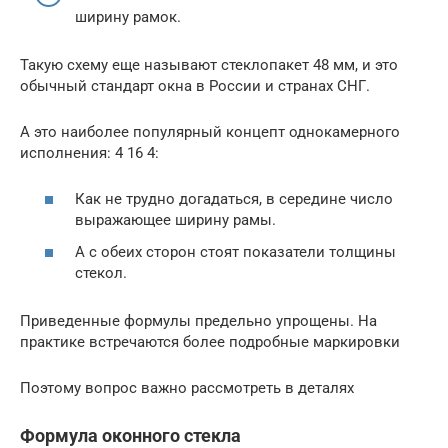
ширину рамок.
Такую схему еще называют стеклопакет 48 мм, и это
обычный стандарт окна в России и странах СНГ.
А это наиболее популярный концепт однокамерного
исполнения: 4 16 4:
Как не трудно догадаться, в середине число
выражающее ширину рамы.
А с обеих сторон стоят показатели толщины
стекол.
Приведенные формулы предельно упрощены. На
практике встречаются более подробные маркировки
Поэтому вопрос важно рассмотреть в деталях
Формула оконного стекла