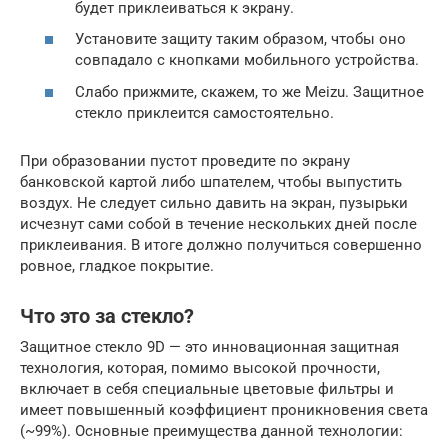
будет приклеиваться к экрану.
Установите защиту таким образом, чтобы оно
совпадало с кнопками мобильного устройства.
Слабо прижмите, скажем, то же Meizu. Защитное
стекло приклеится самостоятельно.
При образовании пустот проведите по экрану
банковской картой либо шпателем, чтобы выпустить
воздух. Не следует сильно давить на экран, пузырьки
исчезнут сами собой в течение нескольких дней после
приклеивания. В итоге должно получиться совершенно
ровное, гладкое покрытие.
Что это за стекло?
Защитное стекло 9D — это инновационная защитная
технология, которая, помимо высокой прочности,
включает в себя специальные цветовые фильтры и
имеет повышенный коэффициент проникновения света
(~99%). Основные преимущества данной технологии: