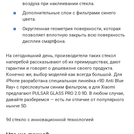
воздуха при наклеивании стекла.
Дополнительные слои с фильтрами синего
цвета.
Округленная геометрия поверхности, которая
позволяет вплотную закрыть всю поверхность
дисплея смартфона.
На сегодняшний день, производители таких стекол
наперебой рассказывают об их преимуществах, дают
гарантии и говорят о дешевизне своего продукта.
Конечно же, выбор моделей как всегда большой. Для
iPhone разработана специальная линейка «9D Anti Blue
Ray» с пресловутым синим фильтром, а для Xiaomi
предлагают PULSAR GLASS PRO 2.0 9D. В любом случае,
давайте разберемся — есть ли отличие от популярного
нынче 5D.
9d стекло с инновационной технологией