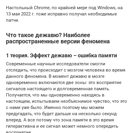
Настольный Chrome, по крайней мере под Windows, на
13 мая 2022 г. тоже исправно получал необходимые
патчи.
Что такое дежавю? Наиболее
распространенные версии феномена
1 теория. Эффект дежавю – ошибка памяти
Современные научные исследователи смогли
отследить, что происходит с мозгом человека во время
данного феномена. В момент дежавю в мозге
одновременно включаются две зоны: это восприятие
сигналов настоящего и долговременная память.
Получается, что мы одновременно находясь в
настоящем, испытываем необъяснимое чувство, что это
с нами уже было. Именно поэтому мы можем
предугадать, что будет дальше на несколько секунд
вперед. А все потому что зона памяти в это время
гиперактивна и ее сигнал может немного опередить
восприятие.