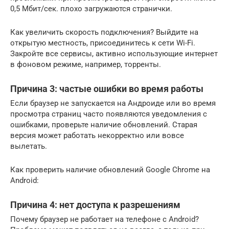
0,5 Мбит/сек. плохо загружаются странички.
Как увеличить скорость подключения? Выйдите на
открытую местность, присоединитесь к сети Wi-Fi.
Закройте все сервисы, активно использующие интернет
в фоновом режиме, например, торренты.
Причина 3: частые ошибки во время работы
Если браузер не запускается на Андроиде или во время
просмотра страниц часто появляются уведомления с
ошибками, проверьте наличие обновлений. Старая
версия может работать некорректно или вовсе
вылетать.
Как проверить наличие обновлений Google Chrome на
Android:
Причина 4: нет доступа к разрешениям
Почему браузер не работает на телефоне с Android?