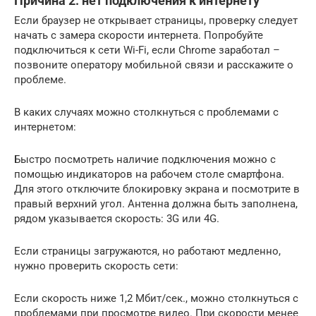
Причина 2: нет подключения к интернету
Если браузер не открывает страницы, проверку следует
начать с замера скорости интернета. Попробуйте
подключиться к сети Wi-Fi, если Chrome заработал –
позвоните оператору мобильной связи и расскажите о
проблеме.
В каких случаях можно столкнуться с проблемами с
интернетом:
Быстро посмотреть наличие подключения можно с
помощью индикаторов на рабочем столе смартфона.
Для этого отключите блокировку экрана и посмотрите в
правый верхний угол. Антенна должна быть заполнена,
рядом указывается скорость: 3G или 4G.
Если страницы загружаются, но работают медленно,
нужно проверить скорость сети:
Если скорость ниже 1,2 Мбит/сек., можно столкнуться с
проблемами при просмотре видео. При скорости менее