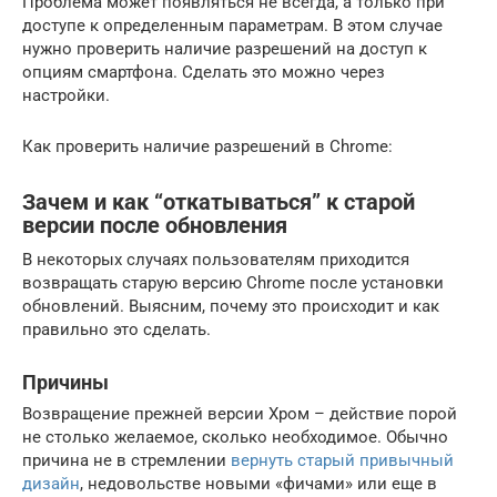
Проблема может появляться не всегда, а только при
доступе к определенным параметрам. В этом случае
нужно проверить наличие разрешений на доступ к
опциям смартфона. Сделать это можно через
настройки.
Как проверить наличие разрешений в Chrome:
Зачем и как “откатываться” к старой
версии после обновления
В некоторых случаях пользователям приходится
возвращать старую версию Chrome после установки
обновлений. Выясним, почему это происходит и как
правильно это сделать.
Причины
Возвращение прежней версии Хром – действие порой
не столько желаемое, сколько необходимое. Обычно
причина не в стремлении
вернуть старый привычный
дизайн
, недовольстве новыми «фичами» или еще в