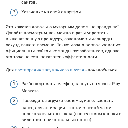
сайтов.
Установке на свой смартфон.
Это кажется довольно муторным делом, не правда ли?
Давайте посмотрим, как можно в разы упростить
вышеназванную процедуру, сэкономив миллиарды
секунд вашего времени. Также можно воспользоваться
официальным сайтом команды разработчиков, однако
это тоже не есть показатель эффективности.
Для
претворения задуманного в жизнь
понадобиться:
Разблокировать телефон, тапнуть на ярлык Play
Маркета.
Подождать загрузки системы, использовать
палец для активации шторки в левой части
пользовательского окна (посредством кнопки в
виде трех горизонтальных полос).