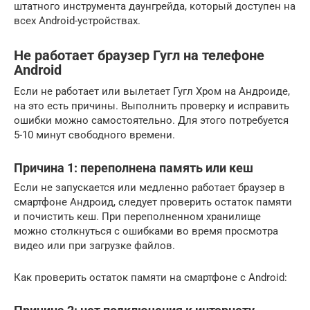
штатного инструмента даунгрейда, который доступен на
всех Android-устройствах.
Не работает браузер Гугл на телефоне
Android
Если не работает или вылетает Гугл Хром на Андроиде,
на это есть причины. Выполнить проверку и исправить
ошибки можно самостоятельно. Для этого потребуется
5-10 минут свободного времени.
Причина 1: переполнена память или кеш
Если не запускается или медленно работает браузер в
смартфоне Андроид, следует проверить остаток памяти
и почистить кеш. При переполненном хранилище
можно столкнуться с ошибками во время просмотра
видео или при загрузке файлов.
Как проверить остаток памяти на смартфоне с Android: