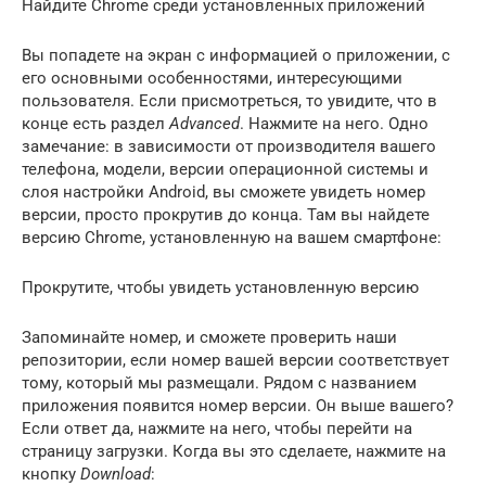
Найдите Chrome среди установленных приложений
Вы попадете на экран с информацией о приложении, с
его основными особенностями, интересующими
пользователя. Если присмотреться, то увидите, что в
конце есть раздел
Advanced
. Нажмите на него. Одно
замечание: в зависимости от производителя вашего
телефона, модели, версии операционной системы и
слоя настройки Android, вы сможете увидеть номер
версии, просто прокрутив до конца. Там вы найдете
версию Chrome, установленную на вашем смартфоне:
Прокрутите, чтобы увидеть установленную версию
Запоминайте номер, и сможете проверить наши
репозитории, если номер вашей версии соответствует
тому, который мы размещали. Рядом с названием
приложения появится номер версии. Он выше вашего?
Если ответ да, нажмите на него, чтобы перейти на
страницу загрузки. Когда вы это сделаете, нажмите на
кнопку
Download
: