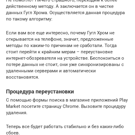
действенному методу. А заключается он в чистке
данных Гугл Хрома. Осуществляется данная процедура
по такому алгоритму:
Если вам все еще интересно, почему Гугл Хром не
открывается на телефоне, значит, предложенные
методы по каким-то причинам не сработали. Тогда
стоит перейти к крайним мерам – переустановке
интернет-обозревателя на устройстве. Беспокоиться о
потере данных не стоит, они уже синхронизированы с
удаленными серверами и автоматически
восстановятся.
Процедура переустановки
С помощью формы поиска в магазине приложений Play
Market посетите страницу Chrome. Вызовите процедуру
удаления.
Теперь все будет работать стабильно и без каких-либо
сбоев.