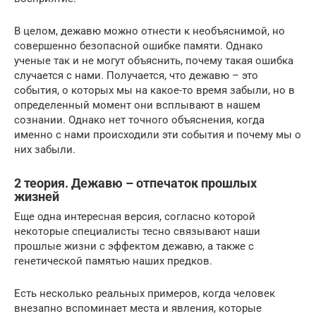
В целом, дежавю можно отнести к необъяснимой, но
совершенно безопасной ошибке памяти. Однако
ученые так и не могут объяснить, почему такая ошибка
случается с нами. Получается, что дежавю – это
события, о которых мы на какое-то время забыли, но в
определенный момент они всплывают в нашем
сознании. Однако нет точного объяснения, когда
именно с нами происходили эти события и почему мы о
них забыли.
2 теория. Дежавю – отпечаток прошлых
жизней
Еще одна интересная версия, согласно которой
некоторые специалисты тесно связывают наши
прошлые жизни с эффектом дежавю, а также с
генетической памятью наших предков.
Есть несколько реальных примеров, когда человек
внезапно вспоминает места и явления, которые