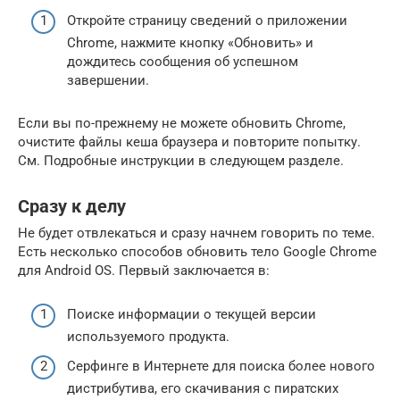
Откройте страницу сведений о приложении
Chrome, нажмите кнопку «Обновить» и
дождитесь сообщения об успешном
завершении.
Если вы по-прежнему не можете обновить Chrome,
очистите файлы кеша браузера и повторите попытку.
См. Подробные инструкции в следующем разделе.
Сразу к делу
Не будет отвлекаться и сразу начнем говорить по теме.
Есть несколько способов обновить тело Google Chrome
для Android OS. Первый заключается в:
Поиске информации о текущей версии
используемого продукта.
Серфинге в Интернете для поиска более нового
дистрибутива, его скачивания с пиратских