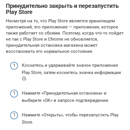
Принудительно закрыть и перезапустить
Play Store
Несмотря на то, что Play Store является хранилищем
приложений, это приложение — приложение, которое
также работает со сбоями. Поэтому, когда что-то пойдет
не так с Play Store и Chrome не обновляется,
принудительная остановка магазина может
восстановить его нормальное состояние.
Коснитесь и удерживайте значок приложения
Play Store, затем коснитесь значка информации
🛈.
Нажмите «Принудительная остановка» и
выберите «ОК» в запросе подтверждения.
Нажмите «Открыть», чтобы перезапустить Play
Store.