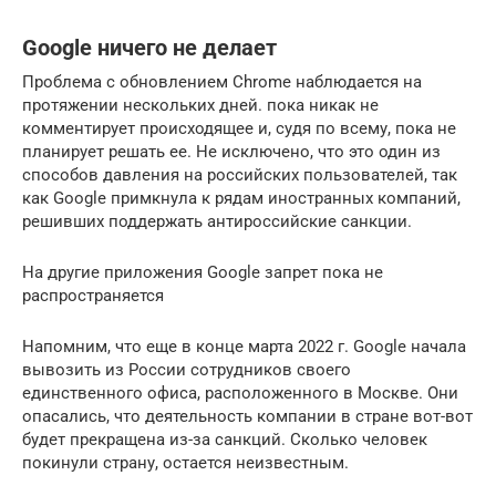
Google ничего не делает
Проблема с обновлением Chrome наблюдается на
протяжении нескольких дней. пока никак не
комментирует происходящее и, судя по всему, пока не
планирует решать ее. Не исключено, что это один из
способов давления на российских пользователей, так
как Google примкнула к рядам иностранных компаний,
решивших поддержать антироссийские санкции.
На другие приложения Google запрет пока не
распространяется
Напомним, что еще в конце марта 2022 г. Google начала
вывозить из России сотрудников своего
единственного офиса, расположенного в Москве. Они
опасались, что деятельность компании в стране вот-вот
будет прекращена из-за санкций. Сколько человек
покинули страну, остается неизвестным.