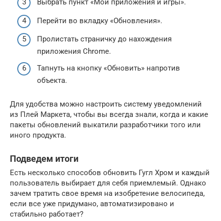
Выбрать пункт «Мои приложения и игры».
Перейти во вкладку «Обновления».
Пролистать страничку до нахождения
приложения Chrome.
Тапнуть на кнопку «Обновить» напротив
объекта.
Для удобства можно настроить систему уведомлений
из Плей Маркета, чтобы вы всегда знали, когда и какие
пакеты обновлений выкатили разработчики того или
иного продукта.
Подведем итоги
Есть несколько способов обновить Гугл Хром и каждый
пользователь выбирает для себя приемлемый. Однако
зачем тратить свое время на изобретение велосипеда,
если все уже придумано, автоматизировано и
стабильно работает?