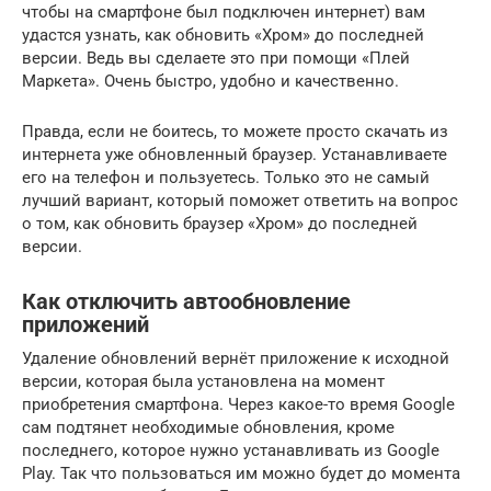
чтобы на смартфоне был подключен интернет) вам
удастся узнать, как обновить «Хром» до последней
версии. Ведь вы сделаете это при помощи «Плей
Маркета». Очень быстро, удобно и качественно.
Правда, если не боитесь, то можете просто скачать из
интернета уже обновленный браузер. Устанавливаете
его на телефон и пользуетесь. Только это не самый
лучший вариант, который поможет ответить на вопрос
о том, как обновить браузер «Хром» до последней
версии.
Как отключить автообновление
приложений
Удаление обновлений вернёт приложение к исходной
версии, которая была установлена на момент
приобретения смартфона. Через какое-то время Google
сам подтянет необходимые обновления, кроме
последнего, которое нужно устанавливать из Google
Play. Так что пользоваться им можно будет до момента