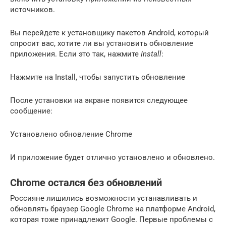
источников.
Вы перейдете к установщику пакетов Android, который
спросит вас, хотите ли вы установить обновление
приложения. Если это так, нажмите
Install
:
Нажмите на Install, чтобы запустить обновление
После установки на экране появится следующее
сообщение:
Установлено обновление Chrome
И приложение будет отлично установлено и обновлено.
Chrome остался без обновлений
Россияне лишились возможности устанавливать и
обновлять браузер Google Chrome на платформе Android,
которая тоже принадлежит Google. Первые проблемы с