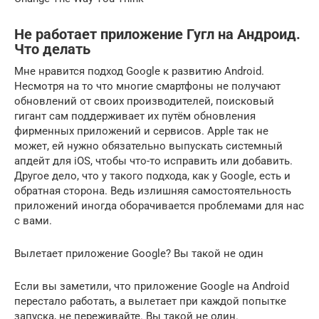
Не работает приложение Гугл на Андроид.
Что делать
Мне нравится подход Google к развитию Android.
Несмотря на то что многие смартфоны не получают
обновлений от своих производителей, поисковый
гигант сам поддерживает их путём обновления
фирменных приложений и сервисов. Apple так не
может, ей нужно обязательно выпускать системный
апдейт для iOS, чтобы что-то исправить или добавить.
Другое дело, что у такого подхода, как у Google, есть и
обратная сторона. Ведь излишняя самостоятельность
приложений иногда оборачивается проблемами для нас
с вами.
Вылетает приложение Google? Вы такой не один
Если вы заметили, что приложение Google на Android
перестало работать, а вылетает при каждой попытке
запуска, не переживайте. Вы такой не один.