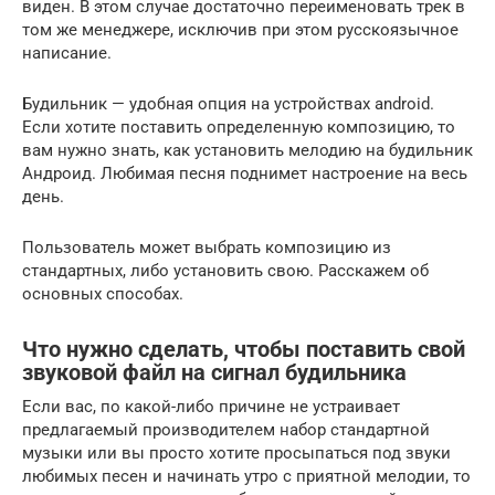
виден. В этом случае достаточно переименовать трек в
том же менеджере, исключив при этом русскоязычное
написание.
Будильник — удобная опция на устройствах android.
Если хотите поставить определенную композицию, то
вам нужно знать, как установить мелодию на будильник
Андроид. Любимая песня поднимет настроение на весь
день.
Пользователь может выбрать композицию из
стандартных, либо установить свою. Расскажем об
основных способах.
Что нужно сделать, чтобы поставить свой
звуковой файл на сигнал будильника
Если вас, по какой-либо причине не устраивает
предлагаемый производителем набор стандартной
музыки или вы просто хотите просыпаться под звуки
любимых песен и начинать утро с приятной мелодии, то