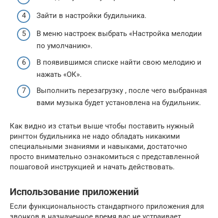
Зайти в настройки будильника.
В меню настроек выбрать «Настройка мелодии
по умолчанию».
В появившимся списке найти свою мелодию и
нажать «ОК».
Выполнить перезагрузку , после чего выбранная
вами музыка будет установлена на будильник.
Как видно из статьи выше чтобы поставить нужный
рингтон будильника не надо обладать никакими
специальными знаниями и навыками, достаточно
просто внимательно ознакомиться с представленной
пошаговой инструкцией и начать действовать.
Использование приложений
Если функциональность стандартного приложения для
звонков в назначенное время вас не устраивает,