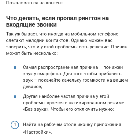
Пожаловаться на контент
Что делать, если пропал рингтон на
входящие звонки
Так уж бывает, что иногда на мобильном телефоне
слетают мелодии контактов. Однако можем вас
заверить, что и у этой проблемы есть решение. Причин
может быть несколько:
Самая распространенная причина – понижен
звук у смартфона. Для того чтобы прибавить
звук – покачайте качельку громкости на вашем
девайсе;
Другая наиболее частая причина у этой
проблемы кроется в активированном режиме
«Без звука». Чтобы его отключить нужно:
Найти на рабочем столе иконку приложения
«Настройки».