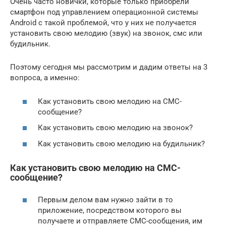
Очень часто новички, которые только приобрели
смартфон под управлением операционной системы
Android с такой проблемой, что у них не получается
установить свою мелодию (звук) на звонок, смс или
будильник.
Поэтому сегодня мы рассмотрим и дадим ответы на 3
вопроса, а именно:
Как установить свою мелодию на СМС-
сообщение?
Как установить свою мелодию на звонок?
Как установить свою мелодию на будильник?
Как установить свою мелодию на СМС-
сообщение?
Первым делом вам нужно зайти в то
приложение, посредством которого вы
получаете и отправляете СМС-сообщения, им