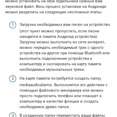
можно установить на звук будильника нужный вам
звуковой файл. Весь процесс установки на Андроиде
можно разделить на следующие несложные этапы:
Загрузка необходимых вам песен на устройство
(этот пункт можно пропустить, если песни
находятся в памяти Андроид устройства).
Загрузку можно выполнить из сети интернет,
можно передать необходимый трэк с одного
устройства на другое при помощи Вluetooth или
выполнить подключение устройства к
компьютеру и скопировать на карту памяти
необходимые музыкальные трэки.
На карте памяти потребуется создать папку
mediaaudioalarms. Выполняется это действие с
помощью файлового менеджера или можно
просто подключить телефон или планшет к
компьютеру в качестве флэшки и создать
необходимое древо папок.
В созданную папку переместить ваши файлы.