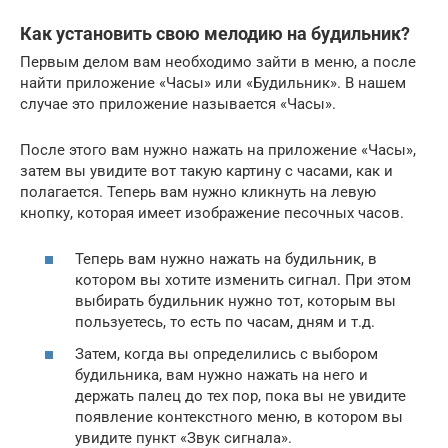
Как установить свою мелодию на будильник?
Первым делом вам необходимо зайти в меню, а после
найти приложение «Часы» или «Будильник». В нашем
случае это приложение называется «Часы».
После этого вам нужно нажать на приложение «Часы»,
затем вы увидите вот такую картину с часами, как и
полагается. Теперь вам нужно кликнуть на левую
кнопку, которая имеет изображение песочных часов.
Теперь вам нужно нажать на будильник, в
котором вы хотите изменить сигнал. При этом
выбирать будильник нужно тот, которым вы
пользуетесь, то есть по часам, дням и т.д.
Затем, когда вы определились с выбором
будильника, вам нужно нажать на него и
держать палец до тех пор, пока вы не увидите
появление контекстного меню, в котором вы
увидите пункт «Звук сигнала».