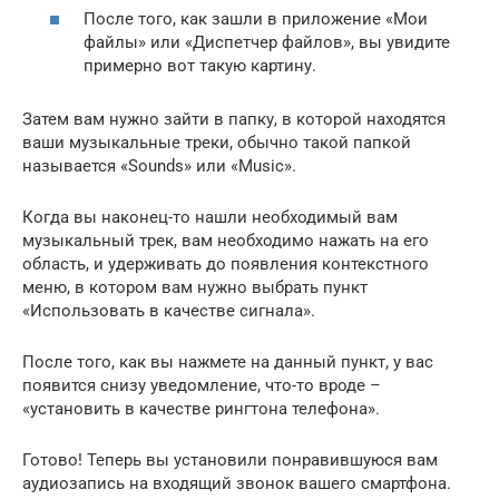
После того, как зашли в приложение «Мои
файлы» или «Диспетчер файлов», вы увидите
примерно вот такую картину.
Затем вам нужно зайти в папку, в которой находятся
ваши музыкальные треки, обычно такой папкой
называется «Sounds» или «Music».
Когда вы наконец-то нашли необходимый вам
музыкальный трек, вам необходимо нажать на его
область, и удерживать до появления контекстного
меню, в котором вам нужно выбрать пункт
«Использовать в качестве сигнала».
После того, как вы нажмете на данный пункт, у вас
появится снизу уведомление, что-то вроде –
«установить в качестве рингтона телефона».
Готово! Теперь вы установили понравившуюся вам
аудиозапись на входящий звонок вашего смартфона.