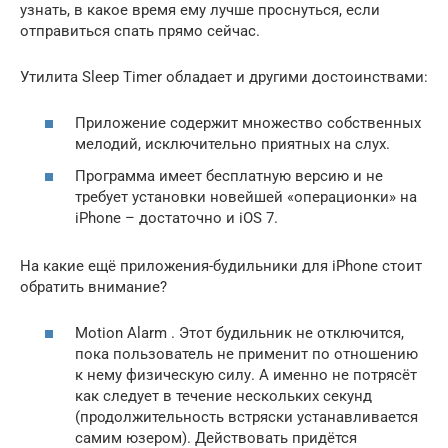
узнать, в какое время ему лучше проснуться, если
отправиться спать прямо сейчас.
Утилита Sleep Timer обладает и другими достоинствами:
Приложение содержит множество собственных
мелодий, исключительно приятных на слух.
Программа имеет бесплатную версию и не
требует установки новейшей «операционки» на
iPhone – достаточно и iOS 7.
На какие ещё приложения-будильники для iPhone стоит
обратить внимание?
Motion Alarm . Этот будильник не отключится,
пока пользователь не применит по отношению
к нему физическую силу. А именно не потрясёт
как следует в течение нескольких секунд
(продолжительность встряски устанавливается
самим юзером). Действовать придётся