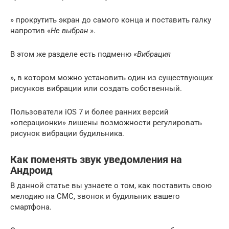
» прокрутить экран до самого конца и поставить галку
напротив «
Не выбран
».
В этом же разделе есть подменю «
Вибрация
», в котором можно установить один из существующих
рисунков вибрации или создать собственный.
Пользователи iOS 7 и более ранних версий
«операционки» лишены возможности регулировать
рисунок вибрации будильника.
Как поменять звук уведомления на
Андроид
В данной статье вы узнаете о том, как поставить свою
мелодию на СМС, звонок и будильник вашего
смартфона.