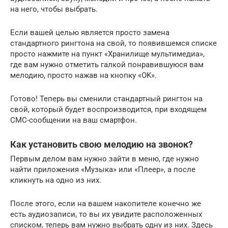
на него, чтобы выбрать.
Если вашей целью является просто замена
стандартного рингтона на свой, то появившемся списке
просто нажмите на пункт «Хранилище мультимедиа»,
где вам нужно отметить галкой понравившуюся вам
мелодию, просто нажав на кнопку «OK».
Готово! Теперь вы сменили стандартный рингтон на
свой, который будет воспроизводится, при входящем
СМС-сообщении на ваш смартфон.
Как установить свою мелодию на звонок?
Первым делом вам нужно зайти в меню, где нужно
найти приложения «Музыка» или «Плеер», а после
кликнуть на одно из них.
После этого, если на вашем накопителе конечно же
есть аудиозаписи, то вы их увидите расположенных
списком, теперь вам нужно выбрать одну из них. Здесь