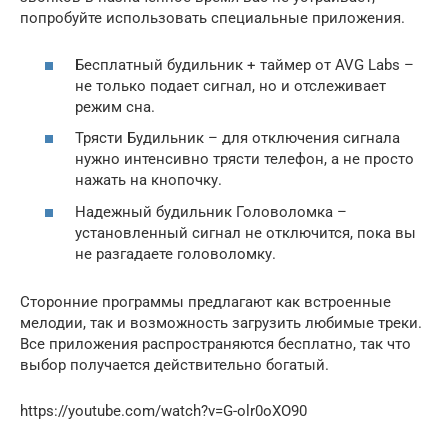
попробуйте использовать специальные приложения.
Бесплатный будильник + таймер от AVG Labs –
не только подает сигнал, но и отслеживает
режим сна.
Трясти Будильник – для отключения сигнала
нужно интенсивно трясти телефон, а не просто
нажать на кнопочку.
Надежный будильник Головоломка –
установленный сигнал не отключится, пока вы
не разгадаете головоломку.
Сторонние программы предлагают как встроенные
мелодии, так и возможность загрузить любимые треки.
Все приложения распространяются бесплатно, так что
выбор получается действительно богатый.
https://youtube.com/watch?v=G-olr0oXO90