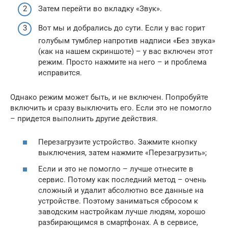
Затем перейти во вкладку «Звук».
Вот мы и добрались до сути. Если у вас горит
голубым тумблер напротив надписи «Без звука»
(как на нашем скриншоте) – у вас включен этот
режим. Просто нажмите на него – и проблема
исправится.
Однако режим может быть, и не включен. Попробуйте
включить и сразу выключить его. Если это не помогло
– придется выполнить другие действия.
Перезагрузите устройство. Зажмите кнопку
выключения, затем нажмите «Перезагрузить»;
Если и это не помогло – лучше отнесите в
сервис. Потому как последний метод – очень
сложный и удалит абсолютно все данные на
устройстве. Поэтому заниматься сбросом к
заводским настройкам лучше людям, хорошо
разбирающимся в смартфонах. А в сервисе,