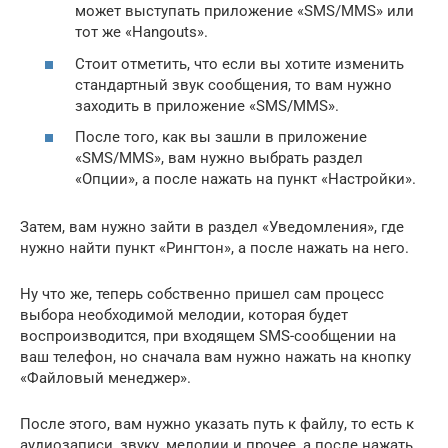
может выступать приложение «SMS/MMS» или
тот же «Hangouts».
Стоит отметить, что если вы хотите изменить
стандартный звук сообщения, то вам нужно
заходить в приложение «SMS/MMS».
После того, как вы зашли в приложение
«SMS/MMS», вам нужно выбрать раздел
«Опции», а после нажать на пункт «Настройки».
Затем, вам нужно зайти в раздел «Уведомления», где
нужно найти пункт «Рингтон», а после нажать на него.
Ну что же, теперь собственно пришел сам процесс
выбора необходимой мелодии, которая будет
воспроизводится, при входящем SMS-сообщении на
ваш телефон, но сначала вам нужно нажать на кнопку
«Файловый менеджер».
После этого, вам нужно указать путь к файлу, то есть к
аудиозаписи, звуку, мелодии и прочее, а после нажать