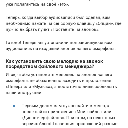
уже полагайтесь на своё «эго».
Теперь, когда выбор аудиозаписи был сделан, вам
необходимо нажать на сенсорную клавишу «Опции», где
нужно выбрать пункт «Поставить на звонок».
Готово! Теперь вы установили понравившуюся вам
аудиозапись на входящий звонок вашего смартфона.
Как установить свою мелодию на звонок
посредством файлового менеджера?
Итак, чтобы установить мелодию на звонок вашего
смартфона, не обязательно заходить в приложение
«Плеер» или «Музыка», а достаточно лишь соблюдать
наши инструкции:
Первым делом вам нужно зайти в меню, а
после найти приложение «Мои файлы» или
«Диспетчер файлов». При этом, на некоторых
версиях Android названия приложений разные.