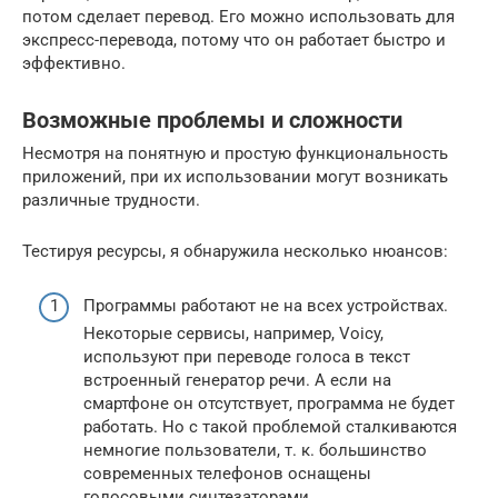
потом сделает перевод. Его можно использовать для
экспресс-перевода, потому что он работает быстро и
эффективно.
Возможные проблемы и сложности
Несмотря на понятную и простую функциональность
приложений, при их использовании могут возникать
различные трудности.
Тестируя ресурсы, я обнаружила несколько нюансов:
Программы работают не на всех устройствах.
Некоторые сервисы, например, Voicy,
используют при переводе голоса в текст
встроенный генератор речи. А если на
смартфоне он отсутствует, программа не будет
работать. Но с такой проблемой сталкиваются
немногие пользователи, т. к. большинство
современных телефонов оснащены
голосовыми синтезаторами.