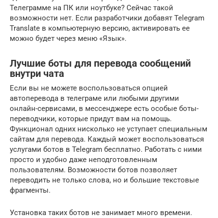
Телеграмме на ПК или ноутбуке? Сейчас такой
возможности нет. Если разработчики добавят Telegram
Translate в компьютерную версию, активировать ее
можно будет через меню «Язык».
Лучшие боты для перевода сообщений
внутри чата
Если вы не можете воспользоваться опцией
автоперевода в телеграме или любыми другими
онлайн-сервисами, в мессенджере есть особые боты-
переводчики, которые придут вам на помощь.
Функционал одних нисколько не уступает специальным
сайтам для перевода. Каждый может воспользоваться
услугами ботов в Telegram бесплатно. Работать с ними
просто и удобно даже неподготовленным
пользователям. Возможности ботов позволяет
переводить не только слова, но и большие текстовые
фрагменты.
Установка таких ботов не занимает много времени.