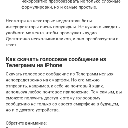
некорректно преобразовать не только сложные
формулировки, но и самые простые.
Несмотря на некоторые недостатки, боты-
интерпретаторы очень популярны. Не нужно выжидать
удобного момента, чтобы прослушать аудио.
Достаточно нескольких кликов, и оно преобразуется в
текст.
Как скачать голосовое сообщение из
Телеграмм на iPhone
Скачать голосовое сообщение из Телеграмм нельзя
непосредственно на смартфон. Но его можно
отправить, например, к себе на почтовый ящик,
используя любое почтовое приложение. Тем самым, вы
сможете получить доступ к этому голосовому
сообщению не только со своего смартфона в будущем,
но и с другого устройства.
Обратите внимание: