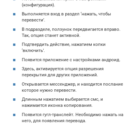
(конфигурация).
Выполняется вход в раздел ‘нажать, чтобы
перевести’.
В подразделе, ползунок передвигается вправо.
Так, опция станет активной.
Подтвердить действие, нажатием копки
‘включить’.
Появится приложение с настройками андроид.
Здесь, активируется опция разрешения
перекрытия для других приложений.
Открывается мессенджер, и находится послание
которое нужно перевести.
Длинным нажатием выбирается смс, и
нажимается иконка копирования.
Появится гугл-транслейт. Необходимо нажать на
него, для появления перевода.