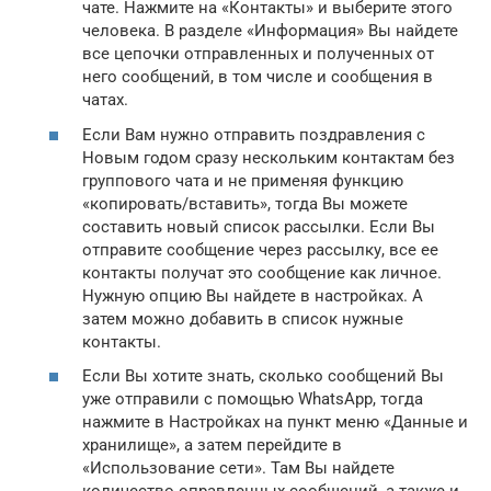
чате. Нажмите на «Контакты» и выберите этого
человека. В разделе «Информация» Вы найдете
все цепочки отправленных и полученных от
него сообщений, в том числе и сообщения в
чатах.
Если Вам нужно отправить поздравления с
Новым годом сразу нескольким контактам без
группового чата и не применяя функцию
«копировать/вставить», тогда Вы можете
составить новый список рассылки. Если Вы
отправите сообщение через рассылку, все ее
контакты получат это сообщение как личное.
Нужную опцию Вы найдете в настройках. А
затем можно добавить в список нужные
контакты.
Если Вы хотите знать, сколько сообщений Вы
уже отправили с помощью WhatsApp, тогда
нажмите в Настройках на пункт меню «Данные и
хранилище», а затем перейдите в
«Использование сети». Там Вы найдете