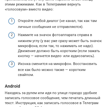
этими режимами. Как в Телеграмме вернуть
«голосовухи» вместо видео:
Откройте любой диалог (не канал, так как там
личные сообщения не отправляются).
Нажмите на значок фотоаппарата справа в
нижнем углу (у вас уже сразу может быть значок
микрофона, если так, то нажимать не надо).
Движение должно быть коротким (если зажать
кнопку — начнется видео- или аудиозапись).
Иконка сменится на микрофон. Восстановить
все как было можно также — коротким
свайпом.
Android
Находясь за рулем или идя по улице гораздо удобнее
записать голосовое сообщение, чем печатать длинный
текст. Инструкция, как записать голосовое в Телеграм