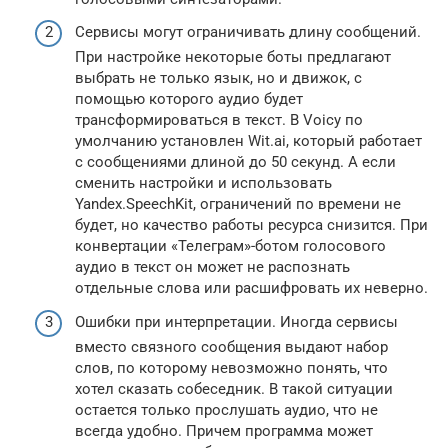
Сервисы могут ограничивать длину сообщений.
При настройке некоторые боты предлагают
выбрать не только язык, но и движок, с
помощью которого аудио будет
трансформироваться в текст. В Voicy по
умолчанию установлен Wit.ai, который работает
с сообщениями длиной до 50 секунд. А если
сменить настройки и использовать
Yandex.SpeechKit, ограничений по времени не
будет, но качество работы ресурса снизится. При
конвертации «Телеграм»-ботом голосового
аудио в текст он может не распознать
отдельные слова или расшифровать их неверно.
Ошибки при интерпретации. Иногда сервисы
вместо связного сообщения выдают набор
слов, по которому невозможно понять, что
хотел сказать собеседник. В такой ситуации
остается только прослушать аудио, что не
всегда удобно. Причем программа может