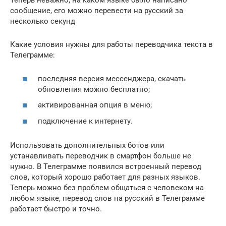
Теперь неважно, на каком языке было написано
сообщение, его можно перевести на русский за
несколько секунд
Какие условия нужны для работы переводчика текста в
Телеграмме:
последняя версия мессенджера, скачать
обновления можно бесплатно;
активированная опция в меню;
подключение к интернету.
Использовать дополнительных ботов или
устанавливать переводчик в смартфон больше не
нужно. В Телеграмме появился встроенный перевод
слов, который хорошо работает для разных языков.
Теперь можно без проблем общаться с человеком на
любом языке, перевод слов на русский в Телеграмме
работает быстро и точно.