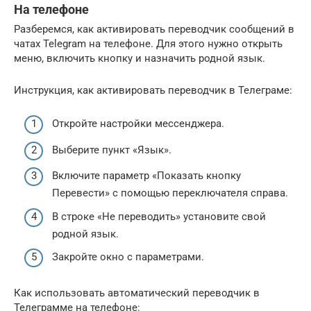
На телефоне
Разберемся, как активировать переводчик сообщений в
чатах Telegram на телефоне. Для этого нужно открыть
меню, включить кнопку и назначить родной язык.
Инструкция, как активировать переводчик в Телеграме:
Откройте настройки мессенджера.
Выберите пункт «Язык».
Включите параметр «Показать кнопку
Перевести» с помощью переключателя справа.
В строке «Не переводить» установите свой
родной язык.
Закройте окно с параметрами.
Как использовать автоматический переводчик в
Телеграмме на телефоне: