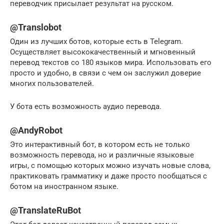
переводчик присылает результат на русском.
@Translobot
Один из лучших ботов, которые есть в Telegram.
Осуществляет высококачественный и мгновенный
перевод текстов со 180 языков мира. Использовать его
просто и удобно, в связи с чем он заслужил доверие
многих пользователей.
У бота есть возможность аудио перевода.
@AndyRobot
Это интерактивный бот, в котором есть не только
возможность перевода, но и различные языковые
игры, с помощью которых можно изучать новые слова,
практиковать грамматику и даже просто пообщаться с
ботом на иностранном языке.
@TranslateRuBot