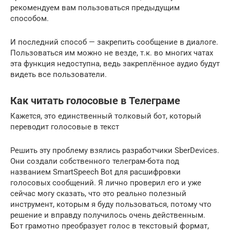
рекомендуем вам пользоваться предыдущим
способом.
И последний способ — закрепить сообщение в диалоге.
Пользоваться им можно не везде, т.к. во многих чатах
эта функция недоступна, ведь закреплённое аудио будут
видеть все пользователи.
Как читать голосовые в Телеграме
Кажется, это единственный толковый бот, который
переводит голосовые в текст
Решить эту проблему взялись разработчики SberDevices.
Они создали собственного телеграм-бота под
названием SmartSpeech Bot для расшифровки
голосовых сообщений. Я лично проверил его и уже
сейчас могу сказать, что это реально полезный
инструмент, которым я буду пользоваться, потому что
решение и вправду получилось очень действенным.
Бот грамотно преобразует голос в текстовый формат,