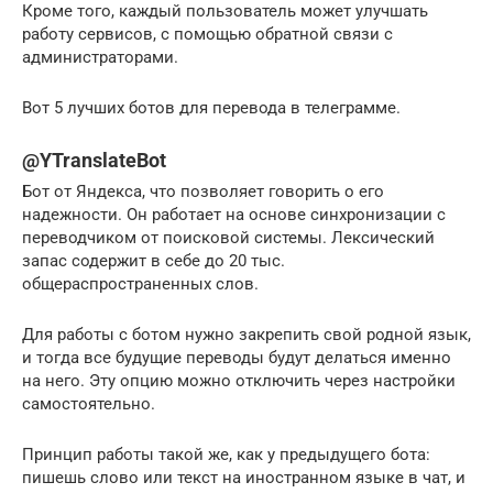
Кроме того, каждый пользователь может улучшать
работу сервисов, с помощью обратной связи с
администраторами.
Вот 5 лучших ботов для перевода в телеграмме.
@YTranslateBot
Бот от Яндекса, что позволяет говорить о его
надежности. Он работает на основе синхронизации с
переводчиком от поисковой системы. Лексический
запас содержит в себе до 20 тыс.
общераспространенных слов.
Для работы с ботом нужно закрепить свой родной язык,
и тогда все будущие переводы будут делаться именно
на него. Эту опцию можно отключить через настройки
самостоятельно.
Принцип работы такой же, как у предыдущего бота:
пишешь слово или текст на иностранном языке в чат, и