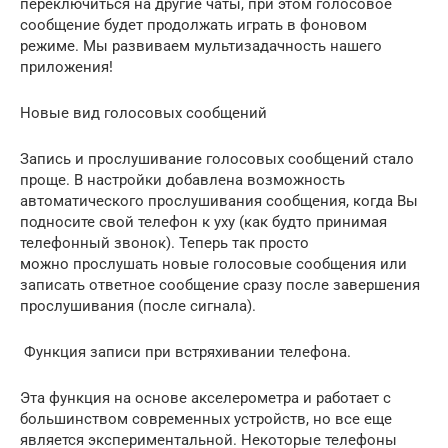
переключиться на другие чаты, при этом голосовое
сообщение будет продолжать играть в фоновом
режиме. Мы развиваем мультизадачность нашего
приложения!
Новые вид голосовых сообщений
Запись и прослушивание голосовых сообщений стало
проще. В настройки добавлена возможность
автоматического прослушивания сообщения, когда Вы
подносите свой ​​телефон к уху (как будто принимая
телефонный звонок). Теперь так просто
можно прослушать новые голосовые сообщения или
записать ответное сообщение сразу после завершения
прослушивания (после сигнала).
Функция записи при встряхивании телефона.
Эта функция на основе акселерометра и работает с
большинством современных устройств, но все еще
является экспериментальной. Некоторые телефоны