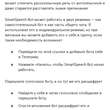
может отличать русскоязычную речь от англоязычной и
даже старается расставлять знаки препинания.
SmartSpeech Bot может работать в двух режимах — как
самостоятельный бот и как часть общего чата. Я
использовал его в индивидуальном режиме, но при
желании вы можете добавить его к себе в группу, если
такая необходимость возникнет.
Перейдите по этой ссылке и добавьте бота себе
в Телеграм;
Нажмите «Начать», чтобы SmartSpeech Bot начал
работать;
Перешлите голосовое боту, и он тут же его расшифрует
Найдите у себя в чатах голосовое сообщение и
перешлите боту;
Спустя мгновение бот расшифрует его и