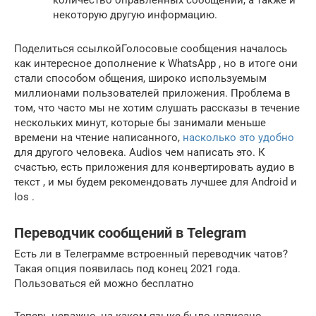
количество оправленных сообщений, а также и
некоторую другую информацию.
Поделиться ссылкойГолосовые сообщения началось
как интересное дополнение к WhatsApp , но в итоге они
стали способом общения, широко используемым
миллионами пользователей приложения. Проблема в
том, что часто мы не хотим слушать рассказы в течение
нескольких минут, которые бы занимали меньше
времени на чтение написанного,
насколько это удобно
для другого человека. Audios чем написать это. К
счастью, есть приложения для конвертировать аудио в
текст , и мы будем рекомендовать лучшее для Android и
Ios .
Переводчик сообщений в Telegram
Есть ли в Телеграмме встроенный переводчик чатов?
Такая опция появилась под конец 2021 года.
Пользоваться ей можно бесплатно