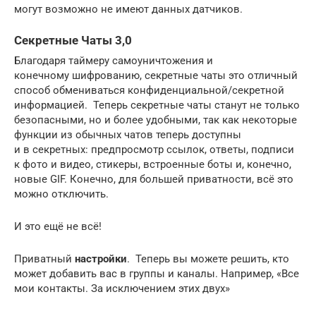
могут возможно не имеют данных датчиков.
Секретные Чаты 3,0
Благодаря таймеру самоуничтожения и
конечному шифрованию, секретные чаты это отличный
способ обмениваться конфиденциальной/секретной
информацией. Теперь секретные чаты станут не только
безопасными, но и более удобными, так как некоторые
функции из обычных чатов теперь доступны
и в секретных: предпросмотр ссылок, ответы, подписи
к фото и видео, стикеры, встроенные боты и, конечно,
новые GIF. Конечно, для большей приватности, всё это
можно отключить.
И это ещё не всё!
Приватный
настройки
. Теперь вы можете решить, кто
может добавить вас в группы и каналы. Например, «Все
мои контакты. За исключением этих двух»