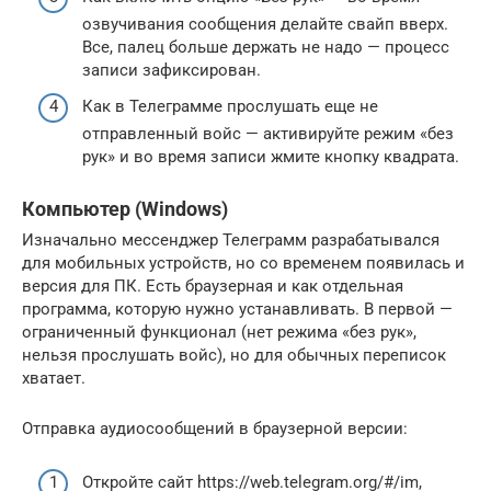
озвучивания сообщения делайте свайп вверх.
Все, палец больше держать не надо — процесс
записи зафиксирован.
Как в Телеграмме прослушать еще не
отправленный войс — активируйте режим «без
рук» и во время записи жмите кнопку квадрата.
Компьютер (Windows)
Изначально мессенджер Телеграмм разрабатывался
для мобильных устройств, но со временем появилась и
версия для ПК. Есть браузерная и как отдельная
программа, которую нужно устанавливать. В первой —
ограниченный функционал (нет режима «без рук»,
нельзя прослушать войс), но для обычных переписок
хватает.
Отправка аудиосообщений в браузерной версии:
Откройте сайт https://web.telegram.org/#/im,