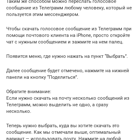
Таким же способом можно переслать голосовое
сообщение из Телеграмм любому человеку, который не
пользуется этим мессенджером.
Чтобы скачать голосовое сообщение из Телеграмм при
помощи почтового клиента на iPhone, просто откройте
чат с нужным сообщением и зажмите на нем палец.
Появится меню, где нужно нажать на пункт “Выбрать”.
Далее сообщение будет отмечено, нажмите на нижней
панели на кнопку “Поделиться”.
Обратите внимание:
Если нужно скачать на почту несколько сообщений из
Телеграмм, можно выделить не одно, а сразу
несколько.
Теперь нужно выбрать, куда вы хотите скачать это
сообщение. Как мы отмечали выше, оптимальный
вариант — использовать почту. Нажмите на любой