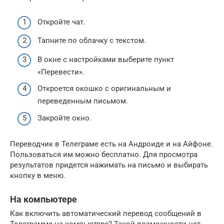
Откройте чат.
Тапните по облачку с текстом.
В окне с настройками выберите пункт
«Перевести».
Откроется окошко с оригинальным и
переведенным письмом.
Закройте окно.
Переводчик в Телеграме есть на Андроиде и на Айфоне.
Пользоваться им можно бесплатно. Для просмотра
результатов придется нажимать на письмо и выбирать
кнопку в меню.
На компьютере
Как включить автоматический перевод сообщений в
Телеграмме на компьютере? Такой возможности нет,