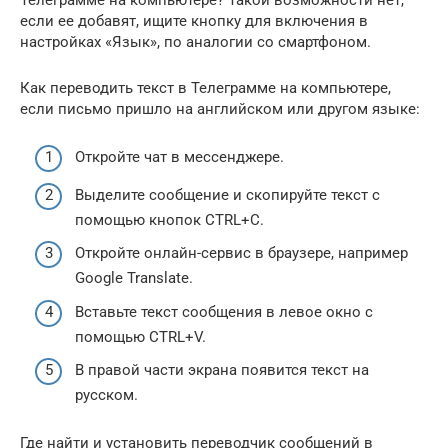
если ее добавят, ищите кнопку для включения в
настройках «Язык», по аналогии со смартфоном.
Как переводить текст в Телеграмме на компьютере,
если письмо пришло на английском или другом языке:
Откройте чат в мессенджере.
Выделите сообщение и скопируйте текст с
помощью кнопок CTRL+C.
Откройте онлайн-сервис в браузере, например
Google Translate.
Вставьте текст сообщения в левое окно с
помощью CTRL+V.
В правой части экрана появится текст на
русском.
Где найти и установить переводчик сообщений в