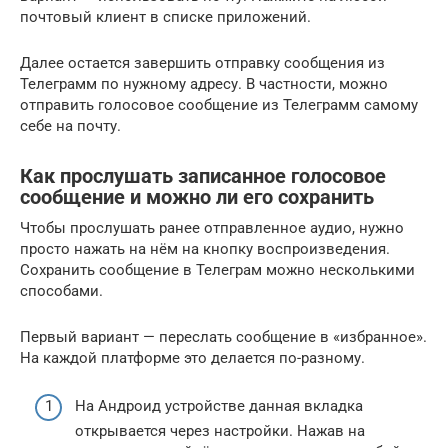
почтовый клиент в списке приложений.
Далее остается завершить отправку сообщения из
Телеграмм по нужному адресу. В частности, можно
отправить голосовое сообщение из Телеграмм самому
себе на почту.
Как прослушать записанное голосовое
сообщение и можно ли его сохранить
Чтобы прослушать ранее отправленное аудио, нужно
просто нажать на нём на кнопку воспроизведения.
Сохранить сообщение в Телеграм можно несколькими
способами.
Первый вариант — переслать сообщение в «избранное».
На каждой платформе это делается по-разному.
На Анд⁣⁣роид устройстве данная вк⁣⁣ладка
открывается через настройки. Нажав на