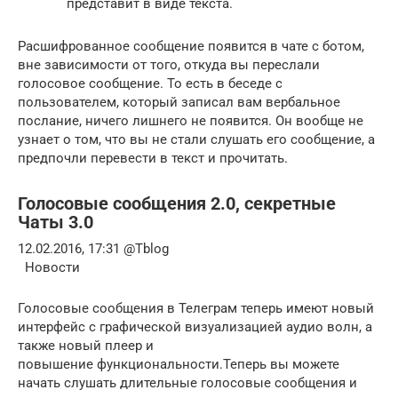
представит в виде текста.
Расшифрованное сообщение появится в чате с ботом,
вне зависимости от того, откуда вы переслали
голосовое сообщение. То есть в беседе с
пользователем, который записал вам вербальное
послание, ничего лишнего не появится. Он вообще не
узнает о том, что вы не стали слушать его сообщение, а
предпочли перевести в текст и прочитать.
Голосовые сообщения 2.0, секретные
Чаты 3.0
12.02.2016, 17:31 @Tblog
Новости
Голосовые сообщения в Телеграм теперь имеют новый
интерфейс с графической визуализацией аудио волн, а
также новый плеер и
повышение функциональности.Теперь вы можете
начать слушать длительные голосовые сообщения и