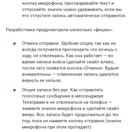
кнопку микрофона, проговаривайте текст и
отпускайте, значок нужно удерживать, если вы
его отпустите запись автоматически отправится.
Разработчики предусмотрели несколько «фишек»:
Отмена отправки. Удобная опция, так как не
всегда получается проговорить что хочешь с
ходу, не отвлекаясь. Как она работает — во
время записи войса сделайте свайп влево,
после чего появится кнопка «Отмена». Будьте
внимательны — отмененная запись удалится,
вернуть ее нельзя.
Опция записи без рук. Как отправлять
голосовые сообщения в мессенджере
Телеграмм и не отвлекаться на телефон —
зажмите значок микрофона и сделайте свайп
вверх. Все, запись будет продолжаться до тех
пор, пока не нажмете кнопку отправки (значок
микрофона при этом пропадает).