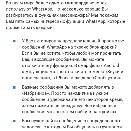
Во всем мире более одного миллиарда человек
используют WhatsApp. Но насколько хорошо Вы
разбираетесь в функциях мессенджера? Мы покажем
Вам пять самых интересных функций WhatsApp, которые
должен знать каждый.
У Вас активирован предварительный просмотре
сообщений WhatsApp на экране блокировки?
Если Вы не хотите, чтобы любой мог прочитать
Ваши входящие сообщения, Вы можете
отключить эту функцию. В смартфонах Android
эту функцию можно отключить в меню «Звуки и
оповещения», в iPhone в разделе «Сообщения».
Важные сообщения Вы можете добавлять в
«Избранное». Просто нажмите на нужное
сообщение и удерживайте его некоторое время,
затем нажмите не звездочку. Все избранные
сообщения можно затем найти в настройках.
Вам нужно найти сообщение от определенного
человека, с которым Вы общались в групповом