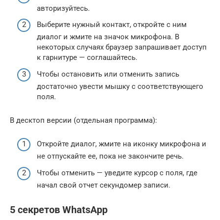
авторизуйтесь.
Выберите нужный контакт, откройте с ним
диалог и жмите на значок микрофона. В
некоторых случаях браузер запрашивает доступ
к гарнитуре — соглашайтесь.
Чтобы остановить или отменить запись
достаточно увести мышку с соответствующего
поля.
В десктоп версии (отдельная программа):
Откройте диалог, жмите на иконку микрофона и
не отпускайте ее, пока не закончите речь.
Чтобы отменить — уведите курсор с поля, где
начал свой отчет секундомер записи.
5 секретов WhatsApp