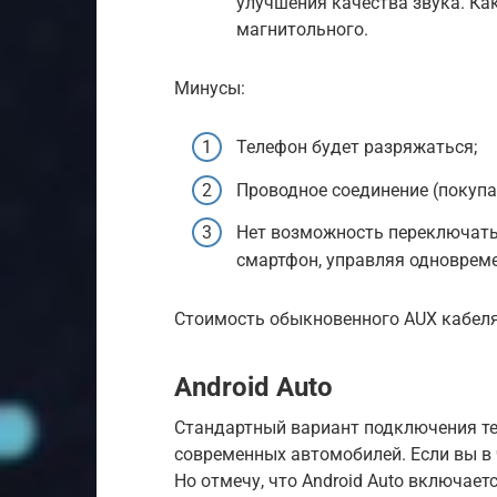
улучшения качества звука. Ка
магнитольного.
Минусы:
Телефон будет разряжаться;
Проводное соединение (покупа
Нет возможность переключать
смартфон, управляя одноврем
Стоимость обыкновенного AUX кабеля 
Android Auto
Стандартный вариант подключения т
современных автомобилей. Если вы в 
Но отмечу, что Android Auto включаетс