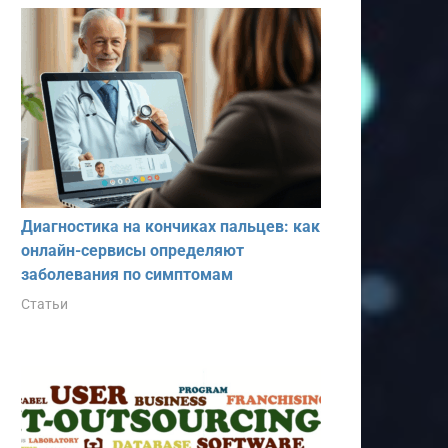
Диагностика на кончиках пальцев: как
онлайн-сервисы определяют
заболевания по симптомам
Статьи