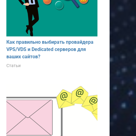
Как правильно выбирать провайдера
VPS/VDS и Dedicated серверов для
ваших сайтов?
Статьи