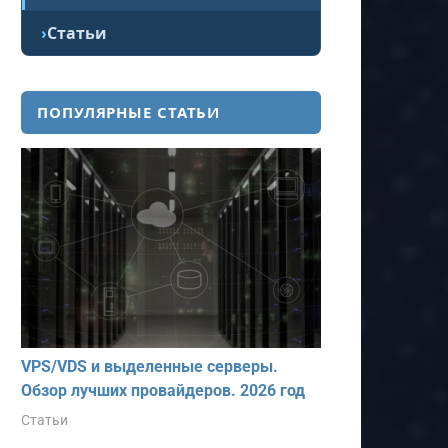
Статьи
ПОПУЛЯРНЫЕ СТАТЬИ
VPS/VDS и выделенные серверы.
Обзор лучших провайдеров. 2026 год
Статьи