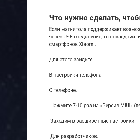
Что нужно сделать, что
Если магнитола поддерживает возмо
через USB соединение, то последний 
смартфонов Xiaomi.
Для этого зайдите:
В настройки телефона.
О телефоне.
Нажмите 7-10 раз на «Версия MIUI» (
Заходим в расширенные настройки.
Для разработчиков.