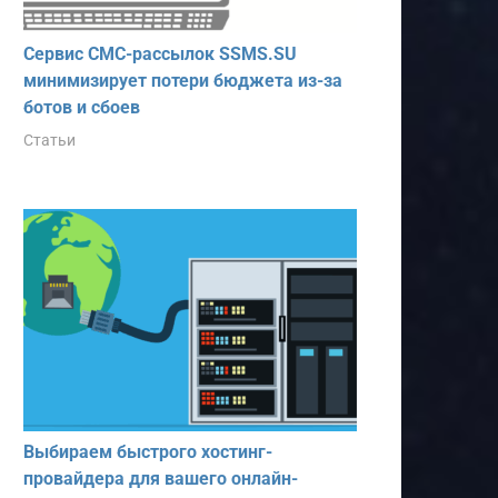
Сервис СМС-рассылок SSMS.SU
минимизирует потери бюджета из-за
ботов и сбоев
Статьи
Выбираем быстрого хостинг-
провайдера для вашего онлайн-