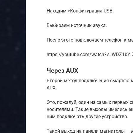
Находим «Конфигурация USB.
Выбираем источник звука.
После этого подключаем телефон к ма
https://youtube.com/watch?v=WDZ1bY
Через AUX
Второй метод подключения смартфон
AUX.
Это, пожалуй, один из самых первых 
носителями. Такие выходы имелись ещ
ним подключать другие устройства.
Такой выход на панели магнитолы – э