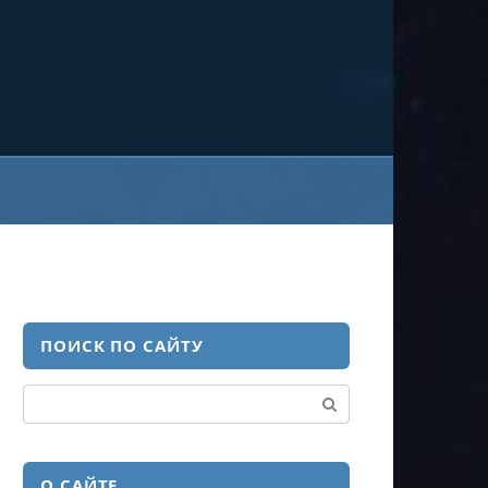
ПОИСК ПО САЙТУ
Поиск:
О САЙТЕ