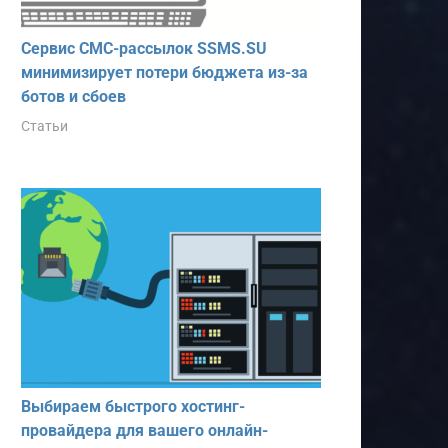
Сервис СМС-рассылок SSMS.SU
минимизирует потери бюджета из-за
ботов и сбоев
Статьи
Выбираем быстрого хостинг-
провайдера для вашего онлайн-