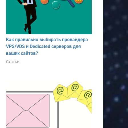
Как правильно выбирать провайдера
VPS/VDS и Dedicated серверов для
ваших сайтов?
Статьи