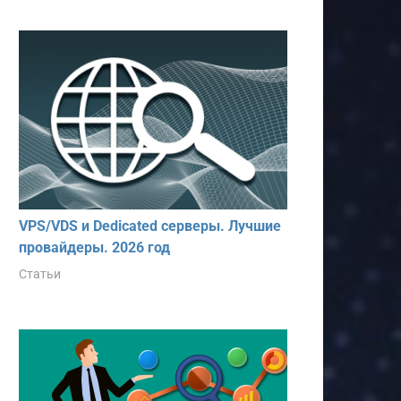
VPS/VDS и Dedicated серверы. Лучшие
провайдеры. 2026 год
Статьи