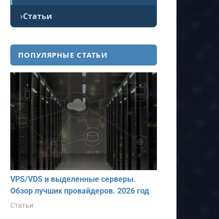
Статьи
ПОПУЛЯРНЫЕ СТАТЬИ
VPS/VDS и выделенные серверы.
Обзор лучших провайдеров. 2026 год
Статьи