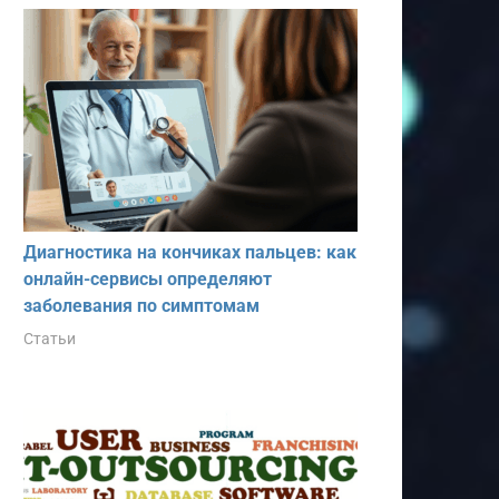
Диагностика на кончиках пальцев: как
онлайн-сервисы определяют
заболевания по симптомам
Статьи