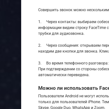
Совершить звонок можно нескольким
1. Через контакты: выбираем собесе
информации видим строку FaceTime 
трубки для аудиозвонка.
2. Через сообщения: открываем пере
находим две кнопки для звонка. Клика
3. Во время телефонного разговора: 
При подтверждении со стороны собесе
автоматически переведена.
Можно ли использовать Face
Пользователи Android не могут исполь
только для пользователей iPhone. Тем
Skype, Google Duo, WhatsApp и Zoom.