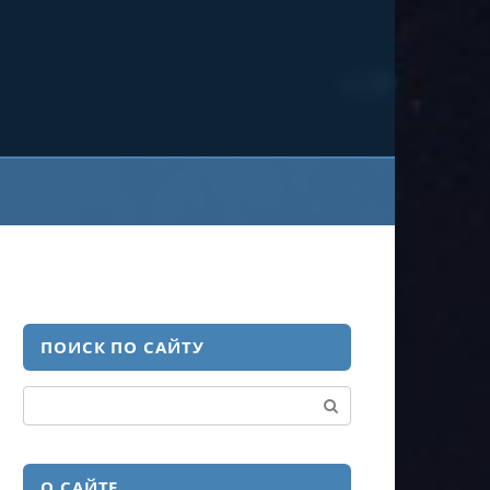
ПОИСК ПО САЙТУ
Поиск:
О САЙТЕ