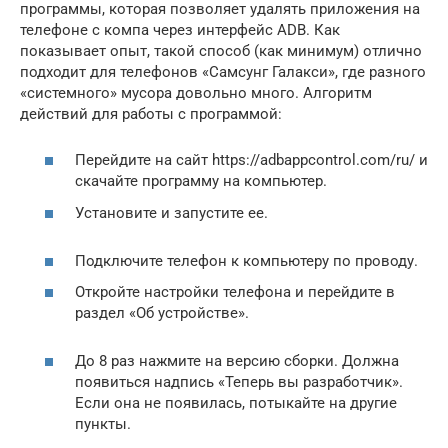
программы, которая позволяет удалять приложения на
телефоне с компа через интерфейс ADB. Как
показывает опыт, такой способ (как минимум) отлично
подходит для телефонов «Самсунг Галакси», где разного
«системного» мусора довольно много. Алгоритм
действий для работы с программой:
Перейдите на сайт https://adbappcontrol.com/ru/ и
скачайте программу на компьютер.
Установите и запустите ее.
Подключите телефон к компьютеру по проводу.
Откройте настройки телефона и перейдите в
раздел «Об устройстве».
До 8 раз нажмите на версию сборки. Должна
появиться надпись «Теперь вы разработчик».
Если она не появилась, потыкайте на другие
пункты.