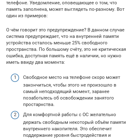
телефоне. Уведомление, оповещающее о том, что
память заполнена, может выглядеть по-разному. Вот
один из примеров:
О чём говорит это предупреждение? В данном случае
система предупреждает, что на внутренней памяти
устройства осталось меньше 25% свободного
пространства. По большому счёту, это не критическая
ошибка, доступная память ещё в наличии, но нужно
иметь ввиду два момента:
Свободное место на телефоне скоро может
закончиться, чтобы этого не произошло в
самый неподходящий момент, заранее
позаботьтесь об освобождении занятого
простарнства.
Для комфортной работы с ОС желательно
держать свободным некоторый объём памяти
внутреннего накопителя. Это обеспечит
поддержание уровня быстродействия и