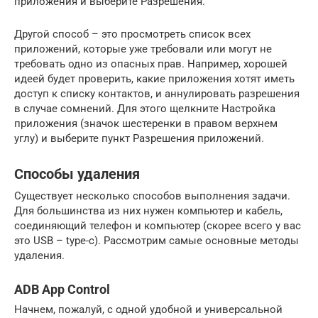
приложения и выберите Разрешения.
Другой способ – это просмотреть список всех
приложений, которые уже требовали или могут не
требовать одно из опасных прав. Например, хорошей
идеей будет проверить, какие приложения хотят иметь
доступ к списку контактов, и аннулировать разрешения
в случае сомнений. Для этого щелкните Настройка
приложения (значок шестеренки в правом верхнем
углу) и выберите пункт Разрешения приложений.
Способы удаления
Существует несколько способов выполнения задачи.
Для большинства из них нужен компьютер и кабель,
соединяющий телефон и компьютер (скорее всего у вас
это USB – type-c). Рассмотрим самые основные методы
удаления.
ADB App Control
Начнем, пожалуй, с одной удобной и универсальной