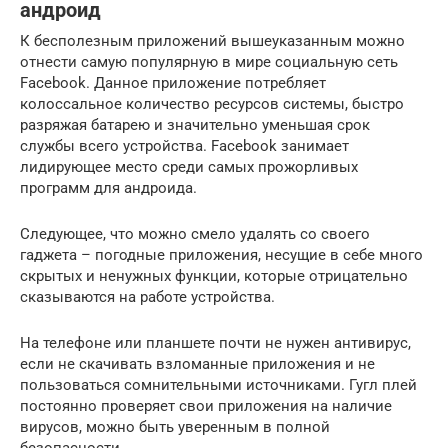
андроид
К бесполезным приложений вышеуказанным можно
отнести самую популярную в мире социальную сеть
Facebook. Данное приложение потребляет
колоссальное количество ресурсов системы, быстро
разряжая батарею и значительно уменьшая срок
службы всего устройства. Facebook занимает
лидирующее место среди самых прожорливых
программ для андроида.
Следующее, что можно смело удалять со своего
гаджета – погодные приложения, несущие в себе много
скрытых и ненужных функции, которые отрицательно
сказываются на работе устройства.
На телефоне или планшете почти не нужен антивирус,
если не скачивать взломанные приложения и не
пользоваться сомнительными источниками. Гугл плей
постоянно проверяет свои приложения на наличие
вирусов, можно быть уверенным в полной
безопасности.