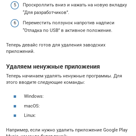
Проскроллить вниз и нажать на новую вкладку
“Для разработчиков”.
Переместить ползунок напротив надписи
“Отладка по USB” в активное положение.
Теперь девайс готов для удаления заводских
приложений.
Удаляем ненужные приложения
Теперь начинаем удалять ненужные программы. Для
этого вводите следующие команды:
Windows:
macOS:
Linux:
Например, если нужно удалить приложение Google Play