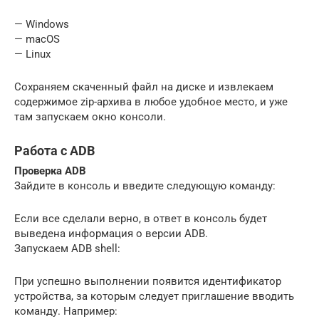
— Windows
— macOS
— Linux
Сохраняем скаченный файл на диске и извлекаем
содержимое zip-архива в любое удобное место, и уже
там запускаем окно консоли.
Работа с ADB
Проверка ADB
Зайдите в консоль и введите следующую команду:
Если все сделали верно, в ответ в консоль будет
выведена информация о версии ADB.
Запускаем ADB shell:
При успешно выполнении появится идентификатор
устройства, за которым следует приглашение вводить
команду. Например: