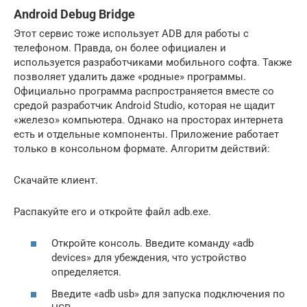
Android Debug Bridge
Этот сервис тоже использует ADB для работы с
телефоном. Правда, он более официален и
используется разработчиками мобильного софта. Также
позволяет удалить даже «родные» программы.
Официально программа распространяется вместе со
средой разработчик Android Studio, которая не щадит
«железо» компьютера. Однако на просторах интернета
есть и отдельные компоненты. Приложение работает
только в консольном формате. Алгоритм действий:
Скачайте клиент.
Распакуйте его и откройте файл adb.exe.
Откройте консоль. Введите команду «adb
devices» для убеждения, что устройство
определяется.
Введите «adb usb» для запуска подключения по