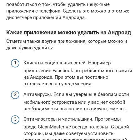
позаботиться о том, чтобы удалить ненужные
приложения с телефона. Сделать это можно в этом же
диспетчере приложений Андроида.
Какие приложения можно удалить на Андроид
Отметим также другие приложения, которые можно и
даже нужно удалить:
Клиенты социальных сетей. Например,
приложение Facebook потребляет много памяти
на Андроиде. При этом вы постоянно
отвлекаетесь на уведомления.
Антивирусы. Если вы уверены в безопасности
мобильного устройства или у вас нет особой
необходимости вылавливать вирусы, смело .
Оптимизаторы и чистильщики. Программы
вроде CleanMaster не всегда полезны. С одной
стороны, мы даже советуем установить