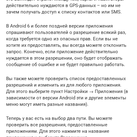
действительно нуждаются в GPS-данных – но им не
зачем получать доступ к списку контактов или SMS.
В Android 6 и более поздней версии приложения
спрашивают пользователей о разрешение всякий раз,
когда требуется одно из опасных прав. Если вы не
хотите их предоставлять, вы всегда можете отклонить
запрос. Конечно, если приложение действительно
нуждается в этом разрешении, оно будет отображать
сообщение об ошибке и не будет правильно работать.
Вы также можете проверить список предоставленных
разрешений и изменить их для любого приложения.
Для этого выберите пункт Настройки → Приложения (в
зависимости от версии Android эти и другие элементы
меню могут иметь разные названия).
Теперь у вас есть на выбор два пути. Вы можете
проверить все разрешения, предоставленные
приложениям. Для этого нажмите на название