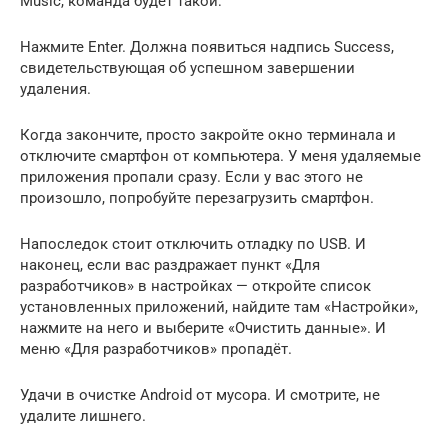
Music, команда будет такой:
Нажмите Enter. Должна появиться надпись Success,
свидетельствующая об успешном завершении
удаления.
Когда закончите, просто закройте окно терминала и
отключите смартфон от компьютера. У меня удаляемые
приложения пропали сразу. Если у вас этого не
произошло, попробуйте перезагрузить смартфон.
Напоследок стоит отключить отладку по USB. И
наконец, если вас раздражает пункт «Для
разработчиков» в настройках — откройте список
установленных приложений, найдите там «Настройки»,
нажмите на него и выберите «Очистить данные». И
меню «Для разработчиков» пропадёт.
Удачи в очистке Android от мусора. И смотрите, не
удалите лишнего.