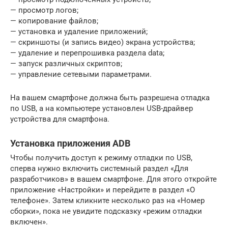
— просмотр логов;
— копирование файлов;
— установка и удаление приложений;
— скриншоты (и запись видео) экрана устройства;
— удаление и перепрошивка раздела data;
— запуск различных скриптов;
— управление сетевыми параметрами.
На вашем смартфоне должна быть разрешена отладка
по USB, а на компьютере установлен USB-драйвер
устройства для смартфона.
Установка приложения ADB
Чтобы получить доступ к режиму отладки по USB,
сперва нужно включить системный раздел «Для
разработчиков» в вашем смартфоне. Для этого откройте
приложение «Настройки» и перейдите в раздел «О
телефоне». Затем кликните несколько раз на «Номер
сборки», пока не увидите подсказку «режим отладки
включен».