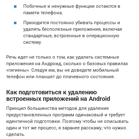
Побочные и ненужные функции остаются в
памяти телефона.
Приходится постоянно убивать процессы и
удалять бесполезные приложения, включая
стандартные, встроенные в операционную
систему.
Речь идет не только о том, как удалить системные
приложения на Андроид, сколько о базовых правилах
«гигиены». Следуя им, вы не доведете мобильный
телефон или планшет до плачевного состояния.
Как подготовиться к удалению
встроенных приложений на Android
Принцип большинства методов для удаления
предустановленных программ одинаковый и требует
идентичной подготовки. Поэтому чтобы не описывать
один и тот же процесс, я заранее расскажу, что нужно
сделать.