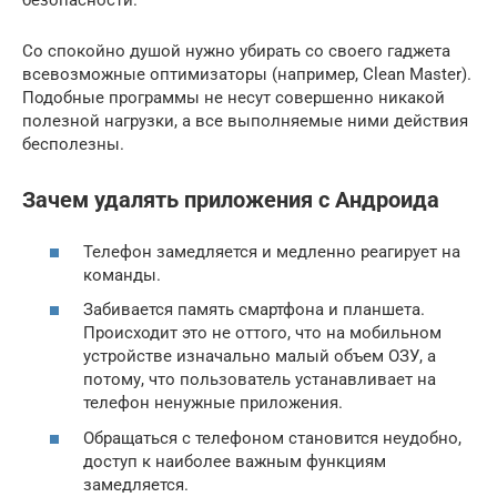
Со спокойно душой нужно убирать со своего гаджета
всевозможные оптимизаторы (например, Clean Master).
Подобные программы не несут совершенно никакой
полезной нагрузки, а все выполняемые ними действия
бесполезны.
Зачем удалять приложения с Андроида
Телефон замедляется и медленно реагирует на
команды.
Забивается память смартфона и планшета.
Происходит это не оттого, что на мобильном
устройстве изначально малый объем ОЗУ, а
потому, что пользователь устанавливает на
телефон ненужные приложения.
Обращаться с телефоном становится неудобно,
доступ к наиболее важным функциям
замедляется.