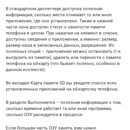
В стандартном диспетчере доступна полезная
информация, сколько места отнимает то или иное
приложение, где оно установлено. Также в нижней
части окна доступен статус о занятости памяти
телефона в целом. При нажатии на элемент в списке,
доступны сведения о приложении, а именно: размер,
размер кэша и записанных данных, разрешения. Из
полезных опций – приложение можно остановить (т.е.
выгрузить из памяти), удалить или перенести с памяти
телефона на sd-карту (что бывает полезно, особенно в
данном контексте).
Во вкладке Карта памяти SD вы увидите список всех
установленных приложений на sd-карточку телефона.
В разделе Выполняется – полезная информация о том,
сколько времени работает та или иная программа,
сколько ОЗУ расходуется в процессе.
Если большая часть ОЗУ занята, вам нужно