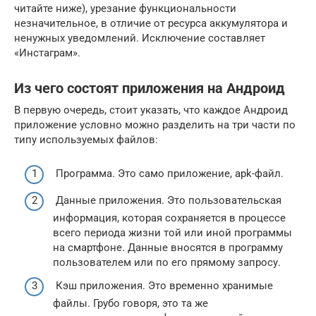
читайте ниже), урезание функциональности
незначительное, в отличие от ресурса аккумулятора и
ненужных уведомлений. Исключение составляет
«Инстаграм».
Из чего состоят приложения на Андроид
В первую очередь, стоит указать, что каждое Андроид
приложение условно можно разделить на три части по
типу используемых файлов:
Программа. Это само приложение, apk-файл.
Данные приложения. Это пользовательская
информация, которая сохраняется в процессе
всего периода жизни той или иной программы
на смартфоне. Данные вносятся в программу
пользователем или по его прямому запросу.
Кэш приложения. Это временно хранимые
файлы. Грубо говоря, это та же