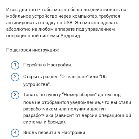
Итак, для того чтобы можно было воздействовать на
мобильное устройство через компьютер, требуется
активировать отладку по USB. Это можно сделать
абсолютно на любом аппарате под управлением
операционной системы Андроид.
Пошаговая инструкция:
Перейти в Настройки.
Открыть раздел “О телефоне” или “Об
устройстве”.
Тапать по пункту “Номер сборки” до тех пор,
пока не отобразится уведомление, что вы стали
разработчиком или получили доступ
разработчика (зависит от версии операционной
системы и бренда).
Вновь перейти в Настройки.