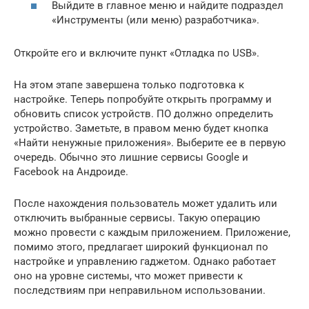
Выйдите в главное меню и найдите подраздел
«Инструменты (или меню) разработчика».
Откройте его и включите пункт «Отладка по USB».
На этом этапе завершена только подготовка к
настройке. Теперь попробуйте открыть программу и
обновить список устройств. ПО должно определить
устройство. Заметьте, в правом меню будет кнопка
«Найти ненужные приложения». Выберите ее в первую
очередь. Обычно это лишние сервисы Google и
Facebook на Андроиде.
После нахождения пользователь может удалить или
отключить выбранные сервисы. Такую операцию
можно провести с каждым приложением. Приложение,
помимо этого, предлагает широкий функционал по
настройке и управлению гаджетом. Однако работает
оно на уровне системы, что может привести к
последствиям при неправильном использовании.