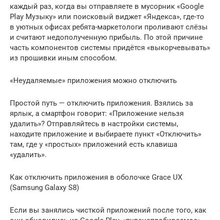
каждый раз, когда вы отправляете в мусорник «Google
Play Музыку» или поисковый виджет «Яндекса», где-то
в уютных офисах ребята-маркетологи проливают слёзы
и считают недополученную прибыль. По этой причине
часть компонентов системы придётся «выкорчевывать»
из прошивки иным способом.
«Неудаляемые» приложения можно отключить
Простой путь — отключить приложения. Взялись за
ярлык, а смартфон говорит: «Приложение нельзя
удалить»? Отправляйтесь в настройки системы,
находите приложение и выбираете пункт «Отключить»
там, где у «простых» приложений есть клавиша
«удалить».
Как отключить приложения в оболочке Grace UX
(Samsung Galaxy S8)
Если вы занялись чисткой приложений после того, как