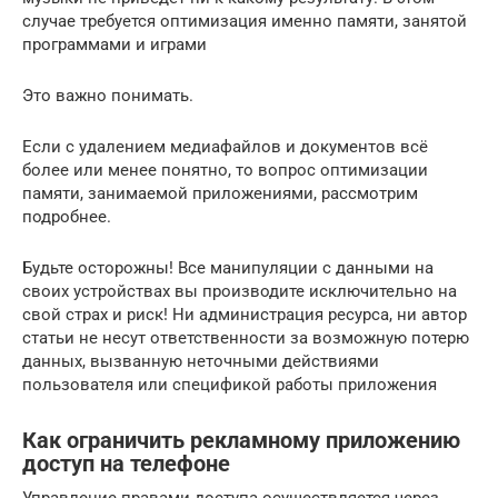
случае требуется оптимизация именно памяти, занятой
программами и играми
Это важно понимать.
Если с удалением медиафайлов и документов всё
более или менее понятно, то вопрос оптимизации
памяти, занимаемой приложениями, рассмотрим
подробнее.
Будьте осторожны! Все манипуляции с данными на
своих устройствах вы производите исключительно на
свой страх и риск! Ни администрация ресурса, ни автор
статьи не несут ответственности за возможную потерю
данных, вызванную неточными действиями
пользователя или спецификой работы приложения
Как ограничить рекламному приложению
доступ на телефоне