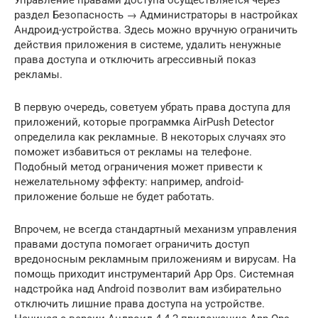
Управление правами доступа осуществляется через
раздел Безопасность → Администраторы в настройках
Андроид-устройства. Здесь можно вручную ограничить
действия приложения в системе, удалить ненужные
права доступа и отключить агрессивный показ
рекламы.
В первую очередь, советуем убрать права доступа для
приложений, которые программка AirPush Detector
определила как рекламные. В некоторых случаях это
поможет избавиться от рекламы на телефоне.
Подобный метод ограничения может привести к
нежелательному эффекту: например, android-
приложение больше не будет работать.
Впрочем, не всегда стандартный механизм управления
правами доступа помогает ограничить доступ
вредоносным рекламным приложениям и вирусам. На
помощь приходит инструментарий App Ops. Системная
надстройка над Android позволит вам избирательно
отключить лишние права доступа на устройстве.