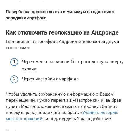
Павербанка должно хватать минимум на один цикл
зарядки смартфона
Как отключить геолокацию на Андроиде
Геолокация на телефоне Андроид отключается двумя
способами:
Через меню на панели быстрого доступа вверху
экрана.
Через настойки смартфона.
Чтобы удалить сохраненную информацию о Вашем
перемещении, нужно перейти в «Настройки» и, выбрав
пункт «Местоположение», нажать на иконку «Опции»
вверху экрана, после чего выбрать «
Удалить историю
местоположений
» и подтвердить 2 раза действие.