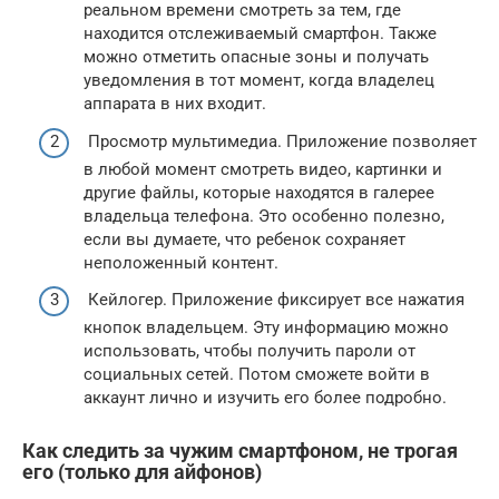
реальном времени смотреть за тем, где
находится отслеживаемый смартфон. Также
можно отметить опасные зоны и получать
уведомления в тот момент, когда владелец
аппарата в них входит.
Просмотр мультимедиа. Приложение позволяет
в любой момент смотреть видео, картинки и
другие файлы, которые находятся в галерее
владельца телефона. Это особенно полезно,
если вы думаете, что ребенок сохраняет
неположенный контент.
Кейлогер. Приложение фиксирует все нажатия
кнопок владельцем. Эту информацию можно
использовать, чтобы получить пароли от
социальных сетей. Потом сможете войти в
аккаунт лично и изучить его более подробно.
Как следить за чужим смартфоном, не трогая
его (только для айфонов)