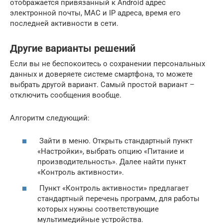
отображается привязанный к Android адрес
электронной почты, MAC и IP адреса, время его
последней активности в сети.
Другие варианты решений
Если вы не беспокоитесь о сохранении персональных
данных и доверяете системе смартфона, то можете
выбрать другой вариант. Самый простой вариант –
отключить сообщения вообще.
Алгоритм следующий:
Зайти в меню. Открыть стандартный пункт
«Настройки», выбрать опцию «Питание и
производительность». Далее найти пункт
«Контроль активности».
Пункт «Контроль активности» предлагает
стандартный перечень программ, для работы
которых нужны соответствующие
мультимедийные устройства.