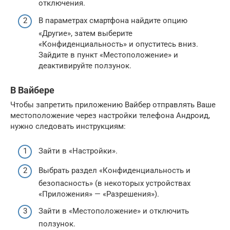
отключения.
В параметрах смартфона найдите опцию
«Другие», затем выберите
«Конфиденциальность» и опуститесь вниз.
Зайдите в пункт «Местоположение» и
деактивируйте ползунок.
В Вайбере
Чтобы запретить приложению Вайбер отправлять Ваше
местоположение через настройки телефона Андроид,
нужно следовать инструкциям:
Зайти в «Настройки».
Выбрать раздел «Конфиденциальность и
безопасность» (в некоторых устройствах
«Приложения» — «Разрешения»).
Зайти в «Местоположение» и отключить
ползунок.