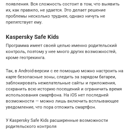
появления. Вся сложность состоит в том, что выявить
их, как правило, не удается. Это делает решение
проблемы несколько труднее, однако ничуть не
препятствует ему.
Kaspersky Safe Kids
Программа имеет своей целью именно родительский
контроль, поэтому у нее много других возможностей,
кроме геотрекинга.
Так, в Android-версии с ее помощью можно настроить на
карте безопасные зоны, следить за зарядом батареи,
заблокировать нежелательные сайты и приложения,
сохранить всю историю посещений и ограничить время
использования смартфона. На iOS нет последней
возможности — можно лишь включить всплывающее
уведомление, что пора отложить смартфон.
У Kaspersky Safe Kids расширенные возможности
родительского контроля