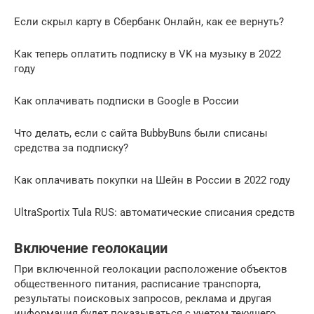
Если скрыл карту в Сбербанк Онлайн, как ее вернуть?
Как теперь оплатить подписку в VK на музыку в 2022
году
Как оплачивать подписки в Google в России
Что делать, если с сайта BubbyBuns были списаны
средства за подписку?
Как оплачивать покупки на Шейн в России в 2022 году
UltraSportix Tula RUS: автоматические списания средств
Включение геолокации
При включенной геолокации расположение объектов
общественного питания, расписание транспорта,
результаты поисковых запросов, реклама и другая
информация будет показываться с учетом текущего