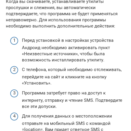
Когда вы скачиваете, устанавливаете утилиты
прослушки и слежения, вы автоматически
подтверждаете, что программа не будет применяться
неправомерно. Для использования программы
необходимо выполнить дополнительные действия:
Перед установкой в настройках устройства
Андроид необходимо активировать пункт
«Неизвестные источники», чтобы была
возможность инсталлировать утилиту.
С телефона, который необходимо отслеживать,
перейдите на сайт и кликните на кнопку
«Установить».
Программа затребует право на доступ к
интернету, отправку и чтение SMS. Подтвердите
все эти допуски.
Для получения данных о местоположении
отправьте на мобильный SMS с командой
=location=. Вам придет ответное SMS с