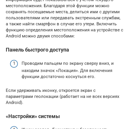
местоположения. Благодаря этой функции можно
сохранять посещаемые места, делиться ими с другими
пользователями или передавать экстренным службам,
а также найти смартфон в случае его утери. Включить
функцию определения местоположения на устройстве с
Android можно двумя способами:
Панель быстрого доступа
Проводим пальцем по экрану сверху вниз, и
находим значок «Локация». Для включения
функции достаточно коснуться его.
Если удерживать иконку, откроется экран с
параметрами геолокации (работает на не всех версиях
Android).
«Настройки» системы