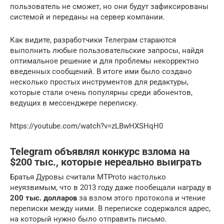
пользователь не сможет, но они будут зафиксированы
системой и переданы на сервер компании.
Как видите, разработчики Телеграм стараются
выполнить любые пользовательские запросы, найдя
оптимальное решение и для проблемы некорректно
введенных сообщений. В итоге ими было создано
несколько простых инструментов для редактуры,
которые стали очень популярны среди абонентов,
ведущих в мессенджере переписку.
https://youtube.com/watch?v=zLBwHXSHqH0
Telegram объявлял конкурс взлома на
$200 тыс., которые нереально выиграть
Братья Дуровы считали MTProto настолько
неуязвимым, что в 2013 году даже пообещали награду в
200 тыс. долларов
за взлом этого протокола и чтение
переписки между ними. В переписке содержался адрес,
на который нужно было отправить письмо.