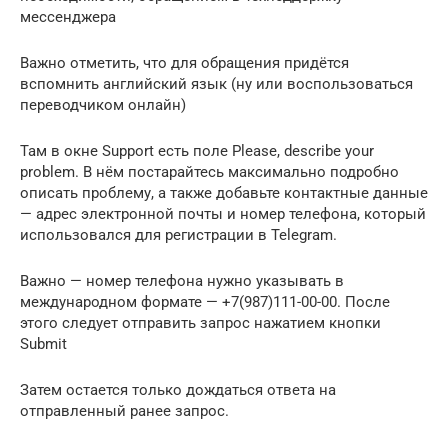
мессенджера
Важно отметить, что для обращения придётся
вспомнить английский язык (ну или воспользоваться
переводчиком онлайн)
Там в окне Support есть поле Please, describe your
problem. В нём постарайтесь максимально подробно
описать проблему, а также добавьте контактные данные
— адрес электронной почты и номер телефона, который
использовался для регистрации в Telegram.
Важно — номер телефона нужно указывать в
международном формате — +7(987)111-00-00. После
этого следует отправить запрос нажатием кнопки
Submit
Затем остается только дождаться ответа на
отправленный ранее запрос.