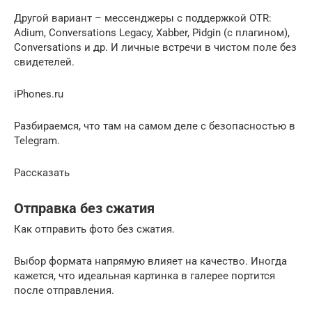
Другой вариант – мессенджеры с поддержкой OTR:
Adium, Conversations Legacy, Xabber, Pidgin (с плагином),
Conversations и др. И личные встречи в чистом поле без
свидетелей.
iPhones.ru
Разбираемся, что там на самом деле с безопасностью в
Telegram.
Рассказать
Отправка без сжатия
Как отправить фото без сжатия.
Выбор формата напрямую влияет на качество. Иногда
кажется, что идеальная картинка в галерее портится
после отправления.