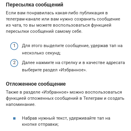
Пересылка сообщений
Если вам понравилась какая-либо публикация в
телеграм-канале или вам нужно сохранить сообщение
из чата, то вы можете воспользоваться функцией
пересылки сообщений самому себе.
Для этого выделите сообщение, удержав тап на
несколько секунд;
Далее нажмите на стрелку и в качестве адресата
выберите раздел «Избранное».
Отложенное сообщение
Также в разделе «Избранное» можно воспользоваться
функцией отложенных сообщений в Телеграм и создать
напоминание.
Набрав нужный текст, удерживайте тап на
кнопке отправки;