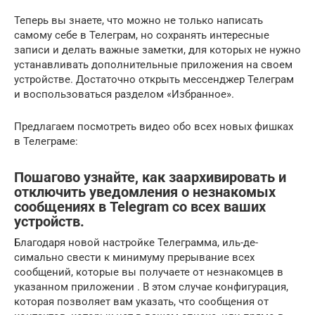
Теперь вы знаете, что можно не только написать
самому себе в Телеграм, но сохранять интересные
записи и делать важные заметки, для которых не нужно
устанавливать дополнительные приложения на своем
устройстве. Достаточно открыть мессенджер Телеграм
и воспользоваться разделом «Избранное».
Предлагаем посмотреть видео обо всех новых фишках
в Телеграме:
Пошагово узнайте, как заархивировать и
отключить уведомления о незнакомых
сообщениях в Telegram со всех ваших
устройств.
Благодаря новой настройке
Телеграмма,
иль-де-
симально
свести к минимуму прерывание всех
сообщений, которые вы получаете от незнакомцев в
указанном приложении
.
В этом случае конфигурация,
которая позволяет вам указать, что сообщения от