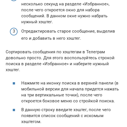
несколько секунд на разделе «Избранное»,
после чего откроется окно для набора
сообщений. В данном окне нужно набрать
нужный хэштег.
Отредактировать старое сообщение, выделив
его и добавить в него хэштег.
Сортировать сообщения по хэштегам в Телеграм
довольно просто. Для этого воспользуйтесь строкой
поиска в разделе «Избранное» и наберите нужный
хэштег.
Нажмите на иконку поиска в верхней панели (в
мобильной версии для начала придется нажать
на три вертикальные точки), после чего
откроется боковое меню со стройкой поиска.
В данную строку введите хэштег, после чего
появится список сообщений с искомым
хэштегом.