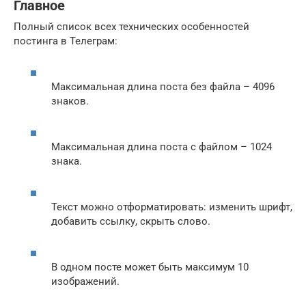
Главное
Полный список всех технических особенностей
постинга в Телеграм:
Максимальная длина поста без файла – 4096
знаков.
Максимальная длина поста с файлом – 1024
знака.
Текст можно отформатировать: изменить шрифт,
добавить ссылку, скрыть слово.
В одном посте может быть максимум 10
изображений.