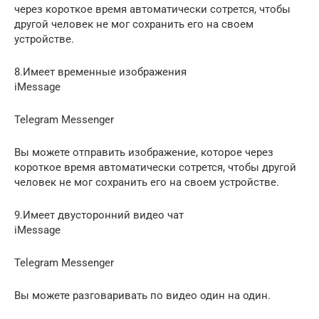
через короткое время автоматически сотрется, чтобы
другой человек не мог сохранить его на своем
устройстве.
8.Имеет временные изображения
iMessage
Telegram Messenger
Вы можете отправить изображение, которое через
короткое время автоматически сотрется, чтобы другой
человек не мог сохранить его на своем устройстве.
9.Имеет двусторонний видео чат
iMessage
Telegram Messenger
Вы можете разговаривать по видео один на один.