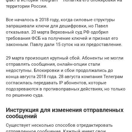
территории России.
Все началось в 2018 году, когда силовые структуры
запрашивали ключи для дешифровки, но Павел
отказывал. 20 марта Верховный суд РФ одобрил
требования ФСБ на получение ключей и признал его
законным. Павлу дали 15 суток на их предоставление.
29 марта произошел крупный сбой. Абоненты не могли
отправлять сообщения, онлайн-опции стали
недоступны. Блокировки и сбои продолжались до
конца августа 2018 года. 28 августа компания Телеграм
согласилась передавать IP абонентов, которые
подозреваются в противоправных действиях, но только
по решению суда.
Инструкция для изменения отправленных
сообщений
Существует несколько способов отредактировать
отправленное сообщение. Каждый имеет свои