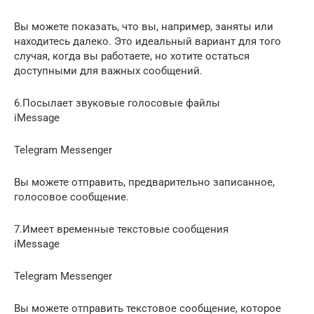
Вы можете показать, что вы, например, заняты или
находитесь далеко. Это идеальный вариант для того
случая, когда вы работаете, но хотите остаться
доступными для важных сообщений.
6.Посылает звуковые голосовые файлы
iMessage
Telegram Messenger
Вы можете отправить, предварительно записанное,
голосовое сообщение.
7.Имеет временные текстовые сообщения
iMessage
Telegram Messenger
Вы можете отправить текстовое сообщение, которое