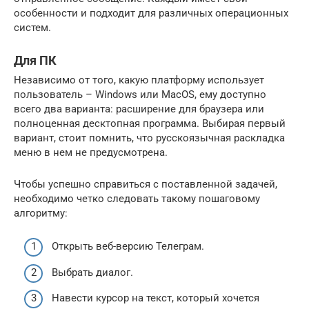
особенности и подходит для различных операционных
систем.
Для ПК
Независимо от того, какую платформу использует
пользователь – Windows или MacOS, ему доступно
всего два варианта: расширение для браузера или
полноценная десктопная программа. Выбирая первый
вариант, стоит помнить, что русскоязычная раскладка
меню в нем не предусмотрена.
Чтобы успешно справиться с поставленной задачей,
необходимо четко следовать такому пошаговому
алгоритму:
Открыть веб-версию Телеграм.
Выбрать диалог.
Навести курсор на текст, который хочется