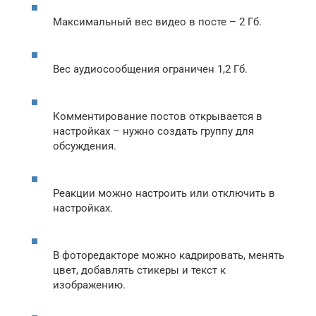
Максимальный вес видео в посте – 2 Гб.
Вес аудиосообщения ограничен 1,2 Гб.
Комментирование постов открывается в
настройках – нужно создать группу для
обсуждения.
Реакции можно настроить или отключить в
настройках.
В фоторедакторе можно кадрировать, менять
цвет, добавлять стикеры и текст к
изображению.