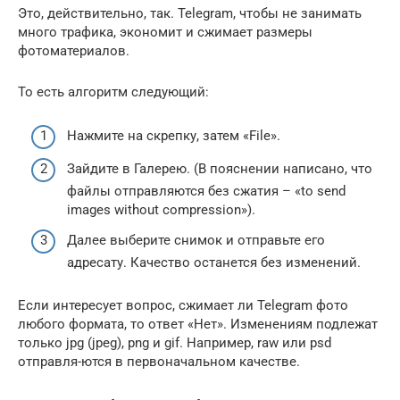
Это, действительно, так. Telegram, чтобы не занимать
много трафика, экономит и сжимает размеры
фотоматериалов.
То есть алгоритм следующий:
Нажмите на скрепку, затем «File».
Зайдите в Галерею. (В пояснении написано, что
файлы отправляются без сжатия – «to send
images without compression»).
Далее выберите снимок и отправьте его
адресату. Качество останется без изменений.
Если интересует вопрос, сжимает ли Telegram фото
любого формата, то ответ «Нет». Изменениям подлежат
только jpg (jpeg), png и gif. Например, raw или psd
отправля-ются в первоначальном качестве.