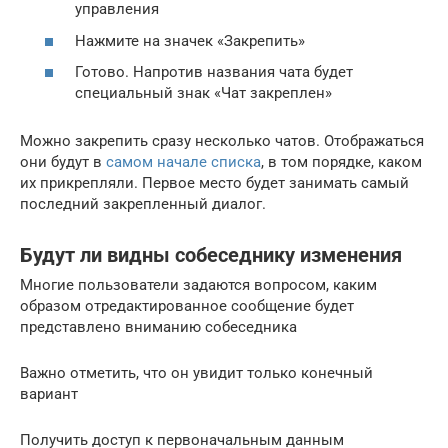
управления
Нажмите на значек «Закрепить»
Готово. Напротив названия чата будет
специальный знак «Чат закреплен»
Можно закрепить сразу несколько чатов. Отображаться
они будут в
самом начале списка
, в том порядке, каком
их прикрепляли. Первое место будет занимать самый
последний закрепленный диалог.
Будут ли видны собеседнику изменения
Многие пользователи задаются вопросом, каким
образом отредактированное сообщение будет
представлено вниманию собеседника
Важно отметить, что он увидит только конечный
вариант
Получить доступ к первоначальным данным