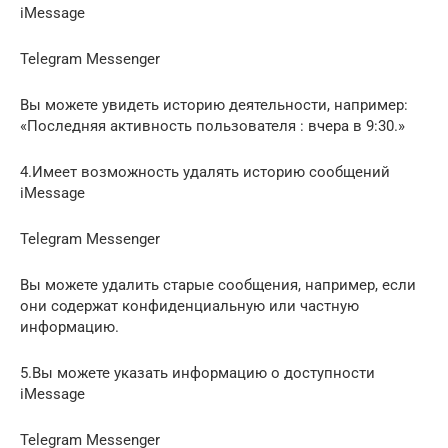
iMessage
Telegram Messenger
Вы можете увидеть историю деятельности, например:
«Последняя активность пользователя : вчера в 9:30.»
4.Имеет возможность удалять историю сообщений
iMessage
Telegram Messenger
Вы можете удалить старые сообщения, например, если
они содержат конфиденциальную или частную
информацию.
5.Вы можете указать информацию о доступности
iMessage
Telegram Messenger