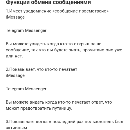
Функции обмена сообщениями
1.Имеет уведомление «сообщение просмотрено»
iMessage
Telegram Messenger
Вы можете увидеть когда кто-то открыл ваше
сообщение, так что вы будете знать, прочитано оно уже
или нет.
2.Показывает, что кто-то печатает
iMessage
Telegram Messenger
Вы можете видеть когда кто-то печатает ответ, что
может предотвратить путаницу.
3.Показывает когда в последний раз пользователь был
активным