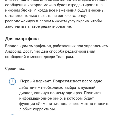
сообщения, которое можно будет отредактировать в
нижнем блоке. И когда все изменения будут внесены,
останется только нажать на синюю галочку,
расположенную в левом нижнем углу экрана, чтобы
закончить начатое редактирование.
Для смартфона
Владельцам смартфонов, работающих под управлением
Андроид, доступно два способа редактирования
сообщений в мессенджере Телеграм.
Среди них:
Первый вариант. Подразумевает всего одно
действие – необходимо выбрать нужный
диалог, кликнув по нему один раз. Появится
информационное окно, в котором будет
функция «Изменить», после чего можно вносить
любые коррективы.