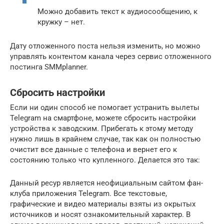
Можно добавить текст к аудиосообщению, к
кружку – нет.
Дату отложенного поста нельзя изменить, но можно
управлять контентом канала через сервис отложенного
постинга SMMplanner.
Сбросить настройки
Если ни один способ не помогает устранить вылеты
Telegram на смартфоне, можете сбросить настройки
устройства к заводским. Прибегать к этому методу
нужно лишь в крайнем случае, так как он полностью
очистит все данные с телефона и вернет его к
состоянию только что купленного. Делается это так:
Данный ресур является неофициальным сайтом фан-
клуба приложения Telegram. Все текстовые,
графические и видео материалы взяты из окрытых
источников и носят ознакомительный характер. В