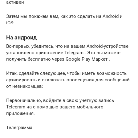
активен
Затем мы покажем вам, как это сделать на Android и
iOS:
На андроид
Во-первых,
убедитесь, что на вашем Android-устройстве
установлено приложение Telegram
.
Это вы можете
получить бесплатно
через
Google Play Маркет
.
Итак, сделайте следующее, чтобы иметь возможность
архивировать и отключать оповещения для сообщений
от незнакомцев:
Первоначально, войдите в свою учетную запись
Telegram на с помощью вашего мобильного
приложения.
Телеграмма