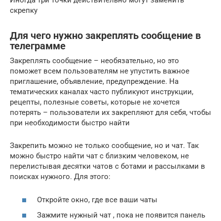
Иногда три точки действительно могут заменить
скрепку
Для чего нужно закреплять сообщение в
телеграмме
Закреплять сообщение – необязательно, но это
поможет всем пользователям не упустить важное
приглашение, объявление, предупреждение. На
тематических каналах часто публикуют инструкции,
рецепты, полезные советы, которые не хочется
потерять – пользователи их закрепляют для себя, чтобы
при необходимости быстро найти
Закрепить можно не только сообщение, но и чат. Так
можно быстро найти чат с близким человеком, не
перелистывая десятки чатов с ботами и рассылками в
поисках нужного. Для этого:
Откройте окно, где все ваши чаты
Зажмите нужный чат , пока не появится панель