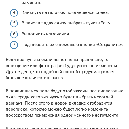
изменить.
Кликнуть на галочке, появившейся слева.
В панели задач снизу выбрать пункт «Edit».
Выполнить изменения.
Подтвердить их с помощью кнопки «Сохранить».
Если все пункты были выполнены правильно, то
сообщение или фотография будут успешно изменены.
Другое дело, что подобный способ предусматривает
большое количество шагов.
В появившемся поле будут отображены все диалоговые
окна, среди которых нужно будет выбрать искомый
вариант. После этого в новой вкладке отобразится
переписка, которую можно будет легко изменить
посредством применения одноименного инструмента.
В итоге над окном для ввода появится старый вариант