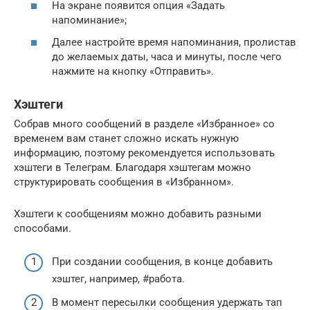
На экране появится опция «Задать
напоминание»;
Далее настройте время напоминания, пролистав
до желаемых даты, часа и минуты, после чего
нажмите на кнопку «Отправить».
Хэштеги
Собрав много сообщений в разделе «Избранное» со
временем вам станет сложно искать нужную
информацию, поэтому рекомендуется использовать
хэштеги в Телеграм. Благодаря хэштегам можно
структурировать сообщения в «Избранном».
Хэштеги к сообщениям можно добавить разными
способами.
При создании сообщения, в конце добавить
хэштег, например, #работа.
В момент пересылки сообщения удержать тап