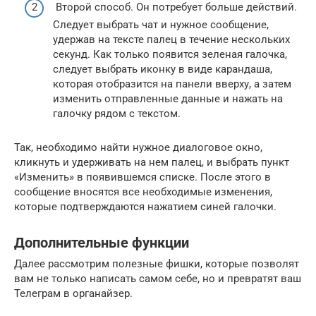
Второй способ. Он потребует больше действий.
Следует выбрать чат и нужное сообщение,
удержав на тексте палец в течение нескольких
секунд. Как только появится зеленая галочка,
следует выбрать иконку в виде карандаша,
которая отобразится на панели вверху, а затем
изменить отправленные данные и нажать на
галочку рядом с текстом.
Так, необходимо найти нужное диалоговое окно,
кликнуть и удерживать на нем палец, и выбрать пункт
«Изменить» в появившемся списке. После этого в
сообщение вносятся все необходимые изменения,
которые подтверждаются нажатием синей галочки.
Дополнительные функции
Далее рассмотрим полезные фишки, которые позволят
вам не только написать самом себе, но и превратят ваш
Телеграм в органайзер.