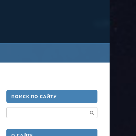
ПОИСК ПО САЙТУ
Поиск:
О САЙТЕ