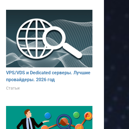
VPS/VDS и Dedicated серверы. Лучшие
провайдеры. 2026 год
Статьи