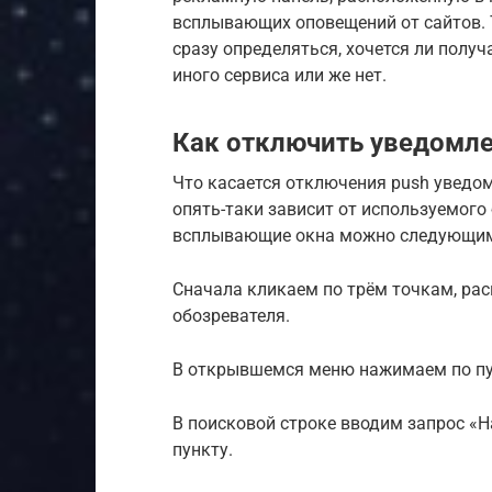
всплывающих оповещений от сайтов. Т
сразу определяться, хочется ли полу
иного сервиса или же нет.
Как отключить уведомле
Что касается отключения push уведом
опять-таки зависит от используемого 
всплывающие окна можно следующим
Сначала кликаем по трём точкам, рас
обозревателя.
В открывшемся меню нажимаем по пу
В поисковой строке вводим запрос «Н
пункту.