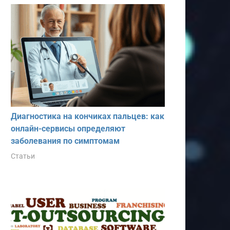
Диагностика на кончиках пальцев: как
онлайн-сервисы определяют
заболевания по симптомам
Статьи