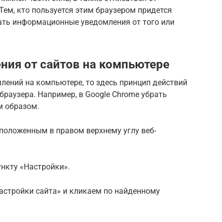
ем, кто пользуется этим браузером придется
чать информационные уведомления от того или
ния от сайтов на компьютере
лений на компьютере, то здесь принцип действий
браузера. Например, в Google Chrome убрать
 образом.
положенным в правом верхнему углу веб-
нкту «Настройки».
астройки сайта» и кликаем по найденному