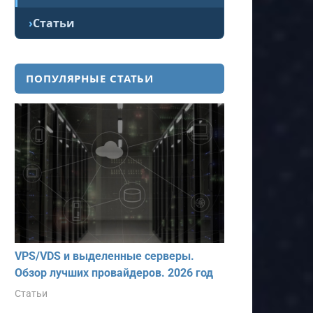
Статьи
ПОПУЛЯРНЫЕ СТАТЬИ
VPS/VDS и выделенные серверы.
Обзор лучших провайдеров. 2026 год
Статьи