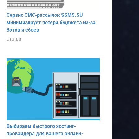
Сервис СМС-рассылок SSMS.SU
минимизирует потери бюджета из-за
ботов и сбоев
Статьи
Выбираем быстрого хостинг-
провайдера для вашего онлайн-