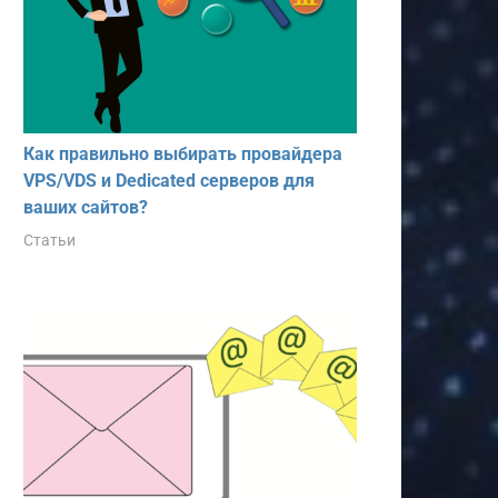
Как правильно выбирать провайдера
VPS/VDS и Dedicated серверов для
ваших сайтов?
Статьи