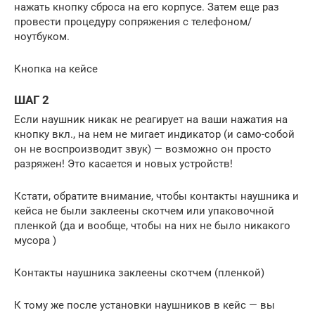
нажать кнопку сброса на его корпусе. Затем еще раз
провести процедуру сопряжения с телефоном/
ноутбуком.
Кнопка на кейсе
ШАГ 2
Если наушник никак не реагирует на ваши нажатия на
кнопку вкл., на нем не мигает индикатор (и само-собой
он не воспроизводит звук) — возможно он просто
разряжен! Это касается и новых устройств!
Кстати, обратите внимание, чтобы контакты наушника и
кейса не были заклеены скотчем или упаковочной
пленкой (да и вообще, чтобы на них не было никакого
мусора )
Контакты наушника заклеены скотчем (пленкой)
К тому же после установки наушников в кейс — вы