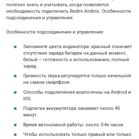
полезно знать и учитывать, когда появляется
необходимость подключить Redmi Airdots. Особенности
подсоединения и управления:
Особенности подсоединения и управления:
Запомните цвета индикатора: красный означает
отсутствие заряда батареи на данный момент,
белый – готовность к использованию, полный
заряд.
Громкость звука регулируется только качелькой
на самом смартфоне.
Способы подключения аналогичны на Android и
IOS.
Подпитка аккумулятора занимает около 45
минут.
Время автономной работы: около 3-4х часов.
Чтобы использовать только правый или только