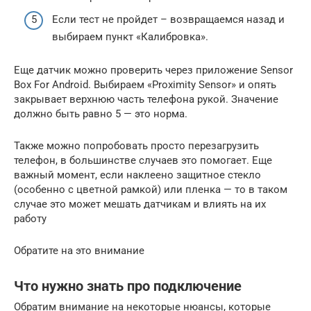
Если тест не пройдет – возвращаемся назад и
выбираем пункт «Калибровка».
Еще датчик можно проверить через приложение Sensor
Box For Android. Выбираем «Proximity Sensor» и опять
закрывает верхнюю часть телефона рукой. Значение
должно быть равно 5 — это норма.
Также можно попробовать просто перезагрузить
телефон, в большинстве случаев это помогает. Еще
важный момент, если наклеено защитное стекло
(особенно с цветной рамкой) или пленка — то в таком
случае это может мешать датчикам и влиять на их
работу
Обратите на это внимание
Что нужно знать про подключение
Обратим внимание на некоторые нюансы, которые