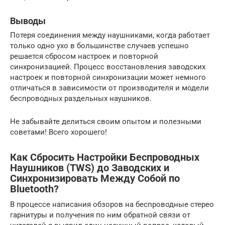
Выводы
Потеря соединения между наушниками, когда работает
только одно ухо в большинстве случаев успешно
решается сбросом настроек и повторной
синхронизацией. Процесс восстановления заводских
настроек и повторной синхронизации может немного
отличаться в зависимости от производителя и модели
беспроводных раздельных наушников.
Не забывайте делиться своим опытом и полезными
советами! Всего хорошего!
Как Сбросить Настройки Беспроводных
Наушников (TWS) до Заводских и
Синхронизировать Между Собой по
Bluetooth?
В процессе написания обзоров на беспроводные стерео
гарнитуры и получения по ним обратной связи от