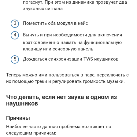
погаснут. При этом из динамика прозвучат два
звуковых сигнала
Поместить оба модуля в кейс
Вынуть и при необходимости для включения
кратковременно нажать на функциональную
клавишу или сенсорную панель
Дождаться синхронизации TWS наушников
Теперь можно ими пользоваться в паре, переключать с
их помощью треки и регулировать громкость музыки.
Что делать, если нет звука в одном из
наушников
Причины
Наиболее часто данная проблема возникает по
следующим причинам: