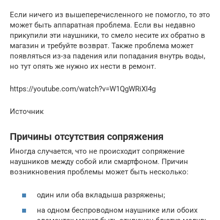
Если ничего из вышеперечисленного не помогло, то это
может быть аппаратная проблема. Если вы недавно
прикупили эти наушники, то смело несите их обратно в
магазин и требуйте возврат. Также проблема может
появляться из-за падения или попадания внутрь воды,
но тут опять же нужно их нести в ремонт.
https://youtube.com/watch?v=W1QgWRiXI4g
Источник
Причины отсутствия сопряжения
Иногда случается, что не происходит сопряжение
наушников между собой или смартфоном. Причин
возникновения проблемы может быть несколько:
один или оба вкладыша разряжены;
на одном беспроводном наушнике или обоих