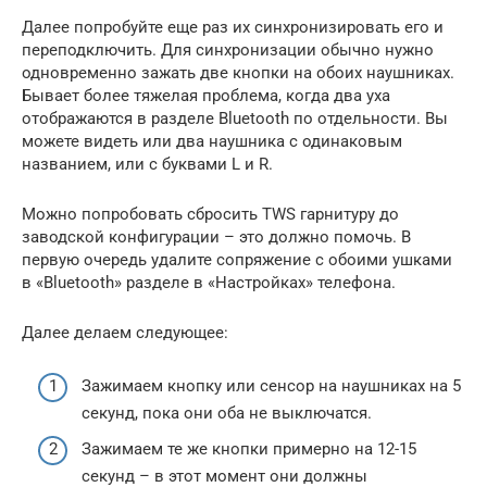
Далее попробуйте еще раз их синхронизировать его и
переподключить. Для синхронизации обычно нужно
одновременно зажать две кнопки на обоих наушниках.
Бывает более тяжелая проблема, когда два уха
отображаются в разделе Bluetooth по отдельности. Вы
можете видеть или два наушника с одинаковым
названием, или с буквами L и R.
Можно попробовать сбросить TWS гарнитуру до
заводской конфигурации – это должно помочь. В
первую очередь удалите сопряжение с обоими ушками
в «Bluetooth» разделе в «Настройках» телефона.
Далее делаем следующее:
Зажимаем кнопку или сенсор на наушниках на 5
секунд, пока они оба не выключатся.
Зажимаем те же кнопки примерно на 12-15
секунд – в этот момент они должны