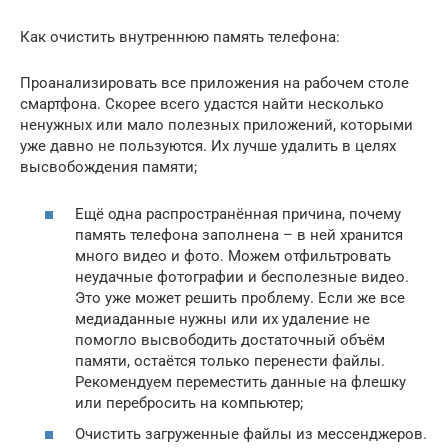
Как очистить внутреннюю память телефона:
Проанализировать все приложения на рабочем столе
смартфона. Скорее всего удастся найти несколько
ненужных или мало полезных приложений, которыми
уже давно не пользуются. Их лучше удалить в целях
высвобождения памяти;
Ещё одна распространённая причина, почему
память телефона заполнена – в ней хранится
много видео и фото. Можем отфильтровать
неудачные фотографии и бесполезные видео.
Это уже может решить проблему. Если же все
медиаданные нужны или их удаление не
помогло высвободить достаточный объём
памяти, остаётся только перенести файлы.
Рекомендуем переместить данные на флешку
или перебросить на компьютер;
Очистить загруженные файлы из мессенджеров.