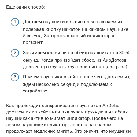
Еще один способ:
Достаем наушники из кейса и выключаем их
подержав кнопку нажатой на каждом наушнике
5 секунд. Загорится красный индикатор и
погаснет.
Зажимаем клавиши на обеих наушниках на 30-50
секунд. Когда произойдет сброс, из АирДотсов
должен прозвучать звуковой сигнал (два раза).
Прячем наушники в кейс, после чего достаем их,
ждем несколько секунд и подключаем к
устройству.
Как происходит синхронизация наушников AirDots:
достаем их из кейса или включаем вручную и на обеих
наушниках активно мигает индикатор. После чего на
левом наушнике индикатор гаснет, а на правом
продолжает медленно мигать. Это значит, что наушники