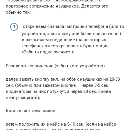
Чтобы исправить это — необходимо провести
повторное сопряжение наушников. Делается это
обычно так:
открываем сначала настройки телефона (или то
устройство, к которому они были подключены)
и разрываем соединение (на некоторых
телефонах вместо разорвать будет опция
«Забыть подключение» );
Разорвать соединение (забыть это устройство)
далее зажать кнопку вкл. на обоих наушниках на 20-30
сек. (обычно при зажатой кнопке — через 3-5 сек.
индикаторы на них потухнут, а через 20 сек. снова
начнут моргать);
Кнопка вкл. наушников
затем положить их в кейс на 5-10 сек. (если на кейсе