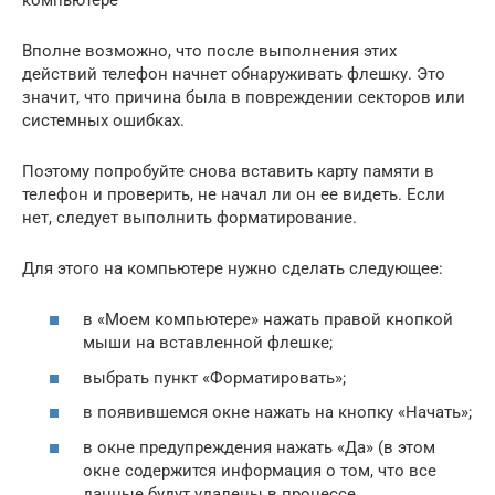
Вполне возможно, что после выполнения этих
действий телефон начнет обнаруживать флешку. Это
значит, что причина была в повреждении секторов или
системных ошибках.
Поэтому попробуйте снова вставить карту памяти в
телефон и проверить, не начал ли он ее видеть. Если
нет, следует выполнить форматирование.
Для этого на компьютере нужно сделать следующее:
в «Моем компьютере» нажать правой кнопкой
мыши на вставленной флешке;
выбрать пункт «Форматировать»;
в появившемся окне нажать на кнопку «Начать»;
в окне предупреждения нажать «Да» (в этом
окне содержится информация о том, что все
данные будут удалены в процессе