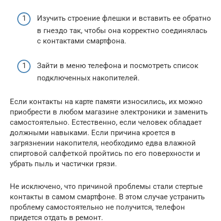
Изучить строение флешки и вставить ее обратно
в гнездо так, чтобы она корректно соединялась
с контактами смартфона.
Зайти в меню телефона и посмотреть список
подключенных накопителей.
Если контакты на карте памяти износились, их можно
приобрести в любом магазине электроники и заменить
самостоятельно. Естественно, если человек обладает
должными навыками. Если причина кроется в
загрязнении накопителя, необходимо едва влажной
спиртовой салфеткой пройтись по его поверхности и
убрать пыль и частички грязи.
Не исключено, что причиной проблемы стали стертые
контакты в самом смартфоне. В этом случае устранить
проблему самостоятельно не получится, телефон
придется отдать в ремонт.