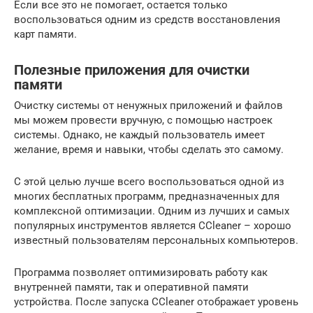
Если все это не помогает, остается только
воспользоваться одним из средств восстановления
карт памяти.
Полезные приложения для очистки
памяти
Очистку системы от ненужных приложений и файлов
мы можем провести вручную, с помощью настроек
системы. Однако, не каждый пользователь имеет
желание, время и навыки, чтобы сделать это самому.
С этой целью лучше всего воспользоваться одной из
многих бесплатных программ, предназначенных для
комплексной оптимизации. Одним из лучших и самых
популярных инструментов является CCleaner – хорошо
известный пользователям персональных компьютеров.
Программа позволяет оптимизировать работу как
внутренней памяти, так и оперативной памяти
устройства. После запуска CCleaner отображает уровень