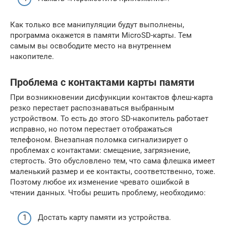
Как только все манипуляции будут выполнены,
программа окажется в памяти MicroSD-карты. Тем
самым вы освободите место на внутреннем
накопителе.
Проблема с контактами карты памяти
При возникновении дисфункции контактов флеш-карта
резко перестает распознаваться выбранным
устройством. То есть до этого SD-накопитель работает
исправно, но потом перестает отображаться
телефоном. Внезапная поломка сигнализирует о
проблемах с контактами: смещение, загрязнение,
стертость. Это обусловлено тем, что сама флешка имеет
маленький размер и ее контакты, соответственно, тоже.
Поэтому любое их изменение чревато ошибкой в
чтении данных. Чтобы решить проблему, необходимо:
Достать карту памяти из устройства.