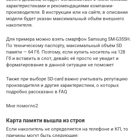
характеристиками и рекомендациями компании-
производителя. В инструкции или на сайте, в описании
модели будет указан максимальный объём внешнего
накопителя.
Для примера можно взять смартфон Samsung SM-G355H.
По техническому паспорту, максимальный объём SD
памяти — 64 Гб. Поэтому, если купить носитель на 128
Гб и вставить в слот, девайс её просто не увидит и
форматирование в данной ситуации не поможет
Также при выборе SD-card важно учитывать репутацию
производителя и другие характеристики, о которых
подробно рассказано в FAQ
Мне помогло2
Карта памяти вышла из строя
Если накопитель не определяется на телефоне и КП, то
причины могут быть следующие: