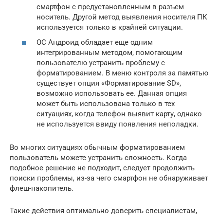
смартфон с предустановленным в разъем
носитель. Другой метод выявления носителя ПК
используется только в крайней ситуации.
ОС Андроид обладает еще одним
интегрированным методом, помогающим
пользователю устранить проблему с
форматированием. В меню контроля за памятью
существует опция «Форматирование SD»,
возможно использовать ее. Данная опция
может быть использована только в тех
ситуациях, когда телефон выявит карту, однако
не используется ввиду появления неполадки.
Во многих ситуациях обычным форматированием
пользователь можете устранить сложность. Когда
подобное решение не подходит, следует продолжить
поиски проблемы, из-за чего смартфон не обнаруживает
флеш-накопитель.
Такие действия оптимально доверить специалистам,