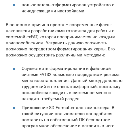
пользователь отформатировал устройство с
ненадлежащими настройками.
В основном причина проста – современные флеш-
накопители разработчиками готовятся для работы с
системой exFAT, которая воспринимается не каждым
приспособлением. Устранить данную сложность
возможно посредством форматирования карты. Его
возможно осуществить различными методами:
Осуществить форматирование в файловой
системе FAT32 возможно посредством режима
меню восстановления. Данный метод довольно
трудоемкий и не очень комфортный, поскольку
понадобится заходить в системное меню и
находить требуемый раздел.
Приложение SD Formatter для компьютера. В
такой ситуации пользователю понадобится
поставить на собственный ПК бесплатное
программное обеспечение и вставить в него