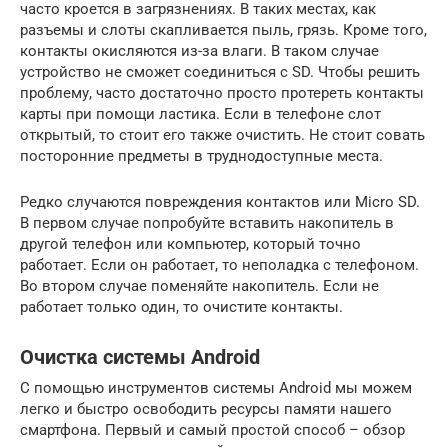
часто кроется в загрязнениях. В таких местах, как
разъемы и слоты скапливается пыль, грязь. Кроме того,
контакты окисляются из-за влаги. В таком случае
устройство не сможет соединиться с SD. Чтобы решить
проблему, часто достаточно просто протереть контакты
карты при помощи ластика. Если в телефоне слот
открытый, то стоит его также очистить. Не стоит совать
посторонние предметы в труднодоступные места.
Редко случаются повреждения контактов или Micro SD.
В первом случае попробуйте вставить накопитель в
другой телефон или компьютер, который точно
работает. Если он работает, то неполадка с телефоном.
Во втором случае поменяйте накопитель. Если не
работает только один, то очистите контакты.
Очистка системы Android
С помощью инструментов системы Android мы можем
легко и быстро освободить ресурсы памяти нашего
смартфона. Первый и самый простой способ – обзор