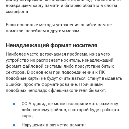
возвращаем карту памяти и батарею обратно в слоты
смартфона
Если основные методы устранения ошибки вам не
помогли, перейдем к другим мерам.
Ненадлежащий формат носителя
Наиболее часто встречаемая проблема, из-за чего
устройство не распознает носитель, ненадлежащий
формат файловой системы либо присутствие битых
секторов. В основном при подсоединении к ПК
подобные карты не будут считываться, станут выдавать
ошибки, просить форматирование. Причинами
подобных неполадок флеш-накопителя бывают:
ОС Андроид не может воспринимать разметку
либо систему файлов, с которой будет работать
карта;
Нарушения в разметке памяти;