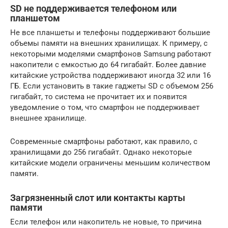
SD не поддерживается телефоном или
планшетом
Не все планшеты и телефоны поддерживают большие
объемы памяти на внешних хранилищах. К примеру, с
некоторыми моделями смартфонов Samsung работают
накопители с емкостью до 64 гигабайт. Более давние
китайские устройства поддерживают иногда 32 или 16
ГБ. Если установить в такие гаджеты SD с объемом 256
гигабайт, то система не прочитает их и появится
уведомление о том, что смартфон не поддерживает
внешнее хранилище.
Современные смартфоны работают, как правило, с
хранилищами до 256 гигабайт. Однако некоторые
китайские модели ограничены меньшим количеством
памяти.
Загрязненный слот или контакты карты
памяти
Если телефон или накопитель не новые, то причина