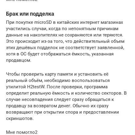
Брак или подделка
При покупке microSD в китайских интернет магазинах
участились случаи, когда по непонятным причинам
данные на накопителях не сохраняются или теряются.
Это происходит из-за того, что действительный объем
этих дешёвых подделок не соответствует заявленной,
хотя в ОС будет отображаться ёмкость, указанная
продавцом.
Чтобы проверить карту памяти и установить её
реальный объём, необходимо воспользоваться
утилитой H2testW. После проверки, программа
определит реальную ёмкость и количество секторов. В
случае несовпадения следует сразу обращаться к
продавцу за возвратом денег. Обычно их сразу
возвращают при открытии спора и предоставлении
скриншотов.
Мне помогло2