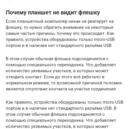
Почему планшет не видит флешку
Если планшетный компьютер никак не реагирует на
флешку, то нужно обратить внимание на некоторые
самые частые причины, почему это происходит. Как
правило, устройства оборудованы только micro-USB
портом и в наличии нет стандартного разъёма USB
В этом случае обычная флешка подсоединяется с
помощью специального переходника. Что добавляет
количество уязвимых участков, в которых может
отходить контакт. Если до этого всё работало в
нормальном режиме, то возможной причиной поломки
является отсутствие контакта на участке соединения
Как правило, устройства оборудованы только micro-USB
портом и в наличии нет стандартного разъёма USB. В
этом случае обычная флешка подсоединяется с
помощью специального переходника. Что добавляет
количество уязвимых участков, в которых может