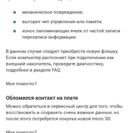
механическое повреждение;
выгорел чип управления или памяти;
износ запоминающих ячеек от частой записи
перезаписи информации.
В данном случае следует приобрести новую флешку.
Если компьютер распознает при подключении как
внешний накопитель, проведите диагностику,
подробнее в разделе FAQ.
Мне помогло1
Обломился контакт на плате
Можно обратиться в сервисный центр для того, чтобы
восстановить и сохранить очень важные данные, но
после этого потребуется покупка новой micro SD.
Мне помогло2