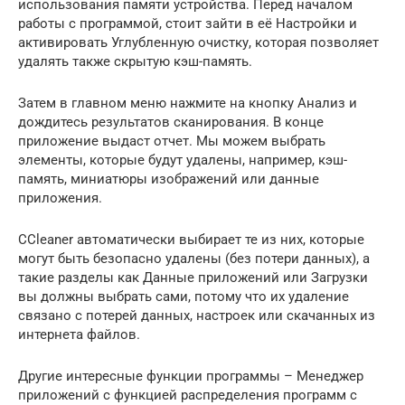
использования памяти устройства. Перед началом
работы с программой, стоит зайти в её Настройки и
активировать Углубленную очистку, которая позволяет
удалять также скрытую кэш-память.
Затем в главном меню нажмите на кнопку Анализ и
дождитесь результатов сканирования. В конце
приложение выдаст отчет. Мы можем выбрать
элементы, которые будут удалены, например, кэш-
память, миниатюры изображений или данные
приложения.
CCleaner автоматически выбирает те из них, которые
могут быть безопасно удалены (без потери данных), а
такие разделы как Данные приложений или Загрузки
вы должны выбрать сами, потому что их удаление
связано с потерей данных, настроек или скачанных из
интернета файлов.
Другие интересные функции программы – Менеджер
приложений с функцией распределения программ с