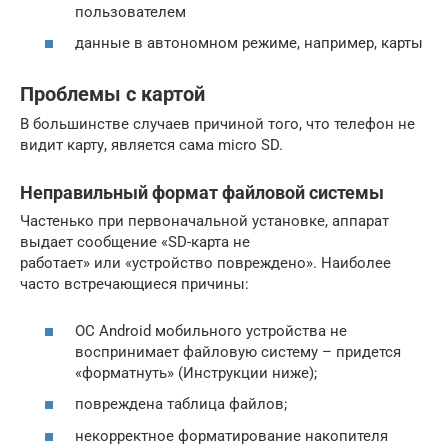
пользователем
данные в автономном режиме, например, карты
Проблемы с картой
В большинстве случаев причиной того, что телефон не
видит карту, является сама micro SD.
Неправильный формат файловой системы
Частенько при первоначальной установке, аппарат
выдает сообщение «SD-карта не
работает» или «устройство повреждено». Наиболее
часто встречающиеся причины:
ОС Android мобильного устройства не
воспринимает файловую систему – придется
«форматнуть» (Инструкции ниже);
повреждена таблица файлов;
некорректное форматирование накопителя