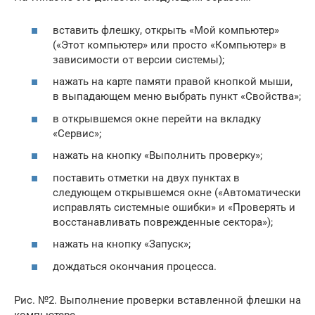
вставить флешку, открыть «Мой компьютер»
(«Этот компьютер» или просто «Компьютер» в
зависимости от версии системы);
нажать на карте памяти правой кнопкой мыши,
в выпадающем меню выбрать пункт «Свойства»;
в открывшемся окне перейти на вкладку
«Сервис»;
нажать на кнопку «Выполнить проверку»;
поставить отметки на двух пунктах в
следующем открывшемся окне («Автоматически
исправлять системные ошибки» и «Проверять и
восстанавливать поврежденные сектора»);
нажать на кнопку «Запуск»;
дождаться окончания процесса.
Рис. №2. Выполнение проверки вставленной флешки на
компьютере