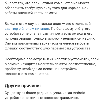
бывает так, что планшетный компьютер не может
обеспечить требуемую силу тока для нормальной
работы внешней карты памяти.
Выход в этом случае только один — это отдельный
адаптер с блоком питания
. По большому счёту, это
устройство не очень практичное и есть смысл в его
использовании только в исключительных ситуациях.
Самым практичным вариантом является выбрать
флешку, соответствующую параметрам устройства.
Необходимо посмотреть в «Диспетчер устройств», если
в списке находится носитель памяти, соответственно,
проблему необходимо искать в настройках
планшетного компьютера.
Другие причины
Существуют более редкие случаи, когда Android
устройство не «видит» внешнее хранилище.