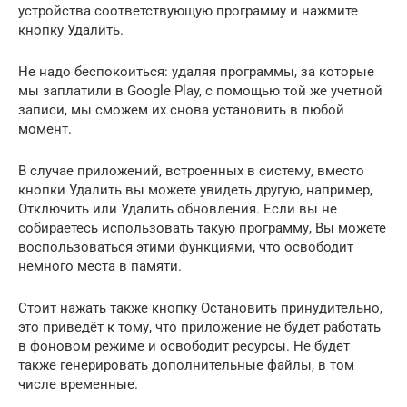
устройства соответствующую программу и нажмите
кнопку Удалить.
Не надо беспокоиться: удаляя программы, за которые
мы заплатили в Google Play, с помощью той же учетной
записи, мы сможем их снова установить в любой
момент.
В случае приложений, встроенных в систему, вместо
кнопки Удалить вы можете увидеть другую, например,
Отключить или Удалить обновления. Если вы не
собираетесь использовать такую программу, Вы можете
воспользоваться этими функциями, что освободит
немного места в памяти.
Стоит нажать также кнопку Остановить принудительно,
это приведёт к тому, что приложение не будет работать
в фоновом режиме и освободит ресурсы. Не будет
также генерировать дополнительные файлы, в том
числе временные.