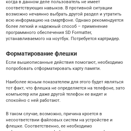
когда в данном деле пользователь не имеет
соответствующих навыков. В противной ситуации
возможно нечаянно выбрать другой раздел и утратить
всю информацию на смартфоне. Однако рекомендуется
более легкий и надежный способ – применение
программного обеспечения SD Formatter,
устанавливаемого на ноутбук. Потребуется картридер.
Форматирование флешки
Если вышеописанные действия помогают, необходимо
попробовать отформатировать карту памяти.
Наиболее ясным показателем для этого будет являться
тот факт, что флешка не определяется на телефоне, зато
компьютер или даже другой телефон ее видят и
спокойно с ней работают.
В таком случае, возможно, причина кроется в
несоответствии файловых систем на устройстве и
флешке. Соответственно, ее необходимо