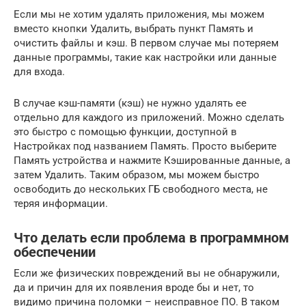
Если мы не хотим удалять приложения, мы можем
вместо кнопки Удалить, выбрать пункт Память и
очистить файлы и кэш. В первом случае мы потеряем
данные программы, такие как настройки или данные
для входа.
В случае кэш-памяти (кэш) не нужно удалять ее
отдельно для каждого из приложений. Можно сделать
это быстро с помощью функции, доступной в
Настройках под названием Память. Просто выберите
Память устройства и нажмите Кэшированные данные, а
затем Удалить. Таким образом, мы можем быстро
освободить до нескольких ГБ свободного места, не
теряя информации.
Что делать если проблема в программном
обеспечении
Если же физических повреждений вы не обнаружили,
да и причин для их появления вроде бы и нет, то
видимо причина поломки – неисправное ПО. В таком