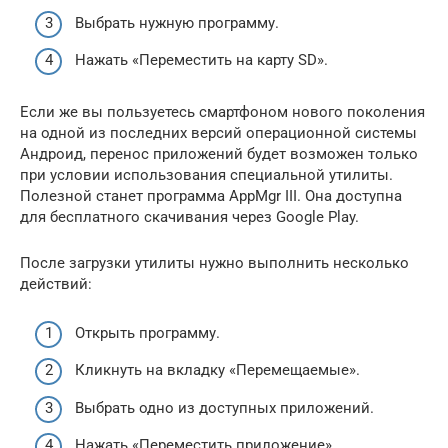
Выбрать нужную программу.
Нажать «Переместить на карту SD».
Если же вы пользуетесь смартфоном нового поколения
на одной из последних версий операционной системы
Андроид, перенос приложений будет возможен только
при условии использования специальной утилиты.
Полезной станет программа AppMgr III. Она доступна
для бесплатного скачивания через Google Play.
После загрузки утилиты нужно выполнить несколько
действий:
Открыть программу.
Кликнуть на вкладку «Перемещаемые».
Выбрать одно из доступных приложений.
Нажать «Переместить приложение».