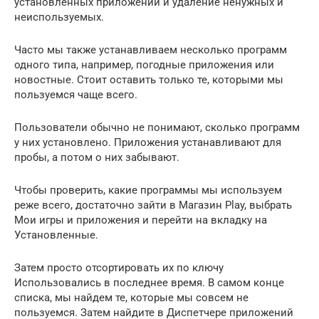
установленных приложений и удаление ненужных и
неиспользуемых.
Часто мы также устанавливаем несколько программ
одного типа, например, погодные приложения или
новостные. Стоит оставить только те, которыми мы
пользуемся чаще всего.
Пользователи обычно не понимают, сколько программ
у них установлено. Приложения устанавливают для
пробы, а потом о них забывают.
Чтобы проверить, какие программы мы используем
реже всего, достаточно зайти в Магазин Play, выбрать
Мои игры и приложения и перейти на вкладку на
Установленные.
Затем просто отсортировать их по ключу
Использовались в последнее время. В самом конце
списка, мы найдем те, которые мы совсем не
пользуемся. Затем найдите в Диспетчере приложений