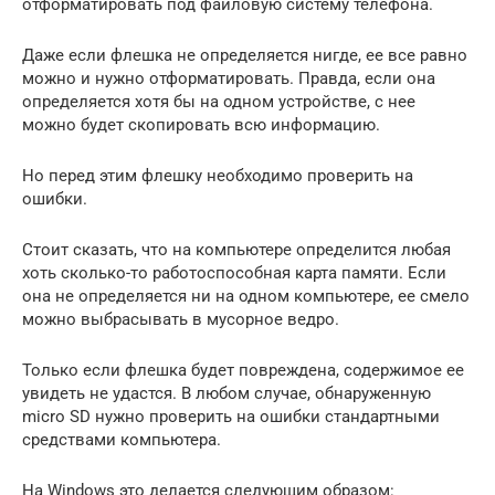
отформатировать под файловую систему телефона.
Даже если флешка не определяется нигде, ее все равно
можно и нужно отформатировать. Правда, если она
определяется хотя бы на одном устройстве, с нее
можно будет скопировать всю информацию.
Но перед этим флешку необходимо проверить на
ошибки.
Стоит сказать, что на компьютере определится любая
хоть сколько-то работоспособная карта памяти. Если
она не определяется ни на одном компьютере, ее смело
можно выбрасывать в мусорное ведро.
Только если флешка будет повреждена, содержимое ее
увидеть не удастся. В любом случае, обнаруженную
micro SD нужно проверить на ошибки стандартными
средствами компьютера.
На Windows это делается следующим образом: