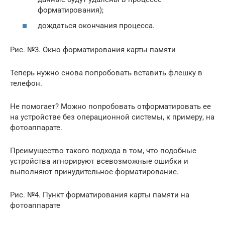
форматирования);
дождаться окончания процесса.
Рис. №3. Окно форматирования карты памяти
Теперь нужно снова попробовать вставить флешку в
телефон.
Не помогает? Можно попробовать отформатировать ее
на устройстве без операционной системы, к примеру, на
фотоаппарате.
Преимущество такого подхода в том, что подобные
устройства игнорируют всевозможные ошибки и
выполняют принудительное форматирование.
Рис. №4. Пункт форматирования карты памяти на
фотоаппарате