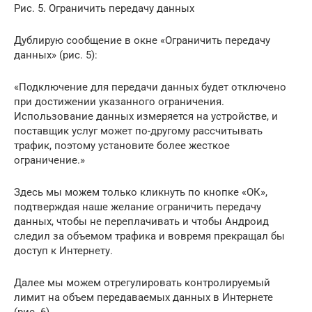
Рис. 5. Ограничить передачу данных
Дублирую сообщение в окне «Ограничить передачу
данных» (рис. 5):
«Подключение для передачи данных будет отключено
при достижении указанного ограничения.
Использование данных измеряется на устройстве, и
поставщик услуг может по-другому рассчитывать
трафик, поэтому установите более жесткое
ограничение.»
Здесь мы можем только кликнуть по кнопке «ОК»,
подтверждая наше желание ограничить передачу
данных, чтобы не переплачивать и чтобы Андроид
следил за объемом трафика и вовремя прекращал бы
доступ к Интернету.
Далее мы можем отрегулировать контролируемый
лимит на объем передаваемых данных в Интернете
(рис. 6).