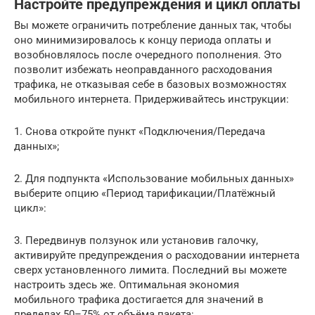
Настройте предупреждения и цикл оплаты
Вы можете ограничить потребление данных так, чтобы
оно минимизировалось к концу периода оплаты и
возобновлялось после очередного пополнения. Это
позволит избежать неоправданного расходования
трафика, не отказывая себе в базовых возможностях
мобильного интернета. Придерживайтесь инструкции:
1. Снова откройте пункт «Подключения/Передача
данных»;
2. Для подпункта «Использование мобильных данных»
выберите опцию «Период тарификации/Платёжный
цикл»:
3. Передвинув ползунок или установив галочку,
активируйте предупреждения о расходовании интернета
сверх установленного лимита. Последний вы можете
настроить здесь же. Оптимальная экономия
мобильного трафика достигается для значений в
пределах 50–75% от объёма пакета: