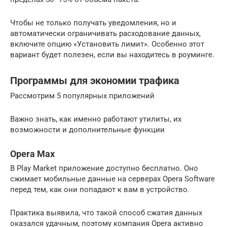
Чтобы не только получать уведомления, но и
автоматически ограничивать расходование данных,
включите опцию «Установить лимит». Особенно этот
вариант будет полезен, если вы находитесь в роуминге.
Программы для экономии трафика
Рассмотрим 5 популярных приложений
Важно знать, как именно работают утилиты, их
возможности и дополнительные функции
Opera Max
В Play Market приложение доступно бесплатно. Оно
сжимает мобильные данные на серверах Opera Software
перед тем, как они попадают к вам в устройство.
Практика выявила, что такой способ сжатия данных
оказался удачным, поэтому компания Opera активно