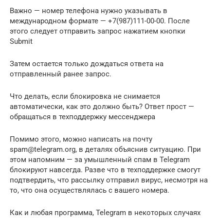
Важно — номер телефона нужно указывать в
международном формате — +7(987)111-00-00. После
этого следует отправить запрос нажатием кнопки
Submit
Затем остается только дождаться ответа на
отправленный ранее запрос.
Что делать, если блокировка не снимается
автоматически, как это должно быть? Ответ прост —
обращаться в техподдержку мессенджера
Помимо этого, можно написать на почту
spam@telegram.org, в деталях объяснив ситуацию. При
этом напомним — за умышленный спам в Telegram
блокируют навсегда. Разве что в техподдержке смогут
подтвердить, что рассылку отправил вирус, несмотря на
то, что она осуществлялась с вашего номера.
Как и любая программа, Telegram в некоторых случаях