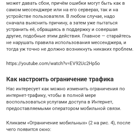
может давать сбои, причём ошибки могут быть как в
самом мессенджере или на его серверах, так и на
устройстве пользователя. В любом случае, надо
сначала выяснить причину, а затем уже пытаться
устранить её, обращаясь в поддержку и совершая
другие, подобные этим действия. Главное — старайтесь
не нарушать правила использования мессенджера, и
тогда уж точно не должно возникнуть никаких проблем.
https://youtube.com/watch?v=EV92Uc2Hp5o
Как настроить ограничение трафика
Нас интересует как можно изменить ограничения по
интернет-трафику, чтобы в полной мере
воспользоваться услугами доступа в Интернет,
предоставляемыми оператором мобильной связи.
Кликаем «Ограничение мобильных» (2 на рис. 4), после
чего появится окно: