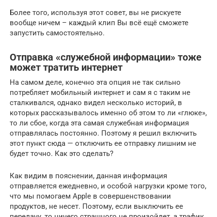
Более того, используя этот совет, вы не рискуете
вообще ничем – каждый клип Вы всё ещё сможете
запустить самостоятельно.
Отправка «служебной информации» тоже
может тратить интернет
На самом деле, конечно эта опция не так сильно
потребляет мобильный интернет и сам я с таким не
сталкивался, однако видел несколько историй, в
которых рассказывалось именно об этом то ли «глюке»,
то ли сбое, когда эта самая служебная информация
отправлялась постоянно. Поэтому я решил включить
этот пункт сюда — отключить ее отправку лишним не
будет точно. Как это сделать?
Как видим в пояснении, данная информация
отправляется ежедневно, и особой нагрузки кроме того,
что мы помогаем Apple в совершенствовании
продуктов, не несет. Поэтому, если выключить ее
передачу, то ничего страшного не произойдет, а трафик