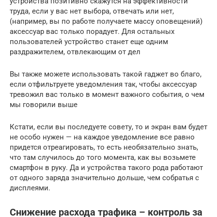
устройства позитивно скажутся на эффективности
труда, если у вас нет выбора, отвечать или нет,
(например, вы по работе получаете массу оповещений)
аксессуар вас только порадует. Для остальных
пользователей устройство станет еще одним
раздражителем, отвлекающим от дел
Вы также можете использовать такой гаджет во благо,
если отфильтруете уведомления так, чтобы аксессуар
тревожил вас только в момент важного события, о чем
мы говорили выше
Кстати, если вы последуете совету, то и экран вам будет
не особо нужен — на каждое уведомление все равно
придется отреагировать, то есть необязательно знать,
что там случилось до того момента, как вы возьмете
смартфон в руку. Да и устройства такого рода работают
от одного заряда значительно дольше, чем собратья с
дисплеями.
Снижение расхода трафика – контроль за