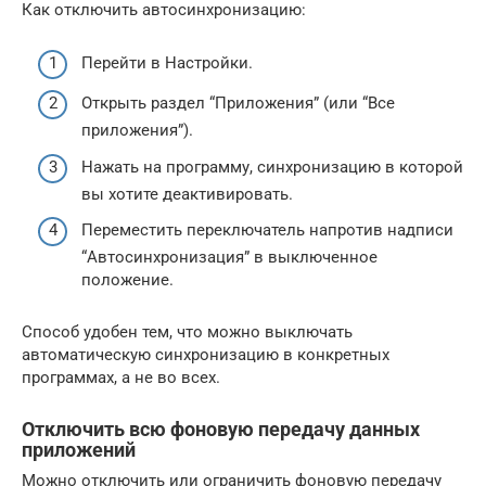
Как отключить автосинхронизацию:
Перейти в Настройки.
Открыть раздел “Приложения” (или “Все
приложения”).
Нажать на программу, синхронизацию в которой
вы хотите деактивировать.
Переместить переключатель напротив надписи
“Автосинхронизация” в выключенное
положение.
Способ удобен тем, что можно выключать
автоматическую синхронизацию в конкретных
программах, а не во всех.
Отключить всю фоновую передачу данных
приложений
Можно отключить или ограничить фоновую передачу