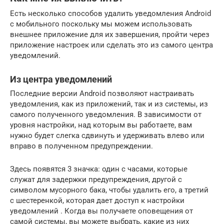
Есть несколько способов удалить уведомления Android
с мобильного поскольку мы можем использовать
внешнее приложение для их завершения, пройти через
приложение настроек или сделать это из самого центра
уведомлений.
Из центра уведомлений
Последние версии Android позволяют настраивать
уведомления, как из приложений, так и из системы, из
самого полученного уведомления. В зависимости от
уровня настройки, над которым вы работаете, вам
нужно будет слегка сдвинуть и удерживать влево или
вправо в полученном предупреждении.
Здесь появятся 3 значка: один с часами, которые
служат для задержки предупреждения, другой с
символом мусорного бака, чтобы удалить его, а третий
с шестеренкой, которая дает доступ к настройки
уведомлений . Когда вы получаете оповещения от
самой системы, вы можете выбрать, какие из них