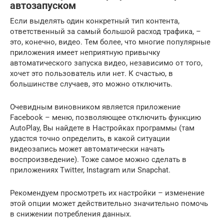
автозапуском
Если выделять один конкретный тип контента,
ответственный за самый большой расход трафика, –
это, конечно, видео. Тем более, что многие популярные
приложения имеет неприятную привычку
автоматического запуска видео, независимо от того,
хочет это пользователь или нет. К счастью, в
большинстве случаев, это можно отключить.
Очевидным виновником является приложение
Facebook – меню, позволяющее отключить функцию
AutoPlay, Вы найдете в Настройках программы (там
удастся точно определить, в какой ситуации
видеозапись может автоматически начать
воспроизведение). Тоже самое можно сделать в
приложениях Twitter, Instagram или Snapchat.
Рекомендуем просмотреть их настройки – изменение
этой опции может действительно значительно помочь
в снижении потребления данных.