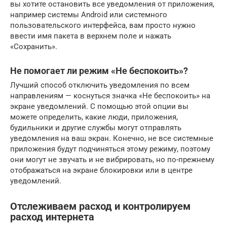
вы хотите остановить все уведомления от приложения,
например системы Android или системного
пользовательского интерфейса, вам просто нужно
ввести имя пакета в верхнем поле и нажать
«Сохранить».
Не помогает ли режим «Не беспокоить»?
Лучший способ отключить уведомления по всем
направлениям — коснуться значка «Не беспокоить» на
экране уведомлений. С помощью этой опции вы
можете определить, какие люди, приложения,
будильники и другие службы могут отправлять
уведомления на ваш экран. Конечно, не все системные
приложения будут подчиняться этому режиму, поэтому
они могут не звучать и не вибрировать, но по-прежнему
отображаться на экране блокировки или в центре
уведомлений.
Отслеживаем расход и контролируем
расход интернета