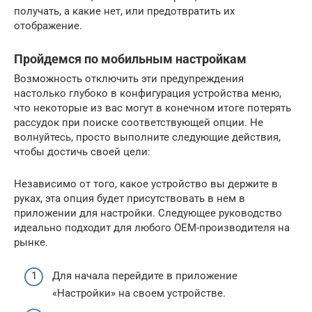
получать, а какие нет, или предотвратить их
отображение.
Пройдемся по мобильным настройкам
Возможность отключить эти предупреждения
настолько глубоко в конфигурация устройства меню,
что некоторые из вас могут в конечном итоге потерять
рассудок при поиске соответствующей опции. Не
волнуйтесь, просто выполните следующие действия,
чтобы достичь своей цели:
Независимо от того, какое устройство вы держите в
руках, эта опция будет присутствовать в нем в
приложении для настройки. Следующее руководство
идеально подходит для любого OEM-производителя на
рынке.
Для начала перейдите в приложение
«Настройки» на своем устройстве.