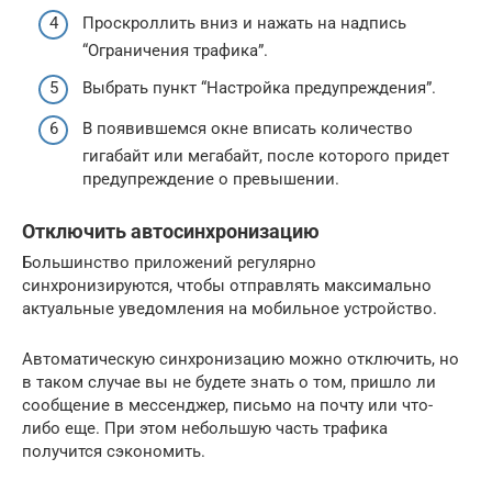
Проскроллить вниз и нажать на надпись
“Ограничения трафика”.
Выбрать пункт “Настройка предупреждения”.
В появившемся окне вписать количество
гигабайт или мегабайт, после которого придет
предупреждение о превышении.
Отключить автосинхронизацию
Большинство приложений регулярно
синхронизируются, чтобы отправлять максимально
актуальные уведомления на мобильное устройство.
Автоматическую синхронизацию можно отключить, но
в таком случае вы не будете знать о том, пришло ли
сообщение в мессенджер, письмо на почту или что-
либо еще. При этом небольшую часть трафика
получится сэкономить.