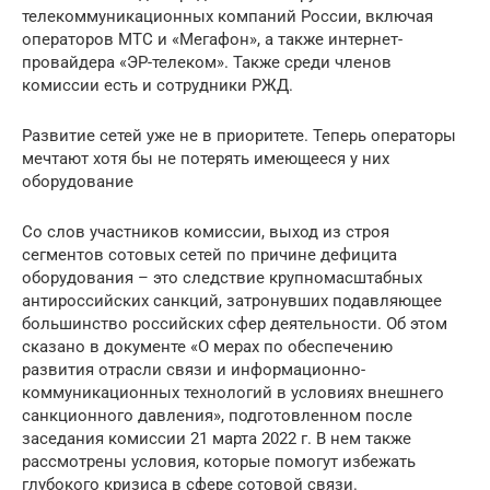
телекоммуникационных компаний России, включая
операторов МТС и «Мегафон», а также интернет-
провайдера «ЭР-телеком». Также среди членов
комиссии есть и сотрудники РЖД.
Развитие сетей уже не в приоритете. Теперь операторы
мечтают хотя бы не потерять имеющееся у них
оборудование
Со слов участников комиссии, выход из строя
сегментов сотовых сетей по причине дефицита
оборудования – это следствие крупномасштабных
антироссийских санкций, затронувших подавляющее
большинство российских сфер деятельности. Об этом
сказано в документе «О мерах по обеспечению
развития отрасли связи и информационно-
коммуникационных технологий в условиях внешнего
санкционного давления», подготовленном после
заседания комиссии 21 марта 2022 г. В нем также
рассмотрены условия, которые помогут избежать
глубокого кризиса в сфере сотовой связи.