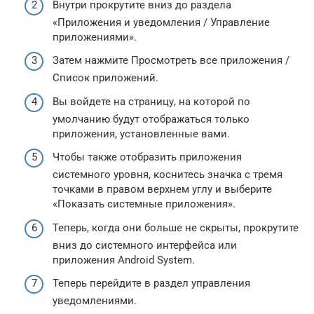
Внутри прокрутите вниз до раздела
«Приложения и уведомления / Управление
приложениями».
Затем нажмите Просмотреть все приложения /
Список приложений.
Вы войдете на страницу, на которой по
умолчанию будут отображаться только
приложения, установленные вами.
Чтобы также отобразить приложения
системного уровня, коснитесь значка с тремя
точками в правом верхнем углу и выберите
«Показать системные приложения».
Теперь, когда они больше не скрыты, прокрутите
вниз до системного интерфейса или
приложения Android System.
Теперь перейдите в раздел управления
уведомлениями.