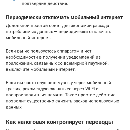
подтвердив действие.
Периодически отключать мобильный интернет
Довольной простой совет для экономии расхода
потребляемых данных — периодически отключать
мобильный интернет.
Если вы не пользуетесь аппаратом и нет
необходимости в получении уведомлений из
приложений, связанных со всемирной паутиной,
выключите мобильный интернет.
Если вы часто слушаете музыку через мобильный
трафик, рекомендую скачать ее через Wi-Fi и
воспроизводить из памяти. Такое простое действие
позволит существенно снизить расход используемых
данных.
Как налоговая контролирует переводы