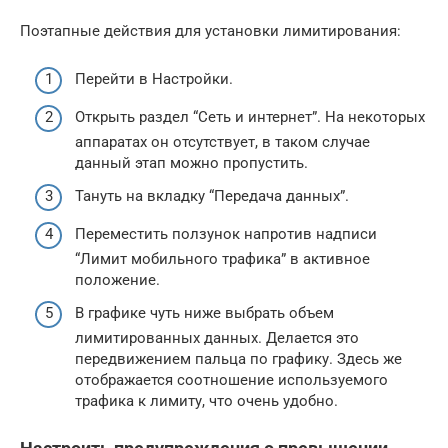
Поэтапные действия для установки лимитирования:
Перейти в Настройки.
Открыть раздел “Сеть и интернет”. На некоторых
аппаратах он отсутствует, в таком случае
данный этап можно пропустить.
Тануть на вкладку “Передача данных”.
Переместить ползунок напротив надписи
“Лимит мобильного трафика” в активное
положение.
В графике чуть ниже выбрать объем
лимитированных данных. Делается это
передвижением пальца по графику. Здесь же
отображается соотношение используемого
трафика к лимиту, что очень удобно.