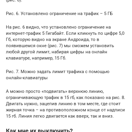
Рис. 6. Установлено ограничение на трафик – 5 ГБ
На рис. 6 видно, что установлено ограничение на
интернет-трафик 5 Гигабайт. Если кликнуть по цифре 5,0
Гб, которую видно на экране Андроида, то в
появившемся окне (рис. 7) мы сможем установить
любой другой лимит, набирая цифры на онлайн
клавиатуре, например, 15 Гб.
Рис. 7. Можно задать лимит трафика с помощью
онлайн-клавиатуры
А можно просто «подвигать» верхнюю линию,
ограничивающую трафик в 15 гб, как показано на рис. 8.
Двигать нужно, зацепив линию в том месте, где стоит
жирная точка – на противоположном конце от надписи
15 гб. Линия легко двигается как вверх, так и вниз.
Как мне их выключить?