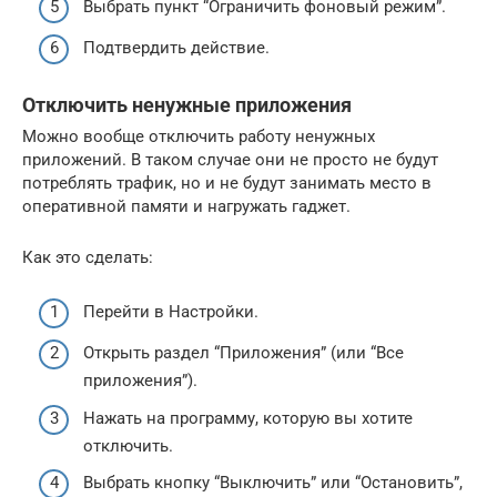
Выбрать пункт “Ограничить фоновый режим”.
Подтвердить действие.
Отключить ненужные приложения
Можно вообще отключить работу ненужных
приложений. В таком случае они не просто не будут
потреблять трафик, но и не будут занимать место в
оперативной памяти и нагружать гаджет.
Как это сделать:
Перейти в Настройки.
Открыть раздел “Приложения” (или “Все
приложения”).
Нажать на программу, которую вы хотите
отключить.
Выбрать кнопку “Выключить” или “Остановить”,