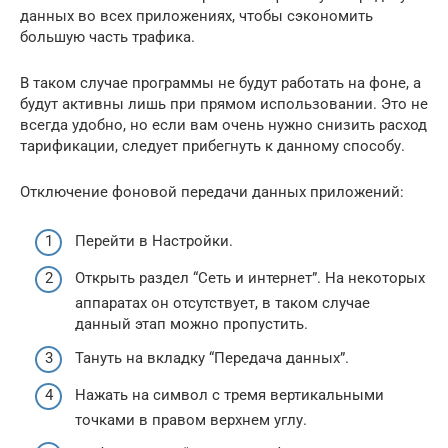
данных во всех приложениях, чтобы сэкономить
большую часть трафика.
В таком случае программы не будут работать на фоне, а
будут активны лишь при прямом использовании. Это не
всегда удобно, но если вам очень нужно снизить расход
тарификации, следует прибегнуть к данному способу.
Отключение фоновой передачи данных приложений:
Перейти в Настройки.
Открыть раздел “Сеть и интернет”. На некоторых
аппаратах он отсутствует, в таком случае
данный этап можно пропустить.
Тануть на вкладку “Передача данных”.
Нажать на символ с тремя вертикальными
точками в правом верхнем углу.