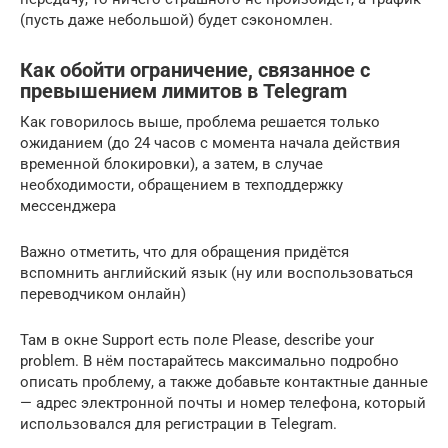
(пусть даже небольшой) будет сэкономлен.
Как обойти ограничение, связанное с
превышением лимитов в Telegram
Как говорилось выше, проблема решается только
ожиданием (до 24 часов с момента начала действия
временной блокировки), а затем, в случае
необходимости, обращением в техподдержку
мессенджера
Важно отметить, что для обращения придётся
вспомнить английский язык (ну или воспользоваться
переводчиком онлайн)
Там в окне Support есть поле Please, describe your
problem. В нём постарайтесь максимально подробно
описать проблему, а также добавьте контактные данные
— адрес электронной почты и номер телефона, который
использовался для регистрации в Telegram.