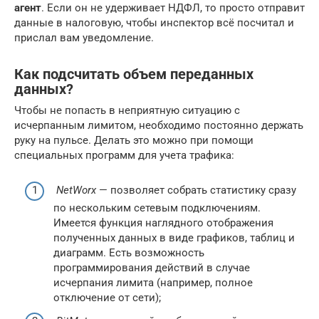
агент
. Если он не удерживает НДФЛ, то просто отправит
данные в налоговую, чтобы инспектор всё посчитал и
прислал вам уведомление.
Как подсчитать объем переданных
данных?
Чтобы не попасть в неприятную ситуацию с
исчерпанным лимитом, необходимо постоянно держать
руку на пульсе. Делать это можно при помощи
специальных программ для учета трафика:
NetWorx
— позволяет собрать статистику сразу
по нескольким сетевым подключениям.
Имеется функция наглядного отображения
полученных данных в виде графиков, таблиц и
диаграмм. Есть возможность
программирования действий в случае
исчерпания лимита (например, полное
отключение от сети);