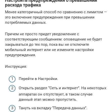
Настроить предупреждения о превышении
расхода трафика
Менее категоричный способ по сравнению с лимитом —
это включение предупреждения при превышении
потребляемых данных.
Причем не просто придет уведомление с
соответствующим сообщением: оповещение не будет
закрываться до тех пор, пока вы не отключите
мобильный интернет или не измените настройки
предупреждения.
Инструкция:
Перейти в Настройки.
Открыть раздел “Сеть и интернет”. На некоторых
аппаратах он отсутствует, в таком случае
данный этап можно пропустить.
Тануть на вкладку “Передача данных”.