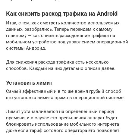
Как снизить расход трафика на Android
Итак, с тем, как смотреть количество используемых
данных, разобрались. Теперь перейдем к самому
главному — как снизить расходование трафика на
мобильном устройстве под управлением операционной
системы Андроид.
Для снижения расхода трафика есть несколько
способов. Каждый из них детально описан далее.
Установить лимит
Самый эффективный и в то же время грубый способ —
это установка лимита прямо в операционной системе.
Лимит устанавливается на определенный период
времени, и в случае его превышения аппарат будет
блокировать использование мобильного интернета
даже если тариф сотового оператора это позволяет.