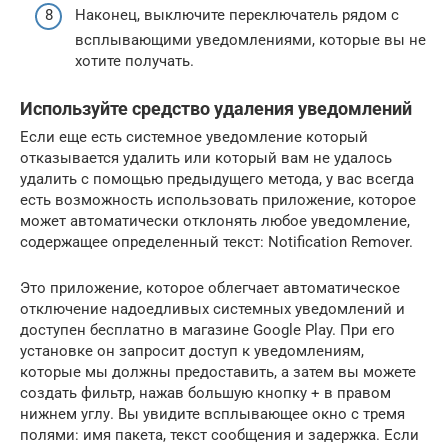
Наконец, выключите переключатель рядом с
всплывающими уведомлениями, которые вы не
хотите получать.
Используйте средство удаления уведомлений
Если еще есть системное уведомление который
отказывается удалить или который вам не удалось
удалить с помощью предыдущего метода, у вас всегда
есть возможность использовать приложение, которое
может автоматически отклонять любое уведомление,
содержащее определенный текст: Notification Remover.
Это приложение, которое облегчает автоматическое
отключение надоедливых системных уведомлений и
доступен бесплатно в магазине Google Play. При его
установке он запросит доступ к уведомлениям,
которые мы должны предоставить, а затем вы можете
создать фильтр, нажав большую кнопку + в правом
нижнем углу. Вы увидите всплывающее окно с тремя
полями: имя пакета, текст сообщения и задержка. Если