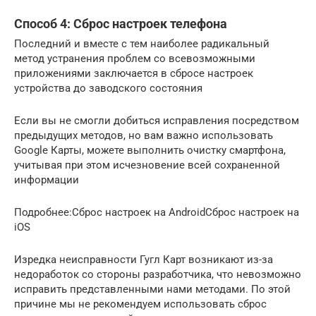
Способ 4: Сброс настроек телефона
Последний и вместе с тем наиболее радикальный
метод устранения проблем со всевозможными
приложениями заключается в сбросе настроек
устройства до заводского состояния
Если вы не смогли добиться исправления посредством
предыдущих методов, но вам важно использовать
Google Карты, можете выполнить очистку смартфона,
учитывая при этом исчезновение всей сохраненной
информации
Подробнее:Сброс настроек на AndroidСброс настроек на
iOS
Изредка неисправности Гугл Карт возникают из-за
недоработок со стороны разработчика, что невозможно
исправить представленными нами методами. По этой
причине мы не рекомендуем использовать сброс