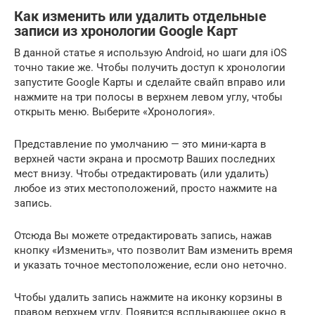
Как изменить или удалить отдельные
записи из хронологии Google Карт
В данной статье я использую Android, но шаги для iOS
точно такие же. Чтобы получить доступ к хронологии
запустите Google Карты и сделайте свайп вправо или
нажмите на три полосы в верхнем левом углу, чтобы
открыть меню. Выберите «Хронология».
Представление по умолчанию — это мини-карта в
верхней части экрана и просмотр Ваших последних
мест внизу. Чтобы отредактировать (или удалить)
любое из этих местоположений, просто нажмите на
запись.
Отсюда Вы можете отредактировать запись, нажав
кнопку «Изменить», что позволит Вам изменить время
и указать точное местоположение, если оно неточно.
Чтобы удалить запись нажмите на иконку корзины в
правом верхнем углу. Появится всплывающее окно в