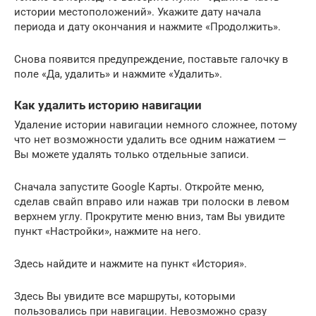
истории местоположений». Укажите дату начала
периода и дату окончания и нажмите «Продолжить».
Снова появится предупреждение, поставьте галочку в
поле «Да, удалить» и нажмите «Удалить».
Как удалить историю навигации
Удаление истории навигации немного сложнее, потому
что нет возможности удалить все одним нажатием —
Вы можете удалять только отдельные записи.
Сначала запустите Google Карты. Откройте меню,
сделав свайп вправо или нажав три полоски в левом
верхнем углу. Прокрутите меню вниз, там Вы увидите
пункт «Настройки», нажмите на него.
Здесь найдите и нажмите на пункт «История».
Здесь Вы увидите все маршруты, которыми
пользовались при навигации. Невозможно сразу