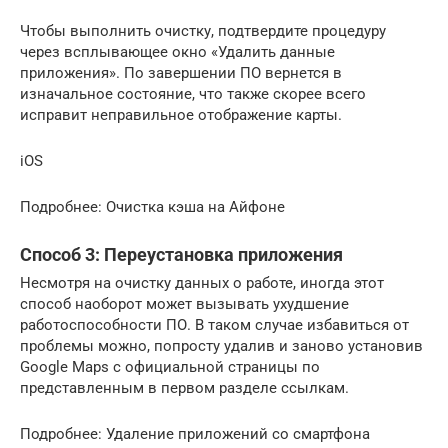
Чтобы выполнить очистку, подтвердите процедуру
через всплывающее окно «Удалить данные
приложения». По завершении ПО вернется в
изначальное состояние, что также скорее всего
исправит неправильное отображение карты.
iOS
Подробнее: Очистка кэша на Айфоне
Способ 3: Переустановка приложения
Несмотря на очистку данных о работе, иногда этот
способ наоборот может вызывать ухудшение
работоспособности ПО. В таком случае избавиться от
проблемы можно, попросту удалив и заново установив
Google Maps с официальной страницы по
представленным в первом разделе ссылкам.
Подробнее: Удаление приложений со смартфона