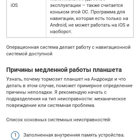
iOS
эксплуатации – также считается
коньком этой ОС. Программа для
навигации, которая есть только на
Android, не может работать на iOS и
наоборот.
Операционная система делает работу с навигационной
системой доступной
Причины медленной работы планшета
Узнать, почему тормозит планшет на Андроиде и что
делать в этом случае, поможет примерное определение
причины неполадки. Я рекомендую начать с
подразделения на тип неисправности: механическое
повреждение или системная проблема.
Список основных системных неисправностей:
Заполненная внутренняя память устройства.