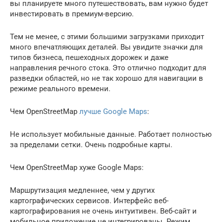
вы планируете много путешествовать, вам нужно будет
инвестировать в премиум-версию.
Тем не менее, с этими большими загрузками приходит
много впечатляющих деталей. Вы увидите значки для
типов бизнеса, пешеходных дорожек и даже
направления речного стока. Это отлично подходит для
разведки областей, но не так хорошо для навигации в
режиме реального времени.
Чем OpenStreetMap
лучше Google Maps
:
Не использует мобильные данные. Работает полностью
за пределами сетки. Очень подробные карты.
Чем OpenStreetMap хуже Google Maps:
Маршрутизация медленнее, чем у других
картографических сервисов. Интерфейс веб-
картографирования не очень интуитивен. Веб-сайт и
мобильное приложение не интегрированы. Режим