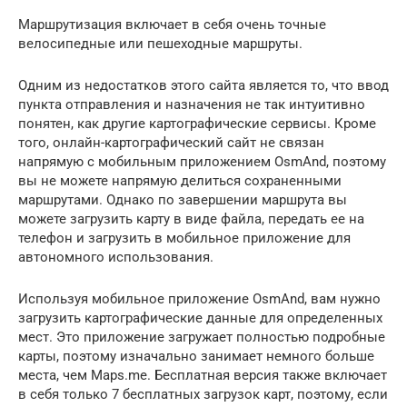
Маршрутизация включает в себя очень точные
велосипедные или пешеходные маршруты.
Одним из недостатков этого сайта является то, что ввод
пункта отправления и назначения не так интуитивно
понятен, как другие картографические сервисы. Кроме
того, онлайн-картографический сайт не связан
напрямую с мобильным приложением OsmAnd, поэтому
вы не можете напрямую делиться сохраненными
маршрутами. Однако по завершении маршрута вы
можете загрузить карту в виде файла, передать ее на
телефон и загрузить в мобильное приложение для
автономного использования.
Используя мобильное приложение OsmAnd, вам нужно
загрузить картографические данные для определенных
мест. Это приложение загружает полностью подробные
карты, поэтому изначально занимает немного больше
места, чем Maps.me. Бесплатная версия также включает
в себя только 7 бесплатных загрузок карт, поэтому, если