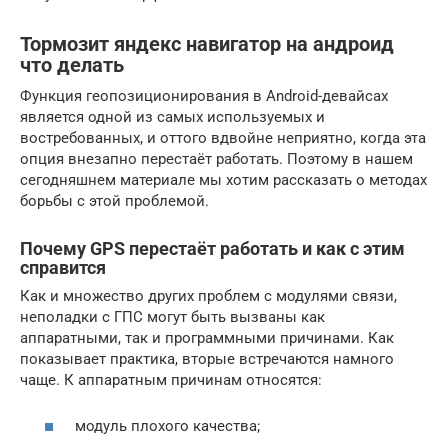
Тормозит яндекс навигатор на андроид
что делать
Функция геопозиционирования в Android-девайсах
является одной из самых используемых и
востребованных, и оттого вдвойне неприятно, когда эта
опция внезапно перестаёт работать. Поэтому в нашем
сегодняшнем материале мы хотим рассказать о методах
борьбы с этой проблемой.
Почему GPS перестаёт работать и как с этим
справится
Как и множество других проблем с модулями связи,
неполадки с ГПС могут быть вызваны как
аппаратными, так и программными причинами. Как
показывает практика, вторые встречаются намного
чаще. К аппаратным причинам относятся:
модуль плохого качества;