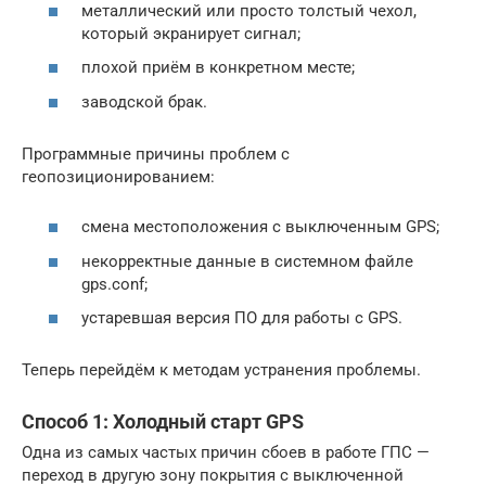
металлический или просто толстый чехол,
который экранирует сигнал;
плохой приём в конкретном месте;
заводской брак.
Программные причины проблем с
геопозиционированием:
смена местоположения с выключенным GPS;
некорректные данные в системном файле
gps.conf;
устаревшая версия ПО для работы с GPS.
Теперь перейдём к методам устранения проблемы.
Способ 1: Холодный старт GPS
Одна из самых частых причин сбоев в работе ГПС —
переход в другую зону покрытия с выключенной