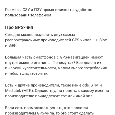
Размеры ОЗУ и ПЗУ прямо влияют на удобство
пользования телефоном
Про GPS-чип
Сегодня можно выделить двух самых
распространенных производителей GPS-чипов – u-Blox
и SiRF.
Большая часть смартфонов с GPS-навигацией имеют
внутри именно эти чипы. Почему так? Все дело в их
высокой чувствительности, малом энергопотреблении
и небольших габаритах.
Есть и другие производители, такие как eRide, STM и
Mediatek (МТК). Однако трудно понять, к какому именно
производителю принадлежит тот или иной чип.
Если есть возможность узнать, кто является
производителем GPS-чипа, то это стоит сделать