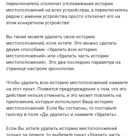
переключатель отключит отслеживание истории
местоположений на всех устройствах, а переключатель
рядом с именем устройства просто отключит его на
этом конкретном устройстве.
Вы также можете удалить свою историю
местоположений, если хотите. Это можно сделать
двумя способами: «Удалить всю историю
местоположений» или «Удалить часть истории
местоположений». Это два последних параметра на
странице настроек хронологии.
Чтобы удалить всю историю местоположений нажмите
на этот пункт. Появится предупреждение о том, что это
действие нельзя отменить, и это может повлиять на
приложения, которые используют Вашу историю
местоположений. Если Вы согласны, то поставьте
галочку в поле «Да, удалить» и нажмите «Удалить».
Если Вы хотите удалить историю местоположений
только за период, то выберите пункт «Удалить часть