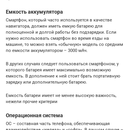
Емкость аккумулятора
Смартфон, который часто используется в качестве
навигатора, должен иметь емкую батарею для
полноценной и долгой работы без подзарядки. Если
нужно использовать смартфон во время езды на
машине, то можно взять «обычную» модель со средним
по емкости аккумулятором – 3000 мАч.
В других случаях следует пользоваться смартфоном, у
которого батарея имеет максимально возможную
емкость. В дополнение к ней стоит брать портативную
зарядку или дополнительную батарею.
Емкость батареи имеет не менее высокую важность,
нежели прочие критерии
Операционная система
ОС – составная часть телефона, обеспечивающая
взаимодействие «железа» и «софта». В данном случае –