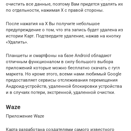
очистить все данные, поэтому Вам придется удалять их
по отдельности, нажимая X с правой стороны.
После нажатия на X Вы получите небольшое
предупреждение о том, что эта запись будет удалена из
истории Карт. Подтвердите удаление, нажав на кнопку
«Удалить».
Планшеты и смартфоны на базе Android обладают
отличным функционалом в силу большого выбора
приложений которые можно бесплатно скачать с гугл
маркета. Но кроме этого, всеми нами любимый Google
предоставляет сервисы отслеживания перемещения
Андроид-устройств, удаленной блокировки устройства
и в случаях потери, экстренной, удаленной очистки.
Waze
Приложение Waze
Карта разработана создателями самого известного