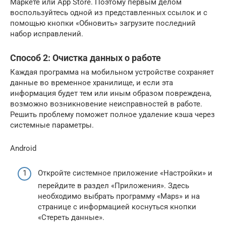
Маркете или App Store. Поэтому первым делом
воспользуйтесь одной из представленных ссылок и с
помощью кнопки «Обновить» загрузите последний
набор исправлений.
Способ 2: Очистка данных о работе
Каждая программа на мобильном устройстве сохраняет
данные во временное хранилище, и если эта
информация будет тем или иным образом повреждена,
возможно возникновение неисправностей в работе.
Решить проблему поможет полное удаление кэша через
системные параметры.
Android
Откройте системное приложение «Настройки» и
перейдите в раздел «Приложения». Здесь
необходимо выбрать программу «Maps» и на
странице с информацией коснуться кнопки
«Стереть данные».