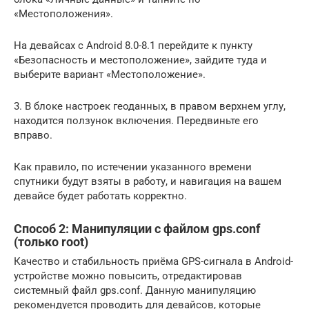
«Местоположения».
На девайсах с Android 8.0-8.1 перейдите к пункту
«Безопасность и местоположение», зайдите туда и
выберите вариант «Местоположение».
3. В блоке настроек геоданных, в правом верхнем углу,
находится ползунок включения. Передвиньте его
вправо.
Как правило, по истечении указанного времени
спутники будут взяты в работу, и навигация на вашем
девайсе будет работать корректно.
Способ 2: Манипуляции с файлом gps.conf
(только root)
Качество и стабильность приёма GPS-сигнала в Android-
устройстве можно повысить, отредактировав
системный файл gps.conf. Данную манипуляцию
рекомендуется проводить для девайсов, которые