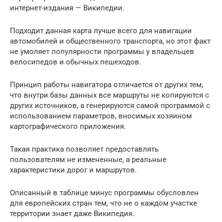
интернет-издания — Википедии.
Подходит данная карта лучше всего для навигации
автомобилей и общественного транспорта, но этот факт
не умоляет популярности программы у владельцев
велосипедов и обычных пешеходов.
Принцип работы навигатора отличается от других тем,
что внутри базы данных все маршруты не копируются с
других источников, а генерируются самой программой с
использованием параметров, вносимых хозяином
картографического приложения.
Такая практика позволяет предоставлять
пользователям не измененные, а реальные
характеристики дорог и маршрутов.
Описанный в таблице минус программы обусловлен
для европейских стран тем, что не о каждом участке
территории знает даже Википедия.