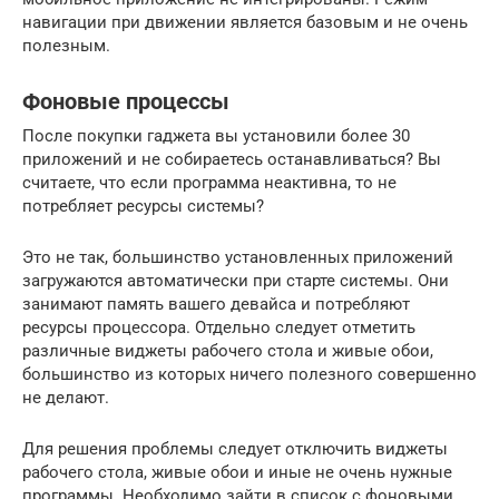
навигации при движении является базовым и не очень
полезным.
Фоновые процессы
После покупки гаджета вы установили более 30
приложений и не собираетесь останавливаться? Вы
считаете, что если программа неактивна, то не
потребляет ресурсы системы?
Это не так, большинство установленных приложений
загружаются автоматически при старте системы. Они
занимают память вашего девайса и потребляют
ресурсы процессора. Отдельно следует отметить
различные виджеты рабочего стола и живые обои,
большинство из которых ничего полезного совершенно
не делают.
Для решения проблемы следует отключить виджеты
рабочего стола, живые обои и иные не очень нужные
программы. Необходимо зайти в список с фоновыми