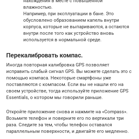
нахождения в месте с повышенной
влажностью.
Например, при эксплуатации в бане. Это
обусловлено образованием капель внутри
корпуса, которые не выпариваются, а остаются
внутри после того как устройство вновь
используется в нормальной среде.
Перекалибровать компас.
Иногда повторная калибровка GPS позволяет
исправить слабый сигнал GPS. Вы можете сделать это с
помощью компаса. Некоторые смартфоны уже
поставляются с компасом. Если вы не нашли его на
своем устройстве, тогда используйте приложение GPS
Essentials, о котором мы говорили раньше.
Откройте приложение снова и нажмите на «Compass».
Возьмите телефон и поверните его по вертикали три
раза. Следите за тем, чтобы телефон оставался
параллельным поверхности, и двигайте его медленно.