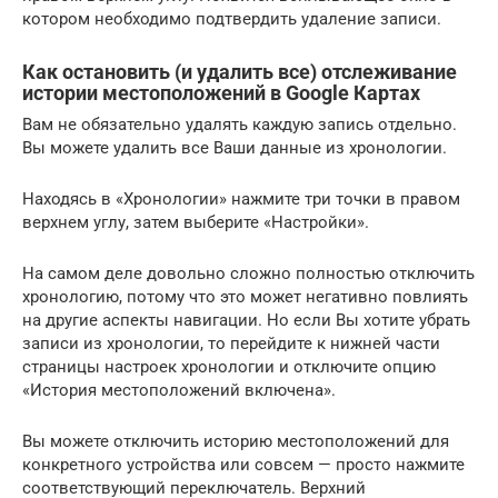
котором необходимо подтвердить удаление записи.
Как остановить (и удалить все) отслеживание
истории местоположений в Google Картах
Вам не обязательно удалять каждую запись отдельно.
Вы можете удалить все Ваши данные из хронологии.
Находясь в «Хронологии» нажмите три точки в правом
верхнем углу, затем выберите «Настройки».
На самом деле довольно сложно полностью отключить
хронологию, потому что это может негативно повлиять
на другие аспекты навигации. Но если Вы хотите убрать
записи из хронологии, то перейдите к нижней части
страницы настроек хронологии и отключите опцию
«История местоположений включена».
Вы можете отключить историю местоположений для
конкретного устройства или совсем — просто нажмите
соответствующий переключатель. Верхний