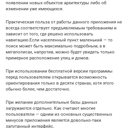
появлении новых объектов архитектуры либо об
изменении уже имеющихся.
Практическая польза от работы данного приложения не
всегда соответствует предъявляемым требованиям и
зависит от того, где решено использовать
навигацию.Если населенный пункт маленький — то
поиск может быть максимально подробным, а в
мегаполисах, напротив, можно будет увидеть только
примерное расположение улиц и домов.
При использовании бесплатной версии программы
перед пользователем открывается возможность
ориентирования только в десяти странах, хотя этого
обычно более, чем достаточно.
При желании дополнительные базы данных
загружаются отдельно. Как считают многие
пользователи — одним из основных существенных
минусов приложения является довольно-таки
запутанный интерфейс.