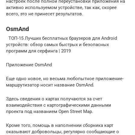
настроек после полной переустановки приложения на
активно используемом устройстве, так как, скорее
всего, это не принесет результатов.
OsmAnd
ТОП-15 Лучших бесплатных браузеров для Android
устройств: обзор самых быстрых и безопасных
программ для серфинга | 2019
Приложение OsmAnd
Еще одно новое, но весьма любопытное приложение-
маршрутизатор носит название OsmAnd.
Здесь сведения о картах получаются за счет
взаимодействия с картографическими данными
проекта под названием Open Street Map.
Кроме того, помощь в наполнении сборника карт
оказывают добровольцы, регулярно сообщающие о