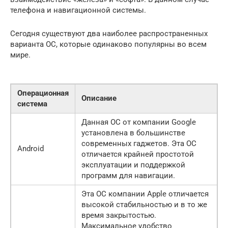
телефона и навигационной системы.
Сегодня существуют два наиболее распространенных
варианта ОС, которые одинаково популярны во всем
мире.
Операционная
Описание
система
Данная ОС от компании Google
установлена в большинстве
современных гаджетов. Эта ОС
Android
отличается крайней простотой
эксплуатации и поддержкой
программ для навигации.
Эта ОС компании Apple отличается
высокой стабильностью и в то же
время закрытостью.
Максимальное удобство