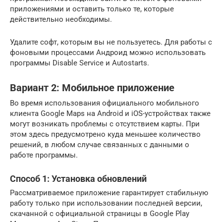
приложениями и оставить только те, которые
действительно необходимы.
Удалите софт, которым вы не пользуетесь. Для работы с
фоновыми процессами Андроид можно использовать
программы Disable Service и Autostarts.
Вариант 2: Мобильное приложение
Во время использования официального мобильного
клиента Google Maps на Android и iOS-устройствах также
могут возникать проблемы с отсутствием карты. При
этом здесь предусмотрено куда меньшее количество
решений, в любом случае связанных с данными о
работе программы.
Способ 1: Установка обновлений
Рассматриваемое приложение гарантирует стабильную
работу только при использовании последней версии,
скачанной с официальной страницы в Google Play