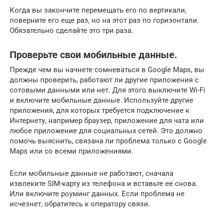
Когда вы закончите перемещать его по вертикали,
поверните его еще раз, но на этот раз по горизонтали.
Обязательно сделайте это три раза.
Проверьте свои мобильные данные.
Прежде чем вы начнете сомневаться в Google Maps, вы
должны проверить, работают ли другие приложения с
сотовыми данными или нет. Для этого выключите Wi-Fi
и включите мобильные данные. Используйте другие
приложения, для которых требуется подключение к
Интернету, например браузер, приложение для чата или
любое приложение для социальных сетей. Это должно
помочь выяснить, связана ли проблема только с Google
Maps или со всеми приложениями.
Если мобильные данные не работают, сначала
извлеките SIM-карту из телефона и вставьте ее снова.
Или включите роуминг данных. Если проблема не
исчезнет, ​​обратитесь к оператору связи.