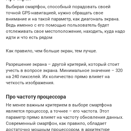
Выбирая смартфон, способный порадовать своей
точной GPS-навигацией, нужно обращать свое
внимание и на такой параметр, как диагональ экрана.
Ведь именно с его помощью пользователь будет
отслеживать свое местоположение, находить, куда надо
идти и что есть рядом
Как правило, чем больше экран, тем лучше.
Разрешение экрана – другой критерий, который стоит
учесть в вопросе экрана. Минимальное значение – 320
на 240 пикселей. Их количество прямо влияет на
четкость изображения.
Про частоту процессора
Не менее важным критерием в выборе смартфона
является процессор, а точнее – его частота. Этот
параметр прямо влияет на частоту обновления данных.
Современный смартфон, как правило, обладает
достаточно мощным процессором, в архитектуре