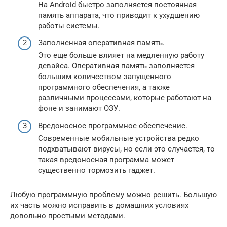
На Android быстро заполняется постоянная
память аппарата, что приводит к ухудшению
работы системы.
Заполненная оперативная память.
Это еще больше влияет на медленную работу
девайса. Оперативная память заполняется
большим количеством запущенного
программного обеспечения, а также
различными процессами, которые работают на
фоне и занимают ОЗУ.
Вредоносное программное обеспечение.
Современные мобильные устройства редко
подхватывают вирусы, но если это случается, то
такая вредоносная программа может
существенно тормозить гаджет.
Любую программную проблему можно решить. Большую
их часть можно исправить в домашних условиях
довольно простыми методами.