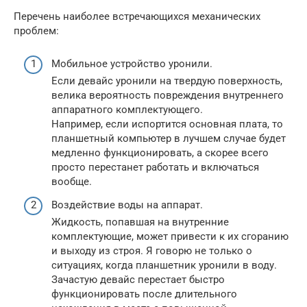
Перечень наиболее встречающихся механических
проблем:
Мобильное устройство уронили.
Если девайс уронили на твердую поверхность,
велика вероятность повреждения внутреннего
аппаратного комплектующего.
Например, если испортится основная плата, то
планшетный компьютер в лучшем случае будет
медленно функционировать, а скорее всего
просто перестанет работать и включаться
вообще.
Воздействие воды на аппарат.
Жидкость, попавшая на внутренние
комплектующие, может привести к их сгоранию
и выходу из строя. Я говорю не только о
ситуациях, когда планшетник уронили в воду.
Зачастую девайс перестает быстро
функционировать после длительного