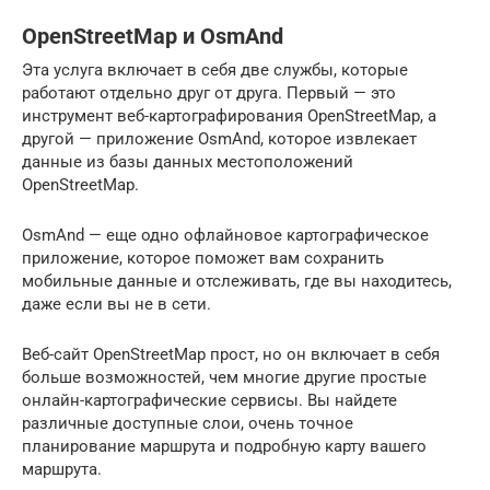
OpenStreetMap и OsmAnd
Эта услуга включает в себя две службы, которые
работают отдельно друг от друга. Первый — это
инструмент веб-картографирования OpenStreetMap, а
другой — приложение OsmAnd, которое извлекает
данные из базы данных местоположений
OpenStreetMap.
OsmAnd — еще одно офлайновое картографическое
приложение, которое поможет вам сохранить
мобильные данные и отслеживать, где вы находитесь,
даже если вы не в сети.
Веб-сайт OpenStreetMap прост, но он включает в себя
больше возможностей, чем многие другие простые
онлайн-картографические сервисы. Вы найдете
различные доступные слои, очень точное
планирование маршрута и подробную карту вашего
маршрута.