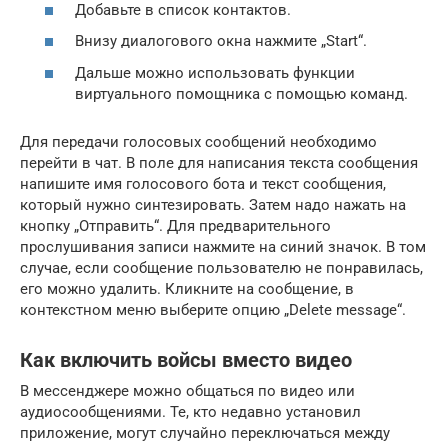
Добавьте в список контактов.
Внизу диалогового окна нажмите „Start“.
Дальше можно использовать функции
виртуального помощника с помощью команд.
Для передачи голосовых сообщений необходимо
перейти в чат. В поле для написания текста сообщения
напишите имя голосового бота и текст сообщения,
который нужно синтезировать. Затем надо нажать на
кнопку „Отправить“. Для предварительного
прослушивания записи нажмите на синий значок. В том
случае, если сообщение пользователю не понравилась,
его можно удалить. Кликните на сообщение, в
контекстном меню выберите опцию „Delete message“.
Как включить войсы вместо видео
В мессенджере можно общаться по видео или
аудиосообщениями. Те, кто недавно установил
приложение, могут случайно переключаться между