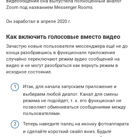
видеообщения она выпустила полноценный аналог
Zoom под названием Messenger Rooms
Он заработал в апреле 2020 г.
Как включить голосовые вместо видео
Зачастую новые пользователи мессенджера ещё не до
конца разобравшись в функционале приложения
случайно переключают режим аудио сообщений на
видео и не могут разобраться как вернуть режим в
исходное состояние.
Итак, для начала запускаем приложение и
выбираем любой диалог. Канал для смены
режима не подойдет, т. к. его функционал не
позволяет обмениваться сообщениями между
пользователями.
Теперь наведите палец на иконку фотоаппарата
и сделайте короткий свайп вниз. Будьте