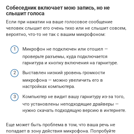
Собеседник включает мою запись, но не
слышит голоса
Если при нажатии на ваше голосовое сообщение
человек слышит его очень тихо или не слышит совсем,
вероятно, что-то не так с вашим микрофоном:
Микрофон не подключен или отошел —
проверьте разъемы, куда подключается
гарнитура и кнопку включения на гарнитуре.
Выставлен низкий уровень громкости
микрофона — можно увеличить его в
настройках компьютера.
Компьютер не видит вашу гарнитуру из-за того,
что установлены неподходящие драйверы —
нужно скачать подходящую версию в интернете.
Еще может быть проблема в том, что ваша речь не
попадает в зону действия микрофона. Попробуйте