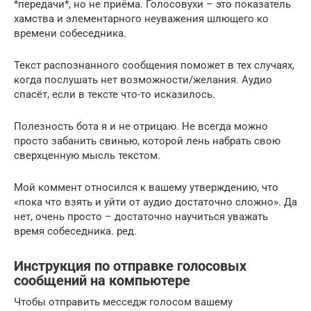
*передачи*, но не приёма. Голосовухи – это показатель
хамства и элементарного неуважения шлющего ко
времени собеседника.
Текст распознанного сообщения поможет в тех случаях,
когда послушать нет возможности/желания. Аудио
спасёт, если в тексте что-то исказилось.
Полезность бота я и не отрицаю. Не всегда можно
просто забанить свинью, которой лень набрать свою
сверхценную мысль текстом.
Мой коммент относился к вашему утверждению, что
«пока что взять и уйти от аудио достаточно сложно». Да
нет, очень просто – достаточно научиться уважать
время собеседника. ред.
Инструкция по отправке голосовых
сообщений на компьютере
Чтобы отправить месседж голосом вашему