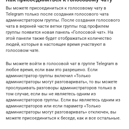
Вы можете присоединиться к голосовому чату в
Telegram только после создания голосового чата
администратором группы. После создания голосового
чата в верхней части ветки группы под профилем
группы появится новая панель «Голосовой чат». На
этой панели также будет отображаться количество
людей, которые в настоящее время участвуют в
голосовом чате.
Вы можете войти в голосовой чат в группе Telegram в
любое время, если вам это разрешено. Если
администратор группы включил «Только
администраторы могут разговаривать», то вы можете
прослушивать разговоры администраторов только в
том случае, если вы не являетесь одним из
администраторов группы. Если вы являетесь одним из
администраторов или если параметр «Только
администраторы могут разговаривать» отключен, вы
можете присоединиться к беседе, как и все остальные.