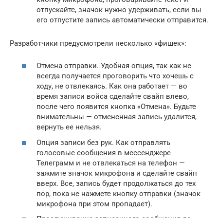
отпускайте, значок нужно удерживать, если вы
его отпустите запись автоматически отправится.
Разработчики предусмотрели несколько «фишек»:
Отмена отправки. Удобная опция, так как не
всегда получается проговорить что хочешь с
ходу, не отвлекаясь. Как она работает — во
время записи войса сделайте свайп влево,
после чего появится кнопка «Отмена». Будьте
внимательны — отмененная запись удалится,
вернуть ее нельзя.
Опция записи без рук. Как отправлять
голосовые сообщения в мессенджере
Телеграмм и не отвлекаться на телефон —
зажмите значок микрофона и сделайте свайп
вверх. Все, запись будет продолжаться до тех
пор, пока не нажмете кнопку отправки (значок
микрофона при этом пропадает).