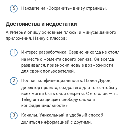
Нажмите на «Сохранить» внизу страницы.
Достоинства и недостатки
А теперь я опишу основные плюсы и минусы данного
приложения. Начну с плюсов:
Интерес разработчика. Сервис никогда не стоял
на месте с момента своего релиза. Он всегда
развивался, привносил новые возможности
для своих пользователей.
Полная конфиденциальность. Павел Дуров,
директор проекта, создал его для того, чтобы у
всех могли быть свои секреты. С его слов — «…
Telegram защищает свободу слова и
конфиденциальность».
Каналы. Уникальный и удобный способ
делиться информацией с другими.