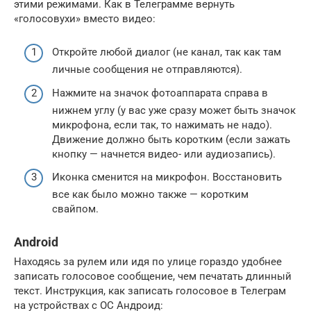
этими режимами. Как в Телеграмме вернуть
«голосовухи» вместо видео:
Откройте любой диалог (не канал, так как там
личные сообщения не отправляются).
Нажмите на значок фотоаппарата справа в
нижнем углу (у вас уже сразу может быть значок
микрофона, если так, то нажимать не надо).
Движение должно быть коротким (если зажать
кнопку — начнется видео- или аудиозапись).
Иконка сменится на микрофон. Восстановить
все как было можно также — коротким
свайпом.
Android
Находясь за рулем или идя по улице гораздо удобнее
записать голосовое сообщение, чем печатать длинный
текст. Инструкция, как записать голосовое в Телеграм
на устройствах с ОС Андроид: