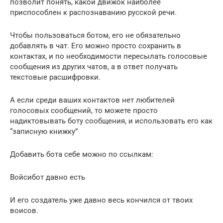
позволит понять, какой движок наиболее
приспособлен к распознаванию русской речи.
Чтобы пользоваться ботом, его не обязательно
добавлять в чат. Его можно просто сохранить в
контактах, и по необходимости пересылать голосовые
сообщения из других чатов, а в ответ получать
текстовые расшифровки.
А если среди ваших контактов нет любителей
голосовых сообщений, то можете просто
надиктовывать боту сообщения, и использовать его как
“записную книжку”
Добавить бота себе можно по ссылкам:
Войсибот давно есть
И его создатель уже давно весь кончился от твоих
воисов.