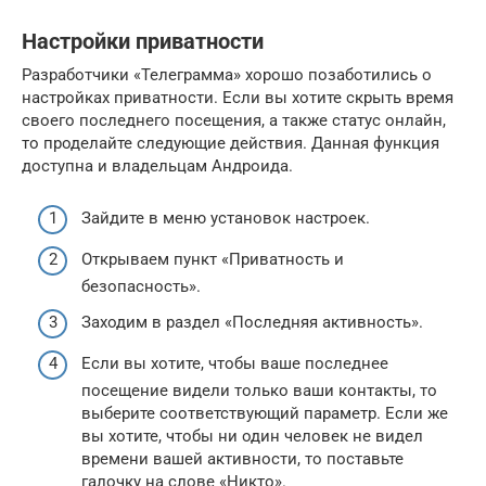
Настройки приватности
Разработчики «Телеграмма» хорошо позаботились о
настройках приватности. Если вы хотите скрыть время
своего последнего посещения, а также статус онлайн,
то проделайте следующие действия. Данная функция
доступна и владельцам Андроида.
Зайдите в меню установок настроек.
Открываем пункт «Приватность и
безопасность».
Заходим в раздел «Последняя активность».
Если вы хотите, чтобы ваше последнее
посещение видели только ваши контакты, то
выберите соответствующий параметр. Если же
вы хотите, чтобы ни один человек не видел
времени вашей активности, то поставьте
галочку на слове «Никто».