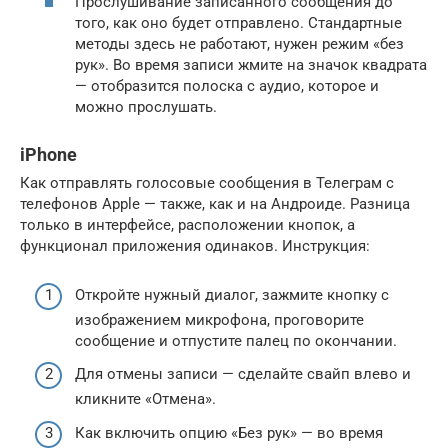
Прослушивание записанного сообщения до
того, как оно будет отправлено. Стандартные
методы здесь не работают, нужен режим «без
рук». Во время записи жмите на значок квадрата
— отобразится полоска с аудио, которое и
можно прослушать.
iPhone
Как отправлять голосовые сообщения в Телеграм с
телефонов Apple — также, как и на Андроиде. Разница
только в интерфейсе, расположении кнопок, а
функционал приложения одинаков. Инструкция:
Откройте нужный диалог, зажмите кнопку с
изображением микрофона, проговорите
сообщение и отпустите палец по окончании.
Для отмены записи — сделайте свайп влево и
кликните «Отмена».
Как включить опцию «Без рук» — во время