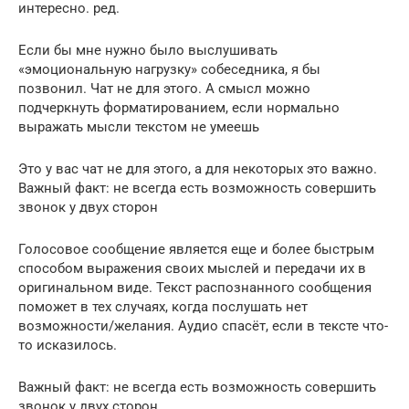
интересно. ред.
Если бы мне нужно было выслушивать
«эмоциональную нагрузку» собеседника, я бы
позвонил. Чат не для этого. А смысл можно
подчеркнуть форматированием, если нормально
выражать мысли текстом не умеешь
Это у вас чат не для этого, а для некоторых это важно.
Важный факт: не всегда есть возможность совершить
звонок у двух сторон
Голосовое сообщение является еще и более быстрым
способом выражения своих мыслей и передачи их в
оригинальном виде. Текст распознанного сообщения
поможет в тех случаях, когда послушать нет
возможности/желания. Аудио спасёт, если в тексте что-
то исказилось.
Важный факт: не всегда есть возможность совершить
звонок у двух сторон.