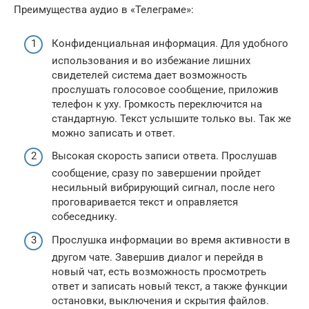
Преимущества аудио в «Телеграме»:
Конфиденциальная информация. Для удобного
использования и во избежание лишних
свидетелей система дает возможность
прослушать голосовое сообщение, приложив
телефон к уху. Громкость переключится на
стандартную. Текст услышите только вы. Так же
можно записать и ответ.
Высокая скорость записи ответа. Прослушав
сообщение, сразу по завершении пройдет
несильный вибрирующий сигнал, после него
проговаривается текст и оправляется
собеседнику.
Прослушка информации во время активности в
другом чате. Завершив диалог и перейдя в
новый чат, есть возможность просмотреть
ответ и записать новый текст, а также функции
остановки, выключения и скрытия файлов.