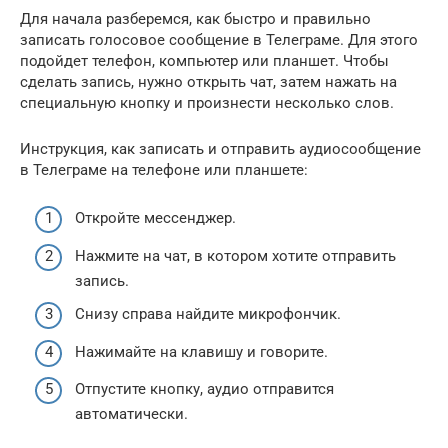
Для начала разберемся, как быстро и правильно
записать голосовое сообщение в Телеграме. Для этого
подойдет телефон, компьютер или планшет. Чтобы
сделать запись, нужно открыть чат, затем нажать на
специальную кнопку и произнести несколько слов.
Инструкция, как записать и отправить аудиосообщение
в Телеграме на телефоне или планшете:
Откройте мессенджер.
Нажмите на чат, в котором хотите отправить
запись.
Снизу справа найдите микрофончик.
Нажимайте на клавишу и говорите.
Отпустите кнопку, аудио отправится
автоматически.