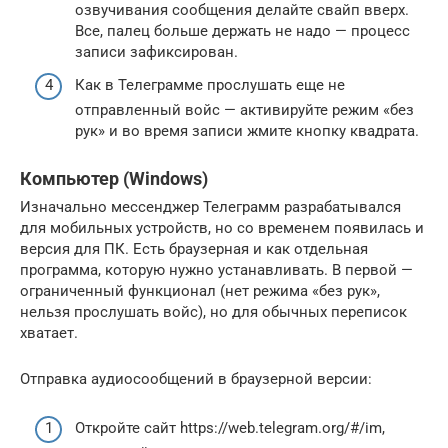
озвучивания сообщения делайте свайп вверх.
Все, палец больше держать не надо — процесс
записи зафиксирован.
Как в Телеграмме прослушать еще не
отправленный войс — активируйте режим «без
рук» и во время записи жмите кнопку квадрата.
Компьютер (Windows)
Изначально мессенджер Телеграмм разрабатывался
для мобильных устройств, но со временем появилась и
версия для ПК. Есть браузерная и как отдельная
программа, которую нужно устанавливать. В первой —
ограниченный функционал (нет режима «без рук»,
нельзя прослушать войс), но для обычных переписок
хватает.
Отправка аудиосообщений в браузерной версии:
Откройте сайт https://web.telegram.org/#/im,