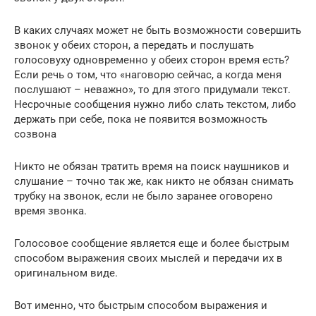
В каких случаях может не быть возможности совершить
звонок у обеих сторон, а передать и послушать
голосовуху одновременно у обеих сторон время есть?
Если речь о том, что «наговорю сейчас, а когда меня
послушают – неважно», то для этого придумали текст.
Несрочные сообщения нужно либо слать текстом, либо
держать при себе, пока не появится возможность
созвона
Никто не обязан тратить время на поиск наушников и
слушание – точно так же, как никто не обязан снимать
трубку на звонок, если не было заранее оговорено
время звонка.
Голосовое сообщение является еще и более быстрым
способом выражения своих мыслей и передачи их в
оригинальном виде.
Вот именно, что быстрым способом выражения и