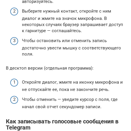
авторизуйтесь.
Выберите нужный контакт, откройте с ним
диалог и жмите на значок микрофона. В
некоторых случаях браузер запрашивает доступ
к гарнитуре — соглашайтесь.
Чтобы остановить или отменить запись
достаточно увести мышку с соответствующего
поля.
В десктоп версии (отдельная программа):
Откройте диалог, жмите на иконку микрофона и
не отпускайте ее, пока не закончите речь.
Чтобы отменить — уведите курсор с поля, где
начал свой отчет секундомер записи.
Как записывать голосовые сообщения в
Telegram