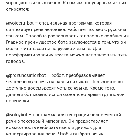
упрощают жизнь юзеров. К самым популярным из них
относятся:
@voiceru_bot – специальная программа, которая
синтезирует речь человека. Работает только с русским
языком. Способна распознавать голосовые сообщения.
Главное преимущество бота заключается в том, что он
может читать сайты на русском языке. Для
переформатирования текста можно использовать пять
голосов.
@pronuncsationbot – робот, преобразовывает
человеческую речь на разных языках. Пользователю
доступно восемьдесят четыре языка. Кроме того,
данный бот можно использовать во время групповой
переписки.
@voicybot – программа для генерации человеческой
речи в текстовый материал. Он предоставляет
возможность выбирать язык и движок для
конвертирования речи. Чтобы выбрать язык,