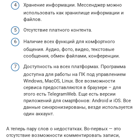
Хранение информации. Мессенджер можно
использовать как хранилище информации и
файлов.
Отсутствие платного контента.
Наличие всех функций для комфортного
общения. Аудио, фото, видео, текстовые
сообщения, обмен файлами, конференции.
Доступность на всех платформах. Программа
доступна для работы на ПК под управлением
Windows, MacOS, Linux. Все возможности
сервиса предоставляются в браузере – для
этого есть TelegramWeb. Еще есть версии
приложений для смартфонов: Android и iOS. Все
данные синхронизированы, везде используется
один аккаунт.
А теперь пару слов о недостатках. Во-первых — это
отсутствие возможности комментировать записи,