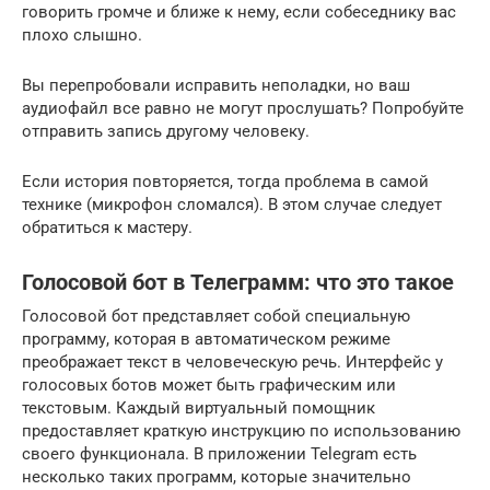
говорить громче и ближе к нему, если собеседнику вас
плохо слышно.
Вы перепробовали исправить неполадки, но ваш
аудиофайл все равно не могут прослушать? Попробуйте
отправить запись другому человеку.
Если история повторяется, тогда проблема в самой
технике (микрофон сломался). В этом случае следует
обратиться к мастеру.
Голосовой бот в Телеграмм: что это такое
Голосовой бот представляет собой специальную
программу, которая в автоматическом режиме
преображает текст в человеческую речь. Интерфейс у
голосовых ботов может быть графическим или
текстовым. Каждый виртуальный помощник
предоставляет краткую инструкцию по использованию
своего функционала. В приложении Telegram есть
несколько таких программ, которые значительно