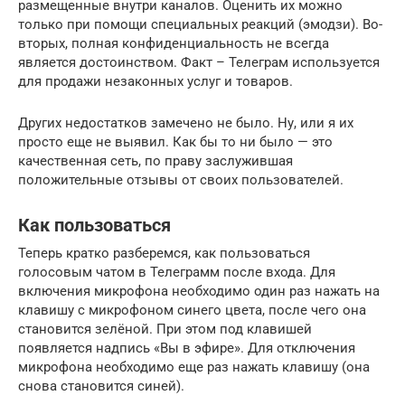
размещенные внутри каналов. Оценить их можно
только при помощи специальных реакций (эмодзи). Во-
вторых, полная конфиденциальность не всегда
является достоинством. Факт – Телеграм используется
для продажи незаконных услуг и товаров.
Других недостатков замечено не было. Ну, или я их
просто еще не выявил. Как бы то ни было — это
качественная сеть, по праву заслужившая
положительные отзывы от своих пользователей.
Как пользоваться
Теперь кратко разберемся, как пользоваться
голосовым чатом в Телеграмм после входа. Для
включения микрофона необходимо один раз нажать на
клавишу с микрофоном синего цвета, после чего она
становится зелёной. При этом под клавишей
появляется надпись «Вы в эфире». Для отключения
микрофона необходимо еще раз нажать клавишу (она
снова становится синей).