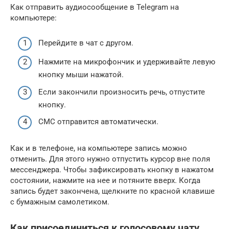
Как отправить аудиосообщение в Telegram на
компьютере:
Перейдите в чат с другом.
Нажмите на микрофончик и удерживайте левую
кнопку мыши нажатой.
Если закончили произносить речь, отпустите
кнопку.
СМС отправится автоматически.
Как и в телефоне, на компьютере запись можно
отменить. Для этого нужно отпустить курсор вне поля
мессенджера. Чтобы зафиксировать кнопку в нажатом
состоянии, нажмите на нее и потяните вверх. Когда
запись будет закончена, щелкните по красной клавише
с бумажным самолетиком.
Как присоединиться к голосовому чату