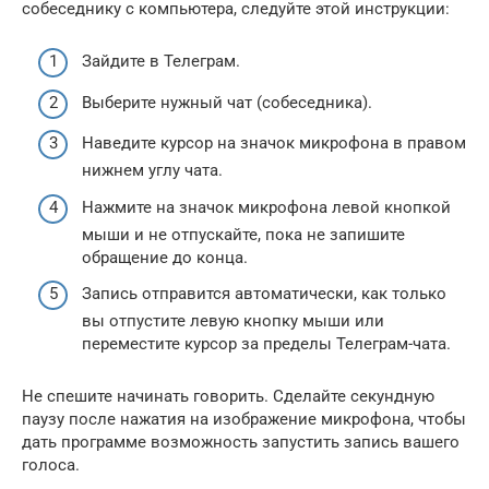
собеседнику c компьютера, следуйте этой инструкции:
Зайдите в Телеграм.
Выберите нужный чат (собеседника).
Наведите курсор на значок микрофона в правом
нижнем углу чата.
Нажмите на значок микрофона левой кнопкой
мыши и не отпускайте, пока не запишите
обращение до конца.
Запись отправится автоматически, как только
вы отпустите левую кнопку мыши или
переместите курсор за пределы Телеграм-чата.
Не спешите начинать говорить. Сделайте секундную
паузу после нажатия на изображение микрофона, чтобы
дать программе возможность запустить запись вашего
голоса.