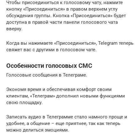
Чтобы присоединиться к голосовому чату, нажмите
кнопку «Присоединиться» в правом верхнем углу
обсуждения группы. Кнопка «Присоединиться» будет
доступна в правой части панели голосового чата
вверху.
Когда вы нажимаете «Присоединиться», Telegram теперь
свяжет вас с другими в голосовом чате.
Особенности голосовых СМС
Голосовые сообщения в Телеграме.
Экономя время и обеспечивая комфорт своим
клиентам, «Телеграм» дополнил новыми функциями
свою площадку.
Записать аудио в Телеграмме стало намного проще и
удобнее, а общение – еще приятнее, так как теперь
можно делиться эмоциями.