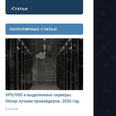
Статьи
ПОПУЛЯРНЫЕ СТАТЬИ
VPS/VDS и выделенные серверы.
Обзор лучших провайдеров. 2026 год
Статьи