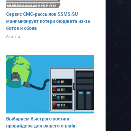
Сервис СМС-рассылок SSMS.SU
минимизирует потери бюджета из-за
ботов и сбоев
Статьи
Выбираем быстрого хостинг-
провайдера для вашего онлайн-