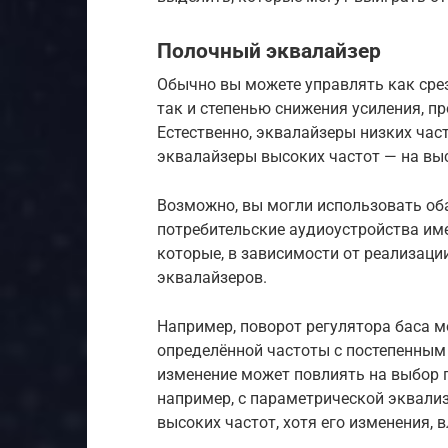
Полочный эквалайзер
Обычно вы можете управлять как срезо
так и степенью снижения усиления, 
Естественно, эквалайзеры низких част
эквалайзеры высоких частот — на вы
Возможно, вы могли использовать оба
потребительские аудиоустройства и
которые, в зависимости от реализац
эквалайзеров.
Например, поворот регулятора баса м
определённой частоты с постепенным 
изменение может повлиять на выбор 
например, с параметрической эквализ
высоких частот, хотя его изменения, 