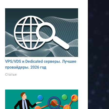
VPS/VDS и Dedicated серверы. Лучшие
провайдеры. 2026 год
Статьи