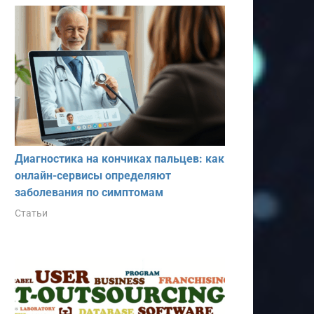
Диагностика на кончиках пальцев: как
онлайн-сервисы определяют
заболевания по симптомам
Статьи