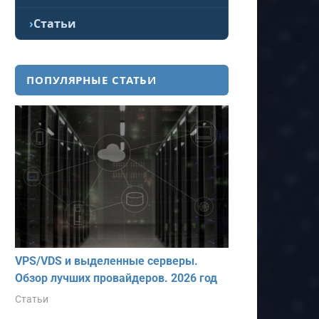
Статьи
ПОПУЛЯРНЫЕ СТАТЬИ
VPS/VDS и выделенные серверы.
Обзор лучших провайдеров. 2026 год
Статьи