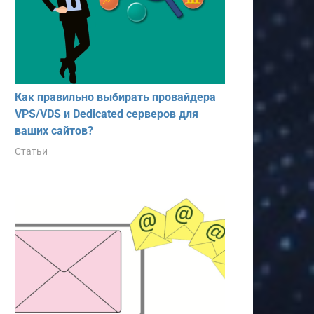
Как правильно выбирать провайдера
VPS/VDS и Dedicated серверов для
ваших сайтов?
Статьи