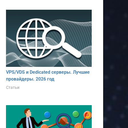
VPS/VDS и Dedicated серверы. Лучшие
провайдеры. 2026 год
Статьи