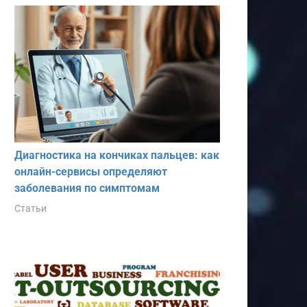
Диагностика на кончиках пальцев: как
онлайн-сервисы определяют
заболевания по симптомам
Статьи