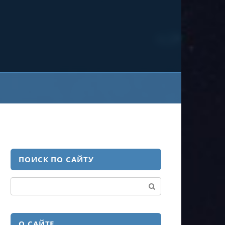
ПОИСК ПО САЙТУ
Поиск:
О САЙТЕ