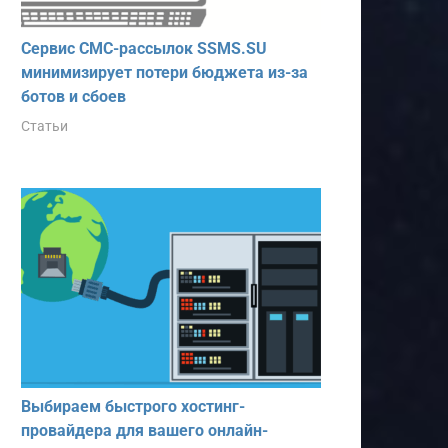
Сервис СМС-рассылок SSMS.SU
минимизирует потери бюджета из-за
ботов и сбоев
Статьи
Выбираем быстрого хостинг-
провайдера для вашего онлайн-