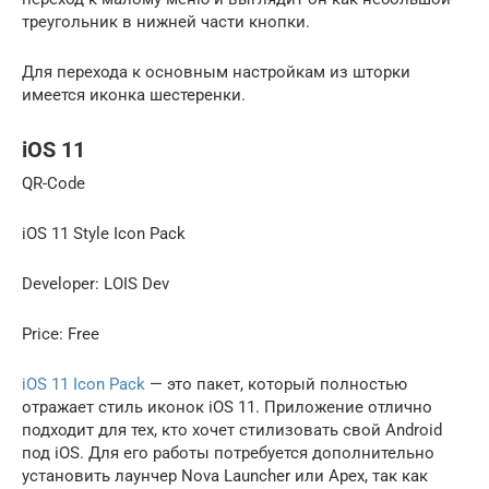
треугольник в нижней части кнопки.
Для перехода к основным настройкам из шторки
имеется иконка шестеренки.
iOS 11
QR-Code
iOS 11 Style Icon Pack
Developer: LOIS Dev
Price: Free
iOS 11 Icon Pack
— это пакет, который полностью
отражает стиль иконок iOS 11. Приложение отлично
подходит для тех, кто хочет стилизовать свой Android
под iOS. Для его работы потребуется дополнительно
установить лаунчер Nova Launcher или Apex, так как