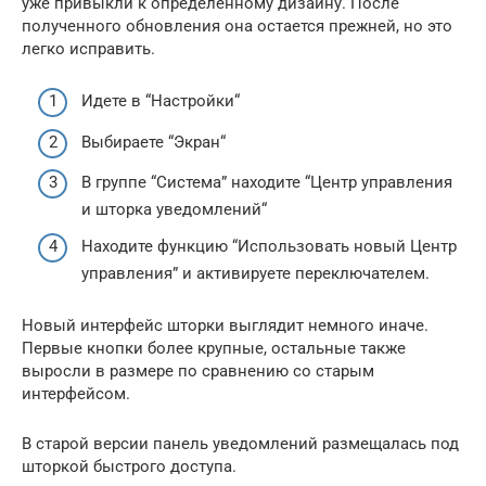
уже привыкли к определенному дизайну. После
полученного обновления она остается прежней, но это
легко исправить.
Идете в “Настройки“
Выбираете “Экран“
В группе “Система” находите “Центр управления
и шторка уведомлений“
Находите функцию “Использовать новый Центр
управления” и активируете переключателем.
Новый интерфейс шторки выглядит немного иначе.
Первые кнопки более крупные, остальные также
выросли в размере по сравнению со старым
интерфейсом.
В старой версии панель уведомлений размещалась под
шторкой быстрого доступа.