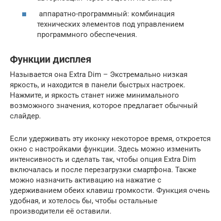
аппаратно-программный: комбинация
технических элементов под управлением
программного обеспечения.
Функции дисплея
Называется она Extra Dim – Экстремально низкая
яркость, и находится в панели быстрых настроек.
Нажмите, и яркость станет ниже минимального
возможного значения, которое предлагает обычный
слайдер.
Если удерживать эту иконку некоторое время, откроется
окно с настройками функции. Здесь можно изменить
интенсивность и сделать так, чтобы опция Extra Dim
включалась и после перезагрузки смартфона. Также
можно назначить активацию на нажатие с
удерживанием обеих клавиш громкости. Функция очень
удобная, и хотелось бы, чтобы остальные
производители её оставили.