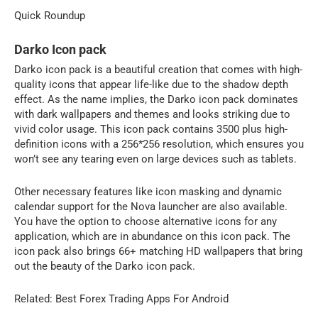
Quick Roundup
Darko Icon pack
Darko icon pack is a beautiful creation that comes with high-
quality icons that appear life-like due to the shadow depth
effect. As the name implies, the Darko icon pack dominates
with dark wallpapers and themes and looks striking due to
vivid color usage. This icon pack contains 3500 plus high-
definition icons with a 256*256 resolution, which ensures you
won’t see any tearing even on large devices such as tablets.
Other necessary features like icon masking and dynamic
calendar support for the Nova launcher are also available.
You have the option to choose alternative icons for any
application, which are in abundance on this icon pack. The
icon pack also brings 66+ matching HD wallpapers that bring
out the beauty of the Darko icon pack.
Related: Best Forex Trading Apps For Android