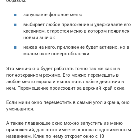
образом:
запускаете фоновое меню
выбирает любое приложение и удерживаете его
касанием, откроется меню в котором появился
новый значок
нажав на него, приложение будет активно, но в
малом окне поверх оболочки
Это мини-окно будет работать точно так же как и в
полноэкранном режиме. Его можно перемещать в
любое место экрана и выполнять любые действия в
нем. Перемещение происходит за верхний край окна.
Если мини окно переместить в самый угол экрана, оно
уменьшится.
А также плавающее окно можно запустить из меню
приложений, для этого имеется кнопка с одноименным
названием. Клик по нему откроет окно с 10