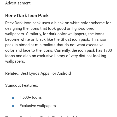
Advertisement
Reev Dark Icon Pack
Reev Dark icon pack uses a black-on-white color scheme for
designing the icons that look good on light-colored
wallpapers. Similarly, for dark color wallpapers, the icons
become white on black like the Ghost icon pack. This icon
pack is aimed at minimalists that do not want excessive
color and face to the icons. Currently, the icon pack has 1700
icons and also an exclusive library of very distinct-looking
wallpapers.
Related: Best Lyrics Apps For Android
Standout Features:
1,600+ Icons
Exclusive wallpapers