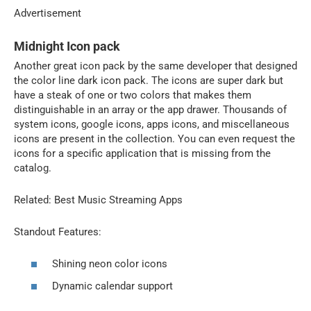
Advertisement
Midnight Icon pack
Another great icon pack by the same developer that designed
the color line dark icon pack. The icons are super dark but
have a steak of one or two colors that makes them
distinguishable in an array or the app drawer. Thousands of
system icons, google icons, apps icons, and miscellaneous
icons are present in the collection. You can even request the
icons for a specific application that is missing from the
catalog.
Related: Best Music Streaming Apps
Standout Features:
Shining neon color icons
Dynamic calendar support