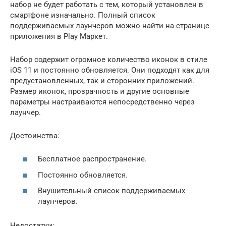
набор не будет работать с тем, который установлен в
смартфоне изначально. Полный список
поддерживаемых лаунчеров можно найти на странице
приложения в Play Маркет.
Набор содержит огромное количество иконок в стиле
iOS 11 и постоянно обновляется. Они подходят как для
предустановленных, так и сторонних приложений.
Размер иконок, прозрачность и другие основные
параметры настраиваются непосредственно через
лаунчер.
Достоинства:
Бесплатное распространение.
Постоянно обновляется.
Внушительный список поддерживаемых
лаунчеров.
Недостатки: