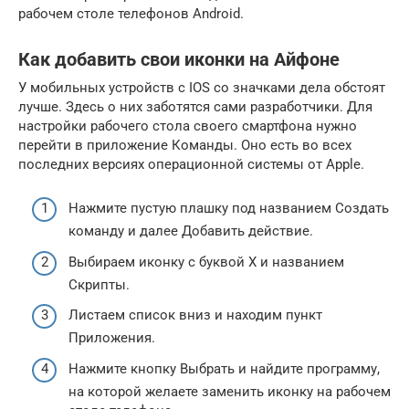
рабочем столе телефонов Android.
Как добавить свои иконки на Айфоне
У мобильных устройств с IOS со значками дела обстоят
лучше. Здесь о них заботятся сами разработчики. Для
настройки рабочего стола своего смартфона нужно
перейти в приложение Команды. Оно есть во всех
последних версиях операционной системы от Apple.
Нажмите пустую плашку под названием Создать
команду и далее Добавить действие.
Выбираем иконку с буквой X и названием
Скрипты.
Листаем список вниз и находим пункт
Приложения.
Нажмите кнопку Выбрать и найдите программу,
на которой желаете заменить иконку на рабочем