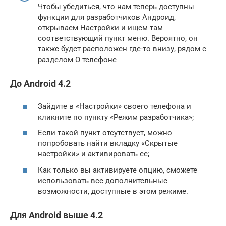
Чтобы убедиться, что нам теперь доступны
функции для разработчиков Андроид,
открываем Настройки и ищем там
соответствующий пункт меню. Вероятно, он
также будет расположен где-то внизу, рядом с
разделом О телефоне
До Android 4.2
Зайдите в «Настройки» своего телефона и
кликните по пункту «Режим разработчика»;
Если такой пункт отсутствует, можно
попробовать найти вкладку «Скрытые
настройки» и активировать ее;
Как только вы активируете опцию, сможете
использовать все дополнительные
возможности, доступные в этом режиме.
Для Android выше 4.2