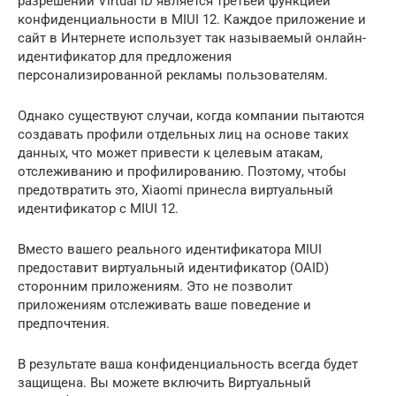
разрешений Virtual ID является третьей функцией
конфиденциальности в MIUI 12. Каждое приложение и
сайт в Интернете использует так называемый онлайн-
идентификатор для предложения
персонализированной рекламы пользователям.
Однако существуют случаи, когда компании пытаются
создавать профили отдельных лиц на основе таких
данных, что может привести к целевым атакам,
отслеживанию и профилированию. Поэтому, чтобы
предотвратить это, Xiaomi принесла виртуальный
идентификатор с MIUI 12.
Вместо вашего реального идентификатора MIUI
предоставит виртуальный идентификатор (OAID)
сторонним приложениям. Это не позволит
приложениям отслеживать ваше поведение и
предпочтения.
В результате ваша конфиденциальность всегда будет
защищена. Вы можете включить Виртуальный