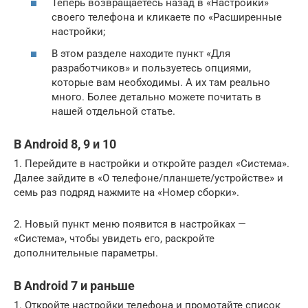
Теперь возвращаетесь назад в «Настройки»
своего телефона и кликаете по «Расширенные
настройки;
В этом разделе находите пункт «Для
разработчиков» и пользуетесь опциями,
которые вам необходимы. А их там реально
много. Более детально можете почитать в
нашей отдельной статье.
В Android 8, 9 и 10
1. Перейдите в настройки и откройте раздел «Система».
Далее зайдите в «О телефоне/планшете/устройстве» и
семь раз подряд нажмите на «Номер сборки».
2. Новый пункт меню появится в настройках —
«Система», чтобы увидеть его, раскройте
дополнительные параметры.
В Android 7 и раньше
1. Откройте настройки телефона и промотайте список