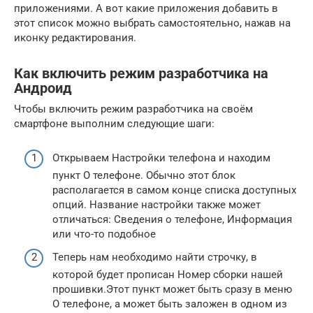
приложениями. А вот какие приложения добавить в
этот список можно выбрать самостоятельно, нажав на
иконку редактирования.
Как включить режим разработчика на
Андроид
Чтобы включить режим разработчика на своём
смартфоне выполним следующие шаги:
Открываем Настройки телефона и находим
пункт О телефоне. Обычно этот блок
располагается в самом конце списка доступных
опций. Название настройки также может
отличаться: Сведения о телефоне, Информация
или что-то подобное
Теперь нам необходимо найти строчку, в
которой будет прописан Номер сборки нашей
прошивки.Этот пункт может быть сразу в меню
О телефоне, а может быть заложен в одном из