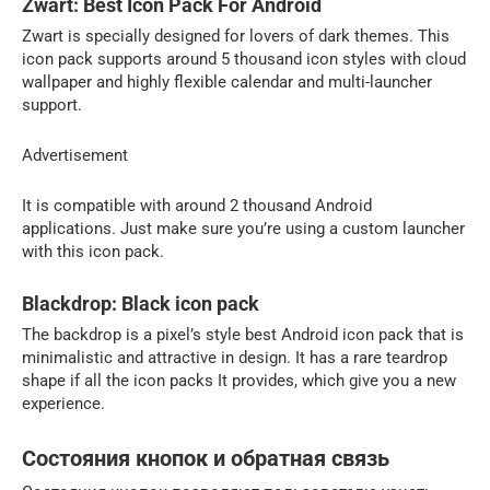
Zwart: Best Icon Pack For Android
Zwart is specially designed for lovers of dark themes. This
icon pack supports around 5 thousand icon styles with cloud
wallpaper and highly flexible calendar and multi-launcher
support.
Advertisement
It is compatible with around 2 thousand Android
applications. Just make sure you’re using a custom launcher
with this icon pack.
Blackdrop: Black icon pack
The backdrop is a pixel’s style best Android icon pack that is
minimalistic and attractive in design. It has a rare teardrop
shape if all the icon packs It provides, which give you a new
experience.
Состояния кнопок и обратная связь