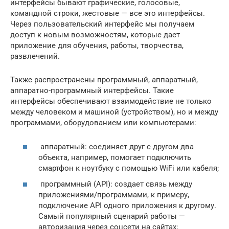
интерфейсы бывают графические, голосовые,
командной строки, жестовые — все это интерфейсы.
Через пользовательский интерфейс мы получаем
доступ к новым возможностям, которые дает
приложение для обучения, работы, творчества,
развлечений.
Также распространены программный, аппаратный,
аппаратно-программный интерфейсы. Такие
интерфейсы обеспечивают взаимодействие не только
между человеком и машиной (устройством), но и между
программами, оборудованием или компьютерами:
аппаратный: соединяет друг с другом два
объекта, например, помогает подключить
смартфон к ноутбуку с помощью WiFi или кабеля;
программный (API): создает связь между
приложениями/программами, к примеру,
подключение API одного приложения к другому.
Самый популярный сценарий работы —
авторизация через соцсети на сайтах;