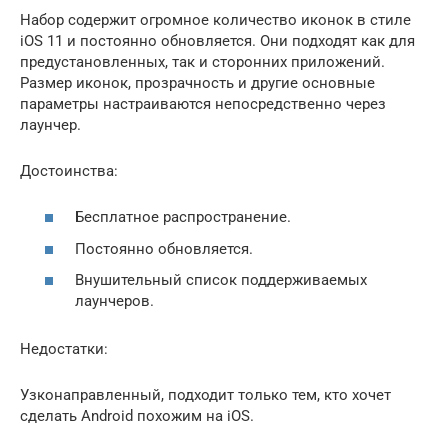
Набор содержит огромное количество иконок в стиле
iOS 11 и постоянно обновляется. Они подходят как для
предустановленных, так и сторонних приложений.
Размер иконок, прозрачность и другие основные
параметры настраиваются непосредственно через
лаунчер.
Достоинства:
Бесплатное распространение.
Постоянно обновляется.
Внушительный список поддерживаемых
лаунчеров.
Недостатки:
Узконаправленный, подходит только тем, кто хочет
сделать Android похожим на iOS.