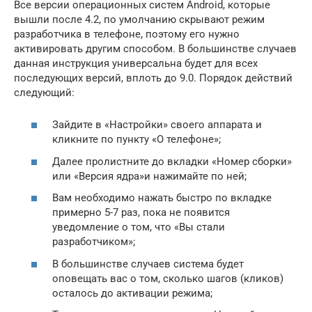
Все версии операционных систем Android, которые
вышли после 4.2, по умолчанию скрывают режим
разработчика в телефоне, поэтому его нужно
активировать другим способом. В большинстве случаев
данная инструкция универсальна будет для всех
последующих версий, вплоть до 9.0. Порядок действий
следующий:
Зайдите в «Настройки» своего аппарата и
кликните по пункту «О телефоне»;
Далее пролистните до вкладки «Номер сборки»
или «Версия ядра»и нажимайте по ней;
Вам необходимо нажать быстро по вкладке
примерно 5-7 раз, пока не появится
уведомление о том, что «Вы стали
разработчиком»;
В большинстве случаев система будет
оповещать вас о том, сколько шагов (кликов)
осталось до активации режима;