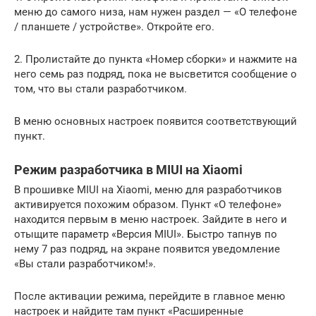
меню до самого низа, нам нужен раздел — «О телефоне
/ планшете / устройстве». Откройте его.
2. Пролистайте до пункта «Номер сборки» и нажмите на
него семь раз подряд, пока не высветится сообщение о
том, что вы стали разработчиком.
В меню основных настроек появится соответствующий
пункт.
Режим разработчика в MIUI на Xiaomi
В прошивке MIUI на Xiaomi, меню для разработчиков
активируется похожим образом. Пункт «О телефоне»
находится первым в меню настроек. Зайдите в него и
отыщите параметр «Версия MIUI». Быстро тапнув по
нему 7 раз подряд, на экране появится уведомление
«Вы стали разработчиком!».
После активации режима, перейдите в главное меню
настроек и найдите там пункт «Расширенные