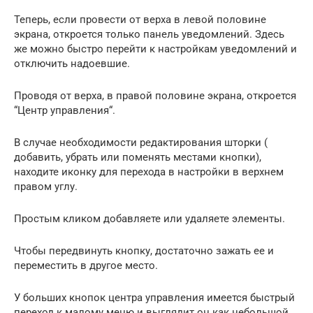
Теперь, если провести от верха в левой половине
экрана, откроется только панель уведомлений. Здесь
же можно быстро перейти к настройкам уведомлений и
отключить надоевшие.
Проводя от верха, в правой половине экрана, откроется
“Центр управления“.
В случае необходимости редактирования шторки (
добавить, убрать или поменять местами кнопки),
находите иконку для перехода в настройки в верхнем
правом углу.
Простым кликом добавляете или удаляете элементы.
Чтобы передвинуть кнопку, достаточно зажать ее и
переместить в другое место.
У больших кнопок центра управления имеется быстрый
переход к малому меню и выглядит он как небольшой