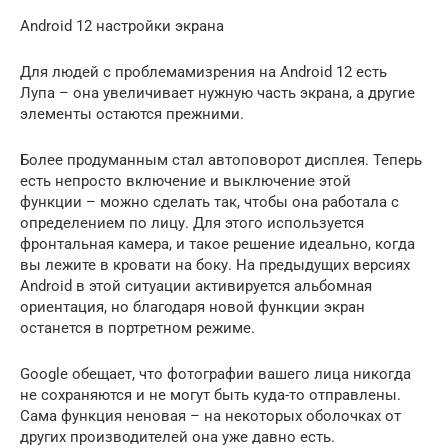
Android 12 настройки экрана
Для людей с проблемамизрения на Android 12 есть
Лупа – она увеличивает нужную часть экрана, а другие
элементы остаются прежними.
Более продуманным стал автоповорот дисплея. Теперь
есть непросто включение и выключение этой
функции – можно сделать так, чтобы она работала с
определением по лицу. Для этого используется
фронтальная камера, и такое решение идеально, когда
вы лежите в кровати на боку. На предыдущих версиях
Android в этой ситуации активируется альбомная
ориентация, но благодаря новой функции экран
останется в портретном режиме.
Google обещает, что фотографии вашего лица никогда
не сохраняются и не могут быть куда-то отправлены.
Сама функция неновая – на некоторых оболочках от
других производителей она уже давно есть.