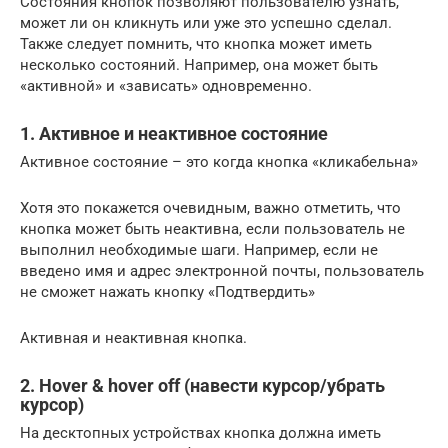
Состояния кнопок позволяют пользователю узнать,
может ли он кликнуть или уже это успешно сделал.
Также следует помнить, что кнопка может иметь
несколько состояний. Например, она может быть
«активной» и «зависать» одновременно.
1. Активное и неактивное состояние
Активное состояние – это когда кнопка «кликабельна»
Хотя это покажется очевидным, важно отметить, что
кнопка может быть неактивна, если пользователь не
выполнил необходимые шаги. Например, если не
введено имя и адрес электронной почты, пользователь
не сможет нажать кнопку «Подтвердить»
Активная и неактивная кнопка.
2. Hover & hover off (навести курсор/убрать
курсор)
На десктопных устройствах кнопка должна иметь