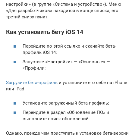
настройки» (в группе «Система и устройство»). Меню
«Для разработчиков» находится в конце списка, это
третий снизу пункт.
Как установить бету iOS 14
Перейдите по этой ссылке и скачайте бета-
профиль iOS 14;
Запустите «Настройки» — «Основные» —
«Профили;
Загрузите бета-профиль
и установите его себе на iPhone
или iPad
Установите загруженный бета-профиль;
Перейдите в раздел «Обновление ПО» и
выполните поиск обновлений.
Однако, прежде чем приступать к установке бета-версии