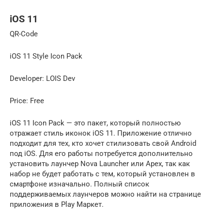
iOS 11
QR-Code
iOS 11 Style Icon Pack
Developer: LOIS Dev
Price: Free
iOS 11 Icon Pack — это пакет, который полностью
отражает стиль иконок iOS 11. Приложение отлично
подходит для тех, кто хочет стилизовать свой Android
под iOS. Для его работы потребуется дополнительно
установить лаунчер Nova Launcher или Apex, так как
набор не будет работать с тем, который установлен в
смартфоне изначально. Полный список
поддерживаемых лаунчеров можно найти на странице
приложения в Play Маркет.