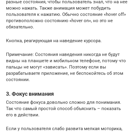
разные состояния, чтобы пользователь знал, что на нее
можно нажать. Также анимация может побудить
пользователя к нажатию. Обычно состояние «hover off»
противоположно состоянию «hover on», но это не
обязательно.
Кнопка, реагирующая на наведение курсора.
Примечание: Состояния наведения никогда не будут
видны на планшете и мобильном телефоне, потому что
пальцы не могут «зависать». Поэтому если вы
разрабатываете приложение, не беспокойтесь об этом
состоянии.
3. Фокус внимания
Состояние фокуса довольно сложно для понимания.
Так что самый простой способ объяснить – показать
его в действии.
Если у пользователя слабо развита мелкая моторика,