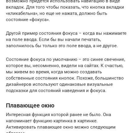
возможно придется использовать навигацию в виде
вкладок. Для того чтобы показать, что кнопка вкладки
«кликабельна», но еще не нажата, должно быть
состояние «фокуса».
Другой пример состояния фокуса – когда вы нажимаете
на поле ввода. Если бы вы начали печатать,
заполнилось бы только это поле ввода, а не другое.
Состояние фокуса по умолчанию – это синее свечение,
которое вы, несомненно, видели на сайтах. К счастью,
мы живем во время, когда можно создавать
собственные состояния кнопок. Похоже, большинство
дизайнеров используют одинаковые визуальные
подсказки для состояний наведения и фокуса.
Плавающее окно
Интересная функция которой ранее не было. Она
напоминает функцию картинка в картинке.
Активировать плавающее окно можно следующим