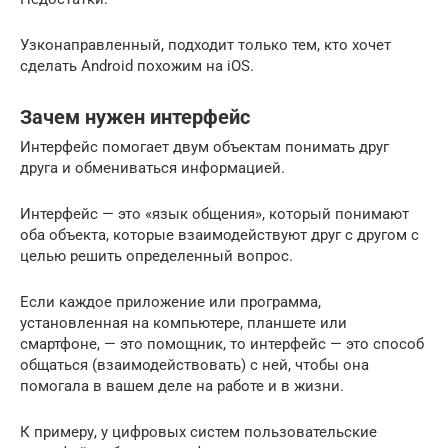
Узконаправленный, подходит только тем, кто хочет
сделать Android похожим на iOS.
Зачем нужен интерфейс
Интерфейс помогает двум объектам понимать друг
друга и обмениваться информацией.
Интерфейс — это «язык общения», который понимают
оба объекта, которые взаимодействуют друг с другом с
целью решить определенный вопрос.
Если каждое приложение или программа,
установленная на компьютере, планшете или
смартфоне, — это помощник, то интерфейс — это способ
общаться (взаимодействовать) с ней, чтобы она
помогала в вашем деле на работе и в жизни.
К примеру, у цифровых систем пользовательские