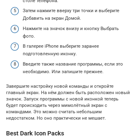
столе телефона.
Затем нажмите вверху три точки и выберите
Добавить на экран Домой.
Нажмите на значок внизу и кнопку Выбрать
фото.
В галерее iPhone выберите заранее
подготовленную иконку.
Введите также название программы, если это
необходимо. Или запишите прежнее.
Завершите настройку новой команды и откройте
главный экран. На нём должен быть расположен новый
значок. Запуск программы с новой иконкой теперь
будет происходить через мимолётный экран с
командами. Это можно считать небольшим
недостатком. Но оно практически не мешает.
Best Dark Icon Packs