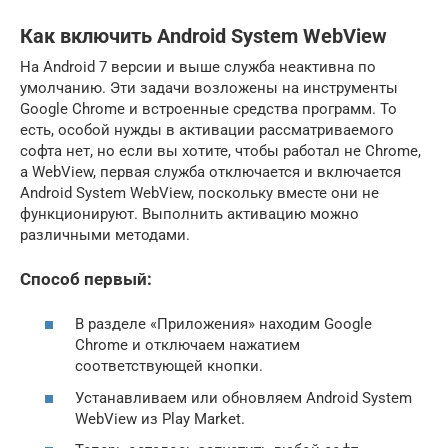
Как включить Android System WebView
На Android 7 версии и выше служба неактивна по
умолчанию. Эти задачи возложены на инструменты
Google Chrome и встроенные средства программ. То
есть, особой нужды в активации рассматриваемого
софта нет, но если вы хотите, чтобы работал не Chrome,
а WebView, первая служба отключается и включается
Android System WebView, поскольку вместе они не
функционируют. Выполнить активацию можно
различными методами.
Способ первый:
В разделе «Приложения» находим Google
Chrome и отключаем нажатием
соответствующей кнопки.
Устанавливаем или обновляем Android System
WebView из Play Market.