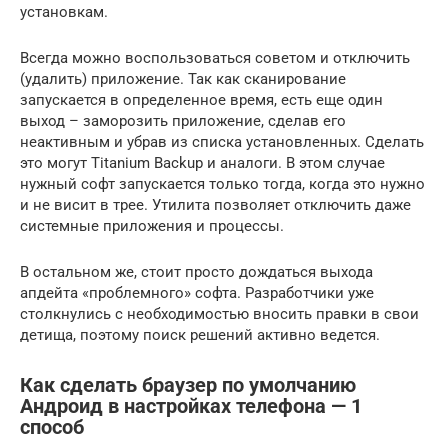
установкам.
Всегда можно воспользоваться советом и отключить
(удалить) приложение. Так как сканирование
запускается в определенное время, есть еще один
выход – заморозить приложение, сделав его
неактивным и убрав из списка установленных. Сделать
это могут Titanium Backup и аналоги. В этом случае
нужный софт запускается только тогда, когда это нужно
и не висит в трее. Утилита позволяет отключить даже
системные приложения и процессы.
В остальном же, стоит просто дождаться выхода
апдейта «проблемного» софта. Разработчики уже
столкнулись с необходимостью вносить правки в свои
детища, поэтому поиск решений активно ведется.
Как сделать браузер по умолчанию
Андроид в настройках телефона — 1
способ