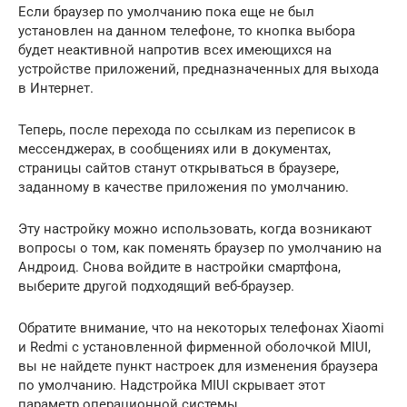
Если браузер по умолчанию пока еще не был
установлен на данном телефоне, то кнопка выбора
будет неактивной напротив всех имеющихся на
устройстве приложений, предназначенных для выхода
в Интернет.
Теперь, после перехода по ссылкам из переписок в
мессенджерах, в сообщениях или в документах,
страницы сайтов станут открываться в браузере,
заданному в качестве приложения по умолчанию.
Эту настройку можно использовать, когда возникают
вопросы о том, как поменять браузер по умолчанию на
Андроид. Снова войдите в настройки смартфона,
выберите другой подходящий веб-браузер.
Обратите внимание, что на некоторых телефонах Xiaomi
и Redmi с установленной фирменной оболочкой MIUI,
вы не найдете пункт настроек для изменения браузера
по умолчанию. Надстройка MIUI скрывает этот
параметр операционной системы