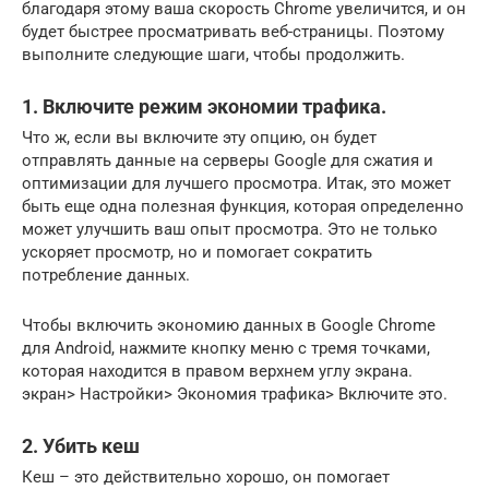
благодаря этому ваша скорость Chrome увеличится, и он
будет быстрее просматривать веб-страницы. Поэтому
выполните следующие шаги, чтобы продолжить.
1. Включите режим экономии трафика.
Что ж, если вы включите эту опцию, он будет
отправлять данные на серверы Google для сжатия и
оптимизации для лучшего просмотра. Итак, это может
быть еще одна полезная функция, которая определенно
может улучшить ваш опыт просмотра. Это не только
ускоряет просмотр, но и помогает сократить
потребление данных.
Чтобы включить экономию данных в Google Chrome
для Android, нажмите кнопку меню с тремя точками,
которая находится в правом верхнем углу экрана.
экран> Настройки> Экономия трафика> Включите это.
2. Убить кеш
Кеш – это действительно хорошо, он помогает