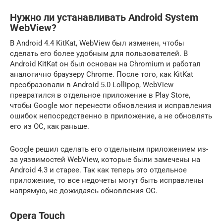
Нужно ли устанавливать Android System
WebView?
В Android 4.4 KitKat, WebView был изменен, чтобы
сделать его более удобным для пользователей. В
Android KitKat он был основан на Chromium и работал
аналогично браузеру Chrome. После того, как KitKat
преобразовали в Android 5.0 Lollipop, WebView
превратился в отдельное приложение в Play Store,
чтобы Google мог перенести обновления и исправления
ошибок непосредственно в приложение, а не обновлять
его из ОС, как раньше.
Google решил сделать его отдельным приложением из-
за уязвимостей WebView, которые были замечены на
Android 4.3 и старее. Так как теперь это отдельное
приложение, то все недочеты могут быть исправлены
напрямую, не дожидаясь обновления ОС.
Opera Touch