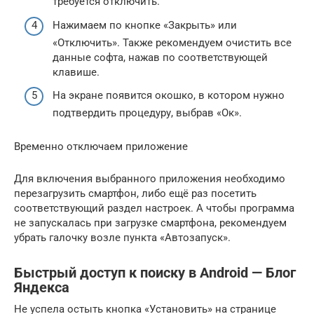
требуется отключить.
Нажимаем по кнопке «Закрыть» или
«Отключить». Также рекомендуем очистить все
данные софта, нажав по соответствующей
клавише.
На экране появится окошко, в котором нужно
подтвердить процедуру, выбрав «Ок».
Временно отключаем приложение
Для включения выбранного приложения необходимо
перезагрузить смартфон, либо ещё раз посетить
соответствующий раздел настроек. А чтобы программа
не запускалась при загрузке смартфона, рекомендуем
убрать галочку возле пункта «Автозапуск».
Быстрый доступ к поиску в Android — Блог
Яндекса
Не успела остыть кнопка «Установить» на странице