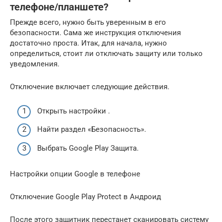
телефоне/планшете?
Прежде всего, нужно быть уверенным в его
безопасности. Сама же инструкция отключения
достаточно проста. Итак, для начала, нужно
определиться, стоит ли отключать защиту или только
уведомления.
Отключение включает следующие действия.
Открыть настройки .
Найти раздел «Безопасность».
Выбрать Google Play Защита.
Настройки опции Google в телефоне
Отключение Google Play Protect в Андроид
После этого защитник перестанет сканировать систему