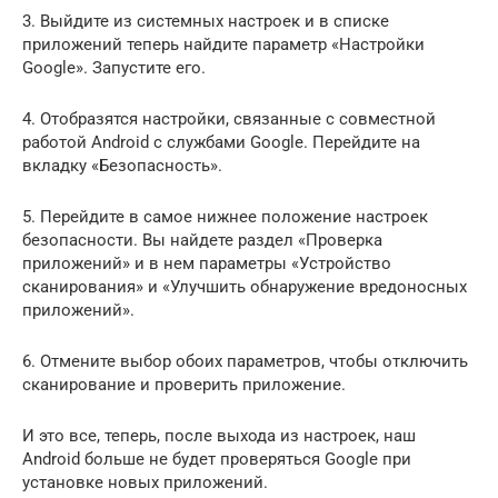
3. Выйдите из системных настроек и в списке
приложений теперь найдите параметр «Настройки
Google». Запустите его.
4. Отобразятся настройки, связанные с совместной
работой Android с службами Google. Перейдите на
вкладку «Безопасность».
5. Перейдите в самое нижнее положение настроек
безопасности. Вы найдете раздел «Проверка
приложений» и в нем параметры «Устройство
сканирования» и «Улучшить обнаружение вредоносных
приложений».
6. Отмените выбор обоих параметров, чтобы отключить
сканирование и проверить приложение.
И это все, теперь, после выхода из настроек, наш
Android больше не будет проверяться Google при
установке новых приложений.