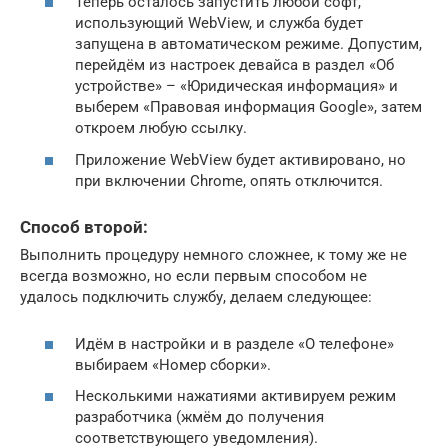
Теперь осталось запустить любой софт,
использующий WebView, и служба будет
запущена в автоматическом режиме. Допустим,
перейдём из настроек девайса в раздел «Об
устройстве» – «Юридическая информация» и
выберем «Правовая информация Google», затем
откроем любую ссылку.
Приложение WebView будет активировано, но
при включении Chrome, опять отключится.
Способ второй:
Выполнить процедуру немного сложнее, к тому же не
всегда возможно, но если первым способом не
удалось подключить службу, делаем следующее:
Идём в настройки и в разделе «О телефоне»
выбираем «Номер сборки».
Несколькими нажатиями активируем режим
разработчика (жмём до получения
соответствующего уведомления).