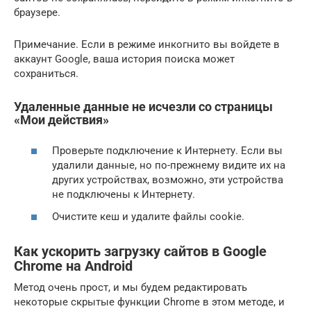
браузере.
Примечание. Если в режиме инкогнито вы войдете в
аккаунт Google, ваша история поиска может
сохраниться.
Удаленные данные не исчезли со страницы
«Мои действия»
Проверьте подключение к Интернету. Если вы
удалили данные, но по-прежнему видите их на
других устройствах, возможно, эти устройства
не подключены к Интернету.
Очистите кеш и удалите файлы cookie.
Как ускорить загрузку сайтов в Google
Chrome на Android
Метод очень прост, и мы будем редактировать
некоторые скрытые функции Chrome в этом методе, и