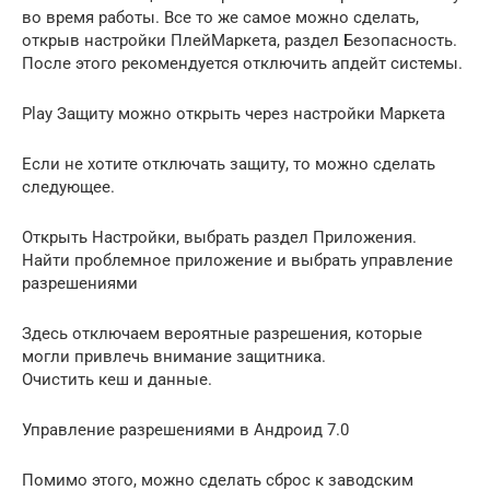
во время работы. Все то же самое можно сделать,
открыв настройки ПлейМаркета, раздел Безопасность.
После этого рекомендуется отключить апдейт системы.
Play Защиту можно открыть через настройки Маркета
Если не хотите отключать защиту, то можно сделать
следующее.
Открыть Настройки, выбрать раздел Приложения.
Найти проблемное приложение и выбрать управление
разрешениями
Здесь отключаем вероятные разрешения, которые
могли привлечь внимание защитника.
Очистить кеш и данные.
Управление разрешениями в Андроид 7.0
Помимо этого, можно сделать сброс к заводским