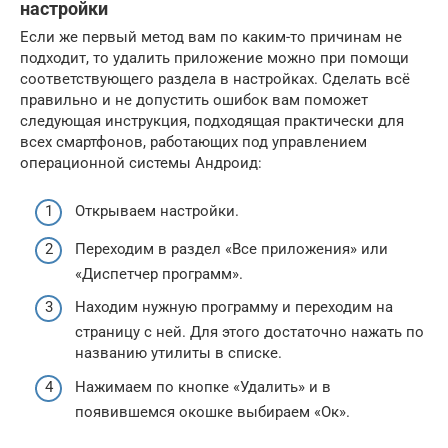
настройки
Если же первый метод вам по каким-то причинам не
подходит, то удалить приложение можно при помощи
соответствующего раздела в настройках. Сделать всё
правильно и не допустить ошибок вам поможет
следующая инструкция, подходящая практически для
всех смартфонов, работающих под управлением
операционной системы Андроид:
Открываем настройки.
Переходим в раздел «Все приложения» или
«Диспетчер программ».
Находим нужную программу и переходим на
страницу с ней. Для этого достаточно нажать по
названию утилиты в списке.
Нажимаем по кнопке «Удалить» и в
появившемся окошке выбираем «Ок».