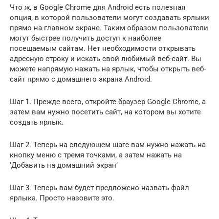
Что ж, в Google Chrome для Android есть полезная
опция, в которой пользователи могут создавать ярлыки
прямо на главном экране. Таким образом пользователи
могут быстрее получить доступ к наиболее
посещаемым сайтам. Нет необходимости открывать
адресную строку и искать свой любимый веб-сайт. Вы
можете напрямую нажать на ярлык, чтобы открыть веб-
сайт прямо с домашнего экрана Android.
Шаг 1. Прежде всего, откройте браузер Google Chrome, а
затем вам нужно посетить сайт, на котором вы хотите
создать ярлык.
Шаг 2. Теперь на следующем шаге вам нужно нажать на
кнопку меню с тремя точками, а затем нажать на
‘Добавить на домашний экран’
Шаг 3. Теперь вам будет предложено назвать файл
ярлыка. Просто назовите это.