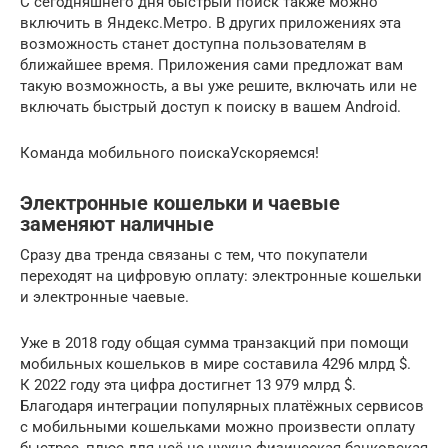
С сегодняшнего дня быстрый поиск также можно
включить в Яндекс.Метро. В других приложениях эта
возможность станет доступна пользователям в
ближайшее время. Приложения сами предложат вам
такую возможность, а вы уже решите, включать или не
включать быстрый доступ к поиску в вашем Android.
Команда мобильного поискаУскоряемся!
Электронные кошельки и чаевые
заменяют наличные
Сразу два тренда связаны с тем, что покупатели
переходят на цифровую оплату: электронные кошельки
и электронные чаевые.
Уже в 2018 году общая сумма транзакций при помощи
мобильных кошельков в мире составила 4296 млрд $.
К 2022 году эта цифра достигнет 13 979 млрд $.
Благодаря интеграции популярных платёжных сервисов
с мобильными кошельками можно произвести оплату