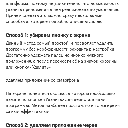
платформа, поэтому не удивительно, что возможность
удалить приложения в ней реализована по умолчанию.
Причем сделать это можно сразу несколькими
способами, которые подробно описаны далее.
Способ 1: убираем иконку с экрана
Данный метод самый простой, и позволяет удалить
программу без необходимости заходить в настройки.
Достаточно удержать палец на иконке нужного
приложения, а после перенести её на значок корзины
или кнопку «Удалить».
Удаляем приложение со смартфона
На экране появиться окошко, в котором необходимо
нажать по кнопке «Удалить» для деинсталляции
программы. Метод наиболее простой, но в то же время
самый эффективный.
Способ 2: удаляем приложение через