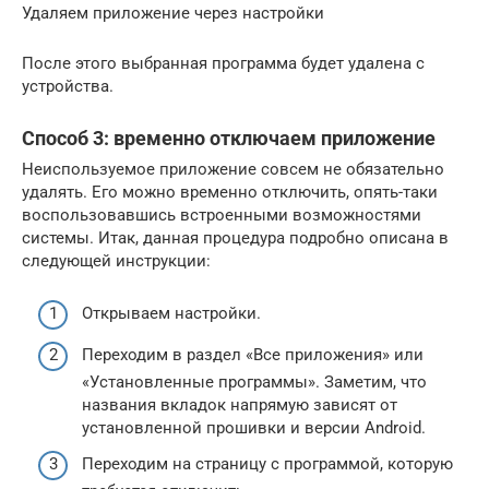
Удаляем приложение через настройки
После этого выбранная программа будет удалена с
устройства.
Способ 3: временно отключаем приложение
Неиспользуемое приложение совсем не обязательно
удалять. Его можно временно отключить, опять-таки
воспользовавшись встроенными возможностями
системы. Итак, данная процедура подробно описана в
следующей инструкции:
Открываем настройки.
Переходим в раздел «Все приложения» или
«Установленные программы». Заметим, что
названия вкладок напрямую зависят от
установленной прошивки и версии Android.
Переходим на страницу с программой, которую