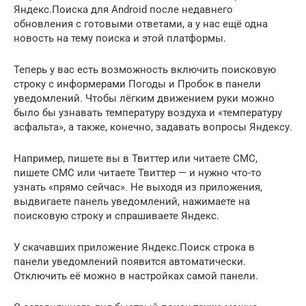
Яндекс.Поиска для Android после недавнего
обновления с готовыми ответами, а у нас ещё одна
новость на тему поиска и этой платформы.
Теперь у вас есть возможность включить поисковую
строку с информерами Погоды и Пробок в панели
уведомлений. Чтобы лёгким движением руки можно
было бы узнавать температуру воздуха и «температуру
асфальта», а также, конечно, задавать вопросы Яндексу.
Например, пишете вы в Твиттер или читаете СМС,
пишете СМС или читаете Твиттер — и нужно что-то
узнать «прямо сейчас». Не выходя из приложения,
выдвигаете панель уведомлений, нажимаете на
поисковую строку и спрашиваете Яндекс.
У скачавших приложение Яндекс.Поиск строка в
панели уведомлений появится автоматически.
Отключить её можно в настройках самой панели.