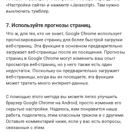
«Настройки сайта» и нажмите «Javascript». Там нужно
выключить тумблер.
7. Используйте прогнозы страниц.
Что ж, для тех, кто не знает, Google Chrome использует
прогнозирование страниц для более быстрой загрузки
веб-страниц. Эта функция в основном предварительно
загружает веб-страницы после их посещения. Прогнозы
страниц в Google Chrome могут изменить ваш опыт
просмотра веб-страниц, но у него также есть один
недостаток. Поскольку он предварительно загружает
веб-страницы, когда вы их посещаете, эта функция
может тратить много интернет-данных.
С помощью этого метода вы можете легко улучшить
браузер Google Chrome на Android, просто изменив его
скрытые настройки. Надеюсь, вам понравится наша
работа, поделитесь этим классным трюком и с другими.
Оставьте комментарий ниже, если у вас есть вопросы,
связанные с этим.