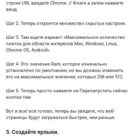
строке URL введите Chrome: // Флаги а затем нажмите
ввод.
Шаг 2. Теперь откроется множество скрытых настроек.
Шаг 3. Там ищите вариант «Максимальное количество
плиток для области интересов Mac, Windows, Linux,
Chrome OS, Android«.
Шаг 4. Это значение Ram, которое изначально
установлено по умолчанию, но вы должны изменить
его на максимальные значения, которые 256 или 512.
Шаг 5. Теперь просто нажмите на Перезапустить сейчас
кнопка там.
Вот и все! все готово, теперь вы увидите, что веб-
страницы будут загружаться быстрее, чем раньше.
5. Создайте ярлыки.