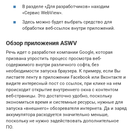
В разделе «Для разработчиков» находим
«Сервис WebView».
Здесь можно будет выбрать средство для
обработки веб-ссылок внутри приложений.
Обзор приложения ASWV
Речь идет о разработке компании Google, которая
призвана упростить процесс просмотра веб-
содержимого внутри различного софта, без
необходимости запуска браузера. К примеру, если Вы
листаете ленту в приложении Facebook или Вконтакте и
видите интересный пост со ссылок, при клике на нем
происходит открытие внутреннего окна с контентом
веб-страницы. Это достаточно удобно, поскольку
экономиться время и системные ресурсы, нужные для
запуска «внешнего» обозревателя интернета. Да и заряд
аккумулятора расходуется значительно меньше,
поскольку не нужно задействовать дополнительное
ПО.