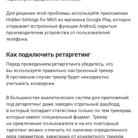
Для решения этой проблемы используйте приложение
Hidden Settings for MIUI из магазина Google Play, которое
открывает встроенные функции Android, скрытые
производителем устройства от пользователей
телефона.
Как подключить ретаргетинг
Перед проведением ретаргетинга убедитесь, что
вы используете правильно настроенный трекер.
В противном случае трекер будет некорректно
учитывать конверсии.
В большинстве аналитических систем для приложений
под ретаргетинг даже заведен отдельный дашборд,
в который попадает статистика только по тем трекерам,
которые имеют специальный формат. Трекер
на привлечение пользователя и на его повторный
таргетинг можно отличить по наличию определенного
ряда параметров, зависящих от конкретного трекера.