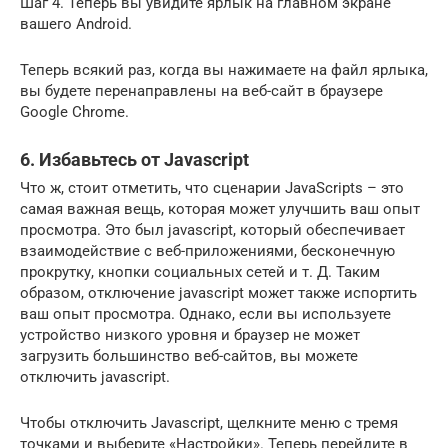
Шаг 4. Теперь вы увидите ярлык на главном экране
вашего Android.
Теперь всякий раз, когда вы нажимаете на файл ярлыка,
вы будете перенаправлены на веб-сайт в браузере
Google Chrome.
6. Избавьтесь от Javascript
Что ж, стоит отметить, что сценарии JavaScripts – это
самая важная вещь, которая может улучшить ваш опыт
просмотра. Это был javascript, который обеспечивает
взаимодействие с веб-приложениями, бесконечную
прокрутку, кнопки социальных сетей и т. Д. Таким
образом, отключение javascript может также испортить
ваш опыт просмотра. Однако, если вы используете
устройство низкого уровня и браузер не может
загрузить большинство веб-сайтов, вы можете
отключить javascript.
Чтобы отключить Javascript, щелкните меню с тремя
точками и выберите «Настройки». Теперь перейдите в