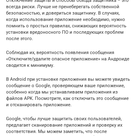
Отключение защиты и способы обхода защитника – это
всегда риски. Лучше не пренеберегать собственной
безопасностью, и довериться защитнику. В случаях,
когда использование приложение необходимо, нужно
помнить о простых правилах, снижающих вероятность
установки вредоносного ПО и последующих проблем
после этого.
Соблюдая их, вероятность появления сообщения
«Отключите/удалите опасное приложение» на Андроиде
сводится к минимуму.
В Android при установке приложения вы можете увидеть
сообщение о Google, проверяющем ваше приложение,
особенно когда мы устанавливаем приложения из
файлов APK. Посмотрите, как отключить это сообщение
и отсканировать приложение.
Google, чтобы лучше защитить своих пользователей,
предлагает сканирование приложений и проверку их
соответствия. Мы можем заметить, что после