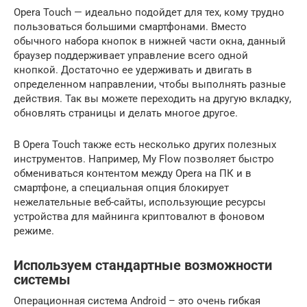
Opera Touch — идеально подойдет для тех, кому трудно
пользоваться большими смартфонами. Вместо
обычного набора кнопок в нижней части окна, данный
браузер поддерживает управление всего одной
кнопкой. Достаточно ее удерживать и двигать в
определенном направлении, чтобы выполнять разные
действия. Так вы можете переходить на другую вкладку,
обновлять страницы и делать многое другое.
В Opera Touch также есть несколько других полезных
инструментов. Например, My Flow позволяет быстро
обмениваться контентом между Opera на ПК и в
смартфоне, а специальная опция блокирует
нежелательные веб-сайты, использующие ресурсы
устройства для майнинга криптовалют в фоновом
режиме.
Используем стандартные возможности
системы
Операционная система Android – это очень гибкая