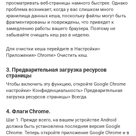
просматривать веб-страницы намного быстрее. Однако
проблема возникает, когда у вас слишком много
хранилища данных кеша, поскольку файлы могут быть
фрагментированы и повреждены, что приведет к
замедлению работы вашего браузера. Поэтому не
забывайте очищать кеш раз в неделю.
Для очистки кеша перейдите в Настройки>
Приложения> Chrome> Очистить кеш.
3. Предварительная загрузка ресурсов
страницы
Чтобы включить эту функцию, откройте Google Chrome
настройки> Конфиденциальность> Предварительная
загрузка ресурсов страницы> Всегда.
4. Флаги Chrome.
Шаг 1. Прежде всего, на вашем устройстве Android
должна быть установлена ​​последняя версия Google
Chrome. Теперь откройте приложение Google Chrome и в