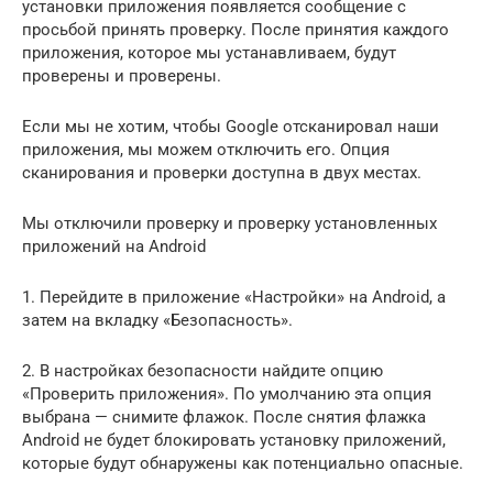
установки приложения появляется сообщение с
просьбой принять проверку. После принятия каждого
приложения, которое мы устанавливаем, будут
проверены и проверены.
Если мы не хотим, чтобы Google отсканировал наши
приложения, мы можем отключить его. Опция
сканирования и проверки доступна в двух местах.
Мы отключили проверку и проверку установленных
приложений на Android
1. Перейдите в приложение «Настройки» на Android, а
затем на вкладку «Безопасность».
2. В настройках безопасности найдите опцию
«Проверить приложения». По умолчанию эта опция
выбрана — снимите флажок. После снятия флажка
Android не будет блокировать установку приложений,
которые будут обнаружены как потенциально опасные.