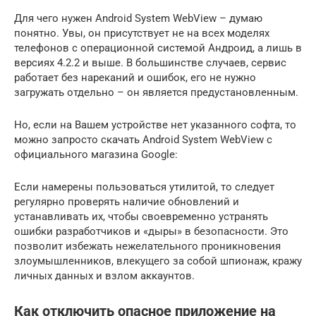
Для чего нужен Android System WebView – думаю
понятно. Увы, он присутствует не на всех моделях
телефонов с операционной системой Андроид, а лишь в
версиях 4.2.2 и выше. В большинстве случаев, сервис
работает без нареканий и ошибок, его не нужно
загружать отдельно – он является предустановленным.
Но, если на Вашем устройстве нет указанного софта, то
можно запросто скачать Android System WebView с
официального магазина Google:
Если намерены пользоваться утилитой, то следует
регулярно проверять наличие обновлений и
устанавливать их, чтобы своевременно устранять
ошибки разработчиков и «дыры» в безопасности. Это
позволит избежать нежелательного проникновения
злоумышленников, влекущего за собой шпионаж, кражу
личных данных и взлом аккаунтов.
Как отключить опасное приложение на