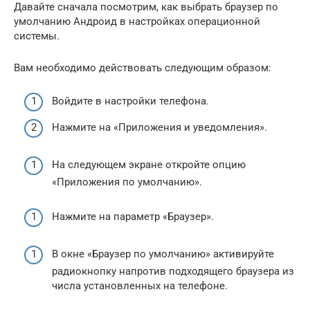
Давайте сначала посмотрим, как выбрать браузер по
умолчанию Андроид в настройках операционной
системы.
Вам необходимо действовать следующим образом:
Войдите в настройки телефона.
Нажмите на «Приложения и уведомления».
На следующем экране откройте опцию
«Приложения по умолчанию».
Нажмите на параметр «Браузер».
В окне «Браузер по умолчанию» активируйте
радиокнопку напротив подходящего браузера из
числа установленных на телефоне.