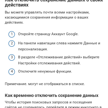
действиях
Вы можете управлять почти всеми настройками,
касающимися сохранения информации о ваших
действиях.
Откройте страницу Аккаунт Google.
На панели навигации слева нажмите Данные и
персонализация.
В разделе «Отслеживание действий» выберите
Настройки отслеживания действий.
Отключите ненужные функции.
Примечание. могут не отображаться в списке.
Как временно отключить сохранение данных
Чтобы история поисковых запросов и посещения
сайтов не сохранялась, перейдите в режим инкогнито в