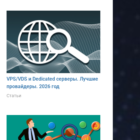
VPS/VDS и Dedicated серверы. Лучшие
провайдеры. 2026 год
Статьи