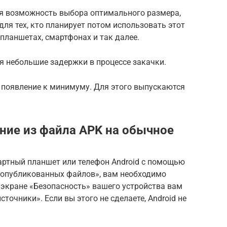
я возможность выбора оптимального размера,
для тех, кто планирует потом использовать этот
планшетах, смартфонах и так далее.
я небольшие задержки в процессе закачки.
 появление к минимуму. Для этого выпускаются
ние из файла APK на обычное
артный планшет или телефон Android с помощью
неопубликованных файлов», вам необходимо
 экране «Безопасность» вашего устройства вам
очники». Если вы этого не сделаете, Android не