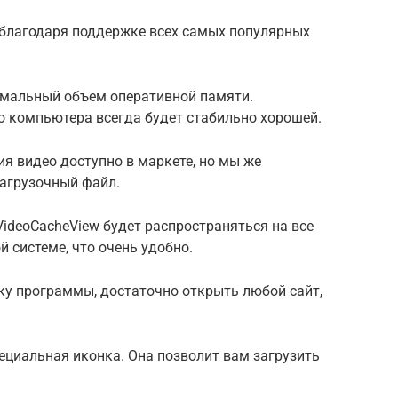
 благодаря поддержке всех самых популярных
имальный объем оперативной памяти.
о компьютера всегда будет стабильно хорошей.
я видео доступно в маркете, но мы же
агрузочный файл.
ideoCacheView будет распространяться на все
 системе, что очень удобно.
ку программы, достаточно открыть любой сайт,
пециальная иконка. Она позволит вам загрузить