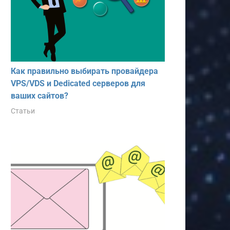
Как правильно выбирать провайдера
VPS/VDS и Dedicated серверов для
ваших сайтов?
Статьи