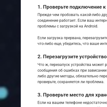
1. Проверьте подключение к
Прежде чем пробовать какой-либо друг
соединение работает. Если ваш интерн
проблемы с загрузкой на Android.
Если загрузка прервана, перезагрузит
что-либо еще, убедитесь, что ваше ин
2. Перезагрузите устройство
Что ж, перезапуск устройства может
сообщения об ошибках при зависании 
либо другие методы, обязательно пере
проверьте, сохраняется ли проблема.
3. Проверьте место для хран
Если на вашем телефоне недостаточно