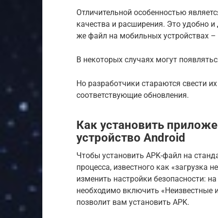
Отличительной особенностью являетс
качества и расширения. Это удобно и 
же файл на мобильных устройствах – 
В некоторых случаях могут появлятьс
Но разработчики стараются свести их
соответствующие обновления.
Как установить приложе
устройство Android
Чтобы установить APK-файл на станд
процесса, известного как «загрузка 
изменить настройки безопасности: на
необходимо включить «Неизвестные ист
позволит вам установить APK.