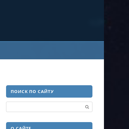
ПОИСК ПО САЙТУ
Поиск:
О САЙТЕ