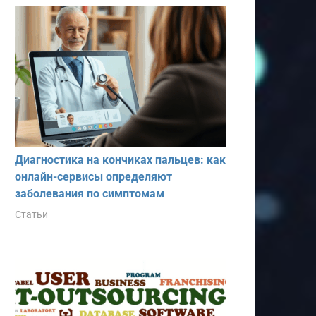
Диагностика на кончиках пальцев: как
онлайн-сервисы определяют
заболевания по симптомам
Статьи