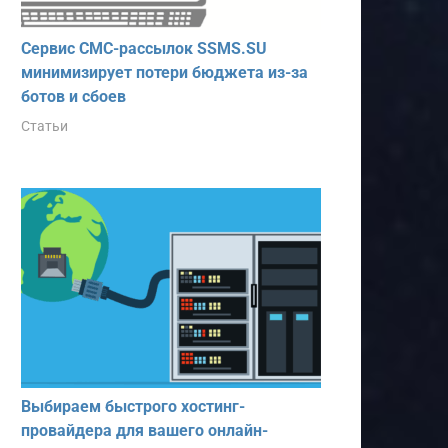
Сервис СМС-рассылок SSMS.SU
минимизирует потери бюджета из-за
ботов и сбоев
Статьи
Выбираем быстрого хостинг-
провайдера для вашего онлайн-