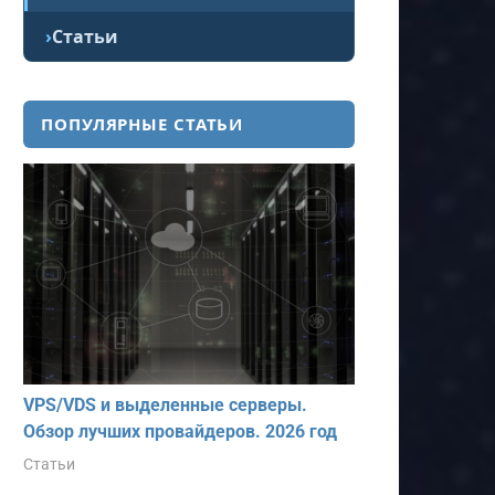
Статьи
ПОПУЛЯРНЫЕ СТАТЬИ
VPS/VDS и выделенные серверы.
Обзор лучших провайдеров. 2026 год
Статьи