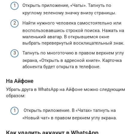
Открыть приложение, «Чаты». Тапнуть по
круглому зеленому значку внизу страницы.
Найти нужного человека самостоятельно или
воспользовавшись строкой поиска. Нажать на
маленький аватар. В открывшемся окне
выбрать перевернутый восклицательный знак.
Тапнуть по многоточию в правом верхнем углу
экрана, «Открыть в адресной книге». Карточка
абонента будет открыта в телефоне.
На Айфоне
Убрать друга в WhatsApp на Айфоне можно следующим
образом:
Открыть приложение. В «Чатах» тапнуть на
«Новый чат» в правом верхнем углу экрана.
Как удалить аккаунт в WhatsApp