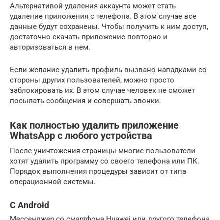
Альтернативой удаления аккаунта может стать
удаление приложения с телефона. В этом случае все
данные будут сохранены. Чтобы получить к ним доступ,
достаточно скачать приложение повторно и
авторизоваться в нем.
Если желание удалить профиль вызвано нападками со
стороны других пользователей, можно просто
заблокировать их. В этом случае человек не сможет
посылать сообщения и совершать звонки.
Как полностью удалить приложение
WhatsApp с любого устройства
После уничтожения страницы многие пользователи
хотят удалить программу со своего телефона или ПК.
Порядок выполнения процедуры зависит от типа
операционной системы.
С Android
Мессенджер со смартфона Huawei или другого телефона