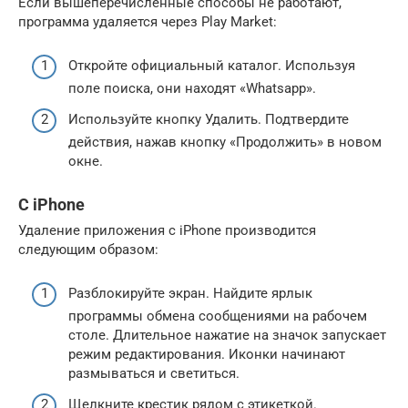
Если вышеперечисленные способы не работают,
программа удаляется через Play Market:
Откройте официальный каталог. Используя
поле поиска, они находят «Whatsapp».
Используйте кнопку Удалить. Подтвердите
действия, нажав кнопку «Продолжить» в новом
окне.
С iPhone
Удаление приложения с iPhone производится
следующим образом:
Разблокируйте экран. Найдите ярлык
программы обмена сообщениями на рабочем
столе. Длительное нажатие на значок запускает
режим редактирования. Иконки начинают
размываться и светиться.
Щелкните крестик рядом с этикеткой.