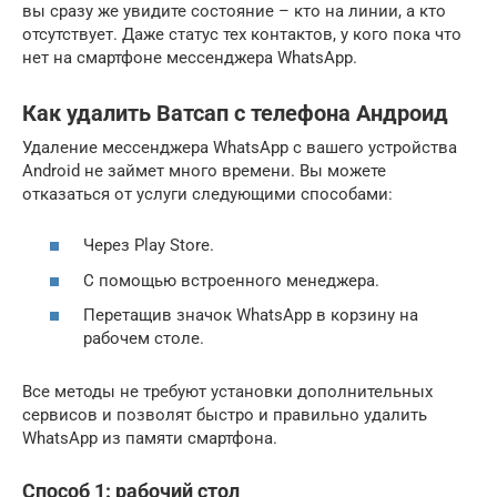
вы сразу же увидите состояние – кто на линии, а кто
отсутствует. Даже статус тех контактов, у кого пока что
нет на смартфоне мессенджера WhatsApp.
Как удалить Ватсап с телефона Андроид
Удаление мессенджера WhatsApp с вашего устройства
Android не займет много времени. Вы можете
отказаться от услуги следующими способами:
Через Play Store.
С помощью встроенного менеджера.
Перетащив значок WhatsApp в корзину на
рабочем столе.
Все методы не требуют установки дополнительных
сервисов и позволят быстро и правильно удалить
WhatsApp из памяти смартфона.
Способ 1: рабочий стол