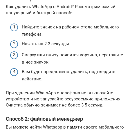
Как удалить WhatsApp с Android? Рассмотрим самый
популярный и быстрый способ:
Найдите значок на рабочем столе мобильного
телефона.
Нажать на 2-3 секунды.
Сверху или внизу появится корзина, перетащите
в нее значок.
Вам будет предложено удалить, подтвердите
действие.
При удалении WhatsApp с телефона не выключайте
устройство и не запускайте ресурсоемкие приложения.
Очистка обычно занимает не более 3-5 секунд.
Способ 2: файловый менеджер
Вы можете найти Whatsapp в памяти своего мобильного