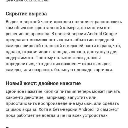
функция бесполезна.
Скрытие выреза
Вырез в верхней части дисплея позволяет расположить
там объектив фронтальной камеры, но многим это
решение не нравится. В свежей версии Android Google
предлагает возможность скрыть объектив передней
камеры широкой полоской в верхней части экрана, что,
однако, ограничивает площадь экрана, доступную для
содержимого. Поэтому пользователи должны
определиться, что для них важнее — скрыть вырез
камеры, или сохранить большую площадь картинки.
Новый жест: двойное нажатие
Двойное нажатие кнопки питания теперь может начать
какое-то действие, например, запустить или
приостановить воспроизведение музыки, или сделать
снимок экрана. Хотя в бета-версии Android 12 сам жест
пока работает не всегда и не на всех устройствах.