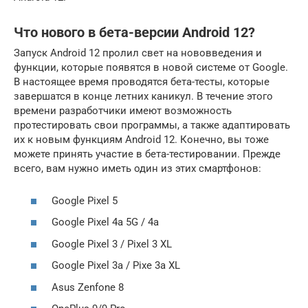
Что нового в бета-версии Android 12?
Запуск Android 12 пролил свет на нововведения и
функции, которые появятся в новой системе от Google.
В настоящее время проводятся бета-тесты, которые
завершатся в конце летних каникул. В течение этого
времени разработчики имеют возможность
протестировать свои программы, а также адаптировать
их к новым функциям Android 12. Конечно, вы тоже
можете принять участие в бета-тестировании. Прежде
всего, вам нужно иметь один из этих смартфонов:
Google Pixel 5
Google Pixel 4a 5G / 4a
Google Pixel 3 / Pixel 3 XL
Google Pixel 3a / Pixe 3a XL
Asus Zenfone 8