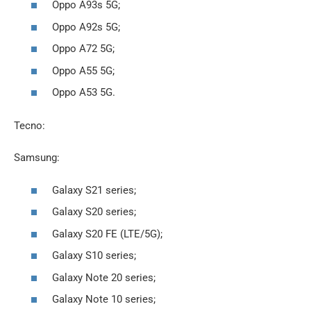
Oppo A93s 5G;
Oppo A92s 5G;
Oppo A72 5G;
Oppo A55 5G;
Oppo A53 5G.
Tecno:
Samsung:
Galaxy S21 series;
Galaxy S20 series;
Galaxy S20 FE (LTE/5G);
Galaxy S10 series;
Galaxy Note 20 series;
Galaxy Note 10 series;