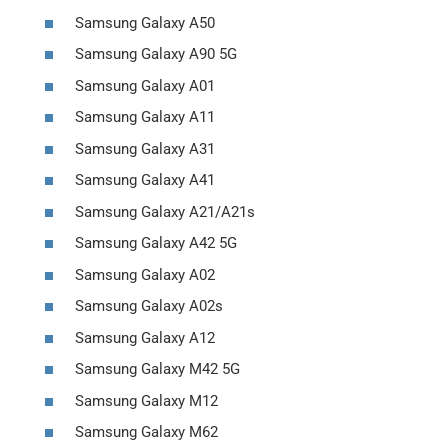
Samsung Galaxy A50
Samsung Galaxy A90 5G
Samsung Galaxy A01
Samsung Galaxy A11
Samsung Galaxy A31
Samsung Galaxy A41
Samsung Galaxy A21/A21s
Samsung Galaxy A42 5G
Samsung Galaxy A02
Samsung Galaxy A02s
Samsung Galaxy A12
Samsung Galaxy M42 5G
Samsung Galaxy M12
Samsung Galaxy M62