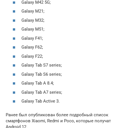
Galaxy M42 5G;
Galaxy M21;
Galaxy M32;
Galaxy M51;
Galaxy F41;
Galaxy F62;
Galaxy F22;
Galaxy Tab S7 series;
Galaxy Tab S6 series;
Galaxy Tab A 8.4;
Galaxy Tab A7 series;
Galaxy Tab Active 3.
Ранее был опубликован более подробный список
смартфонов Xiaomi, Redmi и Poco, которые получат
Android 12.