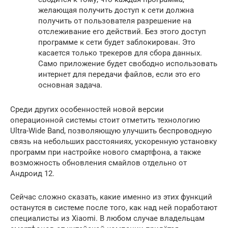
желающая получить доступ к сети должна
получить от пользователя разрешение на
отслеживание его действий. Без этого доступ
программе к сети будет заблокирован. Это
касается только трекеров для сбора данных.
Само приложение будет свободно использовать
интернет для передачи файлов, если это его
основная задача.
Среди других особенностей новой версии
операционной системы стоит отметить технологию
Ultra-Wide Band, позволяющую улучшить беспроводную
связь на небольших расстояниях, ускоренную установку
программ при настройке нового смартфона, а также
возможность обновления смайлов отдельно от
Андроид 12.
Сейчас сложно сказать, какие именно из этих функций
останутся в системе после того, как над ней поработают
специалисты из Xiaomi. В любом случае владельцам