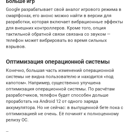
Больше игр
Google разрабатывает свой аналог игрового режима в
смартфонах, его анонс можно найти в версии для
разработки, которая включает вибрационные эффекты
для внешних контроллеров. Кроме того, опция
тактильной обратной связи связана со звуком —
телефон может вибрировать во время сильных
взрывов.
Оптимизация операционной системы
Конечно, большая часть изменений операционной
системы не видна пользователю и находится «под
капотом». Например, существенно улучшена
оптимизация операционной системы. По расчётам
разработчиков, телефон будет способен дольше
проработать на Android 12 от одного заряда
аккумулятора. Но не сейчас: в выпущенной бете пока с
оптимизацией не очень. Её починят к полноценному
релизу ОС.