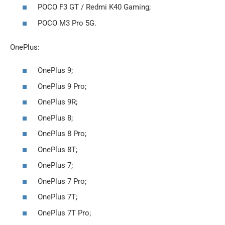
POCO F3 GT / Redmi K40 Gaming;
POCO M3 Pro 5G.
OnePlus:
OnePlus 9;
OnePlus 9 Pro;
OnePlus 9R;
OnePlus 8;
OnePlus 8 Pro;
OnePlus 8T;
OnePlus 7;
OnePlus 7 Pro;
OnePlus 7T;
OnePlus 7T Pro;