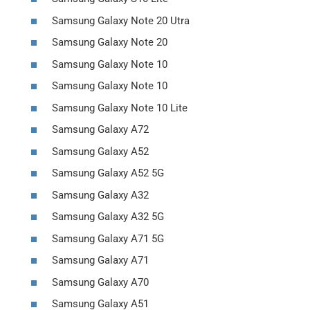
Samsung Galaxy Note 20 Utra
Samsung Galaxy Note 20
Samsung Galaxy Note 10
Samsung Galaxy Note 10
Samsung Galaxy Note 10 Lite
Samsung Galaxy A72
Samsung Galaxy A52
Samsung Galaxy A52 5G
Samsung Galaxy A32
Samsung Galaxy A32 5G
Samsung Galaxy A71 5G
Samsung Galaxy A71
Samsung Galaxy A70
Samsung Galaxy A51