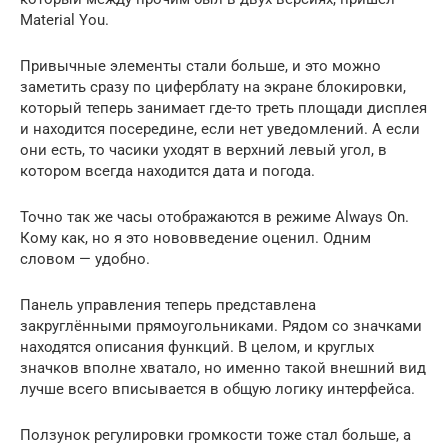
Material You.
Привычные элементы стали больше, и это можно
заметить сразу по циферблату на экране блокировки,
который теперь занимает где-то треть площади дисплея
и находится посередине, если нет уведомлений. А если
они есть, то часики уходят в верхний левый угол, в
котором всегда находится дата и погода.
Точно так же часы отображаются в режиме Always On.
Кому как, но я это нововведение оценил. Одним
словом — удобно.
Панель управления теперь представлена
закруглёнными прямоугольниками. Рядом со значками
находятся описания функций. В целом, и круглых
значков вполне хватало, но именно такой внешний вид
лучше всего вписывается в общую логику интерфейса.
Ползунок регулировки громкости тоже стал больше, а