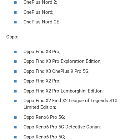
OnePlus Nord 2;
OnePlus Nord;
OnePlus Nord CE.
Oppo:
Oppo Find X3 Pro;
Oppo Find X3 Pro Exploration Edition;
Oppo Find X3 OnePlus 9 Pro 5G;
Oppo Find X2 Pro;
Oppo Find X2 Pro Lamborghini Edition;
Oppo Find X2 Find X2 League of Legends S10
Limited Edition;
Oppo Reno6 Pro 5G;
Oppo Reno6 Pro 5G Detective Conan;
Oppo Reno6 Pro 5G;