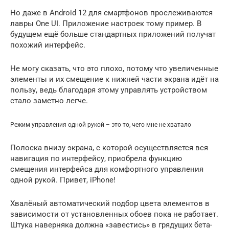
Но даже в Android 12 для смартфонов прослеживаются
лавры One UI. Приложение настроек тому пример. В
будущем ещё больше стандартных приложений получат
похожий интерфейс.
Не могу сказать, что это плохо, потому что увеличенные
элементы и их смещение к нижней части экрана идёт на
пользу, ведь благодаря этому управлять устройством
стало заметно легче.
Режим управления одной рукой – это то, чего мне не хватало
Полоска внизу экрана, с которой осуществляется вся
навигация по интерфейсу, приобрела функцию
смещения интерфейса для комфортного управления
одной рукой. Привет, iPhone!
Хвалёный автоматический подбор цвета элементов в
зависимости от установленных обоев пока не работает.
Штука наверняка должна «завестись» в грядущих бета-