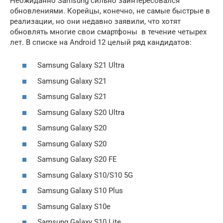
Неожиданно Samsung сильно заинтересовался
обновлениями. Корейцы, конечно, не самые быстрые в
реализации, но они недавно заявили, что хотят
обновлять многие свои смартфоны в течение четырех
лет. В списке на Android 12 целый ряд кандидатов:
Samsung Galaxy S21 Ultra
Samsung Galaxy S21
Samsung Galaxy S21
Samsung Galaxy S20 Ultra
Samsung Galaxy S20
Samsung Galaxy S20
Samsung Galaxy S20 FE
Samsung Galaxy S10/S10 5G
Samsung Galaxy S10 Plus
Samsung Galaxy S10e
Samsung Galaxy S10 Lite