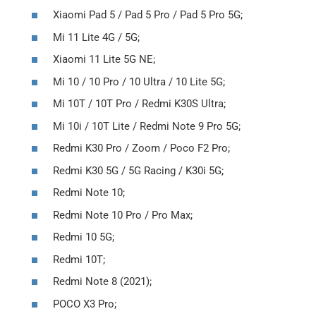
Xiaomi Pad 5 / Pad 5 Pro / Pad 5 Pro 5G;
Mi 11 Lite 4G / 5G;
Xiaomi 11 Lite 5G NE;
Mi 10 / 10 Pro / 10 Ultra / 10 Lite 5G;
Mi 10T / 10T Pro / Redmi K30S Ultra;
Mi 10i / 10T Lite / Redmi Note 9 Pro 5G;
Redmi K30 Pro / Zoom / Poco F2 Pro;
Redmi K30 5G / 5G Racing / K30i 5G;
Redmi Note 10;
Redmi Note 10 Pro / Pro Max;
Redmi 10 5G;
Redmi 10T;
Redmi Note 8 (2021);
POCO X3 Pro;