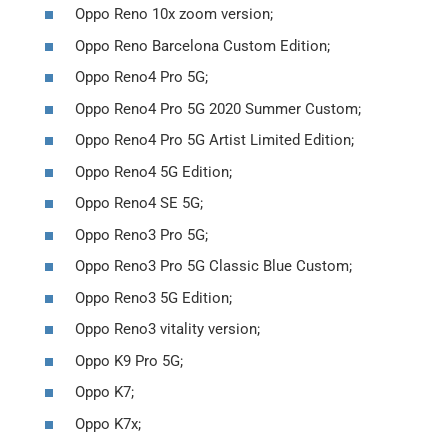
Oppo Reno 10x zoom version;
Oppo Reno Barcelona Custom Edition;
Oppo Reno4 Pro 5G;
Oppo Reno4 Pro 5G 2020 Summer Custom;
Oppo Reno4 Pro 5G Artist Limited Edition;
Oppo Reno4 5G Edition;
Oppo Reno4 SE 5G;
Oppo Reno3 Pro 5G;
Oppo Reno3 Pro 5G Classic Blue Custom;
Oppo Reno3 5G Edition;
Oppo Reno3 vitality version;
Oppo K9 Pro 5G;
Oppo K7;
Oppo K7x;