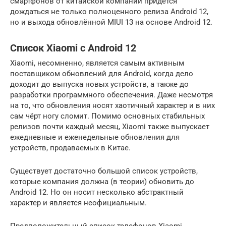
смартфонов от китайской компании придётся
дождаться не только полноценного релиза Android 12,
но и выхода обновлённой MIUI 13 на основе Android 12.
Список Xiaomi с Android 12
Xiaomi, несомненно, является самым активным
поставщиком обновлений для Android, когда дело
доходит до выпуска новых устройств, а также до
разработки программного обеспечения. Даже несмотря
на то, что обновления носят хаотичный характер и в них
сам чёрт ногу сломит. Помимо основных стабильных
релизов почти каждый месяц, Xiaomi также выпускает
ежедневные и еженедельные обновления для
устройств, продаваемых в Китае.
Существует достаточно большой список устройств,
которые компания должна (в теории) обновить до
Android 12. Но он носит несколько абстрактный
характер и является неофициальным.