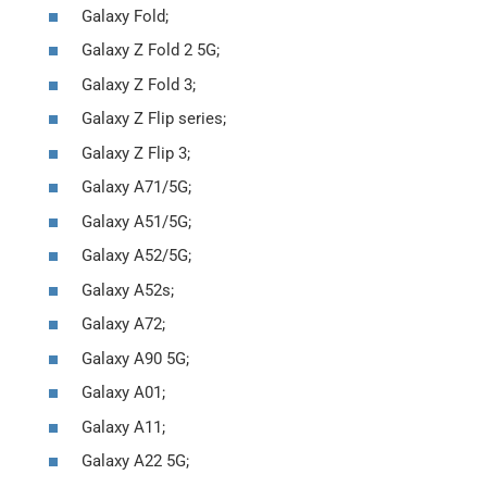
Galaxy Fold;
Galaxy Z Fold 2 5G;
Galaxy Z Fold 3;
Galaxy Z Flip series;
Galaxy Z Flip 3;
Galaxy A71/5G;
Galaxy A51/5G;
Galaxy A52/5G;
Galaxy A52s;
Galaxy A72;
Galaxy A90 5G;
Galaxy A01;
Galaxy A11;
Galaxy A22 5G;