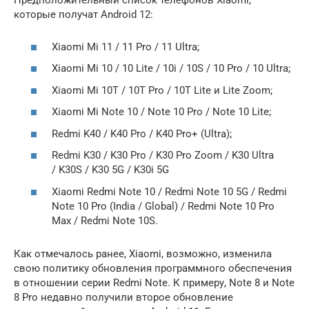
Предположительный список телефонов Xiaomi,
которые получат Android 12:
Xiaomi Mi 11 / 11 Pro / 11 Ultra;
Xiaomi Mi 10 / 10 Lite / 10i / 10S / 10 Pro / 10 Ultra;
Xiaomi Mi 10T / 10T Pro / 10T Lite и Lite Zoom;
Xiaomi Mi Note 10 / Note 10 Pro / Note 10 Lite;
Redmi K40 / K40 Pro / K40 Pro+ (Ultra);
Redmi K30 / K30 Pro / K30 Pro Zoom / K30 Ultra
/ K30S / K30 5G / K30i 5G
Xiaomi Redmi Note 10 / Redmi Note 10 5G / Redmi
Note 10 Pro (India / Global) / Redmi Note 10 Pro
Max / Redmi Note 10S.
Как отмечалось ранее, Xiaomi, возможно, изменила
свою политику обновления программного обеспечения
в отношении серии Redmi Note. К примеру, Note 8 и Note
8 Pro недавно получили второе обновление