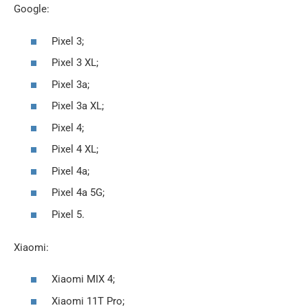
Google:
Pixel 3;
Pixel 3 XL;
Pixel 3a;
Pixel 3a XL;
Pixel 4;
Pixel 4 XL;
Pixel 4a;
Pixel 4a 5G;
Pixel 5.
Xiaomi:
Xiaomi MIX 4;
Xiaomi 11T Pro;