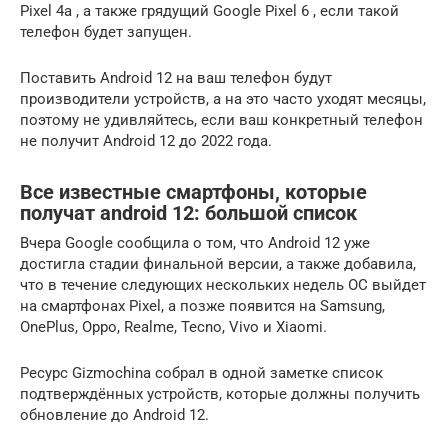
Pixel 4a , а также грядущий Google Pixel 6 , если такой
телефон будет запущен.
Поставить Android 12 на ваш телефон будут
производители устройств, а на это часто уходят месяцы,
поэтому не удивляйтесь, если ваш конкретный телефон
не получит Android 12 до 2022 года.
Все известные смартфоны, которые
получат android 12: большой список
Вчера Google сообщила о том, что Android 12 уже
достигла стадии финальной версии, а также добавила,
что в течение следующих нескольких недель ОС выйдет
на смартфонах Pixel, а позже появится на Samsung,
OnePlus, Oppo, Realme, Tecno, Vivo и Xiaomi.
Ресурс Gizmochina собрал в одной заметке список
подтверждённых устройств, которые должны получить
обновление до Android 12.