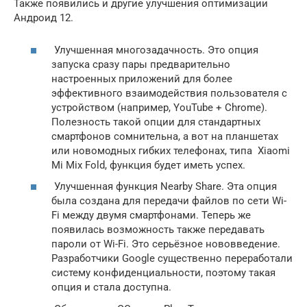
Также появились и другие улучшения оптимизации
Андроид 12.
Улучшенная многозадачность. Это опция
запуска сразу пары предварительно
настроенных приложений для более
эффективного взаимодействия пользователя с
устройством (например, YouTube + Chrome).
Полезность такой опции для стандартных
смартфонов сомнительна, а вот на планшетах
или новомодных гибких телефонах, типа Xiaomi
Mi Mix Fold, функция будет иметь успех.
Улучшенная функция Nearby Share. Эта опция
была создана для передачи файлов по сети Wi-
Fi между двумя смартфонами. Теперь же
появилась возможность также передавать
пароли от Wi-Fi. Это серьёзное нововведение.
Разработчики Google существенно переработали
систему конфиденциальности, поэтому такая
опция и стала доступна.