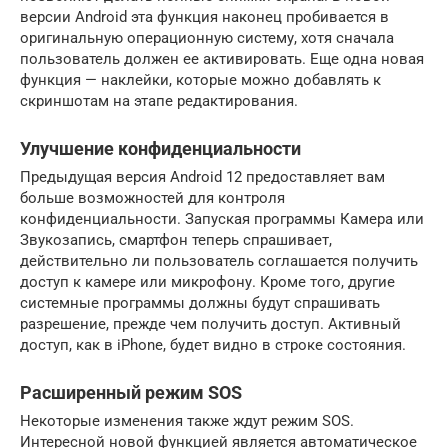
версии Android эта функция наконец пробивается в
оригинальную операционную систему, хотя сначала
пользователь должен ее активировать. Еще одна новая
функция — наклейки, которые можно добавлять к
скриншотам на этапе редактирования.
Улучшение конфиденциальности
Предыдущая версия Android 12 предоставляет вам
больше возможностей для контроля
конфиденциальности. Запуская программы Камера или
Звукозапись, смартфон теперь спрашивает,
действительно ли пользователь соглашается получить
доступ к камере или микрофону. Кроме того, другие
системные программы должны будут спрашивать
разрешение, прежде чем получить доступ. Активный
доступ, как в iPhone, будет видно в строке состояния.
Расширенный режим SOS
Некоторые изменения также ждут режим SOS.
Интересной новой функцией является автоматическое