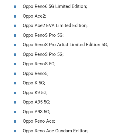
Oppo Reno6 5G Limited Edition;
Oppo Ace2;
Oppo Ace2 EVA Limited Edition;
Oppo RenoS Pro 5G;
Oppo RenoS Pro Artist Limited Edition 5G;
Oppo RenoS Pro 5G;
Oppo RenoS 5G;
Oppo Reno5;
Oppo K 5G;
Oppo K9 5G;
Oppo A95 5G;
Oppo A93 5G;
Oppo Reno Ace;
Oppo Reno Ace Gundam Edition;