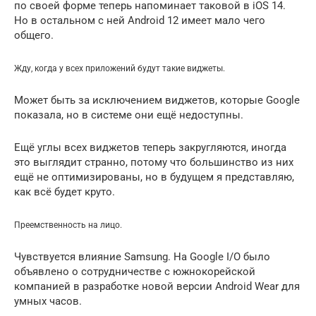
по своей форме теперь напоминает таковой в iOS 14.
Но в остальном с ней Android 12 имеет мало чего
общего.
Жду, когда у всех приложений будут такие виджеты.
Может быть за исключением виджетов, которые Google
показала, но в системе они ещё недоступны.
Ещё углы всех виджетов теперь закругляются, иногда
это выглядит странно, потому что большинство из них
ещё не оптимизированы, но в будущем я представляю,
как всё будет круто.
Преемственность на лицо.
Чувствуется влияние Samsung. На Google I/O было
объявлено о сотрудничестве с южнокорейской
компанией в разработке новой версии Android Wear для
умных часов.