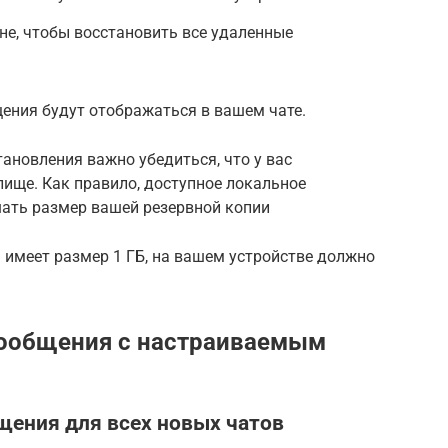
не, чтобы восстановить все удаленные
ения будут отображаться в вашем чате.
ановления важно убедиться, что у вас
ище. Как правило, доступное локальное
ать размер вашей резервной копии
 имеет размер 1 ГБ, на вашем устройстве должно
ообщения с настраиваемым
ения для всех новых чатов