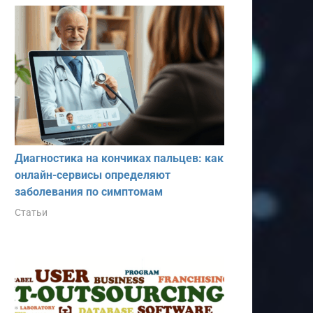
Диагностика на кончиках пальцев: как
онлайн-сервисы определяют
заболевания по симптомам
Статьи