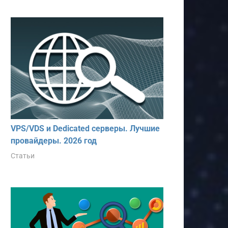
VPS/VDS и Dedicated серверы. Лучшие
провайдеры. 2026 год
Статьи