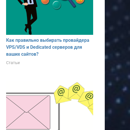
Как правильно выбирать провайдера
VPS/VDS и Dedicated серверов для
ваших сайтов?
Статьи