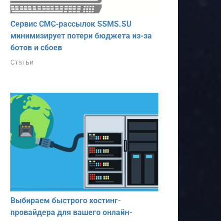
Сервис СМС-рассылок SSMS.SU
минимизирует потери бюджета из-за
ботов и сбоев
Статьи
Выбираем быстрого хостинг-
провайдера для вашего онлайн-