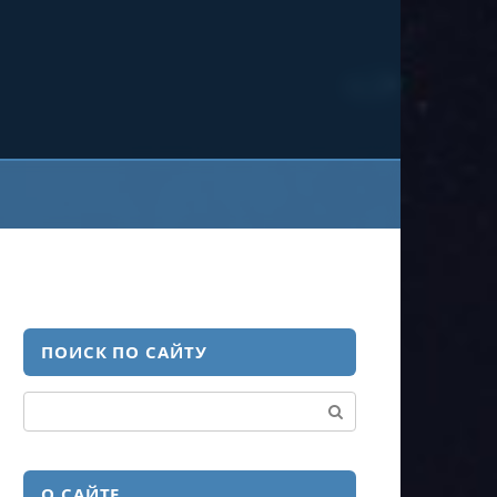
ПОИСК ПО САЙТУ
Поиск:
О САЙТЕ