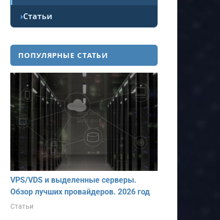
Статьи
ПОПУЛЯРНЫЕ СТАТЬИ
VPS/VDS и выделенные серверы.
Обзор лучших провайдеров. 2026 год
Статьи