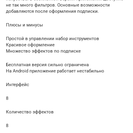
не так много фильтров. Основные возможности
добавляются после оформления подписки.
Плюсы и минусы
Простой в управлении набор инструментов
Красивое оформление
Множество эффектов по подписке
Бесплатная версия сильно ограничена
На Android приложение работает нестабильно
Интерфейс
8
Количество эффектов
8