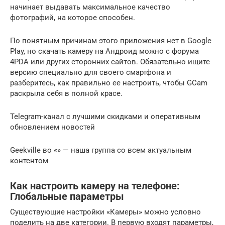
начинает выдавать максимальное качество
фотографий, на которое способен.
По понятным причинам этого приложения нет в Google
Play, но скачать камеру на Андроид можно с форума
4PDA или других сторонних сайтов. Обязательно ищите
версию специально для своего смартфона и
разберитесь, как правильно ее настроить, чтобы GCam
раскрыла себя в полной красе.
Telegram-канал с лучшими скидками и оперативным
обновлением новостей
Geekville во «» — наша группа со всем актуальным
контентом
Как настроить камеру на телефоне:
Глобальные параметры
Существующие настройки «Камеры» можно условно
поделить на две категории. В первую входят параметры,