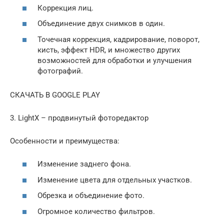
Коррекция лиц.
Объединение двух снимков в один.
Точечная коррекция, кадрирование, поворот,
кисть, эффект HDR, и множество других
возможностей для обработки и улучшения
фотографий.
СКАЧАТЬ В GOOGLE PLAY
3. LightX – продвинутый фоторедактор
Особенности и преимущества:
Изменение заднего фона.
Изменение цвета для отдельных участков.
Обрезка и объединение фото.
Огромное количество фильтров.