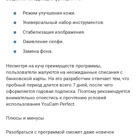
Режим улучшения кожи.
Универсальный набор инструментов.
Стабилизация изображения.
Оживление селфи.
Замена фона.
Несмотря на кучу преимуществ программы,
пользователи жалуются на неожиданные списания с
банковской карты. На это разработчик отвечает тем, что
пробный период длится всего 7 дней, после чего
оформляется годовая подписка. Поэтому рекомендуется
внимательно отнестись к прочтению условий
использования YouCam Perfect.
Плюсы и минусы
Разобраться с программой сможет даже новичок