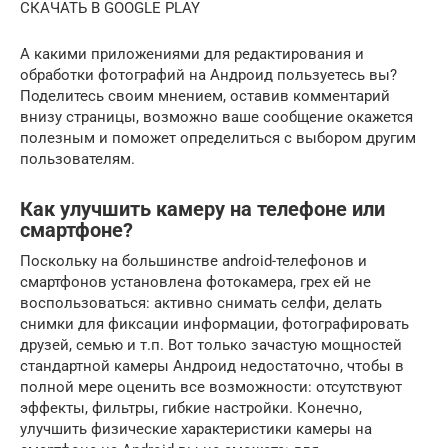
СКАЧАТЬ В GOOGLE PLAY
А какими приложениями для редактирования и
обработки фотографий на Андроид пользуетесь вы?
Поделитесь своим мнением, оставив комментарий
внизу страницы, возможно ваше сообщение окажется
полезным и поможет определиться с выбором другим
пользователям.
Как улучшить камеру на телефоне или
смартфоне?
Поскольку на большинстве android-телефонов и
смартфонов установлена фотокамера, грех ей не
воспользоваться: активно снимать селфи, делать
снимки для фиксации информации, фотографировать
друзей, семью и т.п. Вот только зачастую мощностей
стандартной камеры Андроид недостаточно, чтобы в
полной мере оценить все возможности: отсутствуют
эффекты, фильтры, гибкие настройки. Конечно,
улучшить физические характеристики камеры на