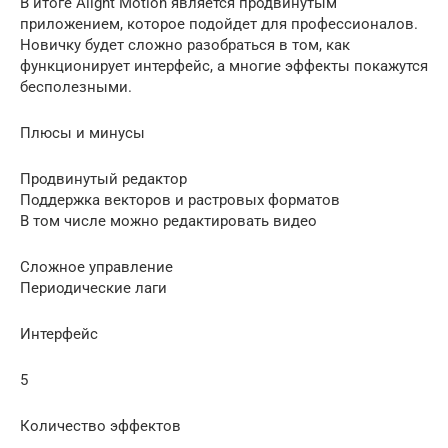
В итоге Alight Motion является продвинутым
приложением, которое подойдет для профессионалов.
Новичку будет сложно разобраться в том, как
функционирует интерфейс, а многие эффекты покажутся
бесполезными.
Плюсы и минусы
Продвинутый редактор
Поддержка векторов и растровых форматов
В том числе можно редактировать видео
Сложное управление
Периодические лаги
Интерфейс
5
Количество эффектов