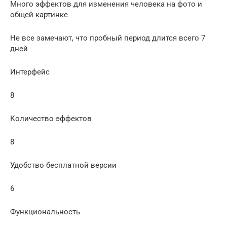
Много эффектов для изменения человека на фото и
общей картинке
Не все замечают, что пробный период длится всего 7
дней
Интерфейс
8
Количество эффектов
8
Удобство бесплатной версии
6
Функциональность