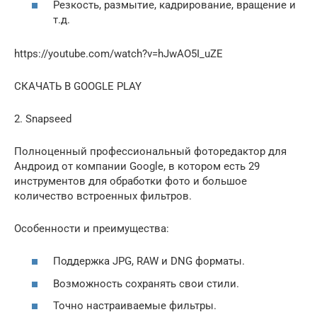
Резкость, размытие, кадрирование, вращение и
т.д.
https://youtube.com/watch?v=hJwAO5I_uZE
СКАЧАТЬ В GOOGLE PLAY
2. Snapseed
Полноценный профессиональный фоторедактор для
Андроид от компании Google, в котором есть 29
инструментов для обработки фото и большое
количество встроенных фильтров.
Особенности и преимущества:
Поддержка JPG, RAW и DNG форматы.
Возможность сохранять свои стили.
Точно настраиваемые фильтры.