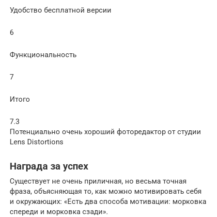
Удобство бесплатной версии
6
Функциональность
7
Итого
7.3
Потенциально очень хороший фоторедактор от студии
Lens Distortions
Награда за успех
Существует не очень приличная, но весьма точная
фраза, объясняющая то, как можно мотивировать себя
и окружающих: «Есть два способа мотивации: морковка
спереди и морковка сзади».