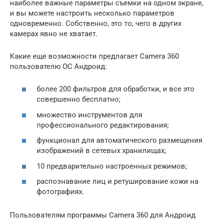
наиболее важные параметры съемки на одном экране,
и вы можете настроить несколько параметров
одновременно. Собственно, это то, чего в других
камерах явно не хватает.
Какие еще возможности предлагает Camera 360
пользователю ОС Андроид:
более 200 фильтров для обработки, и все это
совершенно бесплатно;
множество инструментов для
профессионального редактирования;
функционал для автоматического размещения
изображений в сетевых хранилищах;
10 предварительно настроенных режимов;
распознавание лиц и ретуширование кожи на
фотографиях.
Пользователям программы Camera 360 для Андроид