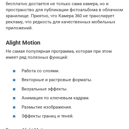
бесплатно достается не только сама камера, но и
пространство для публикации фотоальбома в облачном
хранилище. Приятно, что Камера 360 не транслирует
рекламу, что редкость для качественных мобильных
приложений.
Alight Motion
Не самая популярная программа, которая при этом
имеет ряд полезных функций:
Работа со слоями.
Векторные и растровые форматы.
Визуальные эффекты.
Анимация по ключевым кадрам.
Размытие изображения.
Эффекты границ и теней.