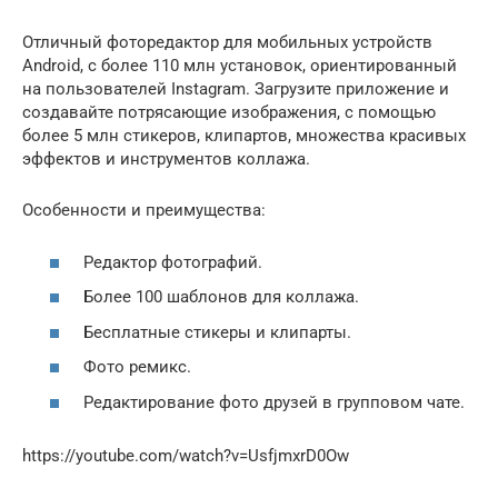
Отличный фоторедактор для мобильных устройств
Android, с более 110 млн установок, ориентированный
на пользователей Instagram. Загрузите приложение и
создавайте потрясающие изображения, с помощью
более 5 млн стикеров, клипартов, множества красивых
эффектов и инструментов коллажа.
Особенности и преимущества:
Редактор фотографий.
Более 100 шаблонов для коллажа.
Бесплатные стикеры и клипарты.
Фото ремикс.
Редактирование фото друзей в групповом чате.
https://youtube.com/watch?v=UsfjmxrD0Ow