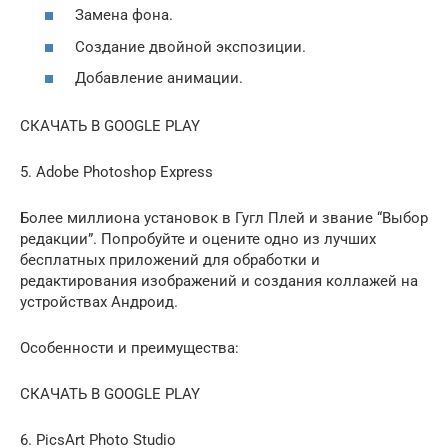
Замена фона.
Создание двойной экспозиции.
Добавление анимации.
СКАЧАТЬ В GOOGLE PLAY
5. Adobe Photoshop Express
Более миллиона установок в Гугл Плей и звание “Выбор
редакции”. Попробуйте и оцените одно из лучших
бесплатных приложений для обработки и
редактирования изображений и создания коллажей на
устройствах Андроид.
Особенности и преимущества:
СКАЧАТЬ В GOOGLE PLAY
6. PicsArt Photo Studio