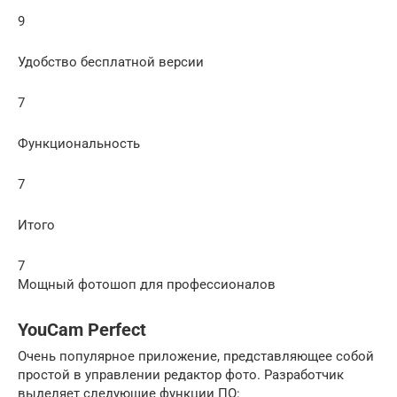
9
Удобство бесплатной версии
7
Функциональность
7
Итого
7
Мощный фотошоп для профессионалов
YouCam Perfect
Очень популярное приложение, представляющее собой
простой в управлении редактор фото. Разработчик
выделяет следующие функции ПО: