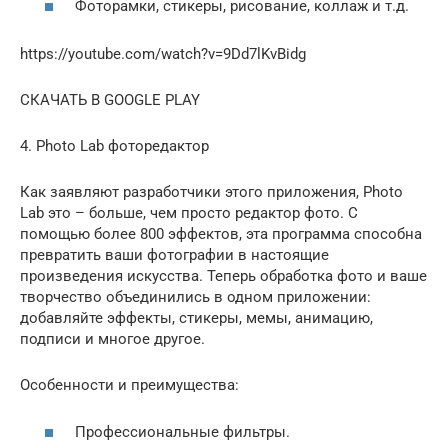
Фоторамки, стикеры, рисование, коллаж и т.д.
https://youtube.com/watch?v=9Dd7lKvBidg
СКАЧАТЬ В GOOGLE PLAY
4. Photo Lab фоторедактор
Как заявляют разработчики этого приложения, Photo
Lab это – больше, чем просто редактор фото. С
помощью более 800 эффектов, эта программа способна
превратить ваши фотографии в настоящие
произведения искусства. Теперь обработка фото и ваше
творчество объединились в одном приложении:
добавляйте эффекты, стикеры, мемы, анимацию,
подписи и многое другое.
Особенности и преимущества:
Профессиональные фильтры.