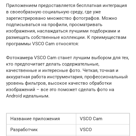
Приложением предоставляется бесплатная интеграция
в своеобразную социальную среду, где уже
зарегистрировано множество фотографов. Можно
подписываться на профили, просматривать
изображения, наслаждаться лучшими подборками и
размещать собственные коллекции. К преимуществам
программы VSCO Cam относятся:
Фотокамера VSCO Cam станет лучшим выбором для тех,
кто предпочитает делать содержательные,
качественные и интересные фото. Четкая, точная и
аккуратная работа инструментария, профессиональный
уровень фильтров, высокое качество обработки
изображений – все это поможет сделать фото на
Android идеальным.
Название приложения
VSCO Cam
Разработчик
VSCO