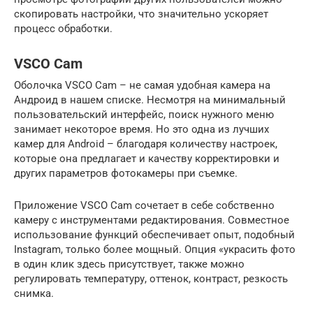
скопировать настройки, что значительно ускоряет
процесс обработки.
VSCO Cam
Оболочка VSCO Cam – не самая удобная камера на
Андроид в нашем списке. Несмотря на минимальный
пользовательский интерфейс, поиск нужного меню
занимает некоторое время. Но это одна из лучших
камер для Android – благодаря количеству настроек,
которые она предлагает и качеству корректировки и
других параметров фотокамеры при съемке.
Приложение VSCO Cam сочетает в себе собственно
камеру с инструментами редактирования. Совместное
использование функций обеспечивает опыт, подобный
Instagram, только более мощный. Опция «украсить фото
в один клик здесь присутствует, также можно
регулировать температуру, оттенок, контраст, резкость
снимка.