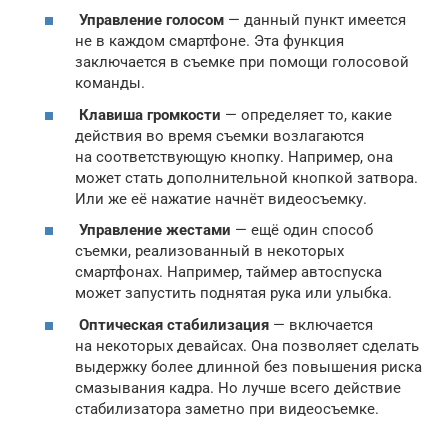
Управление голосом
— данный пункт имеется
не в каждом смартфоне. Эта функция
заключается в съемке при помощи голосовой
команды.
Клавиша громкости
— определяет то, какие
действия во время съемки возлагаются
на соответствующую кнопку. Например, она
может стать дополнительной кнопкой затвора.
Или же её нажатие начнёт видеосъемку.
Управление жестами
— ещё один способ
съемки, реализованный в некоторых
смартфонах. Например, таймер автоспуска
может запустить поднятая рука или улыбка.
Оптическая стабилизация
— включается
на некоторых девайсах. Она позволяет сделать
выдержку более длинной без повышения риска
смазывания кадра. Но лучше всего действие
стабилизатора заметно при видеосъемке.