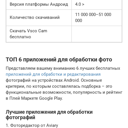
Версия платформы Андроид
4.0 >
11 000 000–51 000
Количество скачиваний
000
Скачать Vsco Cam
бесплатно
ТОП 6 приложений для обработки фото
Представляем вашему вниманию 6 лучших бесплатных
приложений для обработки и редактирования
фотографий на устройствах Android. Основные
критерии, по которым составлялась подборка – это
функциональные возможности, популярность и рейтинг
в Плей Маркете Google Play.
Лучшие приложения для обработки
фотографий
1. Фоторедактор от Aviary