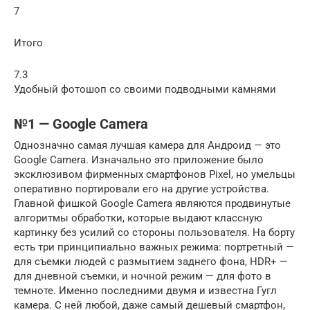
7
Итого
7.3
Удобный фотошоп со своими подводными камнями
№1 — Google Camera
Однозначно самая лучшая камера для Андроид — это
Google Camera. Изначально это приложение было
эксклюзивом фирменных смартфонов Pixel, но умельцы
оперативно портировали его на другие устройства.
Главной фишкой Google Camera являются продвинутые
алгоритмы обработки, которые выдают классную
картинку без усилий со стороны пользователя. На борту
есть три принципиально важных режима: портретный —
для съемки людей с размытием заднего фона, HDR+ —
для дневной съемки, и ночной режим — для фото в
темноте. Именно последними двумя и известна Гугл
камера. С ней любой, даже самый дешевый смартфон,