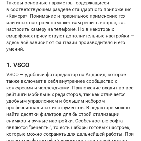
Таковы основные параметры, содержащиеся
в соответствующем разделе стандартного приложения
«Камера». Понимание и правильное применение тех
или иных настроек поможет вам решить вопрос, как
настроить камеру на телефоне. Но в некоторых
смартфонах присутствуют дополнительные настройки —
здесь всё зависит от фантазии производителя и его
умений.
1. VSCO
VSCO — удобный фоторедактор на Андроид, которое
также включает в себя внутреннее сообщество с
конкурсами и челленджами. Приложение входит во все
рейтинги мобильных редакторов, так как отличается
удобным управлением и большим набором
профессиональных инструментов. В редакторе можно
найти десятки фильтров для быстрой стилизации
снимков и ручные настройки. Особенностью софта
являются “рецепты”, то есть наборы готовых настроек,
которые можно сохранять для дальнейшей работы. При
просмотре фотографий других пользователей можно