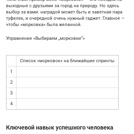
выходные с друзьями за город на природу. Но здесь
выбор за вами: наградой может быть и заветная пара
туфелек, и очередной очень нужный гаджет. Главное —
чтобы «морковка» была желанной.
Упражнение «Выбираем „морковки“»
Список «морковок» на ближайшие спринты
1
2
3
4
Ключевой навык успешного человека