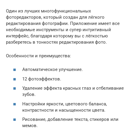
Один из лучших многофункциональных
фоторедакторов, который создан для лёгкого
редактирования фотографии. Приложение имеет все
необходимые инструменты и супер интуитивный
интерфейс, благодаря которому вы с лёгкостью
разберетесь в тонкостях редактирования фото.
Особенности и преимущества:
Автоматическое улучшение.
12 фотоэффектов.
Удаление эффекта красных глаз и отбеливание
зубов.
Настройки яркости, цветового баланса,
контрастности и насыщенности цвета.
Рисование, добавление текста, стикеров или
мемов.