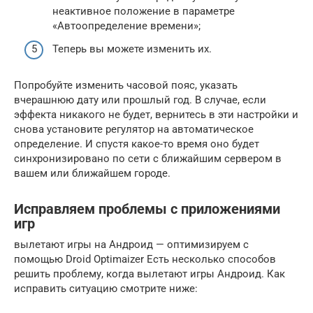
неактивное положение в параметре
«Автоопределение времени»;
Теперь вы можете изменить их.
Попробуйте изменить часовой пояс, указать
вчерашнюю дату или прошлый год. В случае, если
эффекта никакого не будет, вернитесь в эти настройки и
снова установите регулятор на автоматическое
определение. И спустя какое-то время оно будет
синхронизировано по сети с ближайшим сервером в
вашем или ближайшем городе.
Исправляем проблемы с приложениями
игр
вылетают игры на Андроид — оптимизируем с
помощью Droid Optimaizer Есть несколько способов
решить проблему, когда вылетают игры Андроид. Как
исправить ситуацию смотрите ниже: