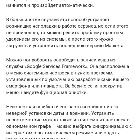
начнется и произойдет автоматически.
В большинстве случаев этот способ устраняет
возникшие неполадки в работе сервиса, но если этого
не произошло, то можно решить проблему простым
удалением его из системы, а после этого нужно
загрузить и установить последнюю версию Маркета.
Можно попробовать освободить записи кэша из
службы «Google Services Framework». Она расположена
в меню системных настроек в пункте программ,
установленных по умолчанию разработчиками вашего
смартфона или планшета. Выберите ее, и, прокрутив
меню, найдите функционал очистки.
Неизвестная ошибка очень часто возникает из-за
неверной установки даты и времени. Устранить
несоответствие можно также из системных настроек в
одноименной графе – можно выбрать синхронизацию с
интернетом в автоматическом режиме или задать