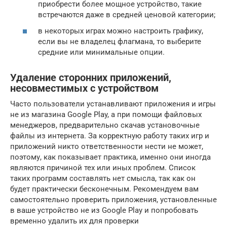
приобрести более мощное устройство, такие
встречаются даже в средней ценовой категории;
в некоторых играх можно настроить графику,
если вы не владелец флагмана, то выберите
средние или минимальные опции.
Удаление сторонних приложений,
несовместимых с устройством
Часто пользователи устанавливают приложения и игры
не из магазина Google Play, а при помощи файловых
менеджеров, предварительно скачав установочные
файлы из интернета. За корректную работу таких игр и
приложений никто ответственности нести не может,
поэтому, как показывает практика, именно они иногда
являются причиной тех или иных проблем. Список
таких программ составлять нет смысла, так как он
будет практически бесконечным. Рекомендуем вам
самостоятельно проверить приложения, установленные
в ваше устройство не из Google Play и попробовать
временно удалить их для проверки