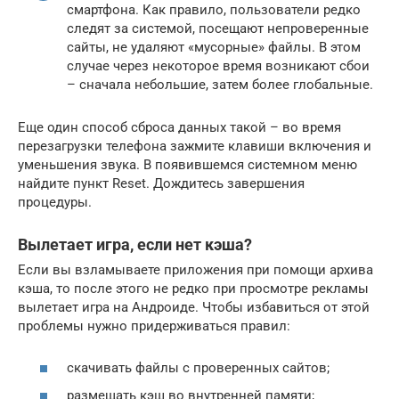
смартфона. Как правило, пользователи редко
следят за системой, посещают непроверенные
сайты, не удаляют «мусорные» файлы. В этом
случае через некоторое время возникают сбои
– сначала небольшие, затем более глобальные.
Еще один способ сброса данных такой – во время
перезагрузки телефона зажмите клавиши включения и
уменьшения звука. В появившемся системном меню
найдите пункт Reset. Дождитесь завершения
процедуры.
Вылетает игра, если нет кэша?
Если вы взламываете приложения при помощи архива
кэша, то после этого не редко при просмотре рекламы
вылетает игра на Андроиде. Чтобы избавиться от этой
проблемы нужно придерживаться правил:
скачивать файлы с проверенных сайтов;
размещать кэш во внутренней памяти;