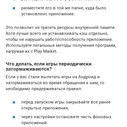
разместите его в той же папке, куда было
установлено приложение.
Это позволит не тратить ресурсы внутренней памяти.
Хотя лучше всего не устанавливать кэш отдельно,
чтобы не нарушать работоспособность приложения.
Используйте легальные методы получения программ,
загружая их с Play Market.
Что делать, если игры периодически
затормаживаются?
Если у вас стали вылетать игры на Андроид и
затормаживаться во время обращения к ним, то
необходимо придерживаться правил:
перед запуском игры закрывайте все ранее
открытые приложения;
через настройки остановите часть фоновых
приложений.