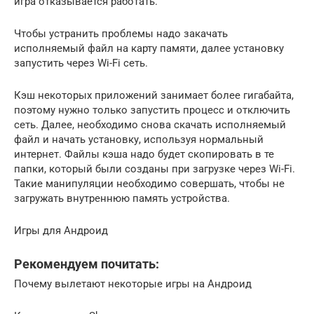
игра отказывается работать.
Чтобы устранить проблемы надо закачать
исполняемый файл на карту памяти, далее установку
запустить через Wi-Fi сеть.
Кэш некоторых приложений занимает более гигабайта,
поэтому нужно только запустить процесс и отключить
сеть. Далее, необходимо снова скачать исполняемый
файл и начать установку, используя нормальный
интернет. Файлы кэша надо будет скопировать в те
папки, который были созданы при загрузке через Wi-Fi.
Такие манипуляции необходимо совершать, чтобы не
загружать внутреннюю память устройства.
Игры для Андроид
Рекомендуем почитать:
Почему вылетают некоторые игры на Андроид