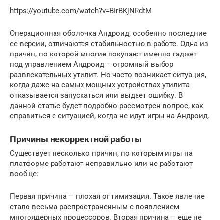
https://youtube.com/watch?v=BIrBKjNRdtM
Операционная оболочка Андроид, особенно последние
ее версии, отличаются стабильностью в работе. Одна из
причин, по которой многие покупают именно гаджет
под управлением Андроид – огромный выбор
развлекательных утилит. Но часто возникает ситуация,
когда даже на самых мощных устройствах утилита
отказывается запускаться или выдает ошибку. В
данной статье будет подробно рассмотрен вопрос, как
справиться с ситуацией, когда не идут игры на Андроид.
Причины некорректной работы
Существует несколько причин, по которым игры на
платформе работают неправильно или не работают
вообще:
Первая причина – плохая оптимизация. Такое явление
стало весьма распространенным с появлением
многоядерных процессоров. Вторая причина – еще не