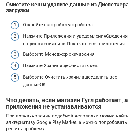
Очистите кеш и удалите данные из Диспетчера
загрузки
Откройте настройки устройства.
Нажмите Приложения и уведомленияСведения
о приложениях или Показать все приложения.
Выберите Менеджер скачивания.
Нажмите ХранилищеОчистить кеш.
Выберите Очистить хранилищеУдалить все
данныеOK.
Что делать, если магазин Гугл работает, а
приложения не устанавливаются
При возникновении подобной неполадки можно найти
альтернативу Google Play Market, а можно попробовать
решить проблему.