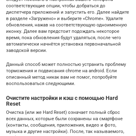
соответствующие опции, чтобы добраться до
диспетчера приложений и запустить его. Далее найдите
в разделе «Загружено» и выберите «Chrome». Удалите
обновления, нажав на соответствующую одноименную
иконку. Далее вам предстоит подождать некоторое
время, пока обновления будут удаляться, после чего
автоматически начнётся установка первоначальной
заводской версии.
Данный способ может полностью устранить проблему
торможения и подвисания chrome на android. Если
описанный метод никак вам не помог, попробуйте
воспользоваться следующими.
Очистите настройки и кэш с помощью Hard
Reset
Очистка (или же Hard Reset) означает полный сброс
всех данных, которые были сохранены на смартфоне
(контакты, сообщения, приложения, видео и фото,
музыка и другие настройки). После, так называемого,