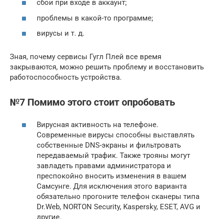
сбои при входе в аккаунт;
проблемы в какой-то программе;
вирусы и т. д.
Зная, почему сервисы Гугл Плей все время
закрываются, можно решить проблему и восстановить
работоспособность устройства.
№7 Помимо этого стоит опробовать
Вирусная активность на телефоне.
Современные вирусы способны выставлять
собственные DNS-экраны и фильтровать
передаваемый трафик. Также трояны могут
завладеть правами администратора и
преспокойно вносить изменения в вашем
Самсунге. Для исключения этого варианта
обязательно прогоните телефон сканеры типа
Dr.Web, NORTON Security, Kaspersky, ESET, AVG и
другие.