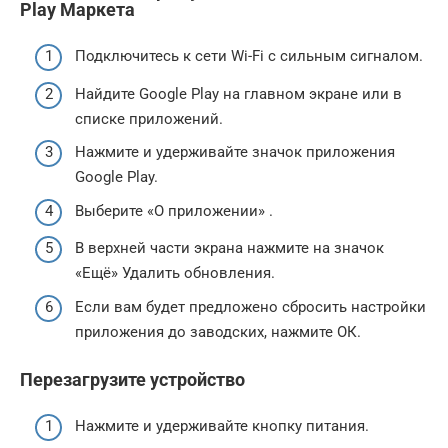
Play Маркета
Подключитесь к сети Wi-Fi с сильным сигналом.
Найдите Google Play на главном экране или в
списке приложений.
Нажмите и удерживайте значок приложения
Google Play.
Выберите «О приложении» .
В верхней части экрана нажмите на значок
«Ещё» Удалить обновления.
Если вам будет предложено сбросить настройки
приложения до заводских, нажмите ОК.
Перезагрузите устройство
Нажмите и удерживайте кнопку питания.