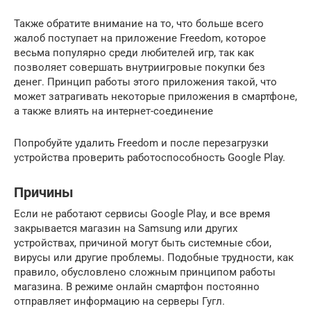
Также обратите внимание на то, что больше всего
жалоб поступает на приложение Freedom, которое
весьма популярно среди любителей игр, так как
позволяет совершать внутриигровые покупки без
денег. Принцип работы этого приложения такой, что
может затрагивать некоторые приложения в смартфоне,
а также влиять на интернет-соединение
Попробуйте удалить Freedom и после перезагрузки
устройства проверить работоспособность Google Play.
Причины
Если не работают сервисы Google Play, и все время
закрывается магазин на Samsung или других
устройствах, причиной могут быть системные сбои,
вирусы или другие проблемы. Подобные трудности, как
правило, обусловлено сложным принципом работы
магазина. В режиме онлайн смартфон постоянно
отправляет информацию на серверы Гугл.