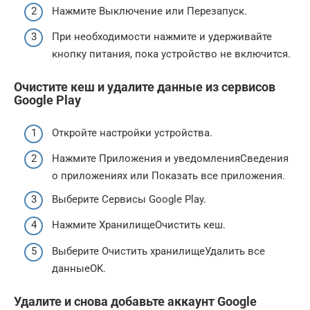
Нажмите Выключение или Перезапуск.
При необходимости нажмите и удерживайте
кнопку питания, пока устройство не включится.
Очистите кеш и удалите данные из сервисов
Google Play
Откройте настройки устройства.
Нажмите Приложения и уведомленияСведения
о приложениях или Показать все приложения.
Выберите Сервисы Google Play.
Нажмите ХранилищеОчистить кеш.
Выберите Очистить хранилищеУдалить все
данныеOK.
Удалите и снова добавьте аккаунт Google