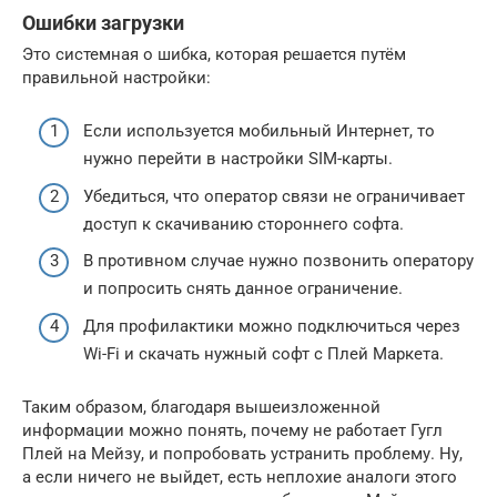
Ошибки загрузки
Это системная о шибка, которая решается путём
правильной настройки:
Если используется мобильный Интернет, то
нужно перейти в настройки SIM-карты.
Убедиться, что оператор связи не ограничивает
доступ к скачиванию стороннего софта.
В противном случае нужно позвонить оператору
и попросить снять данное ограничение.
Для профилактики можно подключиться через
Wi-Fi и скачать нужный софт с Плей Маркета.
Таким образом, благодаря вышеизложенной
информации можно понять, почему не работает Гугл
Плей на Мейзу, и попробовать устранить проблему. Ну,
а если ничего не выйдет, есть неплохие аналоги этого