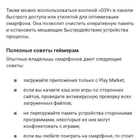
Также можно воспользоваться кнопкой «ОЗУ» в панели
быстрого доступа или утилитой для оптимизации
смартфона. Она позволит очистить оперативную память
и остановить мешающие быстродействию устройства
процессы.
Полезные советы геймерам
Опытные владельцы смартфонов дают следующие
советы:
загружайте приложения только с Play Market;
если вы качаете кэш или игры со сторонних
сайтов, проведите антивирусную проверку всех
загруженных файлов;
не перегружайте память устройства сторонними
программами, некоторые из них могут
конфликтовать с играми;
если вы любите поиграть на смартфоне, то стоит