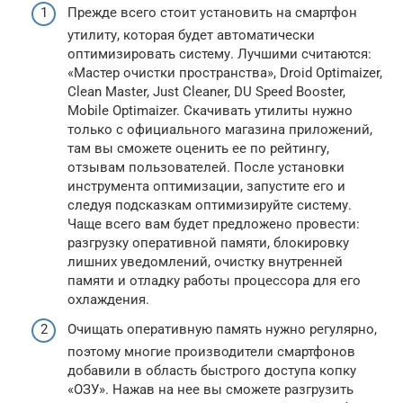
Прежде всего стоит установить на смартфон
утилиту, которая будет автоматически
оптимизировать систему. Лучшими считаются:
«Мастер очистки пространства», Droid Optimaizer,
Clean Master, Just Cleaner, DU Speed Booster,
Mobile Optimaizer. Скачивать утилиты нужно
только с официального магазина приложений,
там вы сможете оценить ее по рейтингу,
отзывам пользователей. После установки
инструмента оптимизации, запустите его и
следуя подсказкам оптимизируйте систему.
Чаще всего вам будет предложено провести:
разгрузку оперативной памяти, блокировку
лишних уведомлений, очистку внутренней
памяти и отладку работы процессора для его
охлаждения.
Очищать оперативную память нужно регулярно,
поэтому многие производители смартфонов
добавили в область быстрого доступа копку
«ОЗУ». Нажав на нее вы сможете разгрузить