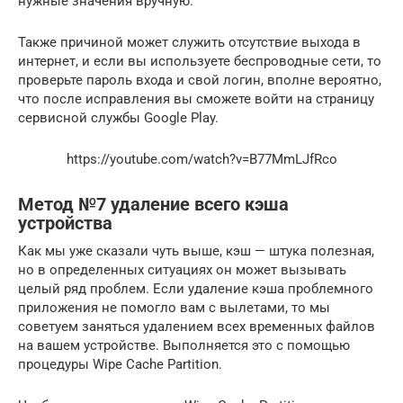
нужные значения вручную.
Также причиной может служить отсутствие выхода в
интернет, и если вы используете беспроводные сети, то
проверьте пароль входа и свой логин, вполне вероятно,
что после исправления вы сможете войти на страницу
сервисной службы Google Play.
https://youtube.com/watch?v=B77MmLJfRco
Метод №7 удаление всего кэша
устройства
Как мы уже сказали чуть выше, кэш — штука полезная,
но в определенных ситуациях он может вызывать
целый ряд проблем. Если удаление кэша проблемного
приложения не помогло вам с вылетами, то мы
советуем заняться удалением всех временных файлов
на вашем устройстве. Выполняется это с помощью
процедуры Wipe Cache Partition.