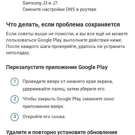
Samsung J3 и J7.
Смените настройки DNS в роутере
Что делать, если проблема сохраняется
Если советы выше не помогли, и вы все ещё не можете
пользоваться Google Play, выполните действия ниже.
После каждого шага проверяйте, удалось ли устранить
неполадку.
Перезапустите приложение Google Play
Проведите вверх от нижнего края экрана,
удерживайте палец, затем уберите его.
Чтобы закрыть Google Play, смахните окно
приложения вверх.
Откройте его снова.
Удалите и повторно установите обновления