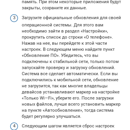
память. При этом некоторые приложения будут
закрыты, сохраните их данные.
Загрузите официальные обновления для своей
операционной системы. Для этого вам
необходимо зайти в раздел «Настройки»,
прокрутить список до строки «О телефоне».
Нажав на нее, вы перейдете к этой части
настроек. В следующем меню найдите пункт
«Обновление ПО». Убедитесь, что вы
подключены к стабильной сети, только потом
запускайте проверку и загрузку обновлений.
Система все сделает автоматически. Если вы
подключились к мобильной сети, обновление
не загрузится, так как многие владельцы
девайсов устанавливают маркер на настройке
«Только Wi—Fi», уберите его. После загрузки
новых файлов, лучше всего установить маркер
на пункте «Автообновление», тогда система
будет регулярно улучшаться.
Следующим шагом является сброс настроек