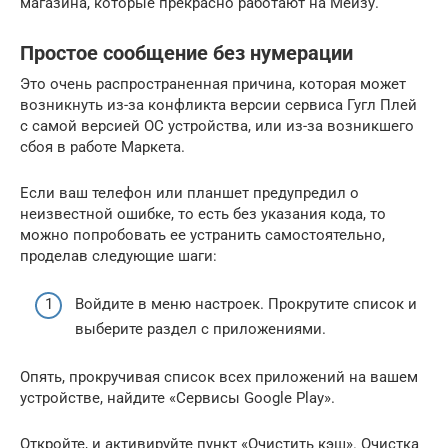
магазина, которые прекрасно работают на Мейзу.
Простое сообщение без нумерации
Это очень распространенная причина, которая может
возникнуть из-за конфликта версии сервиса Гугл Плей
c самой версией ОС устройства, или из-за возникшего
сбоя в работе Маркета.
Если ваш телефон или планшет предупредил о
неизвестной ошибке, то есть без указания кода, то
можно попробовать ее устранить самостоятельно,
проделав следующие шаги:
Войдите в меню настроек. Прокрутите список и
выберите раздел с приложениями.
Опять, прокручивая список всех приложений на вашем
устройстве, найдите «Сервисы Google Play».
Откройте, и активируйте пункт «Очистить кэш». Очистка