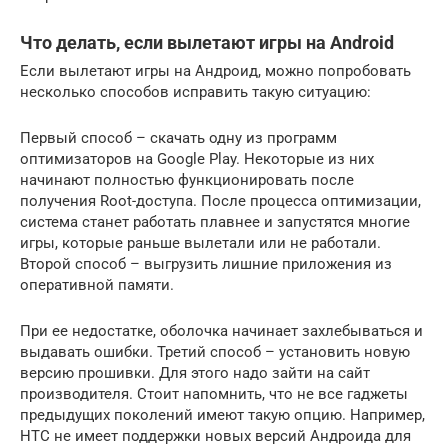
Что делать, если вылетают игры на Android
Если вылетают игры на Андроид, можно попробовать
несколько способов исправить такую ситуацию:
Первый способ – скачать одну из программ
оптимизаторов на Google Play. Некоторые из них
начинают полностью функционировать после
получения Root-доступа. После процесса оптимизации,
система станет работать плавнее и запустятся многие
игры, которые раньше вылетали или не работали.
Второй способ – выгрузить лишние приложения из
оперативной памяти.
При ее недостатке, оболочка начинает захлебываться и
выдавать ошибки. Третий способ – установить новую
версию прошивки. Для этого надо зайти на сайт
производителя. Стоит напомнить, что не все гаджеты
предыдущих поколений имеют такую опцию. Например,
HTC не имеет поддержки новых версий Андроида для