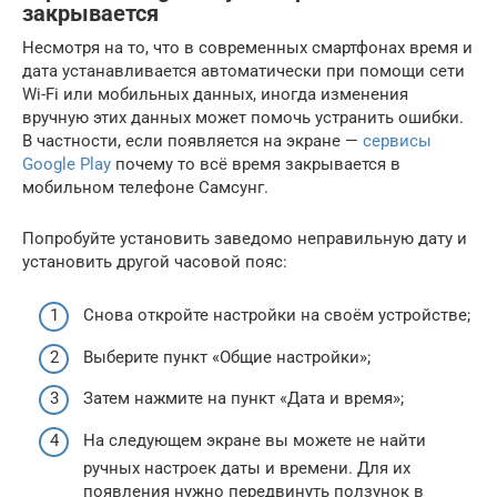
закрывается
Несмотря на то, что в современных смартфонах время и
дата устанавливается автоматически при помощи сети
Wi-Fi или мобильных данных, иногда изменения
вручную этих данных может помочь устранить ошибки.
В частности, если появляется на экране —
сервисы
Google Play
почему то всё время закрывается в
мобильном телефоне Самсунг.
Попробуйте установить заведомо неправильную дату и
установить другой часовой пояс:
Снова откройте настройки на своём устройстве;
Выберите пункт «Общие настройки»;
Затем нажмите на пункт «Дата и время»;
На следующем экране вы можете не найти
ручных настроек даты и времени. Для их
появления нужно передвинуть ползунок в