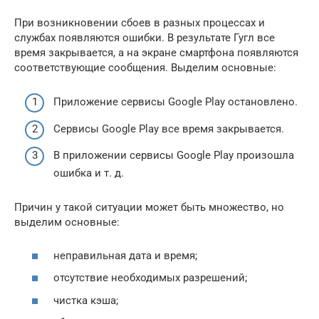
При возникновении сбоев в разных процессах и
службах появляются ошибки. В результате Гугл все
время закрывается, а на экране смартфона появляются
соответствующие сообщения. Выделим основные:
Приложение сервисы Google Play остановлено.
Сервисы Google Play все время закрывается.
В приложении сервисы Google Play произошла
ошибка и т. д.
Причин у такой ситуации может быть множество, но
выделим основные:
неправильная дата и время;
отсутствие необходимых разрешений;
чистка кэша;