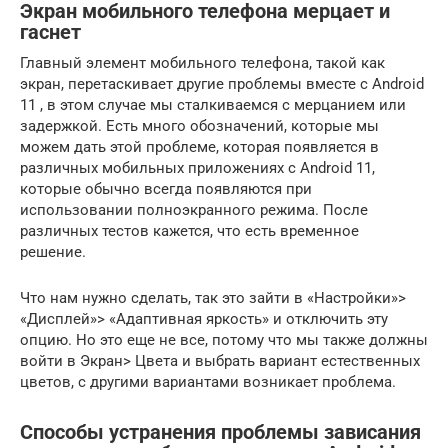
Экран мобильного телефона мерцает и
гаснет
Главный элемент мобильного телефона, такой как
экран, перетаскивает другие проблемы вместе с Android
11 , в этом случае мы сталкиваемся с мерцанием или
задержкой. Есть много обозначений, которые мы
можем дать этой проблеме, которая появляется в
различных мобильных приложениях с Android 11,
которые обычно всегда появляются при
использовании полноэкранного режима. После
различных тестов кажется, что есть временное
решение.
Что нам нужно сделать, так это зайти в «Настройки»>
«Дисплей»> «Адаптивная яркость» и отключить эту
опцию. Но это еще не все, потому что мы также должны
войти в Экран> Цвета и выбрать вариант естественных
цветов, с другими вариантами возникает проблема.
Способы устранения проблемы зависания