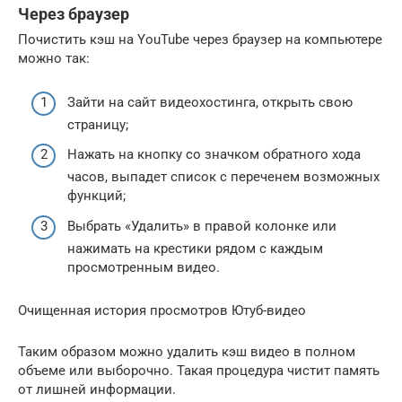
Через браузер
Почистить кэш на YouTube через браузер на компьютере
можно так:
Зайти на сайт видеохостинга, открыть свою
страницу;
Нажать на кнопку со значком обратного хода
часов, выпадет список с переченем возможных
функций;
Выбрать «Удалить» в правой колонке или
нажимать на крестики рядом с каждым
просмотренным видео.
Очищенная история просмотров Ютуб-видео
Таким образом можно удалить кэш видео в полном
объеме или выборочно. Такая процедура чистит память
от лишней информации.