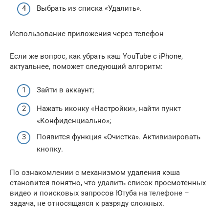
Выбрать из списка «Удалить».
Использование приложения через телефон
Если же вопрос, как убрать кэш YouTube с iPhone,
актуальнее, поможет следующий алгоритм:
Зайти в аккаунт;
Нажать иконку «Настройки», найти пункт
«Конфиденциально»;
Появится функция «Очистка». Активизировать
кнопку.
По ознакомлении с механизмом удаления кэша
становится понятно, что удалить список просмотенных
видео и поисковых запросов Ютуба на телефоне –
задача, не относящаяся к разряду сложных.