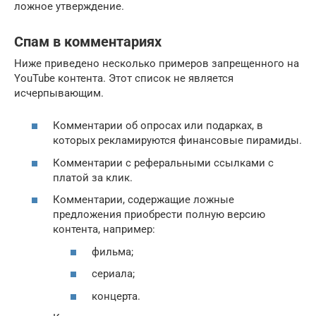
ложное утверждение.
Спам в комментариях
Ниже приведено несколько примеров запрещенного на
YouTube контента. Этот список не является
исчерпывающим.
Комментарии об опросах или подарках, в
которых рекламируются финансовые пирамиды.
Комментарии с реферальными ссылками с
платой за клик.
Комментарии, содержащие ложные
предложения приобрести полную версию
контента, например:
фильма;
сериала;
концерта.