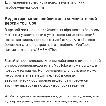
Для удаления плейлиста используйте кнопку с
изображением корзины.
Редактирование плейлистов в компьютерной
версии YouTube
В правой части окна плейлиста, выбранного в боковом
меню вы увидите серию уменьшенных изображений и
названия видео, которые вы добавили. А чтобы еще
более детально настроить этот плейлист YouTube,
нажмите кнопку «ИЗМЕНИТЬ».
Давайте предположим, что вы добавляете видео в свой
список воспроизведения на YouTube в том порядке, в
котором их нашли. Но последовательность вас может
не устроить, и вы не хотите, чтобы сервис
автоматически сортировал видео. Вам требуется
вручную настроить порядок воспроизведения.
Чтобы вручную перемещать видео по списку, наведите
курсор на ролик, нажмите и перетащите видео за