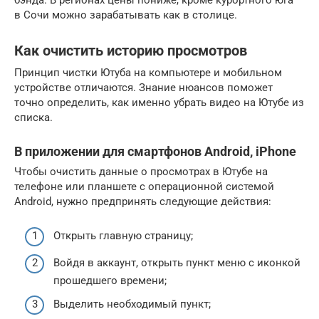
в Сочи можно зарабатывать как в столице.
Как очистить историю просмотров
Принцип чистки Ютуба на компьютере и мобильном
устройстве отличаются. Знание нюансов поможет
точно определить, как именно убрать видео на Ютубе из
списка.
В приложении для смартфонов Android, iPhone
Чтобы очистить данные о просмотрах в Ютубе на
телефоне или планшете с операционной системой
Android, нужно предпринять следующие действия:
Открыть главную страницу;
Войдя в аккаунт, открыть пункт меню с иконкой
прошедшего времени;
Выделить необходимый пункт;