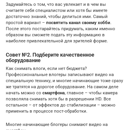
Задумайтесь о том, что вас увлекает и в чем вы
считаете себя специалистом или хотя бы имеете
достаточно знаний, чтобы делиться ими. Самый
простой вариант –
посвятить канал своему хобби
.
После этого постарайтесь придумать, каким именно
образом вы сможете подать эту информацию в
наиболее привлекательной для зрителей форме.
Совет №2. Подберите качественное
оборудование
Как снимать влоги, если нет бюджета?
Профессиональные влогеры записывают видео на
специальную технику, и многие начинающие тоже сразу
же тратятся на дорогое оборудование. На самом деле
начать можно со
смартфона
, главное – чтобы камера
позволяла снимать хотя бы в разрешении HD. Все
остальное – от эффектов до стабилизации – можно
применить в процессе пост-обработки.
Многие начинающие блогеры снимают видео на