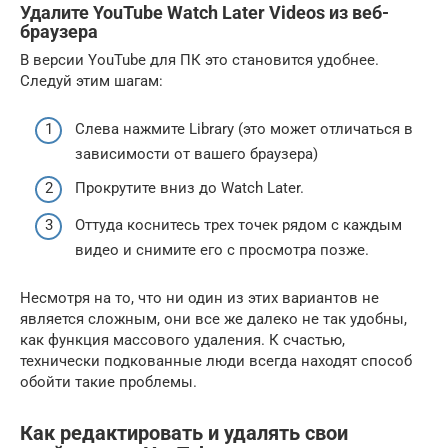
Удалите YouTube Watch Later Videos из веб-
браузера
В версии YouTube для ПК это становится удобнее.
Следуй этим шагам:
Слева нажмите Library (это может отличаться в
зависимости от вашего браузера)
Прокрутите вниз до Watch Later.
Оттуда коснитесь трех точек рядом с каждым
видео и снимите его с просмотра позже.
Несмотря на то, что ни один из этих вариантов не
является сложным, они все же далеко не так удобны,
как функция массового удаления. К счастью,
технически подкованные люди всегда находят способ
обойти такие проблемы.
Как редактировать и удалять свои