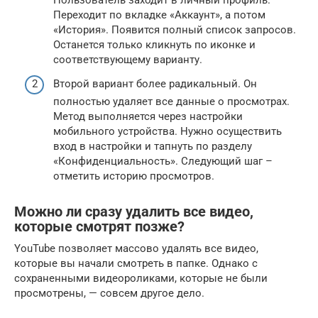
Пользователь заходит в личный профиль.
Переходит по вкладке «Аккаунт», а потом
«История». Появится полный список запросов.
Останется только кликнуть по иконке и
соответствующему варианту.
Второй вариант более радикальный. Он
полностью удаляет все данные о просмотрах.
Метод выполняется через настройки
мобильного устройства. Нужно осуществить
вход в настройки и тапнуть по разделу
«Конфиденциальность». Следующий шаг –
отметить историю просмотров.
Можно ли сразу удалить все видео,
которые смотрят позже?
YouTube позволяет массово удалять все видео,
которые вы начали смотреть в папке. Однако с
сохраненными видеороликами, которые не были
просмотрены, — совсем другое дело.