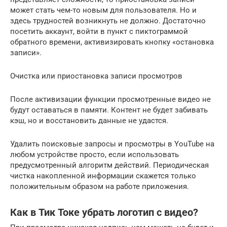
может стать чем-то новым для пользователя. Но и
здесь трудностей возникнуть не должно. Достаточно
посетить аккаунт, войти в пункт с пиктограммой
обратного времени, активизировать кнопку «остановка
записи».
Очистка или приостановка записи просмотров
После активизации функции просмотренные видео не
будут оставаться в памяти. Контент не будет забивать
кэш, но и восстановить данные не удастся.
Удалить поисковые запросы и просмотры в YouTube на
любом устройстве просто, если использовать
предусмотренный алгоритм действий. Периодическая
чистка накопленной информации скажется только
положительным образом на работе приложения.
Как в Тик Токе убрать логотип с видео?