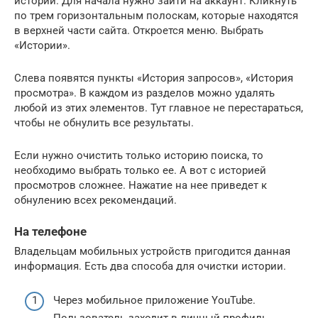
истории. Для начала нужно зайти на аккаунт. Кликнуть
по трем горизонтальным полоскам, которые находятся
в верхней части сайта. Откроется меню. Выбрать
«Истории».
Слева появятся пункты «История запросов», «История
просмотра». В каждом из разделов можно удалять
любой из этих элементов. Тут главное не перестараться,
чтобы не обнулить все результаты.
Если нужно очистить только историю поиска, то
необходимо выбрать только ее. А вот с историей
просмотров сложнее. Нажатие на нее приведет к
обнулению всех рекомендаций.
На телефоне
Владельцам мобильных устройств пригодится данная
информация. Есть два способа для очистки истории.
Через мобильное приложение YouTube.