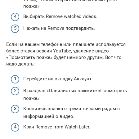
позже».
Выбирать Remove watched videos.
Нажать на Remove подтвердить.
Если на вашем телефоне или планшете используется
более старая версия YouTube, удаление видео
«Посмотреть позже» будет немного другим. Вот что
надо делать:
Перейдите на вкладку Аккаунт.
В разделе «Плейлисты» нажмите «Посмотреть
позже».
Коснитесь значка с тремя точками рядом с
информацией о видео.
Кран Remove from Watch Later.