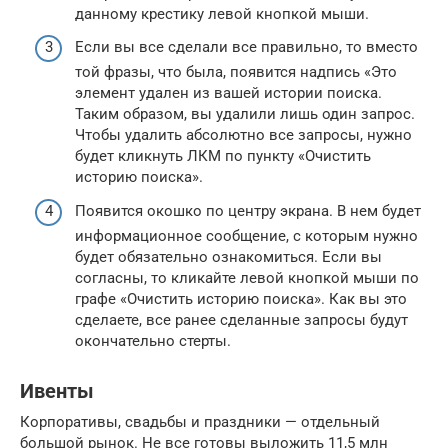
данному крестику левой кнопкой мыши.
Если вы все сделали все правильно, то вместо
той фразы, что была, появится надпись «Это
элемент удален из вашей истории поиска.
Таким образом, вы удалили лишь один запрос.
Чтобы удалить абсолютно все запросы, нужно
будет кликнуть ЛКМ по пункту «Очистить
историю поиска».
Появится окошко по центру экрана. В нем будет
информационное сообщение, с которым нужно
будет обязательно ознакомиться. Если вы
согласны, то кликайте левой кнопкой мыши по
графе «Очистить историю поиска». Как вы это
сделаете, все ранее сделанные запросы будут
окончательно стерты.
Ивенты
Корпоративы, свадьбы и праздники — отдельный
большой рынок. Не все готовы выложить 11,5 млн