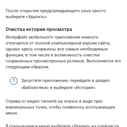
После открытия предупреждающего окна просто
выберите «Удалить».
Очистка истории просмотра
Интерфейс мобильного приложения немного
отличается от полной компьютерной версии сайта,
однако здесь сохранены все самые необходимые
функции, в том числе и возможность очистки
сохраненных просмотренных роликов. Выполняется это
следующим образом:
Запустите приложение, перейдите в раздел
«Библиотека» и выберите «История».
Справа от видео тапните на значок в виде трех
вертикальных точек, чтобы появилось всплывающее
меню.
В открывшемся меню выберите «Удалить из плейлиста