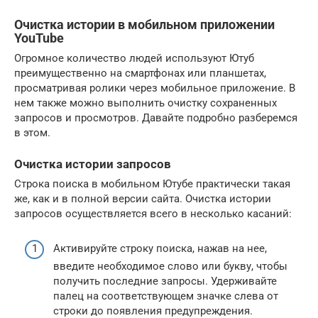
Очистка истории в мобильном приложении
YouTube
Огромное количество людей используют Ютуб
преимущественно на смартфонах или планшетах,
просматривая ролики через мобильное приложение. В
нем также можно выполнить очистку сохраненных
запросов и просмотров. Давайте подробно разберемся
в этом.
Очистка истории запросов
Строка поиска в мобильном Ютубе практически такая
же, как и в полной версии сайта. Очистка истории
запросов осуществляется всего в несколько касаний:
Активируйте строку поиска, нажав на нее,
введите необходимое слово или букву, чтобы
получить последние запросы. Удерживайте
палец на соответствующем значке слева от
строки до появления предупреждения.