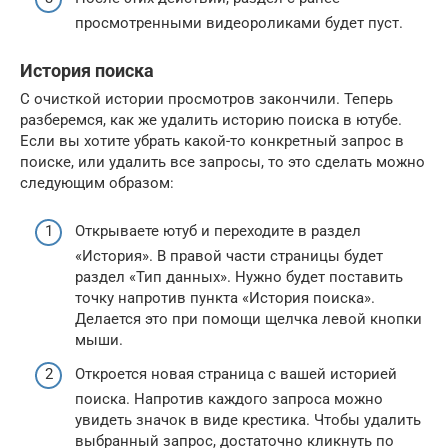
просмотренными видеороликами будет пуст.
История поиска
С очисткой истории просмотров закончили. Теперь
разберемся, как же удалить историю поиска в ютубе.
Если вы хотите убрать какой-то конкретный запрос в
поиске, или удалить все запросы, то это сделать можно
следующим образом:
Открываете ютуб и переходите в раздел
«История». В правой части страницы будет
раздел «Тип данных». Нужно будет поставить
точку напротив пункта «История поиска».
Делается это при помощи щелчка левой кнопки
мыши.
Откроется новая страница с вашей историей
поиска. Напротив каждого запроса можно
увидеть значок в виде крестика. Чтобы удалить
выбранный запрос, достаточно кликнуть по