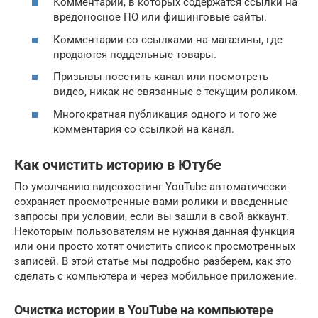
Комментарии, в которых содержатся ссылки на
вредоносное ПО или фишинговые сайты.
Комментарии со ссылками на магазины, где
продаются поддельные товары.
Призывы посетить канал или посмотреть
видео, никак не связанные с текущим роликом.
Многократная публикация одного и того же
комментария со ссылкой на канал.
Как очистить историю в Ютубе
По умолчанию видеохостинг YouTube автоматически
сохраняет просмотренные вами ролики и введенные
запросы при условии, если вы зашли в свой аккаунт.
Некоторым пользователям не нужная данная функция
или они просто хотят очистить список просмотренных
записей. В этой статье мы подробно разберем, как это
сделать с компьютера и через мобильное приложение.
Очистка истории в YouTube на компьютере