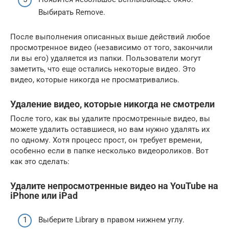
Выбирать Remove.
После выполнения описанных выше действий любое
просмотренное видео (независимо от того, закончили
ли вы его) удаляется из папки. Пользователи могут
заметить, что еще остались некоторые видео. Это
видео, которые никогда не просматривались.
Удаление видео, которые никогда не смотрели
После того, как вы удалите просмотренные видео, вы
можете удалить оставшиеся, но вам нужно удалять их
по одному. Хотя процесс прост, он требует времени,
особенно если в папке несколько видеороликов. Вот
как это сделать:
Удалите непросмотренные видео на YouTube на
iPhone или iPad
Выберите Library в правом нижнем углу.