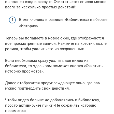
выполнен вход в аккаунт. Очистить этот список можно
всего за несколько простых действий:
В меню слева в разделе «Библиотека» выберите
«История».
Теперь вы попадаете в новое окно, где отображаются
все просмотренные записи. Нажмите на крестик возле
ролика, чтобы удалить его из сохраненных.
Если необходимо сразу удалить все видео из
библиотеки, то здесь вам поможет кнопка «Очистить
историю просмотра».
Далее отобразится предупреждающее окно, где вам
нужно подтвердить свои действия.
Чтобы видео больше не добавлялись в библиотеку,
просто активируйте пункт «Не сохранять историю
просмотра».