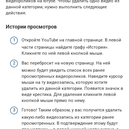
видеороликов на ютубе. Чтобы удалить одно видео из
данной категории, нужно выполнить следующие
действия:
Истории просмотров
Откройте YouTube на главной странице. В левой
части страницы найдите графу «История».
Кликнете по ней левой кнопкой мыши.
Вас перебросит на новую страницу. На ней
можно будет увидеть список всех ранее
просмотренных видеороликов. Наведите курсор
мыши на ту видеозапись, которую хотите
удалить из данной категории. Появится значок в
виде крестика. Для удаления кликните левой
кнопкой мыши прямо по нему.
Готово! Таким образом, у вас получится удалить
какую-либо видеозапись из категории ранее
просмотренных. В подтверждение этому будут