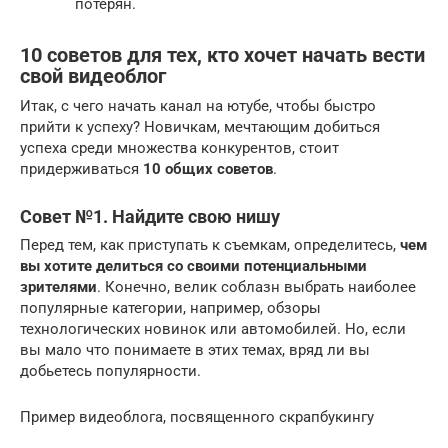
потерян.
10 советов для тех, кто хочет начать вести
свой видеоблог
Итак, с чего начать канал на ютубе, чтобы быстро
прийти к успеху? Новичкам, мечтающим добиться
успеха среди множества конкурентов, стоит
придерживаться
10 общих советов
.
Совет №1. Найдите свою нишу
Перед тем, как приступать к съемкам, определитесь,
чем
вы хотите делиться со своими потенциальными
зрителями
. Конечно, велик соблазн выбрать наиболее
популярные категории, например, обзоры
технологических новинок или автомобилей. Но, если
вы мало что понимаете в этих темах, вряд ли вы
добьетесь популярности.
Пример видеоблога, посвященного скрапбукингу