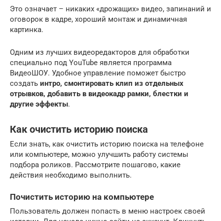
Это означает – никаких «дрожащих» видео, запинаний и
оговорок в кадре, хороший монтаж и динамичная
картинка.
Одним из лучших видеоредакторов для обработки
специально под YouTube является программа
ВидеоШОУ. Удобное управление поможет быстро
создать
интро, смонтировать клип из отдельных
отрывков, добавить в видеокадр рамки, блестки и
другие эффекты
.
Как очистить историю поиска
Если знать, как очистить историю поиска на телефоне
или компьютере, можно улучшить работу системы
подбора роликов. Рассмотрите пошагово, какие
действия необходимо выполнить.
Почистить историю на компьютере
Пользователь должен попасть в меню настроек своей