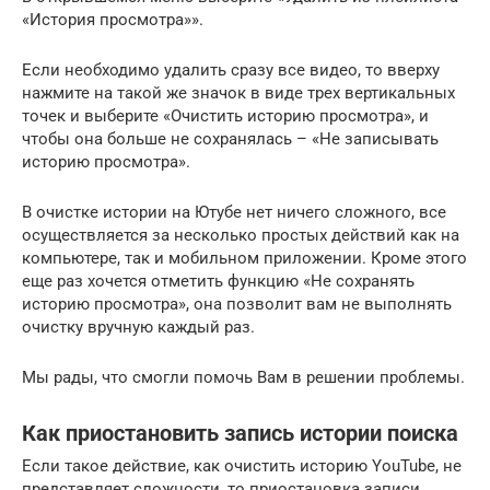
«История просмотра»».
Если необходимо удалить сразу все видео, то вверху
нажмите на такой же значок в виде трех вертикальных
точек и выберите «Очистить историю просмотра», и
чтобы она больше не сохранялась – «Не записывать
историю просмотра».
В очистке истории на Ютубе нет ничего сложного, все
осуществляется за несколько простых действий как на
компьютере, так и мобильном приложении. Кроме этого
еще раз хочется отметить функцию «Не сохранять
историю просмотра», она позволит вам не выполнять
очистку вручную каждый раз.
Мы рады, что смогли помочь Вам в решении проблемы.
Как приостановить запись истории поиска
Если такое действие, как очистить историю YouTube, не
представляет сложности, то приостановка записи