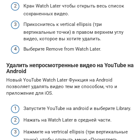
Кран Watch Later чтобы открыть весь список
сохраненных видео.
Прикоснитесь к vertical ellipsis (три
вертикальные точки) в правом верхнем углу
видео, которое вы хотите удалить.
Выберите Remove from Watch Later.
Удалить непросмотренные видео на YouTube на
Android
Новый YouTube Watch Later Функция на Android
позволяет удалять видео тем же способом, что и
приложение для iOS.
Запустите YouTube на android и выберите Library.
Нажать на Watch Later в средней части.
Нажмите на vertrical ellipsis (три вертикальные
точки), чтобы открыть меню «Посмотреть