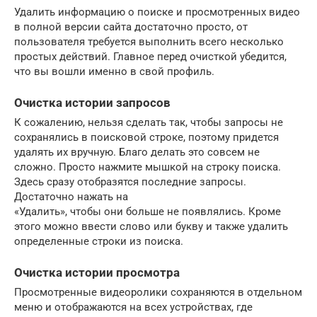
Удалить информацию о поиске и просмотренных видео
в полной версии сайта достаточно просто, от
пользователя требуется выполнить всего несколько
простых действий. Главное перед очисткой убедится,
что вы вошли именно в свой профиль.
Очистка истории запросов
К сожалению, нельзя сделать так, чтобы запросы не
сохранялись в поисковой строке, поэтому придется
удалять их вручную. Благо делать это совсем не
сложно. Просто нажмите мышкой на строку поиска.
Здесь сразу отобразятся последние запросы.
Достаточно нажать на
«Удалить», чтобы они больше не появлялись. Кроме
этого можно ввести слово или букву и также удалить
определенные строки из поиска.
Очистка истории просмотра
Просмотренные видеоролики сохраняются в отдельном
меню и отображаются на всех устройствах, где