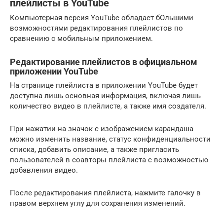
плейлисты в YouTube
Компьютерная версия YouTube обладает бОльшими
возможностями редактирования плейлистов по
сравнению с мобильным приложением.
Редактирование плейлистов в официальном
приложении YouTube
На странице плейлиста в приложении YouTube будет
доступна лишь основная информация, включая лишь
количество видео в плейлисте, а также имя создателя.
При нажатии на значок с изображением карандаша
можно изменить название, статус конфиденциальности
списка, добавить описание, а также пригласить
пользователей в соавторы плейлиста с возможностью
добавления видео.
После редактирования плейлиста, нажмите галочку в
правом верхнем углу для сохранения изменений.