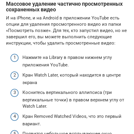
Массовое удаление частично просмотренных
сохраненных видео
И на iPhone, и на Android в приложении YouTube есть
опции для удаления просмотренного видео из папки
«Посмотреть позже». Для тех, кто запустил видео, но не
завершил его, вы можете выполнить следующие
инструкции, чтобы удалить просмотренные видео:
Нажмите на Library в правом нижнем углу
приложения YouTube.
Кран Watch Later, который находится в центре
экрана
Коснитесь вертикального аллипсиса (три
вертикальные точки) в правом верхнем углу от
Watch Later.
Кран Removed Watched Videos, что это первый
вариант.
Появится небольшое всплывающее окно.