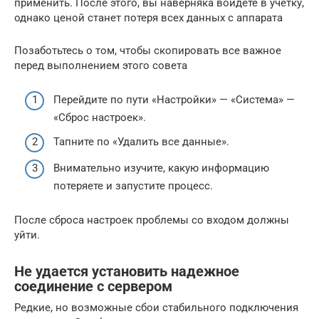
применить. После этого, вы наверняка войдете в учетку,
однако ценой станет потеря всех данных с аппарата
Позаботьтесь о том, чтобы скопировать все важное
перед выполнением этого совета
Перейдите по пути «Настройки» — «Система» —
«Сброс настроек».
Тапните по «Удалить все данные».
Внимательно изучите, какую информацию
потеряете и запустите процесс.
После сброса настроек проблемы со входом должны
уйти.
Не удается установить надежное
соединение с сервером
Редкие, но возможные сбои стабильного подключения