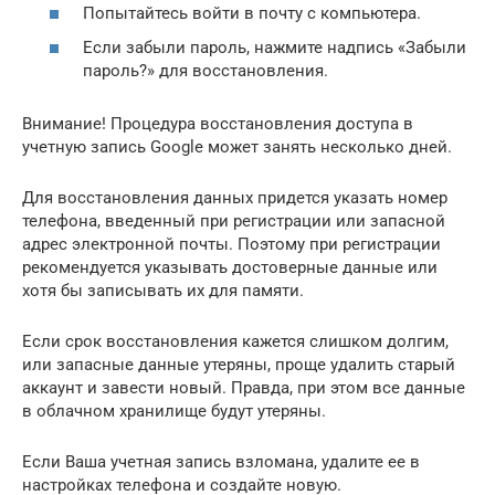
Попытайтесь войти в почту с компьютера.
Если забыли пароль, нажмите надпись «Забыли
пароль?» для восстановления.
Внимание! Процедура восстановления доступа в
учетную запись Google может занять несколько дней.
Для восстановления данных придется указать номер
телефона, введенный при регистрации или запасной
адрес электронной почты. Поэтому при регистрации
рекомендуется указывать достоверные данные или
хотя бы записывать их для памяти.
Если срок восстановления кажется слишком долгим,
или запасные данные утеряны, проще удалить старый
аккаунт и завести новый. Правда, при этом все данные
в облачном хранилище будут утеряны.
Если Ваша учетная запись взломана, удалите ее в
настройках телефона и создайте новую.