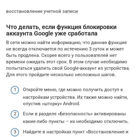
восстановление учетной записи
Что делать, если функция блокировки
аккаунта Google уже сработала
В сети можно найти информацию, что данная функция
не всегда отключается по истечению 3 суток и может
быть продлена. Скорее всего у пользователей нет
времени ожидать этот срок. В этом случае необходимо
попытаться удалить свой Google-аккаунт из устройства.
Для этого пройдите несколько несложных шагов.
Откройте меню, где можно получить доступ к
настройкам устройства. Их также можно найти,
опустив «шторку» Android.
Если в разделе «Безопасность» активированы
какие-либо пункты – их необходимо отключить.
Найдите в настройках пункт «Восстановление и