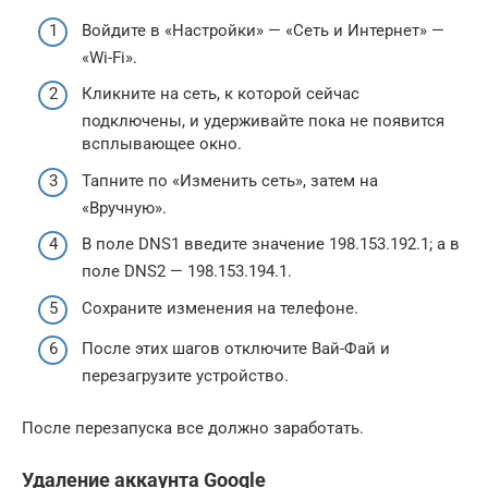
Войдите в «Настройки» — «Сеть и Интернет» —
«Wi-Fi».
Кликните на сеть, к которой сейчас
подключены, и удерживайте пока не появится
всплывающее окно.
Тапните по «Изменить сеть», затем на
«Вручную».
В поле DNS1 введите значение 198.153.192.1; а в
поле DNS2 — 198.153.194.1.
Сохраните изменения на телефоне.
После этих шагов отключите Вай-Фай и
перезагрузите устройство.
После перезапуска все должно заработать.
Удаление аккаунта Google