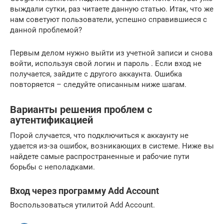
выждали сутки, раз читаете данную статью. Итак, что же
нам советуют пользователи, успешно справившиеся с
данной проблемой?
Первым делом нужно выйти из учетной записи и снова
войти, используя свой логин и пароль . Если вход не
получается, зайдите с другого аккаунта. Ошибка
повторяется – следуйте описанным ниже шагам.
Варианты решения проблем с
аутентификацией
Порой случается, что подключиться к аккаунту не
удается из-за ошибок, возникающих в системе. Ниже вы
найдете самые распространенные и рабочие пути
борьбы с неполадками.
Вход через программу Add Account
Воспользоваться утилитой Add Account.