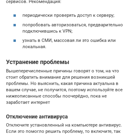
сервисов. Рекомендация:
периодически проверять доступ к серверу;
попробовать авторизоваться, предварительно
подключившись к VPN;
узнать в СМИ, массовая ли это ошибка или
локальная.
Устранение проблемы
Вышеперечисленные причины говорят о том, на что
стоит обратить внимание для решения возникшей
проблемы. Но выяснить, какая причина актуальна в
вашем случае, не получится, поэтому используйте все
нижеописанные способы поочерёдно, пока не
заработает интернет
Отключение антивируса
Отключите установленный на компьютере антивирус.
Если это помогло решить проблему, то включите, так