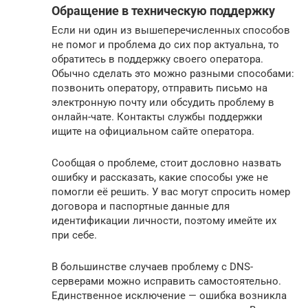
Обращение в техническую поддержку
Если ни один из вышеперечисленных способов
не помог и проблема до сих пор актуальна, то
обратитесь в поддержку своего оператора.
Обычно сделать это можно разными способами:
позвонить оператору, отправить письмо на
электронную почту или обсудить проблему в
онлайн-чате. Контакты службы поддержки
ищите на официальном сайте оператора.
Сообщая о проблеме, стоит дословно назвать
ошибку и рассказать, какие способы уже не
помогли её решить. У вас могут спросить номер
договора и паспортные данные для
идентификации личности, поэтому имейте их
при себе.
В большинстве случаев проблему с DNS-
серверами можно исправить самостоятельно.
Единственное исключение — ошибка возникла