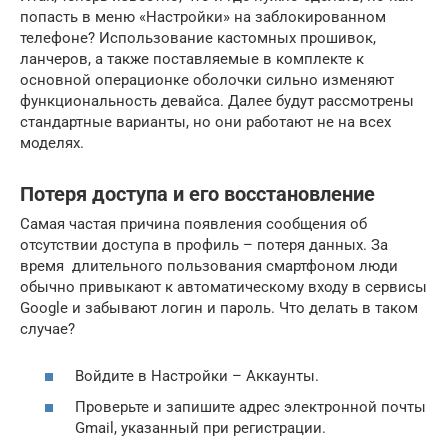
попасть в меню «Настройки» на заблокированном
телефоне? Использование кастомных прошивок,
ланчеров, а также поставляемые в комплекте к
основной операционке оболочки сильно изменяют
функциональность девайса. Далее будут рассмотрены
стандартные варианты, но они работают не на всех
моделях.
Потеря доступа и его восстановление
Самая частая причина появления сообщения об
отсутствии доступа в профиль – потеря данных. За
время длительного пользования смартфоном люди
обычно привыкают к автоматическому входу в сервисы
Google и забывают логин и пароль. Что делать в таком
случае?
Войдите в Настройки – Аккаунты.
Проверьте и запишите адрес электронной почты
Gmail, указанный при регистрации.