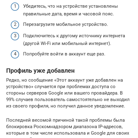
Убедитесь, что на устройстве установлены
правильные дата, время и часовой пояс.
Перезагрузите мобильное устройство.
Подключитесь к другому источнику интернета
(другой Wi-Fi или мобильный интернет).
Попробуйте войти в аккаунт еще раз.
Профиль уже добавлен
Редко, но сообщение «Этот аккаунт уже добавлен на
устройство» случается при проблемах доступа со
стороны серверов Google или вашего провайдера. В
99% случаев пользователь самостоятельно не выходил
из своего профиля, но получил данное уведомление.
Последней весомой причиной такой проблемы была
блокировка Роскомнадзором диапазона IP-адресов,
которые в том числе использовала и Google для своих