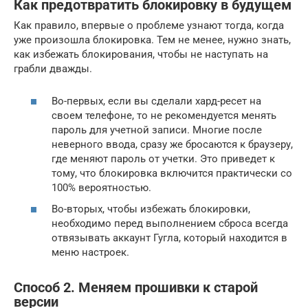
Как предотвратить блокировку в будущем
Как правило, впервые о проблеме узнают тогда, когда
уже произошла блокировка. Тем не менее, нужно знать,
как избежать блокирования, чтобы не наступать на
грабли дважды.
Во-первых, если вы сделали хард-ресет на
своем телефоне, то не рекомендуется менять
пароль для учетной записи. Многие после
неверного ввода, сразу же бросаются к браузеру,
где меняют пароль от учетки. Это приведет к
тому, что блокировка включится практически со
100% вероятностью.
Во-вторых, чтобы избежать блокировки,
необходимо перед выполнением сброса всегда
отвязывать аккаунт Гугла, который находится в
меню настроек.
Способ 2. Меняем прошивки к старой
версии