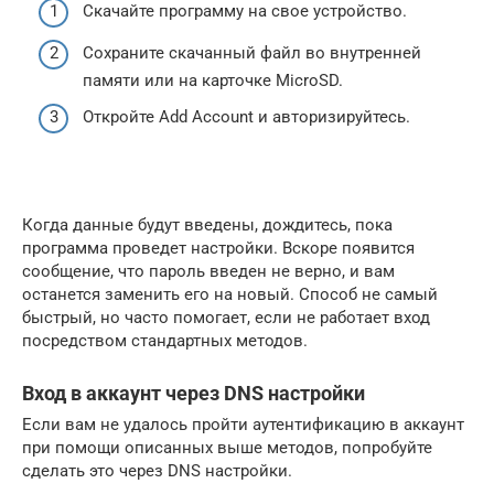
Скачайте программу на свое устройство.
Сохраните скачанный файл во внутренней
памяти или на карточке MicroSD.
Откройте Add Account и авторизируйтесь.
Когда данные будут введены, дождитесь, пока
программа проведет настройки. Вскоре появится
сообщение, что пароль введен не верно, и вам
останется заменить его на новый. Способ не самый
быстрый, но часто помогает, если не работает вход
посредством стандартных методов.
Вход в аккаунт через DNS настройки
Если вам не удалось пройти аутентификацию в аккаунт
при помощи описанных выше методов, попробуйте
сделать это через DNS настройки.