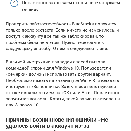
После этого закрываем окно и перезагружаем
машину.
Проверить работоспособность BlueStacks получится
только после рестарта. Если ничего не изменилось, и
доступ к аккаунту все так же заблокирован, то
проблема была не в этом. Нужно переходить к
следующему способу. О нем в следующей главе.
В данной инструкции приведен способ вызова
командной строки для Windows 10. Пользователи
«семерки» должны использовать другой вариант.
Необходимо нажать на клавиатуре Win + R и вызвать
инструмент «Выполнить». Затем в соответствующей
строке вводим и жмем на «ОК» или Enter. После этого
запустится консоль. Кстати, такой вариант актуален и
для Windows 10.
Причины возникновения ошибки «Не
удалось войти в аккаунт из-за