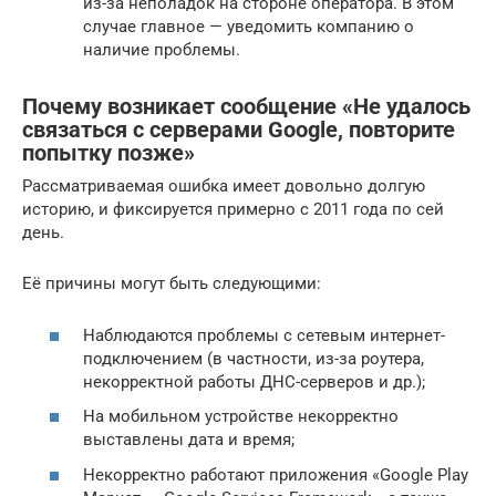
из-за неполадок на стороне оператора. В этом
случае главное — уведомить компанию о
наличие проблемы.
Почему возникает сообщение «Не удалось
связаться с серверами Google, повторите
попытку позже»
Рассматриваемая ошибка имеет довольно долгую
историю, и фиксируется примерно с 2011 года по сей
день.
Её причины могут быть следующими:
Наблюдаются проблемы с сетевым интернет-
подключением (в частности, из-за роутера,
некорректной работы ДНС-серверов и др.);
На мобильном устройстве некорректно
выставлены дата и время;
Некорректно работают приложения «Google Play