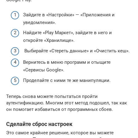
Зайдите в «Настройки» — «Приложения и
уведомления».
Найдите «Play Маркет», зайдите в него и
откройте «Хранилище».
Выбирайте «Стереть данные» и «Очистить кеш».
Вернитесь в меню программ и отыщите
«Сервисы Google».
Проделайте с ними те же манипуляции.
Теперь снова можете попытаться пройти
аутентификацию. Многим этот метод подошел, так как
он помогает избавиться от программных сбоев.
Сделайте сброс настроек
Это самое крайнее решение, которое вы можете