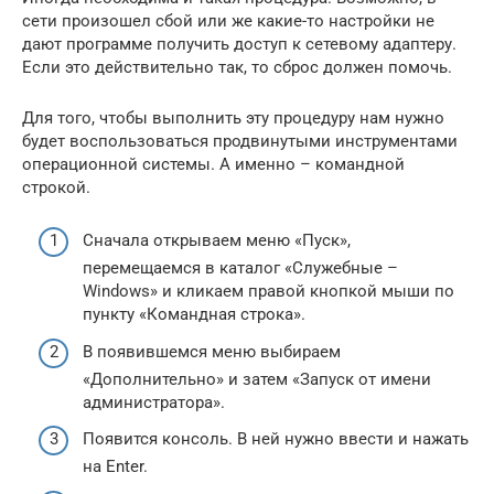
сети произошел сбой или же какие-то настройки не
дают программе получить доступ к сетевому адаптеру.
Если это действительно так, то сброс должен помочь.
Для того, чтобы выполнить эту процедуру нам нужно
будет воспользоваться продвинутыми инструментами
операционной системы. А именно – командной
строкой.
Сначала открываем меню «Пуск»,
перемещаемся в каталог «Служебные –
Windows» и кликаем правой кнопкой мыши по
пункту «Командная строка».
В появившемся меню выбираем
«Дополнительно» и затем «Запуск от имени
администратора».
Появится консоль. В ней нужно ввести и нажать
на Enter.