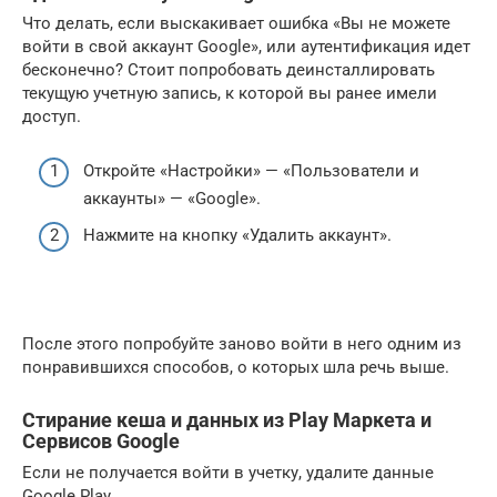
Что делать, если выскакивает ошибка «Вы не можете
войти в свой аккаунт Google», или аутентификация идет
бесконечно? Стоит попробовать деинсталлировать
текущую учетную запись, к которой вы ранее имели
доступ.
Откройте «Настройки» — «Пользователи и
аккаунты» — «Google».
Нажмите на кнопку «Удалить аккаунт».
После этого попробуйте заново войти в него одним из
понравившихся способов, о которых шла речь выше.
Стирание кеша и данных из Play Маркета и
Сервисов Google
Если не получается войти в учетку, удалите данные
Google Play.