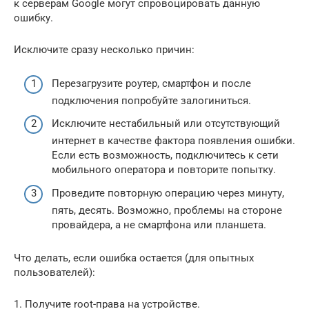
к серверам Google могут спровоцировать данную
ошибку.
Исключите сразу несколько причин:
Перезагрузите роутер, смартфон и после
подключения попробуйте залогиниться.
Исключите нестабильный или отсутствующий
интернет в качестве фактора появления ошибки.
Если есть возможность, подключитесь к сети
мобильного оператора и повторите попытку.
Проведите повторную операцию через минуту,
пять, десять. Возможно, проблемы на стороне
провайдера, а не смартфона или планшета.
Что делать, если ошибка остается (для опытных
пользователей):
1. Получите root-права на устройстве.