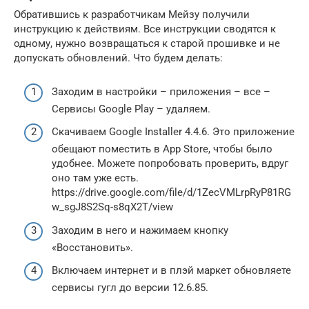
Обратившись к разработчикам Мейзу получили
инструкцию к действиям. Все инструкции сводятся к
одному, нужно возвращаться к старой прошивке и не
допускать обновлений. Что будем делать:
Заходим в настройки – приложения – все –
Сервисы Google Play – удаляем.
Скачиваем Google Installer 4.4.6. Это приложение
обещают поместить в App Store, чтобы было
удобнее. Можете попробовать проверить, вдруг
оно там уже есть.
https://drive.google.com/file/d/1ZecVMLrpRyP81RG
w_sgJ8S2Sq-s8qX2T/view
Заходим в него и нажимаем кнопку
«Восстановить».
Включаем интернет и в плэй маркет обновляете
сервисы гугл до версии 12.6.85.