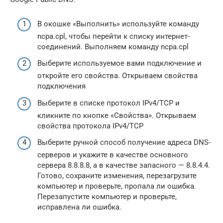
В окошке «Выполнить» используйте команду
ncpa.cpl, чтобы перейти к списку интернет-
соединений. Выполняем команду ncpa.cpl
Выберите используемое вами подключение и
откройте его свойства. Открываем свойства
подключения
Выберите в списке протокол IPv4/TCP и
кликните по кнопке «Свойства». Открываем
свойства протокола IPv4/TCP
Выберите ручной способ получение адреса DNS-
серверов и укажите в качестве основного
сервера 8.8.8.8, а в качестве запасного — 8.8.4.4.
Готово, сохраните изменения, перезагрузите
компьютер и проверьте, пропала ли ошибка.
Перезапустите компьютер и проверьте,
исправлена ли ошибка.