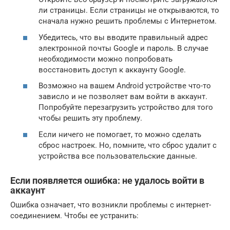
ли страницы. Если страницы не открываются, то
сначала нужно решить проблемы с Интернетом.
Убедитесь, что вы вводите правильный адрес
электронной почты Google и пароль. В случае
необходимости можно попробовать
восстановить доступ к аккаунту Google.
Возможно на вашем Android устройстве что-то
зависло и не позволяет вам войти в аккаунт.
Попробуйте перезагрузить устройство для того
чтобы решить эту проблему.
Если ничего не помогает, то можно сделать
сброс настроек. Но, помните, что сброс удалит с
устройства все пользовательские данные.
Если появляется ошибка: не удалось войти в
аккаунт
Ошибка означает, что возникли проблемы с интернет-
соединением. Чтобы ее устранить: