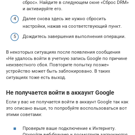
сброс». Найдите в следующем окне «Сброс DRM»
и активируйте его.
Далее снова здесь же нужно сбросить
настройки, нажав на соответствующий пункт.
Дождитесь завершения выполнения операции.
В некоторых ситуациях после появления сообщения
«Не удалось войти в учетную запись Google по причине
неизвестного сбоя. Повторите попытку позже»
устройство может быть заблокировано. В таких
ситуациях тоже есть выход.
Не получается войти в аккаунт Google
Если у вас не получается войти в аккаунт Google так как
это описано выше, то попробуйте воспользоваться вот
этими советами:
Проверьте ваше подключение к Интернету.
Откройте веб-браузер и посмотрите загружаются