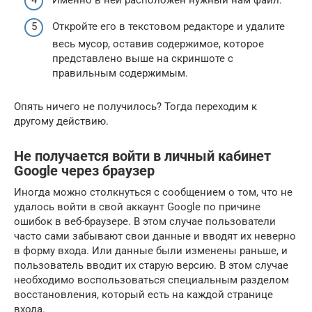
Именно в ней расположен нужный нам файл.
Откройте его в текстовом редакторе и удалите
весь мусор, оставив содержимое, которое
представлено выше на скриншоте с
правильным содержимым.
Опять ничего не получилось? Тогда переходим к
другому действию.
Не получается войти в личный кабинет
Google через браузер
Иногда можно столкнуться с сообщением о том, что не
удалось войти в свой аккаунт Google по причине
ошибок в веб-браузере. В этом случае пользователи
часто сами забывают свои данные и вводят их неверно
в форму входа. Или данные были изменены раньше, и
пользователь вводит их старую версию. В этом случае
необходимо воспользоваться специальным разделом
восстановления, который есть на каждой странице
входа.