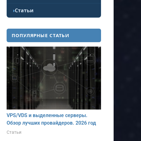
Статьи
ПОПУЛЯРНЫЕ СТАТЬИ
VPS/VDS и выделенные серверы.
Обзор лучших провайдеров. 2026 год
Статьи