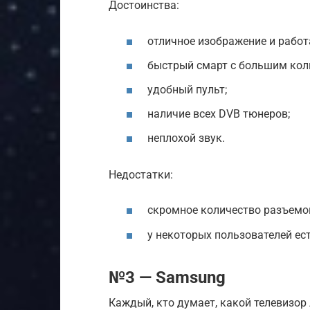
Достоинства:
отличное изображение и работ
быстрый смарт с большим кол
удобный пульт;
наличие всех DVB тюнеров;
неплохой звук.
Недостатки:
скромное количество разъемо
у некоторых пользователей ес
№3 — Samsung
Каждый, кто думает, какой телевизор