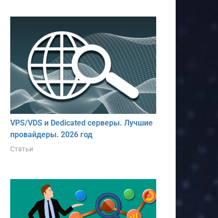
VPS/VDS и Dedicated серверы. Лучшие
провайдеры. 2026 год
Статьи