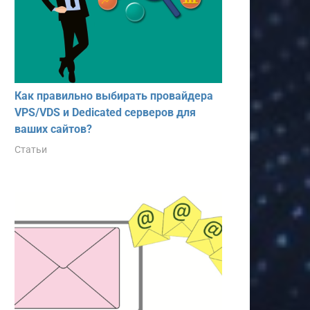
Как правильно выбирать провайдера
VPS/VDS и Dedicated серверов для
ваших сайтов?
Статьи