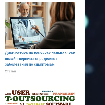
Диагностика на кончиках пальцев: как
онлайн-сервисы определяют
заболевания по симптомам
Статьи