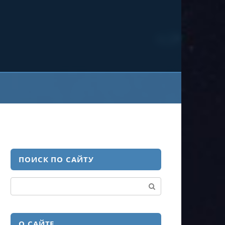
ПОИСК ПО САЙТУ
Поиск:
О САЙТЕ