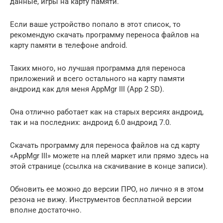
данные, игры на карту памяти.
Если ваше устройство попало в этот список, то
рекомендую скачать программу переноса файлов на
карту памяти в телефоне android.
Таких много, но лучшая программа для переноса
приложений и всего остального на карту памяти
андроид как для меня AppMgr III (App 2 SD).
Она отлично работает как на старых версиях андроид,
так и на последних: андроид 6.0 андроид 7.0.
Скачать программу для переноса файлов на сд карту
«AppMgr III» можете на плей маркет или прямо здесь на
этой странице (ссылка на скачивание в конце записи).
Обновить ее можно до версии ПРО, но лично я в этом
резона не вижу. Инструментов бесплатной версии
вполне достаточно.