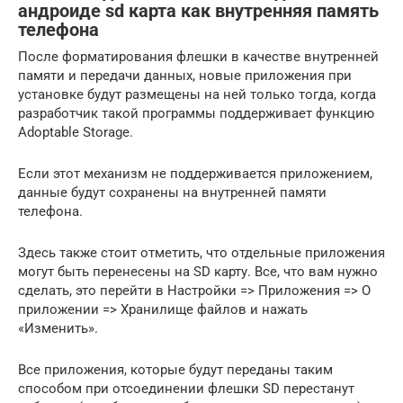
андроиде sd карта как внутренняя память
телефона
После форматирования флешки в качестве внутренней
памяти и передачи данных, новые приложения при
установке будут размещены на ней только тогда, когда
разработчик такой программы поддерживает функцию
Adoptable Storage.
Если этот механизм не поддерживается приложением,
данные будут сохранены на внутренней памяти
телефона.
Здесь также стоит отметить, что отдельные приложения
могут быть перенесены на SD карту. Все, что вам нужно
сделать, это перейти в Настройки => Приложения => О
приложении => Хранилище файлов и нажать
«Изменить».
Все приложения, которые будут переданы таким
способом при отсоединении флешки SD перестанут