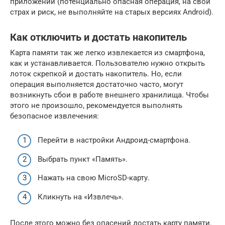
приложении (потенциально опасная операция, на свой
страх и риск, не выполняйте на старых версиях Android).
Как отключить и достать накопитель
Карта памяти так же легко извлекается из смартфона,
как и устанавливается. Пользователю нужно открыть
лоток скрепкой и достать накопитель. Но, если
операция выполняется достаточно часто, могут
возникнуть сбои в работе внешнего хранилища. Чтобы
этого не произошло, рекомендуется выполнять
безопасное извлечения:
Перейти в настройки Андроид-смартфона.
Выбрать пункт «Память».
Нажать на свою MicroSD-карту.
Кликнуть на «Извлечь».
После этого можно без опасений достать карту памяти.