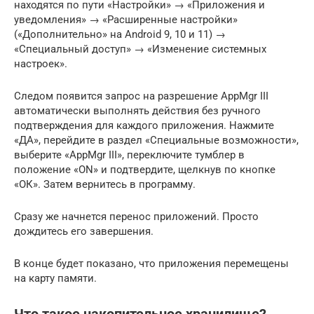
находятся по пути «Настройки» → «Приложения и
уведомления» → «Расширенные настройки»
(«Дополнительно» на Android 9, 10 и 11) →
«Специальный доступ» → «Изменение системных
настроек».
Следом появится запрос на разрешение AppMgr III
автоматически выполнять действия без ручного
подтверждения для каждого приложения. Нажмите
«ДА», перейдите в раздел «Специальные возможности»,
выберите «AppMgr III», переключите тумблер в
положение «ON» и подтвердите, щелкнув по кнопке
«ОК». Затем вернитесь в программу.
Сразу же начнется перенос приложений. Просто
дождитесь его завершения.
В конце будет показано, что приложения перемещены
на карту памяти.