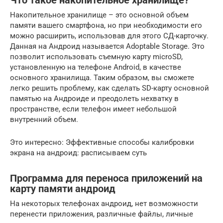
Что такое накопительное хранилище?
Накопительное хранилище – это основной объем
памяти вашего смартфона, но при необходимости его
можно расширить, использовав для этого СД-карточку.
Данная на Андроид называется Adoptable Storage. Это
позволит использовать съемную карту microSD,
установленную на телефоне Android, в качестве
основного хранилища. Таким образом, вы сможете
легко решить проблему, как сделать SD-карту основной
памятью на Андроиде и преодолеть нехватку в
пространстве, если телефон имеет небольшой
внутренний объем.
Это интересно: Эффективные способы калибровки
экрана на андроид: расписываем суть
Программа для переноса приложений на
карту памяти андроид
На некоторых телефонах андроид, нет возможности
перенести приложения, различные файлы, личные