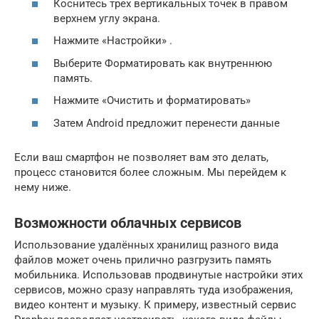
Коснитесь трех вертикальных точек в правом
верхнем углу экрана.
Нажмите «Настройки» .
Выберите Форматировать как внутреннюю
память.
Нажмите «Очистить и форматировать»
Затем Android предложит перенести данные
Если ваш смартфон не позволяет вам это делать,
процесс становится более сложным. Мы перейдем к
нему ниже.
Возможности облачных сервисов
Использование удалённых хранилищ разного вида
файлов может очень прилично разгрузить память
мобильника. Использовав продвинутые настройки этих
сервисов, можно сразу направлять туда изображения,
видео контент и музыку. К примеру, известный сервис