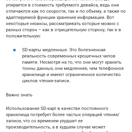
упирается в стоимость требуемого девайса, ведь они
отличаются как по скорости, так и по объему, а также по
адаптируемой функции хранения информации. Вот
некоторые нюансы, рассматривать которые можно с
разных сторон – как в отрицательную сторону, так и в
положительную:
SD-карты медленные. Это болезненная
реальность современных крошечных чипов
памяти. Несмотря на то, что они могут хранить
тонны данных, они медленнее, чем телефонное
хранилище и имеют ограниченное количество
циклов чтения-записи.
Важно знать
Использование SD-карт в качестве постоянного
хранилища потребует более частых операций чтения/
записи, что со временем ухудшит ее
производительность, а в худшем случае может