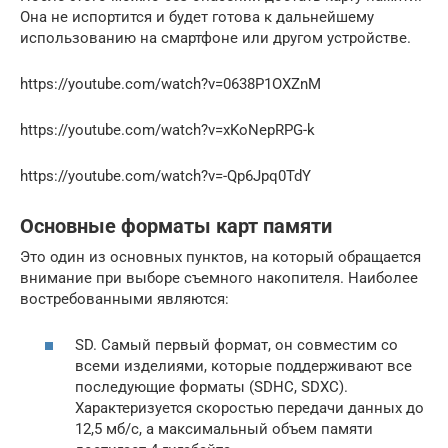
Она не испортится и будет готова к дальнейшему
использованию на смартфоне или другом устройстве.
https://youtube.com/watch?v=0638P1OXZnM
https://youtube.com/watch?v=xKoNepRPG-k
https://youtube.com/watch?v=-Qp6Jpq0TdY
Основные форматы карт памяти
Это один из основных пунктов, на который обращается
внимание при выборе съемного накопителя. Наиболее
востребованными являются:
SD. Самый первый формат, он совместим со
всеми изделиями, которые поддерживают все
последующие форматы (SDHC, SDXC).
Характеризуется скоростью передачи данных до
12,5 мб/с, а максимальный объем памяти