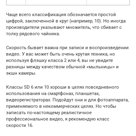
Чаще всего классификация обозначается простой
цифрой, заключенной в круг (например, 10). Но иногда
производители указывают множитель, что сбивает с
толку рядового чайника.
Скорость бывает важна при записи и воспроизведении
видео. У вас может быть очень крутая техника, но
используя флэшку класса 2 или 4, вы не увидите
разницы между качеством обычной «мыльницы» и
экшн камеры.
Классы SD 6 или 10 хороши в целях повседневного
использования на смартфонах, планшетах,
видеорегистраторах. Подойдут они и для фотоаппарата,
применяемого в некоммерческих целях. Но чтобы
записать по-настоящему реалистичное
профессиональное видео, я рекомендую класс
скорости 16.