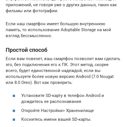
приложений, не говоря уже о других данных, таких как
фильмы или фотографии.
Если наш смартфон имеет большую внутреннюю
память, то использование Adoptable Storage на мой
взгляд бессмысленно.
Простой способ
Если вам повезет, ваш смартфон позволит вам сделать
это, без подключения его к ПК. Этот метод, скорее
всего, будет единственной надеждой, если вы
используете более новую версию Android (7.0 Nougat
или 8.0 Oreo). Вот как проверить:
Установите SD-карту в телефон Android и
дождитесь ее распознавания
Откройте Настройки> Храненилище
Коснитесь имени вашей SD-карты.