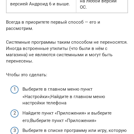
на любой версии
версией Андроид 6 и выше.
ОС.
Всегда в приоритете первый способ — его и
рассмотрим.
Системные программы таким способом не переносятся.
Иногда встроенные утилиты (что были в нём с
магазина) не являются системными и могут быть
перенесены.
Чтобы это сделать:
Выберите в главном меню пункт
«Настройки»;Найдите в главном меню
настройки телефона
Найдите пункт «Приложения» и выберите
его;Выберите пункт «Приложения»
Выберите в списке программу или игру, которую