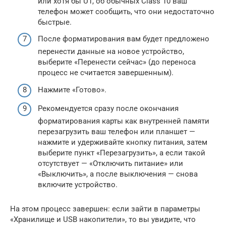
или хотя бы U1, об обычных Class 10 ваш
телефон может сообщить, что они недостаточно
быстрые.
После форматирования вам будет предложено
перенести данные на новое устройство,
выберите «Перенести сейчас» (до переноса
процесс не считается завершенным).
Нажмите «Готово».
Рекомендуется сразу после окончания
форматирования карты как внутренней памяти
перезагрузить ваш телефон или планшет —
нажмите и удерживайте кнопку питания, затем
выберите пункт «Перезагрузить», а если такой
отсутствует — «Отключить питание» или
«Выключить», а после выключения — снова
включите устройство.
На этом процесс завершен: если зайти в параметры
«Хранилище и USB накопители», то вы увидите, что