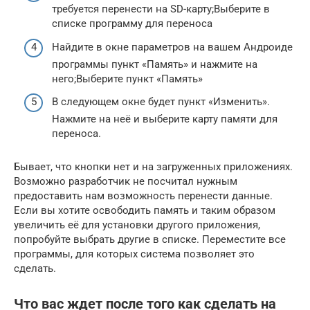
требуется перенести на SD-карту;Выберите в
списке программу для переноса
Найдите в окне параметров на вашем Андроиде
программы пункт «Память» и нажмите на
него;Выберите пункт «Память»
В следующем окне будет пункт «Изменить».
Нажмите на неё и выберите карту памяти для
переноса.
Бывает, что кнопки нет и на загруженных приложениях.
Возможно разработчик не посчитал нужным
предоставить нам возможность перенести данные.
Если вы хотите освободить память и таким образом
увеличить её для установки другого приложения,
попробуйте выбрать другие в списке. Переместите все
программы, для которых система позволяет это
сделать.
Что вас ждет после того как сделать на