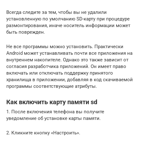
Всегда следите за тем, чтобы вы не удалили
установленную по умолчанию SD-карту при процедуре
размонтирования, иначе носитель информации может
быть поврежден.
Не все программы можно установить. Практически
Android может устанавливать почти все приложения на
внутреннем накопителе. Однако это также зависит от
согласия разработчика приложений. Он имеет право
включать или отключать поддержку принятого
хранилища в приложении, добавляя в код скачиваемой
программы соответствующие атрибуты.
Как включить карту памяти sd
1. После включения телефона вы получите
уведомление об установке карты памяти.
2. Кликните кнопку «Настроить».