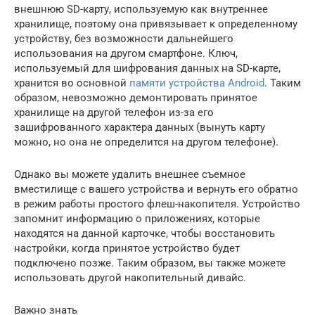
внешнюю SD-карту, используемую как внутреннее
хранилище, поэтому она привязывает к определенному
устройству, без возможности дальнейшего
использования на другом смартфоне. Ключ,
используемый для шифрования данных на SD-карте,
хранится во основной
памяти устройства Android
. Таким
образом, невозможно демонтировать принятое
хранилище на другой телефон из-за его
зашифрованного характера данных (вынуть карту
можно, но она не определится на другом телефоне).
Однако вы можете удалить внешнее съемное
вместилище с вашего устройства и вернуть его обратно
в режим работы простого флеш-накопителя. Устройство
запомнит информацию о приложениях, которые
находятся на данной карточке, чтобы восстановить
настройки, когда принятое устройство будет
подключено позже. Таким образом, вы также можете
использовать другой накопительный дивайс.
Важно знать