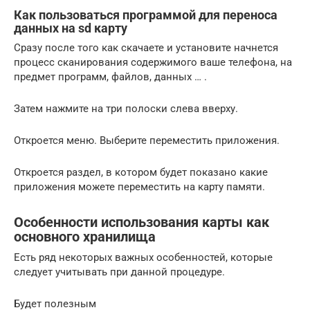
Как пользоваться программой для переноса
данных на sd карту
Сразу после того как скачаете и установите начнется
процесс сканирования содержимого ваше телефона, на
предмет программ, файлов, данных … .
Затем нажмите на три полоски слева вверху.
Откроется меню. Выберите переместить приложения.
Откроется раздел, в котором будет показано какие
приложения можете переместить на карту памяти.
Особенности использования карты как
основного хранилища
Есть ряд некоторых важных особенностей, которые
следует учитывать при данной процедуре.
Будет полезным