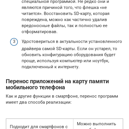
специальной программой. Не редко они и
являются причиной того, что флешка «не
читается». Восстановить SD-карту, которая
повреждена, можно как частично удалив
вредоносные файлы, так и полностью ее
отформатировав.
Удостовериться в актуальности установленного
драйвера самой SD-карты. Если он устарел, то
обновить конфигурацию оборудования будет
проще, используя компьютер или ноутбук,
подключенный к интернету.
Перенос приложений на карту памяти
мобильного телефона
Как и другие функции в смартфоне, перенос программ
имеет два способа реализации:
Можно выполнить
Подходит для смартфонов с