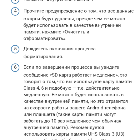
Прочтите предупреждение о том, что все данные
с карты будут удалены, прежде чем ее можно
будет использовать в качестве внутренней
памяти, нажмите «Очистить и
отформатировать».
Дождитесь окончания процесса
форматирования.
Если по завершении процесса вы увидите
сообщение «SD-карта работает медленно», это
говорит о том, что вы используете карту памяти
Class 4, 6 и подобную — т.е. действительно
медленную. Ее можно будет использовать в
качестве внутренней памяти, но это отразится
на скорости работы вашего Android телефона
или планшета (такие карты памяти могут
работать до 10 раз медленнее чем обычная
внутренняя память). Рекомендуется
использовать карты памяти UHS Class 3 (U3)