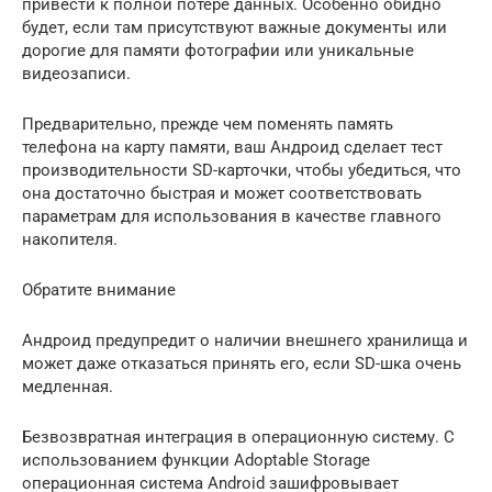
привести к полной потере данных. Особенно обидно
будет, если там присутствуют важные документы или
дорогие для памяти фотографии или уникальные
видеозаписи.
Предварительно, прежде чем поменять память
телефона на карту памяти, ваш Андроид сделает тест
производительности SD-карточки, чтобы убедиться, что
она достаточно быстрая и может соответствовать
параметрам для использования в качестве главного
накопителя.
Обратите внимание
Андроид предупредит о наличии внешнего хранилища и
может даже отказаться принять его, если SD-шка очень
медленная.
Безвозвратная интеграция в операционную систему. С
использованием функции Adoptable Storage
операционная система Android зашифровывает