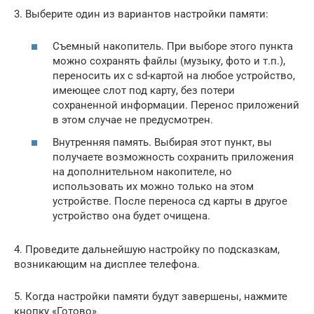
3. Выберите один из вариантов настройки памяти:
Съемный накопитель. При выборе этого пункта
можно сохранять файлы (музыку, фото и т.п.),
переносить их с sd-картой на любое устройство,
имеющее слот под карту, без потери
сохраненной информации. Перенос приложений
в этом случае не предусмотрен.
Внутренняя память. Выбирая этот пункт, вы
получаете возможность сохранить приложения
на дополнительном накопителе, но
использовать их можно только на этом
устройстве. После переноса сд карты в другое
устройство она будет очищена.
4. Проведите дальнейшую настройку по подсказкам,
возникающим на дисплее телефона.
5. Когда настройки памяти будут завершены, нажмите
кнопку «Готово».