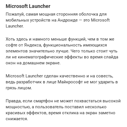
Microsoft Launcher
Пожалуй, самая мощная сторонняя оболочка для
мобильных устройств на Андроиде — это Microsoft
Launcher.
Хоть здесь и намного меньше функций, чем в том же
софте от Яндекса, функциональность имеющихся
элементов значительно лучше. Чего только стоит чуть
ли не кинематографические эффекты во время слайда
окон на домашнем экране.
Microsoft Launcher сделан качественно и на совесть,
ведь разработчик в лице Майкрософт не мог ударить в
грязь лицом.
Правда, если смартфон не может похвастаться высокой
мощностью, а пользователь поставил несколько
красивых эффектов, время отклика на экран заметно
снижается.