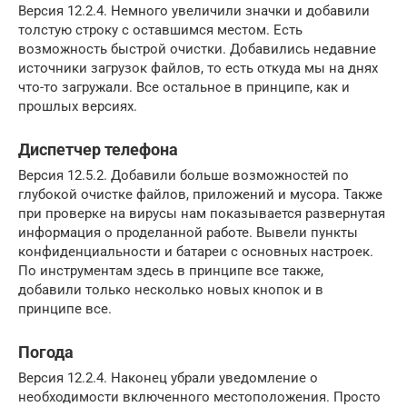
Версия 12.2.4. Немного увеличили значки и добавили
толстую строку с оставшимся местом. Есть
возможность быстрой очистки. Добавились недавние
источники загрузок файлов, то есть откуда мы на днях
что-то загружали. Все остальное в принципе, как и
прошлых версиях.
Диспетчер телефона
Версия 12.5.2. Добавили больше возможностей по
глубокой очистке файлов, приложений и мусора. Также
при проверке на вирусы нам показывается развернутая
информация о проделанной работе. Вывели пункты
конфиденциальности и батареи с основных настроек.
По инструментам здесь в принципе все также,
добавили только несколько новых кнопок и в
принципе все.
Погода
Версия 12.2.4. Наконец убрали уведомление о
необходимости включенного местоположения. Просто