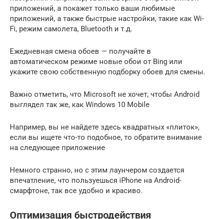
приложений, а покажет только ваши любимые
приложений, а также быстрые настройки, такие как Wi-
Fi, режим самолета, Bluetooth и т.д.
Ежедневная смена обоев — получайте в
автоматическом режиме новые обои от Bing или
укажите свою собственную подборку обоев для смены.
Важно отметить, что Microsoft не хочет, чтобы Android
выглядел так же, как Windows 10 Mobile
Например, вы не найдете здесь квадратных «плиток»,
если вы ищете что-то подобное, то обратите внимание
на следующее приложение
Немного странно, но с этим лаунчером создается
впечатление, что пользуешься iPhone на Android-
смарфтоне, так все удобно и красиво.
Оптимизация быстродействия