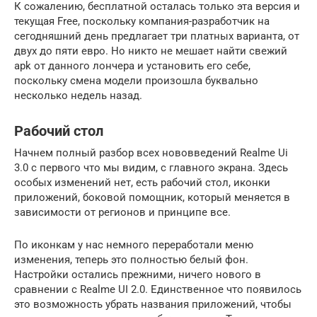
К сожалению, бесплатной осталась только эта версия и
текущая Free, поскольку компания-разработчик на
сегодняшний день предлагает три платных варианта, от
двух до пяти евро. Но никто не мешает найти свежий
apk от данного лончера и установить его себе,
поскольку смена модели произошла буквально
несколько недель назад.
Рабочий стол
Начнем полный разбор всех нововведений Realme Ui
3.0 с первого что мы видим, с главного экрана. Здесь
особых изменений нет, есть рабочий стол, иконки
приложений, боковой помощник, который меняется в
зависимости от регионов и принципе все.
По иконкам у нас немного переработали меню
изменения, теперь это полностью белый фон.
Настройки остались прежними, ничего нового в
сравнении с Realme UI 2.0. Единственное что появилось
это возможность убрать названия приложений, чтобы