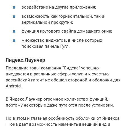
воздействие на другие приложения;
возможность как горизонтальной, так и
вертикальной прокрутки;
функция кругового свайпа домашнего окна;
множество виджетов, в числе которых
поисковая панель Гугл.
Яндекс.Лаунчер
Последние годы компания “Яндекс” успешно
внедряется в различные сферы услуг, и к счастью,
российский гигант не обошел стороной и оболочки для
Android.
В Яндекс.Лаунчер огромное количество функций,
поэтому некоторые даже путаются после установки.
Но в этом и главная особенность оболочки от Яндекса
— она дает возможность изменить внешний вид и