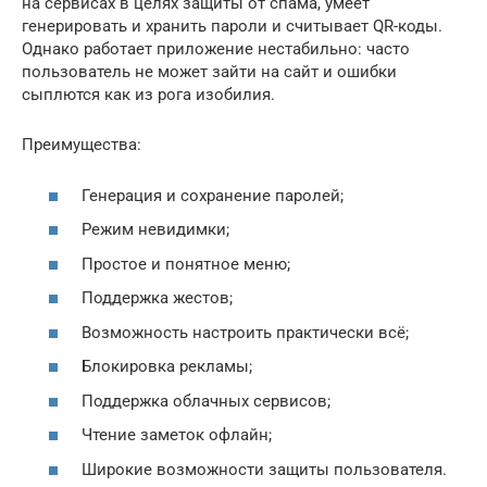
на сервисах в целях защиты от спама, умеет
генерировать и хранить пароли и считывает QR-коды.
Однако работает приложение нестабильно: часто
пользователь не может зайти на сайт и ошибки
сыплются как из рога изобилия.
Преимущества:
Генерация и сохранение паролей;
Режим невидимки;
Простое и понятное меню;
Поддержка жестов;
Возможность настроить практически всё;
Блокировка рекламы;
Поддержка облачных сервисов;
Чтение заметок офлайн;
Широкие возможности защиты пользователя.