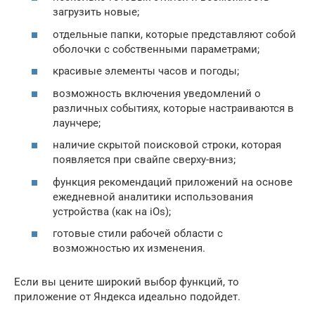
загрузить новые;
отдельные папки, которые представляют собой
оболочки с собственными параметрами;
красивые элементы часов и погоды;
возможность включения уведомлений о
различных событиях, которые настраиваются в
лаунчере;
наличие скрытой поисковой строки, которая
появляется при свайпе сверху-вниз;
функция рекомендаций приложений на основе
ежедневной аналитики использования
устройства (как на iOs);
готовые стили рабочей области с
возможностью их изменения.
Если вы цените широкий выбор функций, то
приложение от Яндекса идеально подойдет.