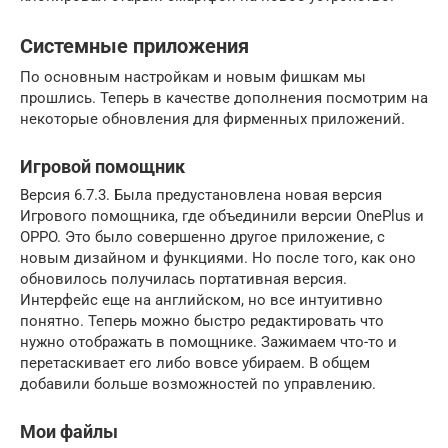
Системные приложения
По основным настройкам и новым фишкам мы
прошлись. Теперь в качестве дополнения посмотрим на
некоторые обновления для фирменных приложений.
Игровой помощник
Версия 6.7.3. Была предустановлена новая версия
Игрового помощника, где объединили версии OnePlus и
OPPO. Это было совершенно другое приложение, с
новым дизайном и функциями. Но после того, как оно
обновилось получилась портативная версия.
Интерфейс еще на английском, но все интуитивно
понятно. Теперь можно быстро редактировать что
нужно отображать в помощнике. Зажимаем что-то и
перетаскивает его либо вовсе убираем. В общем
добавили больше возможностей по управлению.
Мои файлы