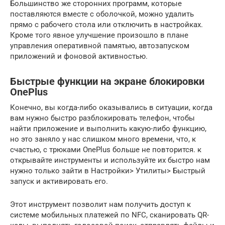
Большинство же сторонних программ, которые
поставляются вместе с оболочкой, можно удалить
прямо с рабочего стола или отключить в настройках.
Кроме того явное улучшение произошло в плане
управления оперативной памятью, автозапуском
приложений и фоновой активностью.
Быстрые функции на экране блокировки
OnePlus
Конечно, вы когда-либо оказывались в ситуации, когда
вам нужно быстро разблокировать телефон, чтобы
найти приложение и выполнить какую-либо функцию,
но это заняло у нас слишком много времени, что, к
счастью, с трюками OnePlus больше не повторится. к
открывайте инструменты и используйте их быстро нам
нужно только зайти в Настройки> Утилиты> Быстрый
запуск и активировать его.
Этот инструмент позволит нам получить доступ к
системе мобильных платежей по NFC, сканировать QR-