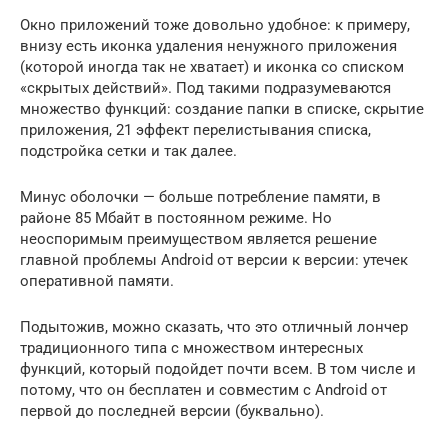
Окно приложений тоже довольно удобное: к примеру,
внизу есть иконка удаления ненужного приложения
(которой иногда так не хватает) и иконка со списком
«скрытых действий». Под такими подразумеваются
множество функций: создание папки в списке, скрытие
приложения, 21 эффект перелистывания списка,
подстройка сетки и так далее.
Минус оболочки — больше потребление памяти, в
районе 85 Мбайт в постоянном режиме. Но
неоспоримым преимуществом является решение
главной проблемы Android от версии к версии: утечек
оперативной памяти.
Подытожив, можно сказать, что это отличный лончер
традиционного типа с множеством интересных
функций, который подойдет почти всем. В том числе и
потому, что он бесплатен и совместим с Android от
первой до последней версии (буквально).