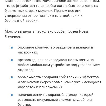
Главное достоинство Nova Launcher заключается в том,
что софт работает плавно, без лагов, быстро и даже на
бюджетных старых моделях. Причем все эти
утверждения относятся как к платной, так и к
бесплатной версии.
Можно выделить несколько особенностей Нова
Лаунчера:
огромное количество разделов и вкладок в
настройках;
превосходная производительность почти на
любом мобильном устройстве под управлением
Андроид;
возможность создания собственных эффектов
и элементов (через совмещение уже имеющихся
наработок в приложении);
наличие сетки на экране, благодаря которой
размещать визуальные элементы удобно и
быстро;