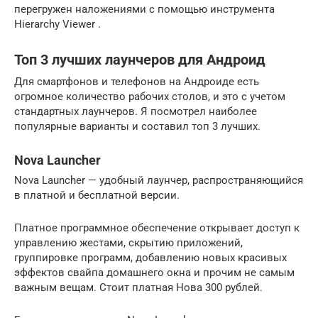
перегружен наложениями с помощью инструмента
Hierarchy Viewer .
Топ 3 лучших лаунчеров для Андроид
Для смартфонов и телефонов на Андроиде есть
огромное количество рабочих столов, и это с учетом
стандартных лаунчеров. Я посмотрел наиболее
популярные варианты и составил топ 3 лучших.
Nova Launcher
Nova Launcher — удобный лаунчер, распространяющийся
в платной и бесплатной версии.
Платное программное обеспечение открывает доступ к
управлению жестами, скрытию приложений,
группировке программ, добавлению новых красивых
эффектов свайпа домашнего окна и прочим не самым
важным вещам. Стоит платная Нова 300 рублей.