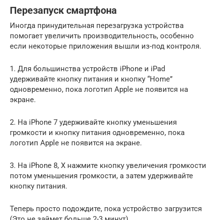
Перезапуск смартфона
Иногда принудительная перезагрузка устройства
помогает увеличить производительность, особенно
если некоторые приложения вышли из-под контроля.
1. Для большинства устройств iPhone и iPad
удерживайте кнопку питания и кнопку “Home”
одновременно, пока логотип Apple не появится на
экране.
2. На iPhone 7 удерживайте кнопку уменьшения
громкости и кнопку питания одновременно, пока
логотип Apple не появится на экране.
3. На iPhone 8, X нажмите кнопку увеличения громкости
потом уменьшения громкости, а затем удерживайте
кнопку питания.
Теперь просто подождите, пока устройство загрузится
(Это не займет больше 2-3 минут).