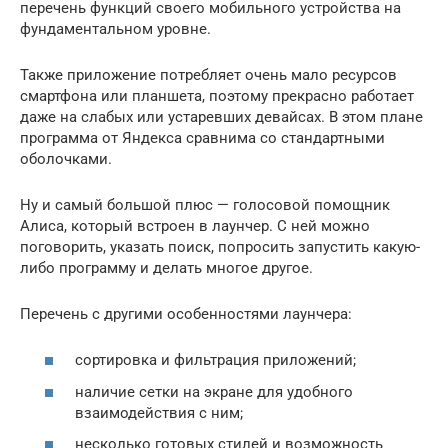
перечень функций своего мобильного устройства на
фундаментальном уровне.
Также приложение потребляет очень мало ресурсов
смартфона или планшета, поэтому прекрасно работает
даже на слабых или устаревших девайсах. В этом плане
программа от Яндекса сравнима со стандартными
оболочками.
Ну и самый большой плюс — голосовой помощник
Алиса, который встроен в лаунчер. С ней можно
поговорить, указать поиск, попросить запустить какую-
либо программу и делать многое другое.
Перечень с другими особенностями лаунчера:
сортировка и фильтрация приложений;
наличие сетки на экране для удобного
взаимодействия с ним;
несколько готовых стилей и возможность