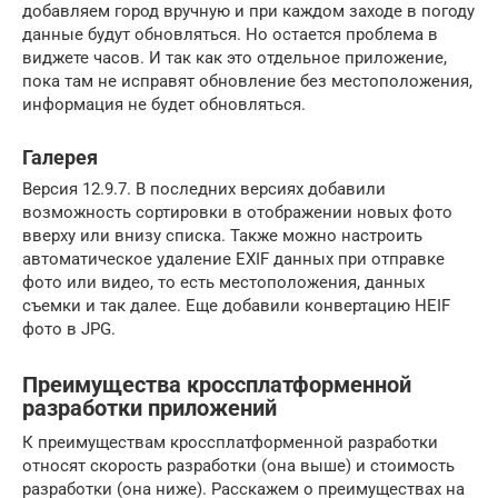
добавляем город вручную и при каждом заходе в погоду
данные будут обновляться. Но остается проблема в
виджете часов. И так как это отдельное приложение,
пока там не исправят обновление без местоположения,
информация не будет обновляться.
Галерея
Версия 12.9.7. В последних версиях добавили
возможность сортировки в отображении новых фото
вверху или внизу списка. Также можно настроить
автоматическое удаление EXIF данных при отправке
фото или видео, то есть местоположения, данных
съемки и так далее. Еще добавили конвертацию HEIF
фото в JPG.
Преимущества кроссплатформенной
разработки приложений
К преимуществам кроссплатформенной разработки
относят скорость разработки (она выше) и стоимость
разработки (она ниже). Расскажем о преимуществах на