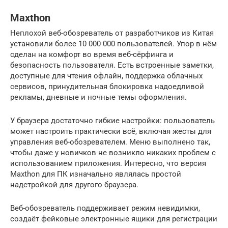
Maxthon
Неплохой веб-обозреватель от разработчиков из Китая
установили более 10 000 000 пользователей. Упор в нём
сделан на комфорт во время веб-сёрфинга и
безопасность пользователя. Есть встроенные заметки,
доступные для чтения офлайн, поддержка облачных
сервисов, принудительная блокировка надоедливой
рекламы, дневные и ночные темы оформления.
У браузера достаточно гибкие настройки: пользователь
может настроить практически всё, включая жесты для
управления веб-обозревателем. Меню выполнено так,
чтобы даже у новичков не возникло никаких проблем с
использованием приложения. Интересно, что версия
Maxthon для ПК изначально являлась простой
надстройкой для другого браузера.
Веб-обозреватель поддерживает режим невидимки,
создаёт фейковые электронные ящики для регистрации