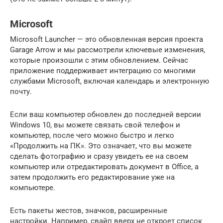
Microsoft
Microsoft Launcher — это обновленная версия проекта
Garage Arrow и мы рассмотрели ключевые изменения,
которые произошли с этим обновлением. Сейчас
приложение поддерживает интеграцию со многими
службами Microsoft, включая календарь и электронную
почту.
Если ваш компьютер обновлен до последней версии
Windows 10, вы можете связать свой телефон и
компьютер, после чего можно быстро и легко
«Продолжить на ПК». Это означает, что вы можете
сделать фотографию и сразу увидеть ее на своем
компьютер или отредактировать документ в Office, а
затем продолжить его редактирование уже на
компьютере.
Есть пакеты жестов, значков, расширенные
настройки. Например, свайп вверх не откроет список