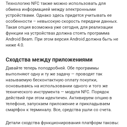
Технологию NFC также можно использовать для
обмена информацией между электронными
устройствами. Однако здесь придется учитывать ее
особенности – невысокую скорость передачи данных.
Такая опция возможна уже сегодня, для реализации
функции на устройствах должна стоять программа
Android Beam. При этом версия Android должна быть не
ниже 4.0.
Сходства между приложениями
Давайте теперь поподробней. Обе программы
выполняют одну и ту же задачу — проводят так
называемую бесконтактную оплату покупки,
основываясь на использовании одного и того же
технического инструмента — модуля NFC. Порядок
действий при этом идентичен. Активируем опцию в
телефоне, запускаем приложение и прикладываем
смартфон к терминалу. Все, средства ушли со счета.
Детали сходства функционирования платформ таковы: