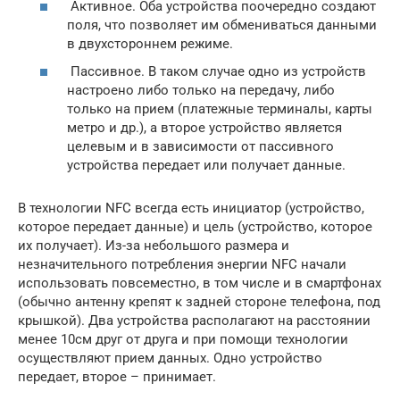
Активное. Оба устройства поочередно создают
поля, что позволяет им обмениваться данными
в двухстороннем режиме.
Пассивное. В таком случае одно из устройств
настроено либо только на передачу, либо
только на прием (платежные терминалы, карты
метро и др.), а второе устройство является
целевым и в зависимости от пассивного
устройства передает или получает данные.
В технологии NFC всегда есть инициатор (устройство,
которое передает данные) и цель (устройство, которое
их получает). Из-за небольшого размера и
незначительного потребления энергии NFC начали
использовать повсеместно, в том числе и в смартфонах
(обычно антенну крепят к задней стороне телефона, под
крышкой). Два устройства располагают на расстоянии
менее 10см друг от друга и при помощи технологии
осуществляют прием данных. Одно устройство
передает, второе – принимает.