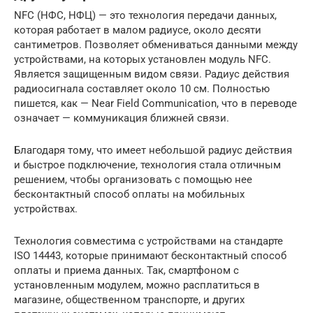
NFC (НФС, НФЦ) — это технология передачи данных,
которая работает в малом радиусе, около десяти
сантиметров. Позволяет обмениваться данными между
устройствами, на которых установлен модуль NFC.
Является защищенным видом связи. Радиус действия
радиосигнала составляет около 10 см. Полностью
пишется, как — Near Field Communication, что в переводе
означает — коммуникация ближней связи.
Благодаря тому, что имеет небольшой радиус действия
и быстрое подключение, технология стала отличным
решением, чтобы организовать с помощью нее
бесконтактный способ оплаты на мобильных
устройствах.
Технология совместима с устройствами на стандарте
ISO 14443, которые принимают бесконтактный способ
оплаты и приема данных. Так, смартфоном с
установленным модулем, можно расплатиться в
магазине, общественном транспорте, и других