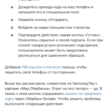
Дождитесь прихода кода на ваш телефон и
напишите его в специальном поле.
Нажмите кнопку «Отправить.
Войдите на экран пальцем или стилусом.
Подтвердите действие, нажав кнопку «Готово».
Отнеситесь серьезно к своей подписи. Если при
оплате товара/услуги возникают подозрения,
пользователю может быть предложено
расписаться для сравнения образцов.
Добавьте
PIN-код или отпечаток
пальца, чтобы
защитить свой телефон от посторонних.
Выше мы рассмотрели, совместим ли Samsung Pay с
картами «Мир Сбербанка». Ответ на этот вопрос — да. В
связи с этим многие спрашивают,
можно ли привязать
карту
через Сбербанк Онлайн. Чтобы решить проблему,
выполните следующие действия: