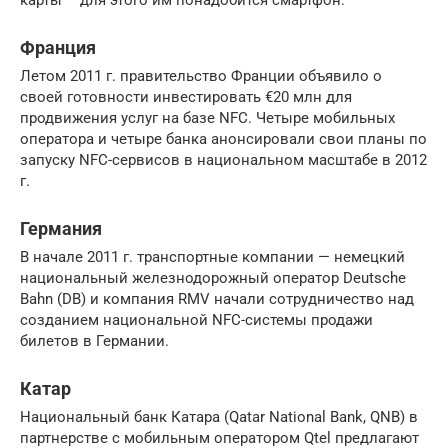
Франция
Летом 2011 г. правительство Франции объявило о
своей готовности инвестировать €20 млн для
продвижения услуг на базе NFC. Четыре мобильных
оператора и четыре банка анонсировали свои планы по
запуску NFC-сервисов в национальном масштабе в 2012
г.
Германия
В начале 2011 г. транспортные компании — немецкий
национальный железнодорожный оператор Deutsche
Bahn (DB) и компания RMV начали сотрудничество над
созданием национальной NFC-системы продажи
билетов в Германии.
Катар
Национальный банк Катара (Qatar National Bank, QNB) в
партнерстве с мобильным оператором Qtel предлагают