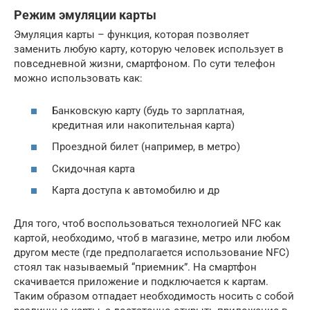
Режим эмуляции карты
Эмуляция карты – функция, которая позволяет
заменить любую карту, которую человек использует в
повседневной жизни, смартфоном. По сути телефон
можно использовать как:
Банковскую карту (будь то зарплатная,
кредитная или накопительная карта)
Проездной билет (например, в метро)
Скидочная карта
Карта доступа к автомобилю и др
Для того, чтоб воспользоваться технологией NFC как
картой, необходимо, чтоб в магазине, метро или любом
другом месте (где предполагается использование NFC)
стоял так называемый “приемник”. На смартфон
скачивается приложение и подключается к картам.
Таким образом отпадает необходимость носить с собой