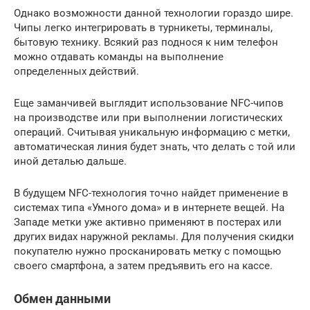
Однако возможности данной технологии гораздо шире.
Чипы легко интегрировать в турникеты, терминалы,
бытовую технику. Всякий раз поднося к ним телефон
можно отдавать команды на выполнение
определенных действий.
Еще заманчивей выглядит использование NFC-чипов
на производстве или при выполнении логистических
операций. Считывая уникальную информацию с метки,
автоматическая линия будет знать, что делать с той или
иной деталью дальше.
В будущем NFC-технология точно найдет применение в
системах типа «Умного дома» и в интернете вещей. На
Западе метки уже активно применяют в постерах или
других видах наружной рекламы. Для получения скидки
покупателю нужно просканировать метку с помощью
своего смартфона, а затем предъявить его на кассе.
Обмен данными