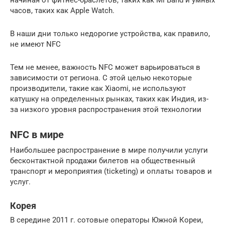
часов, таких как Apple Watch.
В наши дни только недорогие устройства, как правило,
не имеют NFC
Тем не менее, важность NFC может варьироваться в
зависимости от региона. С этой целью некоторые
производители, такие как Xiaomi, не используют
катушку на определенных рынках, таких как Индия, из-
за низкого уровня распространения этой технологии
NFC в мире
Наибольшее распространение в мире получили услуги
бесконтактной продажи билетов на общественный
транспорт и мероприятия (ticketing) и оплаты товаров и
услуг.
Корея
В середине 2011 г. сотовые операторы Южной Кореи,