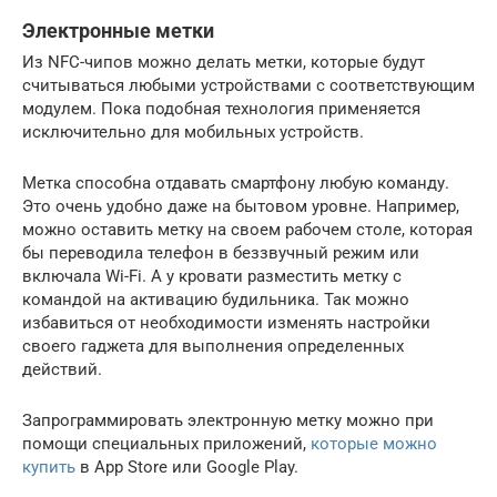
Электронные метки
Из NFC-чипов можно делать метки, которые будут
считываться любыми устройствами с соответствующим
модулем. Пока подобная технология применяется
исключительно для мобильных устройств.
Метка способна отдавать смартфону любую команду.
Это очень удобно даже на бытовом уровне. Например,
можно оставить метку на своем рабочем столе, которая
бы переводила телефон в беззвучный режим или
включала Wi-Fi. А у кровати разместить метку с
командой на активацию будильника. Так можно
избавиться от необходимости изменять настройки
своего гаджета для выполнения определенных
действий.
Запрограммировать электронную метку можно при
помощи специальных приложений,
которые можно
купить
в App Store или Google Play.