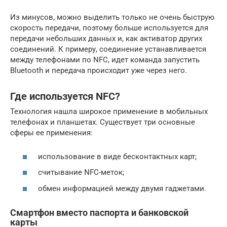
Из минусов, можно выделить только не очень быструю
скорость передачи, поэтому больше используется для
передачи небольших данных и, как активатор других
соединений. К примеру, соединение устанавливается
между телефонами по NFC, идет команда запустить
Bluetooth и передача происходит уже через него.
Где используется NFC?
Технология нашла широкое применение в мобильных
телефонах и планшетах. Существует три основные
сферы ее применения:
использование в виде бесконтактных карт;
считывание NFC-меток;
обмен информацией между двумя гаджетами.
Смартфон вместо паспорта и банковской
карты