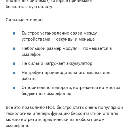
платежных системах, которые принимают
бесконтактную оплату.
Сильные стороны:
Быстрое установление связи между
устройствами — секунды и меньше
Небольшой размер модуля — помещается в
смартфон
Не сильно нагружает аккумулятор
Не требует производительного железа для
работы
Относительно недорого, встречается во многих
бюджетных смартфонах
Все это позволило НФС быстро стать очень популярной
технологией и теперь функцию бесконтактной оплаты
можно встретить практически на любом новом
смартфоне.