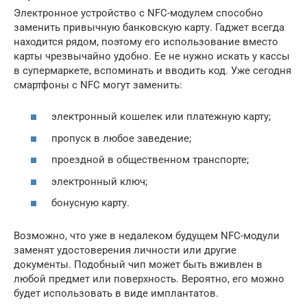
Электронное устройство с NFC-модулем способно
заменить привычную банковскую карту. Гаджет всегда
находится рядом, поэтому его использование вместо
карты чрезвычайно удобно. Ее не нужно искать у кассы
в супермаркете, вспоминать и вводить код. Уже сегодня
смартфоны с NFC могут заменить:
электронный кошелек или платежную карту;
пропуск в любое заведение;
проездной в общественном транспорте;
электронный ключ;
бонусную карту.
Возможно, что уже в недалеком будущем NFC-модули
заменят удостоверения личности или другие
документы. Подобный чип может быть вживлен в
любой предмет или поверхность. Вероятно, его можно
будет использовать в виде имплантатов.