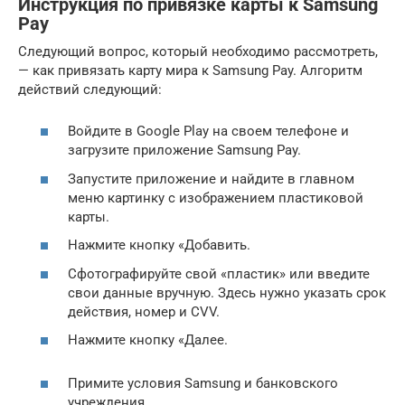
Инструкция по привязке карты к Samsung
Pay
Следующий вопрос, который необходимо рассмотреть,
— как привязать карту мира к Samsung Pay. Алгоритм
действий следующий:
Войдите в Google Play на своем телефоне и
загрузите приложение Samsung Pay.
Запустите приложение и найдите в главном
меню картинку с изображением пластиковой
карты.
Нажмите кнопку «Добавить.
Сфотографируйте свой «пластик» или введите
свои данные вручную. Здесь нужно указать срок
действия, номер и CVV.
Нажмите кнопку «Далее.
Примите условия Samsung и банковского
учреждения.