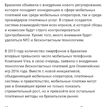
Бразилия объявила о внедрении нового регулирования,
которое поощряет конкуренцию в сфере мобильных
платежей как среди мобильных операторов, так и среди
провайдеров платежных услуг. В стране создается
система взаимодействия всех игроков, в которой сборы
и комиссии будут строго контролироваться
Центробанком. Кроме того, много внимания будет
уделяться NFC и бесконтактным технологиям.
В 2013 году количество смартфонов в Бразилии
впервые превысило число мобильных телефонов.
Компания Visa, в свою очередь, заявила о внедрении
технологии бесконтактных платежей для Олимпийских
игр 2016 года. Вместе с новой инициативой,
объединяющей мобильных операторов, платежные
системы и правительство, мобильные платежи могут
уже в ближайшее время не только показать
стремительный рост, но и превзойти все остальные
платежные методы на бразильском рынке.