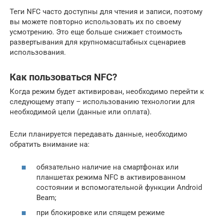
Теги NFC часто доступны для чтения и записи, поэтому
вы можете повторно использовать их по своему
усмотрению. Это еще больше снижает стоимость
развертывания для крупномасштабных сценариев
использования.
Как пользоваться NFC?
Когда режим будет активирован, необходимо перейти к
следующему этапу – использованию технологии для
необходимой цели (данные или оплата).
Если планируется передавать данные, необходимо
обратить внимание на:
обязательно наличие на смартфонах или
планшетах режима NFC в активированном
состоянии и вспомогательной функции Android
Beam;
при блокировке или спящем режиме