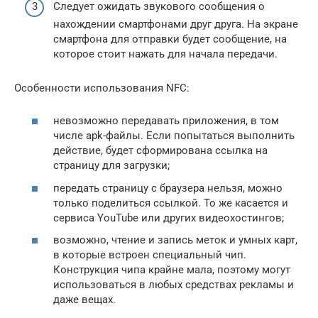
Следует ожидать звукового сообщения о
нахождении смартфонами друг друга. На экране
смартфона для отправки будет сообщение, на
которое стоит нажать для начала передачи.
Особенности использования NFC:
невозможно передавать приложения, в том
числе apk-файлы. Если попытаться выполнить
действие, будет сформирована ссылка на
страницу для загрузки;
передать страницу с браузера нельзя, можно
только поделиться ссылкой. То же касается и
сервиса YouTube или других видеохостингов;
возможно, чтение и запись меток и умных карт,
в которые встроен специальный чип.
Конструкция чипа крайне мала, поэтому могут
использоваться в любых средствах рекламы и
даже вещах.