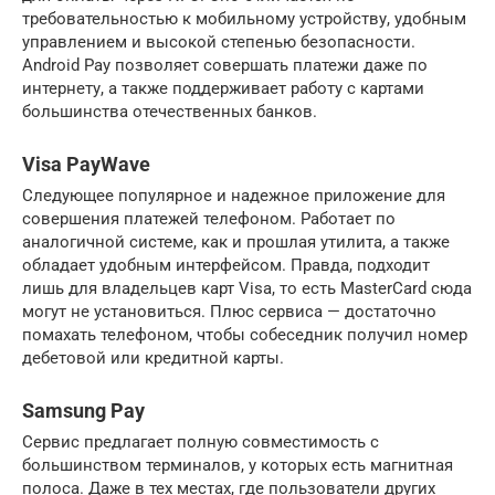
требовательностью к мобильному устройству, удобным
управлением и высокой степенью безопасности.
Android Pay позволяет совершать платежи даже по
интернету, а также поддерживает работу с картами
большинства отечественных банков.
Visa PayWave
Следующее популярное и надежное приложение для
совершения платежей телефоном. Работает по
аналогичной системе, как и прошлая утилита, а также
обладает удобным интерфейсом. Правда, подходит
лишь для владельцев карт Visa, то есть MasterCard сюда
могут не установиться. Плюс сервиса — достаточно
помахать телефоном, чтобы собеседник получил номер
дебетовой или кредитной карты.
Samsung Pay
Сервис предлагает полную совместимость с
большинством терминалов, у которых есть магнитная
полоса. Даже в тех местах, где пользователи других