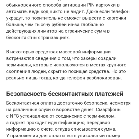
обыкновенного способа активации PIN-карточки в
автомате, ведь код никто не видит. Даже если телефон
украдут, то похититель не сможет вывести с карточки
больше, чем тысячу рублей из-за глобально
действующих лимитов на ограничение сумм в
бесконтактных транзакциях.
В некоторых средствах массовой информации
встречаются сведения о том, что хакеры создали
терминалы, которые используются в местах крупного
скопления людей, скрытно похищая средства. Но это
реально лишь тогда, когда телефон разблокирован.
Безопасность бесконтактных платежей
Бесконтактная оплата достаточно безопасна, несмотря
на различные слухи о воровстве денег. Смартфоны
с NFC устанавливают соединение с терминалом,
а гаджет проходит идентификацию, передавая
информацию о счете, откуда списывается сумма.
У приложений для оплаты есть уникальный номер