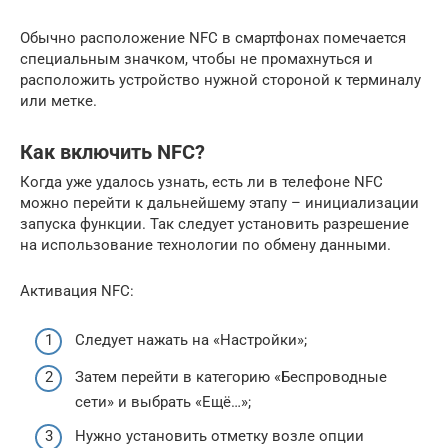
Обычно расположение NFC в смартфонах помечается
специальным значком, чтобы не промахнуться и
расположить устройство нужной стороной к терминалу
или метке.
Как включить NFC?
Когда уже удалось узнать, есть ли в телефоне NFC
можно перейти к дальнейшему этапу – инициализации
запуска функции. Так следует установить разрешение
на использование технологии по обмену данными.
Активация NFC:
Следует нажать на «Настройки»;
Затем перейти в категорию «Беспроводные
сети» и выбрать «Ещё…»;
Нужно установить отметку возле опции