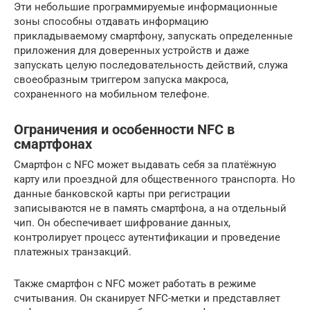
Эти небольшие программируемые информационные
зоны способны отдавать информацию
прикладываемому смартфону, запускать определенные
приложения для доверенных устройств и даже
запускать целую последовательность действий, служа
своеобразным триггером запуска макроса,
сохраненного на мобильном телефоне.
Ограничения и особенности NFC в
смартфонах
Смартфон с NFC может выдавать себя за платёжную
карту или проездной для общественного транспорта. Но
данные банковской карты при регистрации
записываются не в память смартфона, а на отдельный
чип. Он обеспечивает шифрование данных,
контролирует процесс аутентификации и проведение
платежных транзакций.
Также смартфон с NFC может работать в режиме
считывания. Он сканирует NFC-метки и представляет