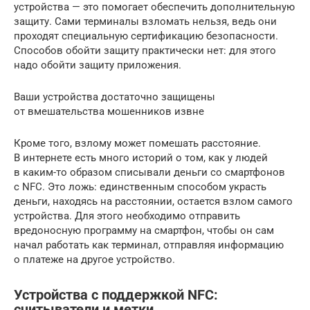
устройства — это помогает обеспечить дополнительную
защиту. Сами терминалы взломать нельзя, ведь они
проходят специальную сертификацию безопасности.
Способов обойти защиту практически нет: для этого
надо обойти защиту приложения.
Ваши устройства достаточно защищены
от вмешательства мошенников извне
Кроме того, взлому может помешать расстояние.
В интернете есть много историй о том, как у людей
в каким-то образом списывали деньги со смартфонов
с NFC. Это ложь: единственным способом украсть
деньги, находясь на расстоянии, остается взлом самого
устройства. Для этого необходимо отправить
вредоносную программу на смартфон, чтобы он сам
начал работать как терминал, отправляя информацию
о платеже на другое устройство.
Устройства с поддержкой NFC:
считыватели и метки