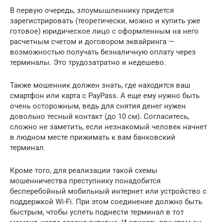
В первую очередь, злоумышленнику придется
зарегистрировать (теоретически, можно и купить уже
готовое) юридическое лицо с оформленным на него
расчетным счетом и договором эквайринга —
возможностью получать безналичную оплату через
терминалы. Это трудозатратно и недешево.
Также мошенник должен знать, где находится ваш
смартфон или карта с PayPass. А еще ему нужно быть
очень осторожным, ведь для снятия денег нужен
довольно тесный контакт (до 10 см). Согласитесь,
сложно не заметить, если незнакомый человек начнет
в людном месте прижимать к вам банковский
терминал.
Кроме того, для реализации такой схемы
мошенничества преступнику понадобится
бесперебойный мобильный интернет или устройство с
поддержкой Wi-Fi. При этом соединение должно быть
быстрым, чтобы успеть поднести терминал в тот