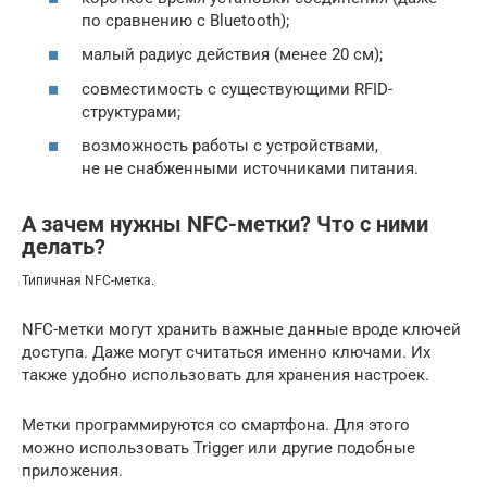
по сравнению с Bluetooth);
малый радиус действия (менее 20 см);
совместимость с существующими RFID-
структурами;
возможность работы с устройствами,
не не снабженными источниками питания.
А зачем нужны NFC-метки? Что с ними
делать?
Типичная NFC-метка.
NFC-метки могут хранить важные данные вроде ключей
доступа. Даже могут считаться именно ключами. Их
также удобно использовать для хранения настроек.
Метки программируются со смартфона. Для этого
можно использовать Trigger или другие подобные
приложения.