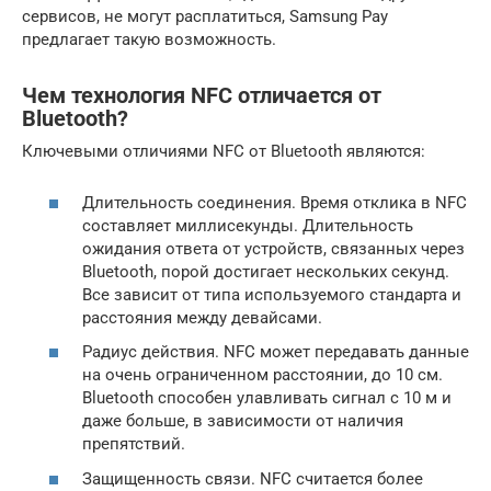
сервисов, не могут расплатиться, Samsung Pay
предлагает такую возможность.
Чем технология NFC отличается от
Bluetooth?
Ключевыми отличиями NFC от Bluetooth являются:
Длительность соединения. Время отклика в NFC
составляет миллисекунды. Длительность
ожидания ответа от устройств, связанных через
Bluetooth, порой достигает нескольких секунд.
Все зависит от типа используемого стандарта и
расстояния между девайсами.
Радиус действия. NFC может передавать данные
на очень ограниченном расстоянии, до 10 см.
Bluetooth способен улавливать сигнал с 10 м и
даже больше, в зависимости от наличия
препятствий.
Защищенность связи. NFC считается более