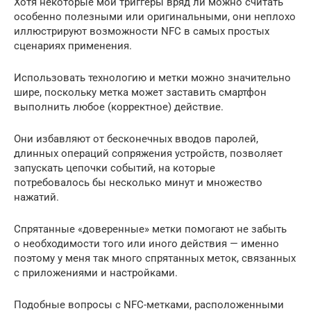
Хотя некоторые мои триггеры вряд ли можно считать
особенно полезными или оригинальными, они неплохо
иллюстрируют возможности NFC в самых простых
сценариях применения.
Использовать технологию и метки можно значительно
шире, поскольку метка может заставить смартфон
выполнить любое (корректное) действие.
Они избавляют от бесконечных вводов паролей,
длинных операций сопряжения устройств, позволяет
запускать цепочки событий, на которые
потребовалось бы несколько минут и множество
нажатий.
Спрятанные «доверенные» метки помогают не забыть
о необходимости того или иного действия — именно
поэтому у меня так много спрятанных меток, связанных
с приложениями и настройками.
Подобные вопросы с NFC-метками, расположенными