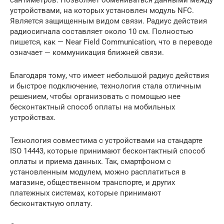
устройствами, на которых установлен модуль NFC.
Является защищенным видом связи. Радиус действия
радиосигнала составляет около 10 см. Полностью
пишется, как — Near Field Communication, что в переводе
означает — коммуникация ближней связи.
Благодаря тому, что имеет небольшой радиус действия
и быстрое подключение, технология стала отличным
решением, чтобы организовать с помощью нее
бесконтактный способ оплаты на мобильных
устройствах.
Технология совместима с устройствами на стандарте
ISO 14443, которые принимают бесконтактный способ
оплаты и приема данных. Так, смартфоном с
установленным модулем, можно расплатиться в
магазине, общественном транспорте, и других
платежных системах, которые принимают
бесконтактную оплату.