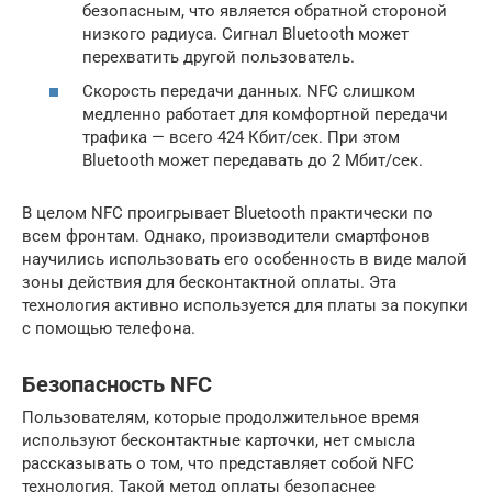
безопасным, что является обратной стороной
низкого радиуса. Сигнал Bluetooth может
перехватить другой пользователь.
Скорость передачи данных. NFC слишком
медленно работает для комфортной передачи
трафика — всего 424 Кбит/сек. При этом
Bluetooth может передавать до 2 Мбит/сек.
В целом NFC проигрывает Bluetooth практически по
всем фронтам. Однако, производители смартфонов
научились использовать его особенность в виде малой
зоны действия для бесконтактной оплаты. Эта
технология активно используется для платы за покупки
с помощью телефона.
Безопасность NFC
Пользователям, которые продолжительное время
используют бесконтактные карточки, нет смысла
рассказывать о том, что представляет собой NFC
технология. Такой метод оплаты безопаснее