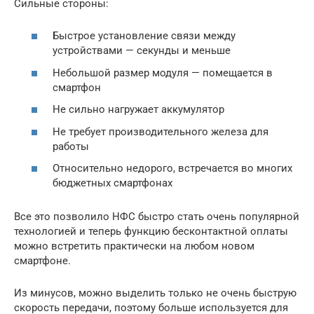
Сильные стороны:
Быстрое установление связи между
устройствами — секунды и меньше
Небольшой размер модуля — помещается в
смартфон
Не сильно нагружает аккумулятор
Не требует производительного железа для
работы
Относительно недорого, встречается во многих
бюджетных смартфонах
Все это позволило НФС быстро стать очень популярной
технологией и теперь функцию бесконтактной оплаты
можно встретить практически на любом новом
смартфоне.
Из минусов, можно выделить только не очень быструю
скорость передачи, поэтому больше используется для