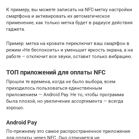
К примеру, вы можете записать на NFC-метку настройки
смартфона и активировать их автоматическое
применение, как только метка будет в радиусе действия
гаджета.
Пример: метка на кровати переключит ваш смартфон в
режим «Не беспокоить» и уменьшит яркость экрана, а на
работе – отключит все звуки, оставит только вибрацию.
ТОП приложений для оплаты NFC
Прошли те времена, когда не было выбора, всем
приходилось пользоваться единственным
приложением — Android Pay. Не то, чтобы программа
была плохой, но увеличение ассортимента — всегда
хорошо.
Android Pay
По-прежнему это самое распространенное приложение
для оплаты через NFC. Оно отличается не