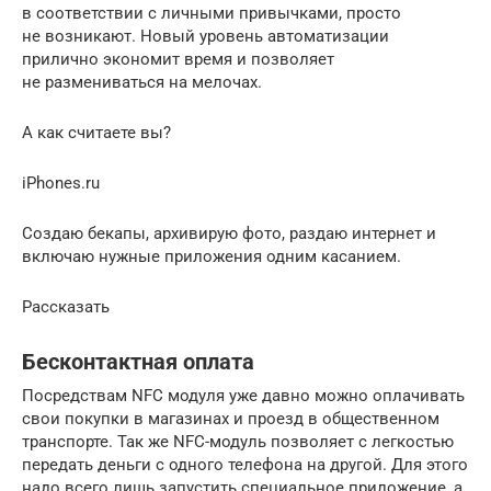
в соответствии с личными привычками, просто
не возникают. Новый уровень автоматизации
прилично экономит время и позволяет
не размениваться на мелочах.
А как считаете вы?
iPhones.ru
Создаю бекапы, архивирую фото, раздаю интернет и
включаю нужные приложения одним касанием.
Рассказать
Бесконтактная оплата
Посредствам NFC модуля уже давно можно оплачивать
свои покупки в магазинах и проезд в общественном
транспорте. Так же NFC-модуль позволяет с легкостью
передать деньги с одного телефона на другой. Для этого
надо всего лишь запустить специальное приложение, а