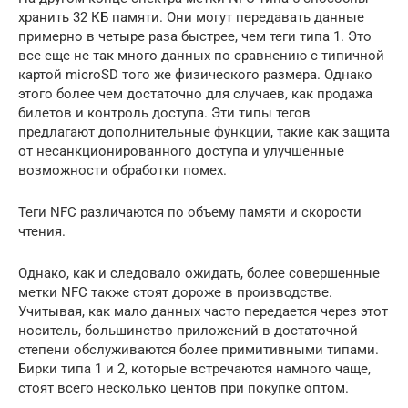
хранить 32 КБ памяти. Они могут передавать данные
примерно в четыре раза быстрее, чем теги типа 1. Это
все еще не так много данных по сравнению с типичной
картой microSD того же физического размера. Однако
этого более чем достаточно для случаев, как продажа
билетов и контроль доступа. Эти типы тегов
предлагают дополнительные функции, такие как защита
от несанкционированного доступа и улучшенные
возможности обработки помех.
Теги NFC различаются по объему памяти и скорости
чтения.
Однако, как и следовало ожидать, более совершенные
метки NFC также стоят дороже в производстве.
Учитывая, как мало данных часто передается через этот
носитель, большинство приложений в достаточной
степени обслуживаются более примитивными типами.
Бирки типа 1 и 2, которые встречаются намного чаще,
стоят всего несколько центов при покупке оптом.