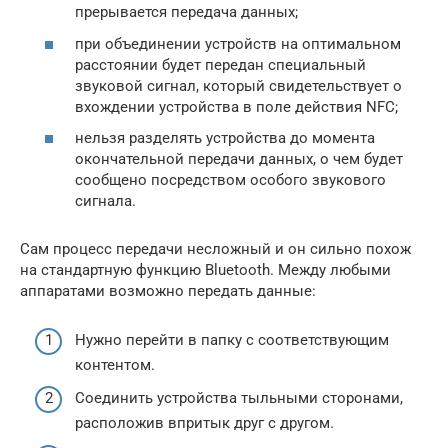
прерывается передача данных;
при объединении устройств на оптимальном
расстоянии будет передан специальный
звуковой сигнал, который свидетельствует о
вхождении устройства в поле действия NFC;
нельзя разделять устройства до момента
окончательной передачи данных, о чем будет
сообщено посредством особого звукового
сигнала.
Сам процесс передачи несложный и он сильно похож
на стандартную функцию Bluetooth. Между любыми
аппаратами возможно передать данные:
Нужно перейти в папку с соответствующим
контентом.
Соединить устройства тыльными сторонами,
расположив впритык друг с другом.