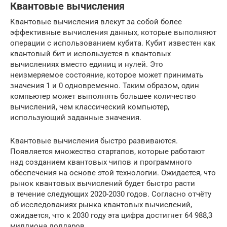
Квантовые вычисления
Квантовые вычисления влекут за собой более
эффективные вычисления данных, которые выполняют
операции с использованием кубита. Кубит известен как
квантовый бит и используется в квантовых
вычислениях вместо единиц и нулей. Это
неизмеряемое состояние, которое может принимать
значения 1 и 0 одновременно. Таким образом, один
компьютер может выполнять большее количество
вычислений, чем классический компьютер,
использующий заданные значения.
Квантовые вычисления быстро развиваются.
Появляется множество стартапов, которые работают
над созданием квантовых чипов и программного
обеспечения на основе этой технологии. Ожидается, что
рынок квантовых вычислений будет быстро расти
в течение следующих 2020-2030 годов. Согласно отчёту
об исследованиях рынка квантовых вычислений,
ожидается, что к 2030 году эта цифра достигнет 64 988,3
миллиона долларов.