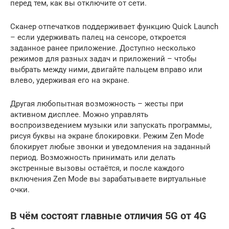
перед тем, как вы отключите от сети.
Сканер отпечатков поддерживает функцию Quick Launch
– если удерживать палец на сенсоре, откроется
заданное ранее приложение. Доступно несколько
режимов для разных задач и приложений – чтобы
выбрать между ними, двигайте пальцем вправо или
влево, удерживая его на экране.
Другая любопытная возможность – жесты при
активном дисплее. Можно управлять
воспроизведением музыки или запускать программы,
рисуя буквы на экране блокировки. Режим Zen Mode
блокирует любые звонки и уведомления на заданный
период. Возможность принимать или делать
экстренные вызовы остаётся, и после каждого
включения Zen Mode вы зарабатываете виртуальные
очки.
В чём состоят главные отличия 5G от 4G