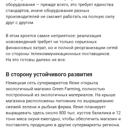
оборудования — прежде всего, это требует единства
стандартов, иначе оборудование разных
производителей не сможет работать на полную силу
друг с другом.
В этом кроется самое неприятное: реализация
нововведений требует не только серьезных
финансовых затрат, но и полной реорганизации сетей
со стороны телекоммуникационных поставщиков.
На это готовы далеко не все.
В сторону устойчивого развития
Немецкая сеть супермаркетов Rewe открыла
экологичный магазин Green Farming, полностью
построенный из экологичных материалов. На крыше
магазина расположены питомник по выращиванию
свежей зелени и рыбная ферма. Rewe планирует
выращивать здесь около 800 тыс. кустов базилика и 12
тонн мяса окуня ежегодно, чтобы обеспечить магазин и
поставлять продукцию в другие супермаркеты региона.