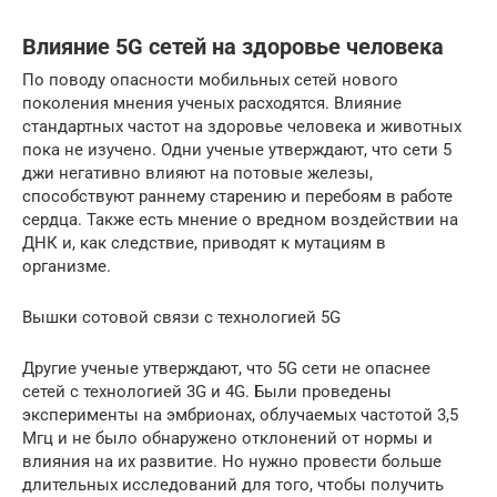
Влияние 5G сетей на здоровье человека
По поводу опасности мобильных сетей нового
поколения мнения ученых расходятся. Влияние
стандартных частот на здоровье человека и животных
пока не изучено. Одни ученые утверждают, что сети 5
джи негативно влияют на потовые железы,
способствуют раннему старению и перебоям в работе
сердца. Также есть мнение о вредном воздействии на
ДНК и, как следствие, приводят к мутациям в
организме.
Вышки сотовой связи с технологией 5G
Другие ученые утверждают, что 5G сети не опаснее
сетей с технологией 3G и 4G. Были проведены
эксперименты на эмбрионах, облучаемых частотой 3,5
Мгц и не было обнаружено отклонений от нормы и
влияния на их развитие. Но нужно провести больше
длительных исследований для того, чтобы получить