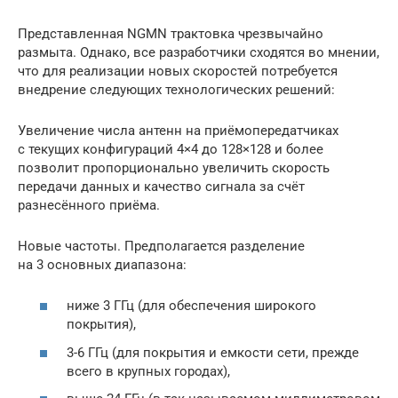
Представленная NGMN трактовка чрезвычайно
размыта. Однако, все разработчики сходятся во мнении,
что для реализации новых скоростей потребуется
внедрение следующих технологических решений:
Увеличение числа антенн на приёмопередатчиках
с текущих конфигураций 4×4 до 128×128 и более
позволит пропорционально увеличить скорость
передачи данных и качество сигнала за счёт
разнесённого приёма.
Новые частоты. Предполагается разделение
на 3 основных диапазона:
ниже 3 ГГц (для обеспечения широкого
покрытия),
3-6 ГГц (для покрытия и емкости сети, прежде
всего в крупных городах),