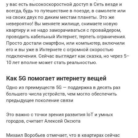
у вас есть высокоскоростной доступ в Сеть везде и
всегда, будь то путешествие в поезде, в самолете или
на своих двух по диким местам планеты. Это же
невероятно! Вы меняете жилище, снимаете новую
квартиру и не надо заморачиваться с провайдером,
проводить кабельный Интернет, терпеть ограничения.
Просто достали смартфон, или компьютер, включили
его и вы уже в Интернете с огромной скоростью
подключения. Сейчас выглядит как сказка, но через 5–
10 лет вполне может стать реальностью.
Как 5G помогает интернету вещей
Одно из преимуществ 5G — поддержка в десять раз
большего числа устройств, чем могло обеспечить
предыдущее поколение связи
Это важно с точки зрения развития IoT и умных
городов, считает Алексей Оксюта
Михаил Воробьев отмечает, что в квартирах сейчас