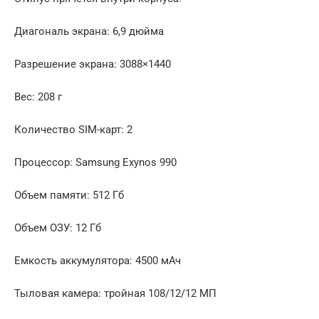
Диагональ экрана: 6,9 дюйма
Разрешение экрана: 3088×1440
Вес: 208 г
Количество SIM-карт: 2
Процессор: Samsung Exynos 990
Объем памяти: 512 Гб
Объем ОЗУ: 12 Гб
Емкость аккумулятора: 4500 мАч
Тыловая камера: тройная 108/12/12 МП