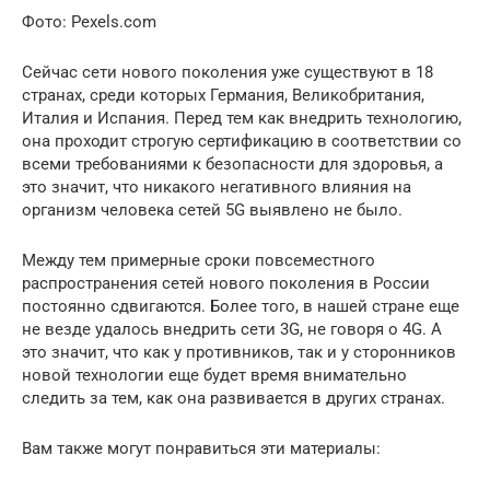
Фото: Pexels.com
Сейчас сети нового поколения уже существуют в 18
странах, среди которых Германия, Великобритания,
Италия и Испания. Перед тем как внедрить технологию,
она проходит строгую сертификацию в соответствии со
всеми требованиями к безопасности для здоровья, а
это значит, что никакого негативного влияния на
организм человека сетей 5G выявлено не было.
Между тем примерные сроки повсеместного
распространения сетей нового поколения в России
постоянно сдвигаются. Более того, в нашей стране еще
не везде удалось внедрить сети 3G, не говоря о 4G. А
это значит, что как у противников, так и у сторонников
новой технологии еще будет время внимательно
следить за тем, как она развивается в других странах.
Вам также могут понравиться эти материалы: