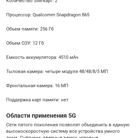
Количество SIM-карт: 2
Процессор: Qualcomm Snapdragon 865
Объем памяти: 256 Гб
Объем ОЗУ: 12 Гб
Емкость аккумулятора: 4510 мАч
Тыловая камера: четыре модуля 48/48/8/5 МП
Фронтальная камера: 16 МП
Поддержка карт памяти: нет
Области применения 5G
Сети пятого поколения позволят объединить в единую
высокоскоростную систему все устройства умного
дома. Счётчики, дверные замки, игровые