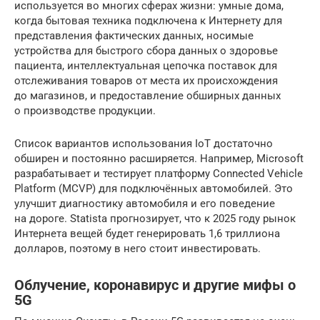
используется во многих сферах жизни: умные дома,
когда бытовая техника подключена к Интернету для
представления фактических данных, носимые
устройства для быстрого сбора данных о здоровье
пациента, интеллектуальная цепочка поставок для
отслеживания товаров от места их происхождения
до магазинов, и предоставление обширных данных
о производстве продукции.
Список вариантов использования IoT достаточно
обширен и постоянно расширяется. Например, Microsoft
разрабатывает и тестирует платформу Connected Vehicle
Platform (MCVP) для подключённых автомобилей. Это
улучшит диагностику автомобиля и его поведение
на дороге. Statista прогнозирует, что к 2025 году рынок
Интернета вещей будет генерировать 1,6 триллиона
долларов, поэтому в него стоит инвестировать.
Облучение, коронавирус и другие мифы о
5G