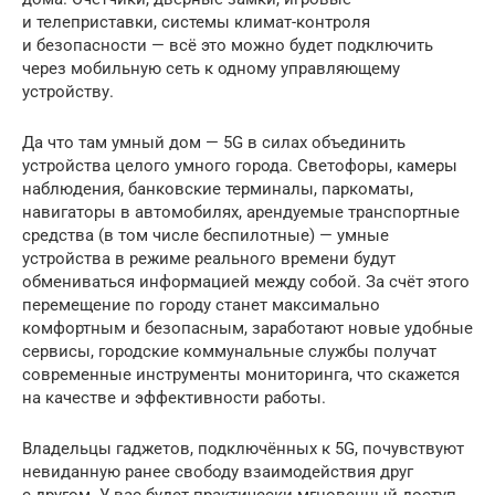
и телеприставки, системы климат-контроля
и безопасности — всё это можно будет подключить
через мобильную сеть к одному управляющему
устройству.
Да что там умный дом — 5G в силах объединить
устройства целого умного города. Светофоры, камеры
наблюдения, банковские терминалы, паркоматы,
навигаторы в автомобилях, арендуемые транспортные
средства (в том числе беспилотные) — умные
устройства в режиме реального времени будут
обмениваться информацией между собой. За счёт этого
перемещение по городу станет максимально
комфортным и безопасным, заработают новые удобные
сервисы, городские коммунальные службы получат
современные инструменты мониторинга, что скажется
на качестве и эффективности работы.
Владельцы гаджетов, подключённых к 5G, почувствуют
невиданную ранее свободу взаимодействия друг