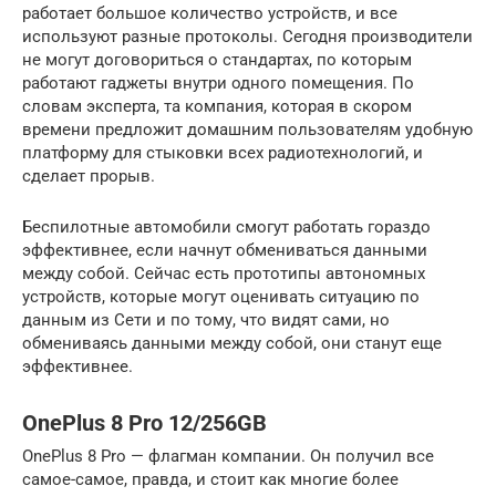
работает большое количество устройств, и все
используют разные протоколы. Сегодня производители
не могут договориться о стандартах, по которым
работают гаджеты внутри одного помещения. По
словам эксперта, та компания, которая в скором
времени предложит домашним пользователям удобную
платформу для стыковки всех радиотехнологий, и
сделает прорыв.
Беспилотные автомобили смогут работать гораздо
эффективнее, если начнут обмениваться данными
между собой. Сейчас есть прототипы автономных
устройств, которые могут оценивать ситуацию по
данным из Сети и по тому, что видят сами, но
обмениваясь данными между собой, они станут еще
эффективнее.
OnePlus 8 Pro 12/256GB
OnePlus 8 Pro — флагман компании. Он получил все
самое-самое, правда, и стоит как многие более