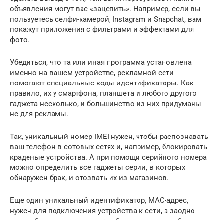
объявления могут вас «зацепить». Например, если вы
пользуетесь селфи-камерой, Instagram и Snapchat, вам
покажут приложения с фильтрами и эффектами для
фото.
Убедиться, что та или иная программа установлена
именно на вашем устройстве, рекламной сети
помогают специальные коды-идентификаторы. Как
правило, их у смартфона, планшета и любого другого
гаджета несколько, и большинство из них придуманы
не для рекламы.
Так, уникальный номер IMEI нужен, чтобы распознавать
ваш телефон в сотовых сетях и, например, блокировать
краденые устройства. А при помощи серийного номера
можно определить все гаджеты серии, в которых
обнаружен брак, и отозвать их из магазинов.
Еще один уникальный идентификатор, MAC-адрес,
нужен для подключения устройства к сети, а заодно