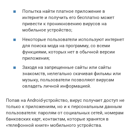
Попытка найти платное приложение в
интернете и получить его бесплатно может
привести к проникновению вирусов на
мобильное устройство;
Некоторые пользователи используют интернет
для поиска мода на программу, со всеми
функциями, которых нет в обычной версии
приложения;
Заходя на запрещенные сайты или сайты
знакомств, нелегально скачивая фильмы или
музыку, пользователи позволяют вирусам
овладеть личной информацией.
Попав на Android-устройство, вирус получает доступ не
только к приложениям, но и к персональным данным
пользователя: паролям от социальных сетей, номерам
банковских карт, контактам, которые хранятся в
«телефонной книге» мобильного устройства.