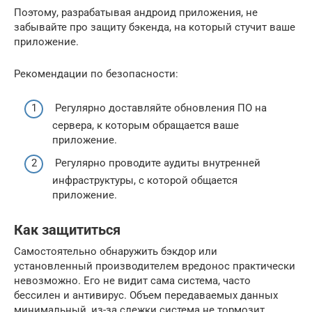
Поэтому, разрабатывая андроид приложения, не
забывайте про защиту бэкенда, на который стучит ваше
приложение.
Рекомендации по безопасности:
Регулярно доставляйте обновления ПО на
сервера, к которым обращается ваше
приложение.
Регулярно проводите аудиты внутренней
инфраструктуры, с которой общается
приложение.
Как защититься
Самостоятельно обнаружить бэкдор или
установленный производителем вредонос практически
невозможно. Его не видит сама система, часто
бессилен и антивирус. Объем передаваемых данных
минимальный, из-за слежки система не тормозит.