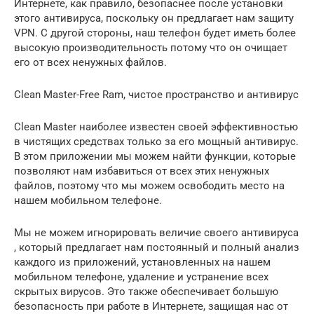
Интернете, как правило, безопаснее после установки
этого антивируса, поскольку он предлагает нам защиту
VPN. С другой стороны, наш телефон будет иметь более
высокую производительность потому что он очищает
его от всех ненужных файлов.
Clean Master-Free Ram, чистое пространство и антивирус
Clean Master наиболее известен своей эффективностью
в чистящих средствах только за его мощный антивирус.
В этом приложении мы можем найти функции, которые
позволяют нам избавиться от всех этих ненужных
файлов, поэтому что мы можем освободить место на
нашем мобильном телефоне.
Мы не можем игнорировать величие своего антивируса
, который предлагает нам постоянный и полный анализ
каждого из приложений, установленных на нашем
мобильном телефоне, удаление и устранение всех
скрытых вирусов. Это также обеспечивает большую
безопасность при работе в Интернете, защищая нас от