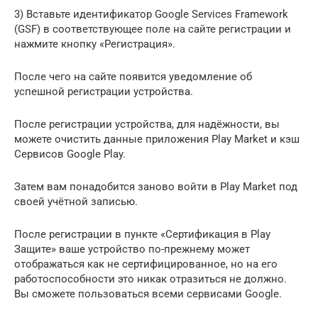
3) Вставьте идентификатор Google Services Framework
(GSF) в соответствующее поле на сайте регистрации и
нажмите кнопку «Регистрация».
После чего на сайте появится уведомление об
успешной регистрации устройства.
После регистрации устройства, для надёжности, вы
можете очистить данные приложения Play Market и кэш
Сервисов Google Play.
Затем вам понадобится заново войти в Play Market под
своей учётной записью.
После регистрации в пункте «Сертификация в Play
Защите» ваше устройство по-прежнему может
отображаться как не сертифицированное, но на его
работоспособности это никак отразиться не должно.
Вы сможете пользоваться всеми сервисами Google.