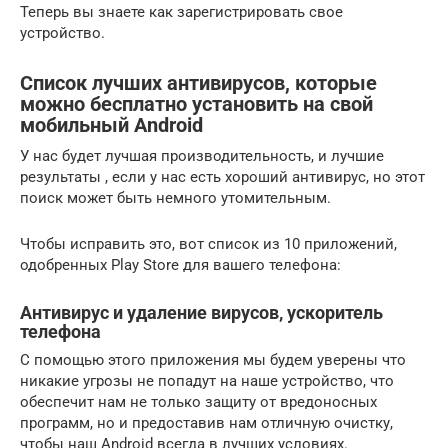
Теперь вы знаете как зарегистрировать свое
устройство.
Список лучших антивирусов, которые
можно бесплатно установить на свой
мобильный Android
У нас будет лучшая производительность, и лучшие
результаты , если у нас есть хороший антивирус, но этот
поиск может быть немного утомительным.
Чтобы исправить это, вот список из 10 приложений,
одобренных Play Store для вашего телефона:
Антивирус и удаление вирусов, ускоритель
телефона
С помощью этого приложения мы будем уверены что
никакие угрозы не попадут на наше устройство, что
обеспечит нам не только защиту от вредоносных
программ, но и предоставив нам отличную очистку,
чтобы наш Android всегда в лучших условиях.