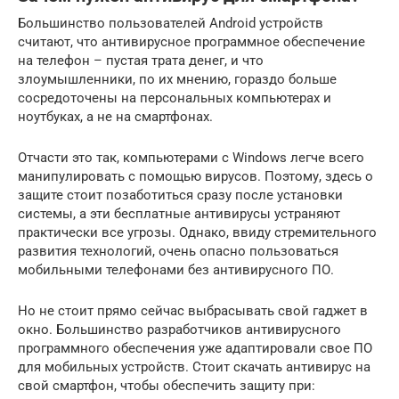
Большинство пользователей Android устройств
считают, что антивирусное программное обеспечение
на телефон – пустая трата денег, и что
злоумышленники, по их мнению, гораздо больше
сосредоточены на персональных компьютерах и
ноутбуках, а не на смартфонах.
Отчасти это так, компьютерами с Windows легче всего
манипулировать с помощью вирусов. Поэтому, здесь о
защите стоит позаботиться сразу после установки
системы, а эти бесплатные антивирусы устраняют
практически все угрозы. Однако, ввиду стремительного
развития технологий, очень опасно пользоваться
мобильными телефонами без антивирусного ПО.
Но не стоит прямо сейчас выбрасывать свой гаджет в
окно. Большинство разработчиков антивирусного
программного обеспечения уже адаптировали свое ПО
для мобильных устройств. Стоит скачать антивирус на
свой смартфон, чтобы обеспечить защиту при: