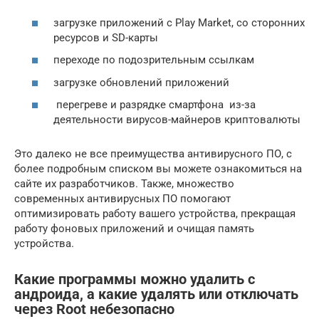
загрузке приложений с Play Market, со сторонних
ресурсов и SD-карты
переходе по подозрительным ссылкам
загрузке обновлений приложений
перегреве и разрядке смартфона из-за
деятельности вирусов-майнеров криптовалюты
Это далеко не все преимущества антивирусного ПО, с
более подробным списком вы можете ознакомиться на
сайте их разработчиков. Также, множество
современных антивирусных ПО помогают
оптимизировать работу вашего устройства, прекращая
работу фоновых приложений и очищая память
устройства.
Какие программы можно удалить с
андроида, а какие удалять или отключать
через Root небезопасно