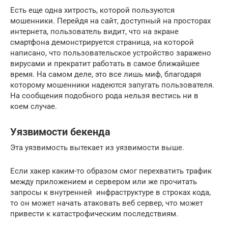
Есть еще одна хитрость, которой пользуются
мошенники. Перейдя на сайт, доступный на просторах
интернета, пользователь видит, что на экране
смартфона демонстрируется страница, на которой
написано, что пользовательское устройство заражено
вирусами и прекратит работать в самое ближайшее
время. На самом деле, это все лишь миф, благодаря
которому мошенники надеются запугать пользователя.
На сообщения подобного рода нельзя вестись ни в
коем случае.
Уязвимости бекенда
Эта уязвимость вытекает из уязвимости выше.
Если хакер каким-то образом смог перехватить трафик
между приложением и сервером или же прочитать
запросы к внутренней инфраструктуре в строках кода,
то он может начать атаковать веб сервер, что может
привести к катастрофическим последствиям.