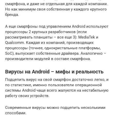
смартфона, и даже не отдельная для каждой компании.
Но как минимум своя собственная у каждого крупного
бренда.
А еще смартфоны под управлением Android используют
процессоры 2 крупных разработчиков (если
рассматривать планшеты – все еще 3): MediaTek и
Qualcomm. Каждая из компаний, производящих
процессоры (точнее, однокристальные платформы,
SoC), выпускает собственные драйвера. Аналогично –
производители модулей в составе смартфона.
Вирусы на Android – мифы и реальность
Подцепить вирус на свой смартфон достаточно легко, и
по статистике, именно пользователи операционной
системы Android чаще всего жалуются на нестабильную
работу своих устройств.
Современные вирусы можно подцепить несколькими
способами.