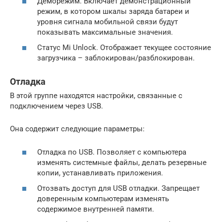
Деморежим. Включает демонстрационный
режим, в котором шкалы заряда батареи и
уровня сигнала мобильной связи будут
показывать максимальные значения.
Статус Mi Unlock. Отображает текущее состояние
загрузчика – заблокирован/разблокирован.
Отладка
В этой группе находятся настройки, связанные с
подключением через USB.
Она содержит следующие параметры:
Отладка по USB. Позволяет с компьютера
изменять системные файлы, делать резервные
копии, устанавливать приложения.
Отозвать доступ для USB отладки. Запрещает
доверенным компьютерам изменять
содержимое внутренней памяти.