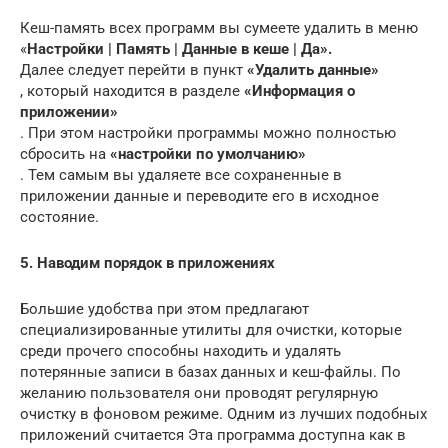
Кеш-память всех программ вы сумеете удалить в меню
«
Настройки | Память | Данные в кеше | Да».
Далее следует перейти в пункт
«Удалить данные»
, который находится в разделе
«Информация о
приложении»
. При этом настройки программы можно полностью
сбросить на
«настройки по умолчанию»
. Тем самым вы удаляете все сохраненные в
приложении данные и переводите его в исходное
состояние.
5. Наводим порядок в приложениях
Большие удобства при этом предлагают
специализированные утилиты для очистки, которые
среди прочего способны находить и удалять
потерянные записи в базах данных и кеш-файлы. По
желанию пользователя они проводят регулярную
очистку в фоновом режиме. Одним из лучших подобных
приложений считается Эта программа доступна как в