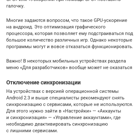
галочку.
Многие задаются вопросом, что такое GPU-ускорение
на андроид. Это оптимизация графического
процессора, которая позволяет ему подстраиваться под
большое количество различных игр. Однако некоторые
программы могут и вовсе отказаться функционировать.
Важно! В некоторых мобильных устройствах раздела
меню «Для разработчиков» вообще может не оказаться
Отключение синхронизации
На устройствах с версией операционной системы
Android 2.3 и выше специалисты рекомендуют снять
синхронизацию с сервисами, которые не используются.
Для этого нужно зайти в «Настройки» — «Аккаунты
и синхронизация» — «Управление аккаунтами», где
необходимо деактивировать синхронизацию
с лишними сервисами.