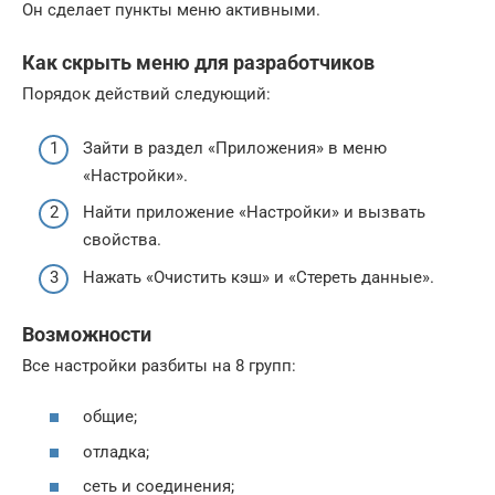
Он сделает пункты меню активными.
Как скрыть меню для разработчиков
Порядок действий следующий:
Зайти в раздел «Приложения» в меню
«Настройки».
Найти приложение «Настройки» и вызвать
свойства.
Нажать «Очистить кэш» и «Стереть данные».
Возможности
Все настройки разбиты на 8 групп:
общие;
отладка;
сеть и соединения;