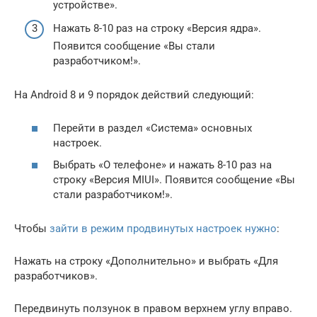
устройстве».
Нажать 8-10 раз на строку «Версия ядра».
Появится сообщение «Вы стали
разработчиком!».
На Android 8 и 9 порядок действий следующий:
Перейти в раздел «Система» основных
настроек.
Выбрать «О телефоне» и нажать 8-10 раз на
строку «Версия MIUI». Появится сообщение «Вы
стали разработчиком!».
Чтобы
зайти в режим продвинутых настроек нужно
:
Нажать на строку «Дополнительно» и выбрать «Для
разработчиков».
Передвинуть ползунок в правом верхнем углу вправо.