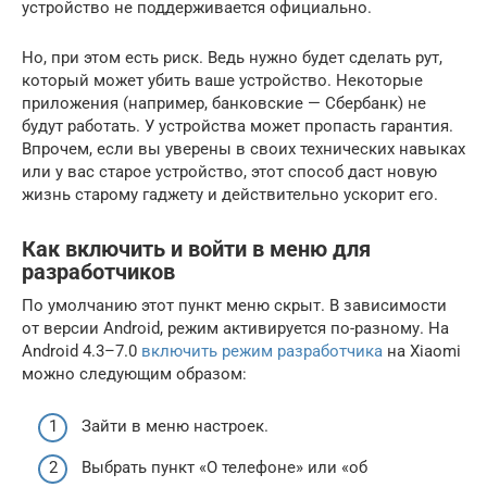
устройство не поддерживается официально.
Но, при этом есть риск. Ведь нужно будет сделать рут,
который может убить ваше устройство. Некоторые
приложения (например, банковские — Сбербанк) не
будут работать. У устройства может пропасть гарантия.
Впрочем, если вы уверены в своих технических навыках
или у вас старое устройство, этот способ даст новую
жизнь старому гаджету и действительно ускорит его.
Как включить и войти в меню для
разработчиков
По умолчанию этот пункт меню скрыт. В зависимости
от версии Android, режим активируется по-разному. На
Android 4.3–7.0
включить режим разработчика
на Xiaomi
можно следующим образом:
Зайти в меню настроек.
Выбрать пункт «О телефоне» или «об