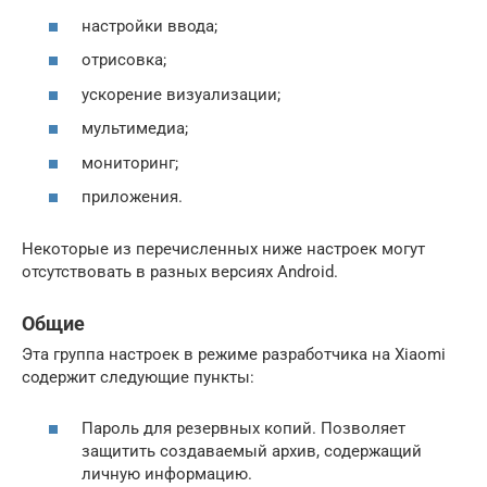
настройки ввода;
отрисовка;
ускорение визуализации;
мультимедиа;
мониторинг;
приложения.
Некоторые из перечисленных ниже настроек могут
отсутствовать в разных версиях Android.
Общие
Эта группа настроек в режиме разработчика на Xiaomi
содержит следующие пункты:
Пароль для резервных копий. Позволяет
защитить создаваемый архив, содержащий
личную информацию.