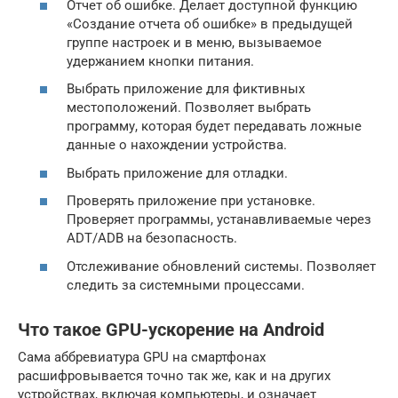
Отчет об ошибке. Делает доступной функцию
«Создание отчета об ошибке» в предыдущей
группе настроек и в меню, вызываемое
удержанием кнопки питания.
Выбрать приложение для фиктивных
местоположений. Позволяет выбрать
программу, которая будет передавать ложные
данные о нахождении устройства.
Выбрать приложение для отладки.
Проверять приложение при установке.
Проверяет программы, устанавливаемые через
ADT/ADB на безопасность.
Отслеживание обновлений системы. Позволяет
следить за системными процессами.
Что такое GPU-ускорение на Android
Сама аббревиатура GPU на смартфонах
расшифровывается точно так же, как и на других
устройствах, включая компьютеры, и означает