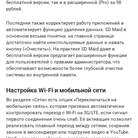
бесплатной версии, так и в расширенной (Pro) за 98
рублей.
Последняя также корректирует работу приложений и
автоматизирует функцию удаления данных. SD Maid в
основном весьма понятна: на главной странице
достаточно найти неиспользуемые данные и нажать
кнопку («Очистить»). На практике SD Maid даже в
бесплатной версии предлагает расширенные функции
для пользователей с правами администратора, что
обеспечивает возможности более глубокой очистки
системы во внутренней памяти.
Настройка Wi-Fi и мобильной сети
Во разделе «Сети» есть опция «Переключаться на
мобильную связь», которая призвана автоматически
контролировать переход с Wi-Fi на 3G/LTE, если сигнал
первого соединения очень слаб. Её активация позволит
реализовать плавный переход между сетями, сохранив
звонок в мессенджере или подгрузив видео в YouTube.