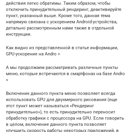
действия легко обратимы. Таким образом, чтобы
отключить принудительный рендеринг, деактивируйте
пункт, указанный выше. Кроме того, данная тема
напрямую связана с ускорением Android-устройства,
детально рассмотренным нами также в отдельной
инструкции.
Как видно из представленной в статье информации,
GPU-ускорение на Andro >
А мы продолжаем рассматривать различные пункты
меню, которые встречаются в смартфонах на базе Andro
>
Включение данного пункта меню позволяет всегда
использовать GPU для двухмерного рисования (еще
этот пункт может называться «Рендеринг
принудительно»), то есть принудительно переносит
обработку графики с процессора на GPU. Если говорить
в целом, включение данного пункта позволяет
улучшить скорость работы некоторых приложений, в