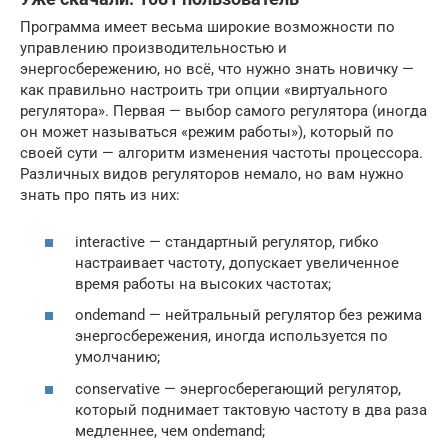
Программа имеет весьма широкие возможности по
управлению производительностью и
энергосбережению, но всё, что нужно знать новичку —
как правильно настроить три опции «виртуального
регулятора». Первая — выбор самого регулятора (иногда
он может называться «режим работы»), который по
своей сути — алгоритм изменения частоты процессора.
Различных видов регуляторов немало, но вам нужно
знать про пять из них:
interactive — стандартный регулятор, гибко
настраивает частоту, допускает увеличенное
время работы на высоких частотах;
ondemand — нейтральный регулятор без режима
энергосбережения, иногда используется по
умолчанию;
conservative — энергосберегающий регулятор,
который поднимает тактовую частоту в два раза
медленнее, чем ondemand;