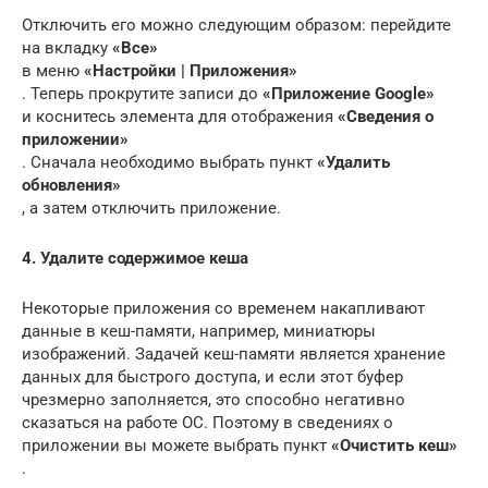
Отключить его можно следующим образом: перейдите
на вкладку
«Все»
в меню
«Настройки | Приложения»
. Теперь прокрутите записи до
«Приложение Google»
и коснитесь элемента для отображения
«Сведения о
приложении»
. Сначала необходимо выбрать пункт
«Удалить
обновления»
, а затем отключить приложение.
4. Удалите содержимое кеша
Некоторые приложения со временем накапливают
данные в кеш-памяти, например, миниатюры
изображений. Задачей кеш-памяти является хранение
данных для быстрого доступа, и если этот буфер
чрезмерно заполняется, это способно негативно
сказаться на работе ОС. Поэтому в сведениях о
приложении вы можете выбрать пункт
«Очистить кеш»
.