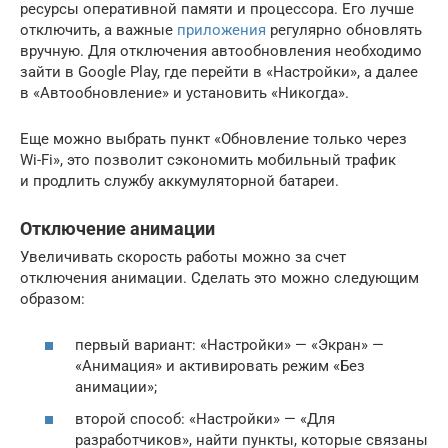
ресурсы оперативной памяти и процессора. Его лучше
отключить, а важные
приложения
регулярно обновлять
вручную. Для отключения автообновления необходимо
зайти в Google Play, где перейти в «Настройки», а далее
в «Автообновление» и установить «Никогда».
Еще можно выбрать пункт «Обновление только через
Wi-Fi», это позволит сэкономить мобильный трафик
и продлить службу аккумуляторной батареи.
Отключение анимации
Увеличивать скорость работы можно за счет
отключения анимации. Сделать это можно следующим
образом:
первый вариант: «Настройки» — «Экран» —
«Анимация» и активировать режим «Без
анимации»;
второй способ: «Настройки» — «Для
разработчиков», найти пункты, которые связаны