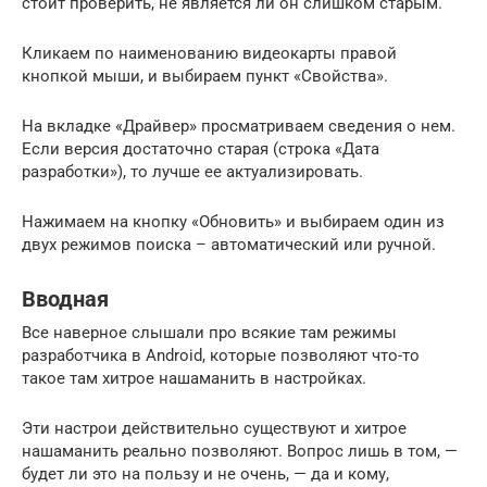
стоит проверить, не является ли он слишком старым.
Кликаем по наименованию видеокарты правой
кнопкой мыши, и выбираем пункт «Свойства».
На вкладке «Драйвер» просматриваем сведения о нем.
Если версия достаточно старая (строка «Дата
разработки»), то лучше ее актуализировать.
Нажимаем на кнопку «Обновить» и выбираем один из
двух режимов поиска – автоматический или ручной.
Вводная
Все наверное слышали про всякие там режимы
разработчика в Android, которые позволяют что-то
такое там хитрое нашаманить в настройках.
Эти настрои действительно существуют и хитрое
нашаманить реально позволяют. Вопрос лишь в том, —
будет ли это на пользу и не очень, — да и кому,