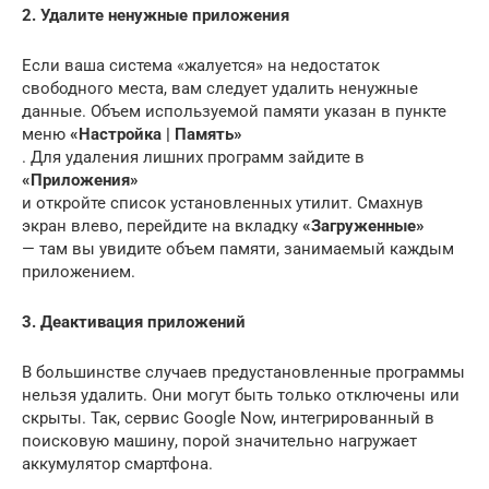
2. Удалите ненужные приложения
Если ваша система «жалуется» на недостаток
свободного места, вам следует удалить ненужные
данные. Объем используемой памяти указан в пункте
меню
«Настройка | Память»
. Для удаления лишних программ зайдите в
«Приложения»
и откройте список установленных утилит. Смахнув
экран влево, перейдите на вкладку
«Загруженные»
— там вы увидите объем памяти, занимаемый каждым
приложением.
3. Деактивация приложений
В большинстве случаев предустановленные программы
нельзя удалить. Они могут быть только отключены или
скрыты. Так, сервис Google Now, интегрированный в
поисковую машину, порой значительно нагружает
аккумулятор смартфона.