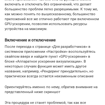
включать и отключать без ограничений, что делает
большинство проблем легко разрешимыми. К тому же,
как можно понять по вышесказанному, большинство
приложений все же отлично работают при включенном
GPU-ускорении, позволяя использовать ресурсы
устройства на максимум.
Включение и отключение
После перехода к странице «Для разработчиков» в
системном приложении «Настройки» воспользуйтесь
свайпом вверх и найдите пункт «GPU-ускорение» в
блоке «Аппаратное ускорение визуализации». В
некоторых случаях функция может иметь другое
название, например, «Рендеринг принудительно», но
практически всегда остается неизменным описание
Ориентируйтесь именно по нему, обратив внимание на
представленный ниже скриншот
Эта процедура не станет проблемой, так как все