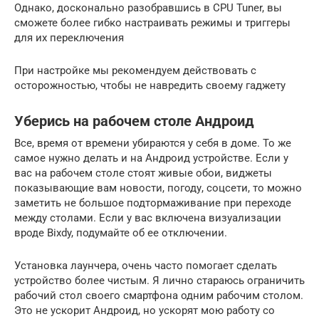
Однако, досконально разобравшись в CPU Tuner, вы
сможете более гибко настраивать режимы и триггеры
для их переключения
При настройке мы рекомендуем действовать с
осторожностью, чтобы не навредить своему гаджету
Уберись на рабочем столе Андроид
Все, время от времени убираются у себя в доме. То же
самое нужно делать и на Андроид устройстве. Если у
вас на рабочем столе стоят живые обои, виджеты
показывающие вам новости, погоду, соцсети, то можно
заметить не большое подтормаживание при переходе
между столами. Если у вас включена визуализации
вроде Bixdy, подумайте об ее отключении.
Установка лаунчера, очень часто помогает сделать
устройство более чистым. Я лично стараюсь ограничить
рабочий стол своего смартфона одним рабочим столом.
Это не ускорит Андроид, но ускорят мою работу со