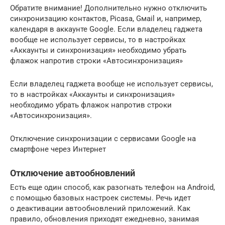
Обратите внимание! Дополнительно нужно отключить
синхронизацию контактов, Picasa, Gмail и, например,
календаря в аккаунте Google. Если владелец гаджета
вообще не использует сервисы, то в настройках
«Аккаунты и синхронизация» необходимо убрать
флажок напротив строки «Автосинхронизация»
Если владелец гаджета вообще не использует сервисы,
то в настройках «Аккаунты и синхронизация»
необходимо убрать флажок напротив строки
«Автосинхронизация».
Отключение синхронизации с сервисами Google на
смартфоне через Интернет
Отключение автообновлений
Есть еще один способ, как разогнать телефон на Android,
с помощью базовых настроек системы. Речь идет
о деактивации автообновлений приложений. Как
правило, обновления приходят ежедневно, занимая