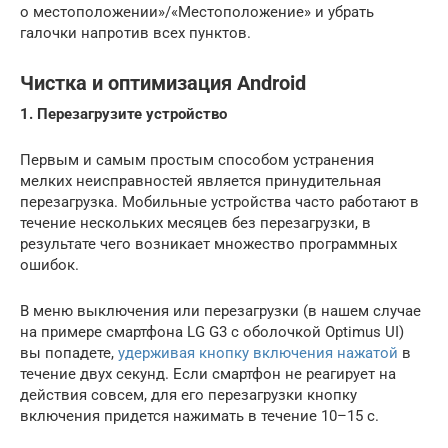
о местоположении»/«Местоположение» и убрать
галочки напротив всех пунктов.
Чистка и оптимизация Android
1. Перезагрузите устройство
Первым и самым простым способом устранения
мелких неисправностей является принудительная
перезагрузка. Мобильные устройства часто работают в
течение нескольких месяцев без перезагрузки, в
результате чего возникает множество программных
ошибок.
В меню выключения или перезагрузки (в нашем случае
на примере смартфона LG G3 c оболочкой Optimus UI)
вы попадете,
удерживая кнопку включения нажатой
в
течение двух секунд. Если смартфон не реагирует на
действия совсем, для его перезагрузки кнопку
включения придется нажимать в течение 10–15 с.