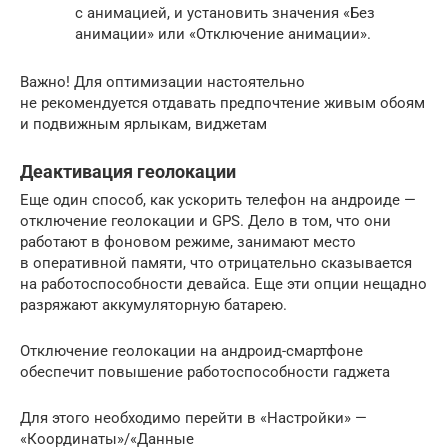
с анимацией, и установить значения «Без
анимации» или «Отключение анимации».
Важно! Для оптимизации настоятельно
не рекомендуется отдавать предпочтение живым обоям
и подвижным ярлыкам, виджетам
Деактивация геолокации
Еще один способ, как ускорить телефон на андроиде —
отключение геолокации и GPS. Дело в том, что они
работают в фоновом режиме, занимают место
в оперативной памяти, что отрицательно сказывается
на работоспособности девайса. Еще эти опции нещадно
разряжают аккумуляторную батарею.
Отключение геолокации на андроид-смартфоне
обеспечит повышение работоспособности гаджета
Для этого необходимо перейти в «Настройки» —
«Координаты»/«Данные