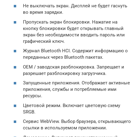
Не выключать экран. Дисплей не будет гаснуть
во время зарядки.
Пропускать экран блокировки. Нажатие на
кнопку блокировки будет открывать главный
экран без необходимости вводить пароль или
графический ключ.
Журнал Bluetooth HCI. Содержит информацию о
переданных через Bluetooth пакетах.
OEM / заводская разблокировка. Запрещает и
разрешает разблокировку загрузчика.
Запущенные приложения. Отображает активные
приложения, службы и потребляемые ими
ресурсы.
Цветовой режим. Включает цветовую схему
SRGB.
Сервис WebView. Выбор браузера, открывающего
ссылки в используемом приложении.