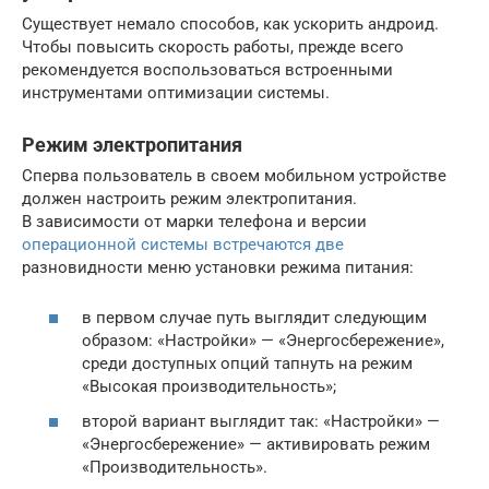
Существует немало способов, как ускорить андроид.
Чтобы повысить скорость работы, прежде всего
рекомендуется воспользоваться встроенными
инструментами оптимизации системы.
Режим электропитания
Сперва пользователь в своем мобильном устройстве
должен настроить режим электропитания.
В зависимости от марки телефона и версии
операционной системы встречаются две
разновидности меню установки режима питания:
в первом случае путь выглядит следующим
образом: «Настройки» — «Энергосбережение»,
среди доступных опций тапнуть на режим
«Высокая производительность»;
второй вариант выглядит так: «Настройки» —
«Энергосбережение» — активировать режим
«Производительность».