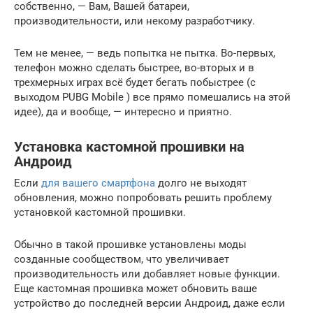
собственно, — Вам, Вашей батареи,
производительности, или некому разработчику.
Тем не менее, — ведь попытка не пытка. Во-первых,
телефон можно сделать быстрее, во-вторых и в
трехмерных играх всё будет бегать побыстрее (с
выходом PUBG Mobile ) все прямо помешались на этой
идее), да и вообще, — интересно и приятно.
Установка кастомной прошивки на
Андроид
Если
для вашего смартфона
долго не выходят
обновления, можно попробовать решить проблему
установкой кастомной прошивки.
Обычно в такой прошивке установлены моды
созданные сообществом, что увеличивает
производительность или добавляет новые функции.
Еще кастомная прошивка может обновить ваше
устройство до последней версии Андроид, даже если