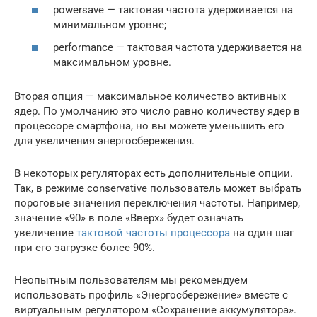
powersave — тактовая частота удерживается на
минимальном уровне;
performance — тактовая частота удерживается на
максимальном уровне.
Вторая опция — максимальное количество активных
ядер. По умолчанию это число равно количеству ядер в
процессоре смартфона, но вы можете уменьшить его
для увеличения энергосбережения.
В некоторых регуляторах есть дополнительные опции.
Так, в режиме conservative пользователь может выбрать
пороговые значения переключения частоты. Например,
значение «90» в поле «Вверх» будет означать
увеличение
тактовой частоты процессора
на один шаг
при его загрузке более 90%.
Неопытным пользователям мы рекомендуем
использовать профиль «Энергосбережение» вместе с
виртуальным регулятором «Сохранение аккумулятора».