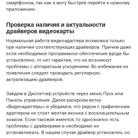
смартфоном, так как я могу быстрей перейти к нужному
приложению.
Проверка наличия и актуальности
драйверов видеокарты
Нормальная работа видеоадаптера возможна только
при наличии соответствующих драйверов. Причем даже
если необходимое программное обеспечение вроде бы
установлено, то нет гарантии, что не возникнут
проблемы с аппаратным ускорением. Во избежание их
появления следует проводить регулярную
актуализацию драйверов.
Зайдем в Диспетчер устройств через меню Пуск или
Панель управления. Далее раскроем ветку
«Видеоадаптеры» и убедимся, что рядом с графическим
адаптером не стоит желтая иконка с восклицательным
знаком. Если таковая имеется, то однозначно есть
проблемы с драйверами и необходимо их
устанавливать. В нашем случае драйвер установлен, но