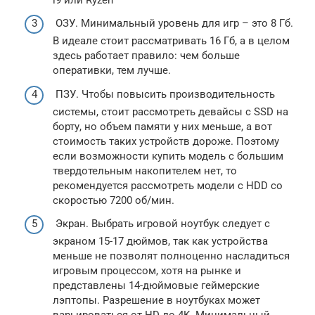
ОЗУ. Минимальный уровень для игр – это 8 Гб.
В идеале стоит рассматривать 16 Гб, а в целом
здесь работает правило: чем больше
оперативки, тем лучше.
ПЗУ. Чтобы повысить производительность
системы, стоит рассмотреть девайсы с SSD на
борту, но объем памяти у них меньше, а вот
стоимость таких устройств дороже. Поэтому
если возможности купить модель с большим
твердотельным накопителем нет, то
рекомендуется рассмотреть модели с HDD со
скоростью 7200 об/мин.
Экран. Выбрать игровой ноутбук следует с
экраном 15-17 дюймов, так как устройства
меньше не позволят полноценно насладиться
игровым процессом, хотя на рынке и
представлены 14-дюймовые геймерские
лэптопы. Разрешение в ноутбуках может