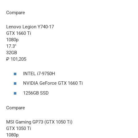
Compare
Lenovo Legion Y740-17
GTX 1660 Ti
1080p
17.3″
32GB
₽ 101,205
INTEL i7-9750H
NVIDIA GeForce GTX 1660 Ti
1256GB SSD
Compare
MSI Gaming GP73 (GTX 1050 Ti)
GTX 1050 Ti
1080p