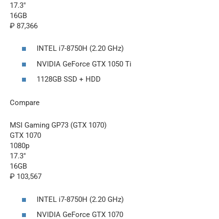
17.3″
16GB
₽ 87,366
INTEL i7-8750H (2.20 GHz)
NVIDIA GeForce GTX 1050 Ti
1128GB SSD + HDD
Compare
MSI Gaming GP73 (GTX 1070)
GTX 1070
1080p
17.3″
16GB
₽ 103,567
INTEL i7-8750H (2.20 GHz)
NVIDIA GeForce GTX 1070