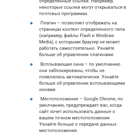
определенные ссылки. Например,
некоторые ссылки могут открываться в
почтовых программах.
Плагин – позволяет отображать на
страницах контент определенного типа
(например, файлы Flash и Windows
Media), с которыми браузер не может
работать самостоятельно. Узнайте
больше об управлении плагинами.
Всплывающие окна – по умолчанию
они заблокированы, чтобы не
появлялись автоматически. Узнайте
больше об управлении всплывающими
окнами.
Местоположение – Google Chrome, по
умолчанию, предупреждает вас, когда
сайт хочет использовать данные о
вашем точном местоположении.
Узнайте больше о передаче данных
местоположения.