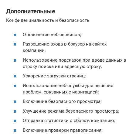
Дополнительные
Конфиденциальность и безопасность
Отключение веб-сервисов;
Разрешение входа в браузер на сайтах
компании;
Использование подсказок при вводе данных в
строку поиска или адресную строку;
Ускорение загрузки страниц;
Использование веб-службы для решения
проблем, связанных с навигацией;
Включение безопасного просмотра;
Улучшение режима безопасного просмотра;
Отправка статистики о сбоях в компанию;
Включение проверки правописания;