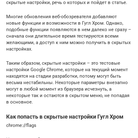
скрытые настройки, речь о которых и пойдет в статье.
Многие обновления веб-обозревателя добавляют
новые функции и возможности в Гугл Хром. Однако,
подобные функции появляются в нем далеко не сразу –
сначала они длительное время тестируются всеми
желающими, а доступ к ним можно получить в скрытых
настройках.
Таким образом, скрытые настройки – это тестовые
настройки Google Chrome, которые на текущий момент
находятся на стадии разработки, потому могут быть
весьма нестабильны. Некоторые параметры внезапно
могут в любой момент из браузера исчезнуть, а
некоторые так и остаются в скрытом меню, не попадая
в основное.
Как попасть в скрытые настройки Гугл Хром
chrome://flags