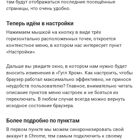
там будут отображаться последние посещённые
страницы, что очень удобно.
Теперь идём в настройки
Нажимаем мышкой на кнопку в виде трёх
горизонтально расположенных точек, откроется
контекстное меню, в котором нас интересует пункт
«Настройки».
Дальше вы увидите окно, в котором нам нужно будет
вносить изменения в «Гугл Хром». Как настроить, чтобы
браузер работал максимально эффективно, не принося
неудобств пользователю? Главное, внимательно читать
описание пунктов меню настроек и не бояться их
переключать. В любом случае всегда можно вернуть
исходное состояние браузера.
Более подробно по пунктам
В первом пункте мы можем синхронизировать свой
аккаунт в Chrome, тем самым подключить к своему