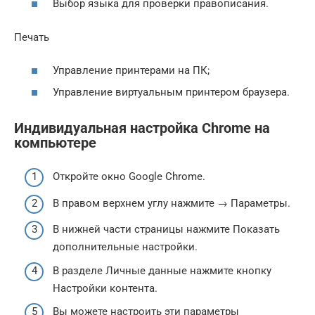
Выбор языка для проверки правописания.
Печать
Управление принтерами на ПК;
Управление виртуальным принтером браузера.
Индивидуальная настройка Chrome на
компьютере
Откройте окно Google Chrome.
В правом верхнем углу нажмите → Параметры.
В нижней части страницы нажмите Показать
дополнительные настройки.
В разделе Личные данные нажмите кнопку
Настройки контента.
Вы можете настроить эти параметры