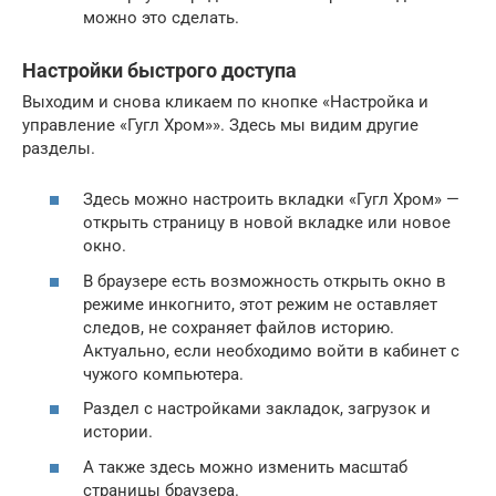
можно это сделать.
Настройки быстрого доступа
Выходим и снова кликаем по кнопке «Настройка и
управление «Гугл Хром»». Здесь мы видим другие
разделы.
Здесь можно настроить вкладки «Гугл Хром» —
открыть страницу в новой вкладке или новое
окно.
В браузере есть возможность открыть окно в
режиме инкогнито, этот режим не оставляет
следов, не сохраняет файлов историю.
Актуально, если необходимо войти в кабинет с
чужого компьютера.
Раздел с настройками закладок, загрузок и
истории.
А также здесь можно изменить масштаб
страницы браузера.