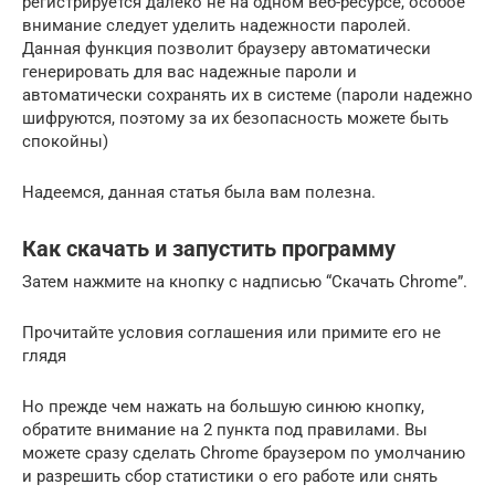
регистрируется далеко не на одном веб-ресурсе, особое
внимание следует уделить надежности паролей.
Данная функция позволит браузеру автоматически
генерировать для вас надежные пароли и
автоматически сохранять их в системе (пароли надежно
шифруются, поэтому за их безопасность можете быть
спокойны)
Надеемся, данная статья была вам полезна.
Как скачать и запустить программу
Затем нажмите на кнопку с надписью “Скачать Chrome”.
Прочитайте условия соглашения или примите его не
глядя
Но прежде чем нажать на большую синюю кнопку,
обратите внимание на 2 пункта под правилами. Вы
можете сразу сделать Chrome браузером по умолчанию
и разрешить сбор статистики о его работе или снять