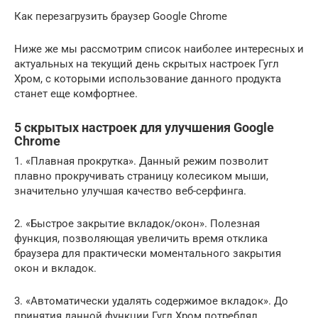
Как перезагрузить браузер Google Chrome
Ниже же мы рассмотрим список наиболее интересных и
актуальных на текущий день скрытых настроек Гугл
Хром, с которыми использование данного продукта
станет еще комфортнее.
5 скрытых настроек для улучшения Google
Chrome
1. «Плавная прокрутка». Данный режим позволит
плавно прокручивать страницу колесиком мыши,
значительно улучшая качество веб-серфинга.
2. «Быстрое закрытие вкладок/окон». Полезная
функция, позволяющая увеличить время отклика
браузера для практически моментального закрытия
окон и вкладок.
3. «Автоматически удалять содержимое вкладок». До
принятия данной функции Гугл Хром потреблял