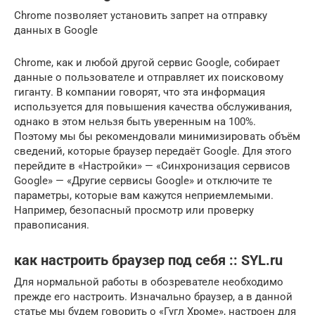
Chrome позволяет установить запрет на отправку
данных в Google
Chrome, как и любой другой сервис Google, собирает
данные о пользователе и отправляет их поисковому
гиганту. В компании говорят, что эта информация
используется для повышения качества обслуживания,
однако в этом нельзя быть уверенным на 100%.
Поэтому мы бы рекомендовали минимизировать объём
сведений, которые браузер передаёт Google. Для этого
перейдите в «Настройки» — «Синхронизация сервисов
Google» — «Другие сервисы Google» и отключите те
параметры, которые вам кажутся неприемлемыми.
Например, безопасный просмотр или проверку
правописания.
как настроить браузер под себя :: SYL.ru
Для нормальной работы в обозревателе необходимо
прежде его настроить. Изначально браузер, а в данной
статье мы будем говорить о «Гугл Хроме», настроен для