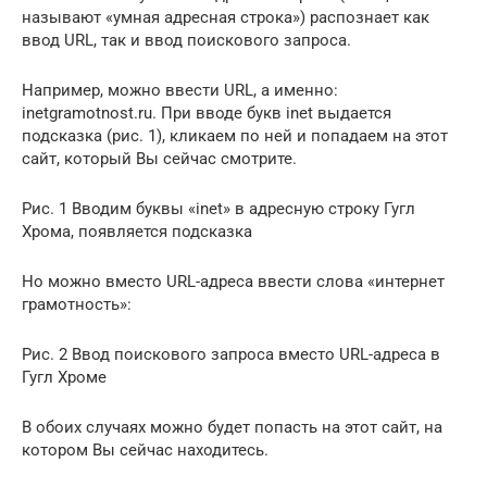
называют «умная адресная строка») распознает как
ввод URL, так и ввод поискового запроса.
Например, можно ввести URL, а именно:
inetgramotnost.ru. При вводе букв inet выдается
подсказка (рис. 1), кликаем по ней и попадаем на этот
сайт, который Вы сейчас смотрите.
Рис. 1 Вводим буквы «inet» в адресную строку Гугл
Хрома, появляется подсказка
Но можно вместо URL-адреса ввести слова «интернет
грамотность»:
Рис. 2 Ввод поискового запроса вместо URL-адреса в
Гугл Хроме
В обоих случаях можно будет попасть на этот сайт, на
котором Вы сейчас находитесь.