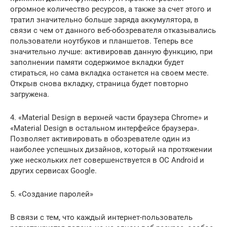
огромное количество ресурсов, а также за счет этого и
тратил значительно больше заряда аккумулятора, в
связи с чем от данного веб-обозревателя отказывались
пользователи ноутбуков и планшетов. Теперь все
значительно лучше: активировав данную функцию, при
заполнении памяти содержимое вкладки будет
стираться, но сама вкладка останется на своем месте.
Открыв снова вкладку, страница будет повторно
загружена.
4. «Material Design в верхней части браузера Chrome» и
«Material Design в остальном интерфейсе браузера».
Позволяет активировать в обозревателе один из
наиболее успешных дизайнов, который на протяжении
уже нескольких лет совершенствуется в ОС Android и
других сервисах Google.
5. «Создание паролей»
В связи с тем, что каждый интернет-пользователь