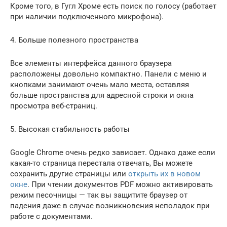
Кроме того, в Гугл Хроме есть поиск по голосу (работает
при наличии подключенного микрофона).
4. Больше полезного пространства
Все элементы интерфейса данного браузера
расположены довольно компактно. Панели с меню и
кнопками занимают очень мало места, оставляя
больше пространства для адресной строки и окна
просмотра веб-страниц.
5. Высокая стабильность работы
Google Chrome очень редко зависает. Однако даже если
какая-то страница перестала отвечать, Вы можете
сохранить другие страницы или
открыть их в новом
окне
. При чтении документов PDF можно активировать
режим песочницы — так вы защитите браузер от
падения даже в случае возникновения неполадок при
работе с документами.