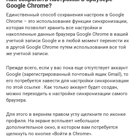
Google Chrome?
Единственный способ сохранения настроек в Google
Chrome – это использование функции синхронизации,
которая позволит хранить все настройки и
накопленные данные браузера Google Chrome в вашей
учетной записи Google и в любой момент перенести их
в другой Google Chrome путем использования все той
же учетной записи.
Прежде всего, если у вас пока еще отсутствует аккаунт
Google (зарегистрированный почтовый ящик Gmail), то
его потребуется завести для настройки синхронизации
по этой ссылке . Как только аккаунт будет создан,
можно переходить к настройке синхронизации самого
браузера.
Для этого в верхнем правом углу щелкните по иконке
профиля. На экране всплывет небольшое
дополнительное окно, в котором вам потребуется
щелкнуть по кнопке «Войти в Chrome».