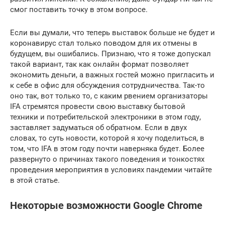
смог поставить точку в этом вопросе.
Если вы думали, что теперь выставок больше не будет и
коронавирус стал только поводом для их отмены в
будущем, вы ошибались. Признаю, что я тоже допускал
такой вариант, так как онлайн формат позволяет
экономить деньги, а важных гостей можно пригласить и
к себе в офис для обсуждения сотрудничества. Так-то
оно так, вот только то, с каким рвением организаторы
IFA стремятся провести свою выставку бытовой
техники и потребительской электроники в этом году,
заставляет задуматься об обратном. Если в двух
словах, то суть новости, которой я хочу поделиться, в
том, что IFA в этом году почти наверняка будет. Более
развернуто о причинах такого поведения и тонкостях
проведения мероприятия в условиях пандемии читайте
в этой статье.
Некоторые возможности Google Chrome