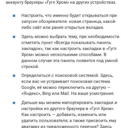
аккаунту браузеры «Гугл Хром» на других устройствах.
Настроить, что именно будет открываться при
запуске обозревателя: новая страница, какой-
либо сайт или ранее открытые вкладки.
Здесь можно выбрать тему, при необходимости
отметить пункт «Всегда показывать панель
закладок», так как настроить закладки в «Гугл
Хром» можно несколькими способами. В
данном случае эта панель появится под умной
строкой.
Определиться с поисковой системой. Здесь,
если вас не устраивает поисковая система
Google, её можно переключить на другую —
«Яндекс», Bing или Mail. На ваше усмотрение.
Дальше мы можем импортировать закладки и
настройки из другого браузера в «Гугл Хром».
Как настроить — добавить, изменить или
удалить пользователя, а также присвоить ему
аватарку из предложенного перечня? Здесь