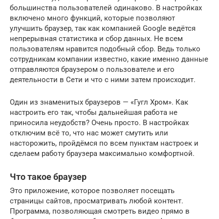
большинства пользователей одинаково. В настройках
включено много функций, которые позволяют
улучшить браузер, так как компанией Google ведётся
непрерывная статистика и сбор данных. Не всем
пользователям нравится подобный сбор. Ведь только
сотрудникам компании известно, какие именно данные
отправляются браузером о пользователе и его
деятельности в Сети и что с ними затем происходит.
Один из знаменитых браузеров — «Гугл Хром». Как
настроить его так, чтобы дальнейшая работа не
приносила неудобств? Очень просто. В настройках
отключим всё то, что нас может смутить или
насторожить, пройдёмся по всем пунктам настроек и
сделаем работу браузера максимально комфортной.
Что такое браузер
Это приложение, которое позволяет посещать
страницы сайтов, просматривать любой контент.
Программа, позволяющая смотреть видео прямо в