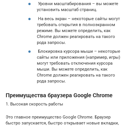
Уровни масштабирования – вы можете
установить масштаб страниц.
На весь экран – некоторые сайты могут
требовать открытия в полноэкранном
режиме. Вы можете определить, как
Chrome должен реагировать на такого
рода запросы.
Блокировка курсора мыши – некоторые
сайты или приложения (например, игры)
могут требовать отключения курсора
мыши. Вы можете определить, как
Chrome должен реагировать на такого
рода запросы.
Преимущества браузера Google Chrome
1. Высокая скорость работы
Это главное преимущество Google Chrome. Браузер
быстро запускается, быстро открывает новые вкладки,