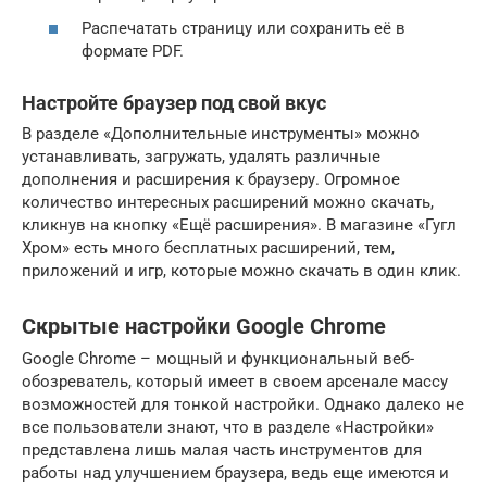
Распечатать страницу или сохранить её в
формате PDF.
Настройте браузер под свой вкус
В разделе «Дополнительные инструменты» можно
устанавливать, загружать, удалять различные
дополнения и расширения к браузеру. Огромное
количество интересных расширений можно скачать,
кликнув на кнопку «Ещё расширения». В магазине «Гугл
Хром» есть много бесплатных расширений, тем,
приложений и игр, которые можно скачать в один клик.
Скрытые настройки Google Chrome
Google Chrome – мощный и функциональный веб-
обозреватель, который имеет в своем арсенале массу
возможностей для тонкой настройки. Однако далеко не
все пользователи знают, что в разделе «Настройки»
представлена лишь малая часть инструментов для
работы над улучшением браузера, ведь еще имеются и