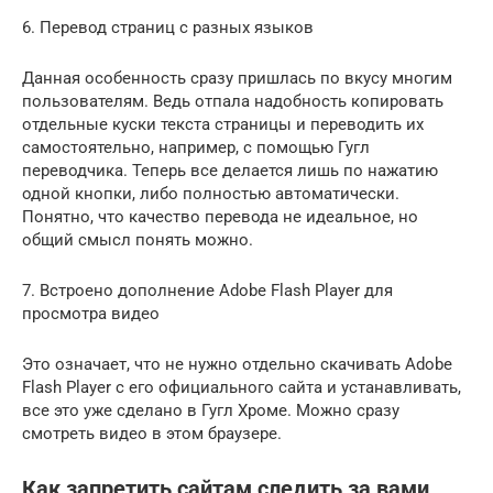
6. Перевод страниц с разных языков
Данная особенность сразу пришлась по вкусу многим
пользователям. Ведь отпала надобность копировать
отдельные куски текста страницы и переводить их
самостоятельно, например, с помощью Гугл
переводчика. Теперь все делается лишь по нажатию
одной кнопки, либо полностью автоматически.
Понятно, что качество перевода не идеальное, но
общий смысл понять можно.
7. Встроено дополнение Adobe Flash Player для
просмотра видео
Это означает, что не нужно отдельно скачивать Adobe
Flash Player с его официального сайта и устанавливать,
все это уже сделано в Гугл Хроме. Можно сразу
смотреть видео в этом браузере.
Как запретить сайтам следить за вами