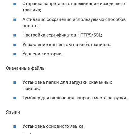
Отправка запрета на отслеживание исходящего
трафика;
Активация сохранения используемых способов
оплаты;
Настройка сертификатов HTTPS/SSL;
Управление контентом на веб-страницах;
Удаление истории.
Скачанные файлы
Установка папки для загрузки скачанных
файлов;
Тумблер для включения запроса места загрузки.
Языки
Установка основного языка;