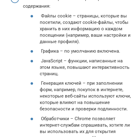
содержания:
Файлы cookie – страницы, которые вы
посетили, создают cookie-файлы, чтобы
хранить в них информацию о каждом
посещении (например, ваши настройки и
данные профиля).
Графика – по умолчанию включена.
JavaScript – функции, написанные на
этом языке, повышают интерактивность
страниц.
Генерация ключей – при заполнении
форм, например, покупок в интернете,
некоторые веб-сайты используют ключи,
которые влияют на повышение
безопасности и проверки подлинности.
Обработчики – Chrome позволяет
интернет-службам спрашивать, хотите ли
вы использовать их для открытия