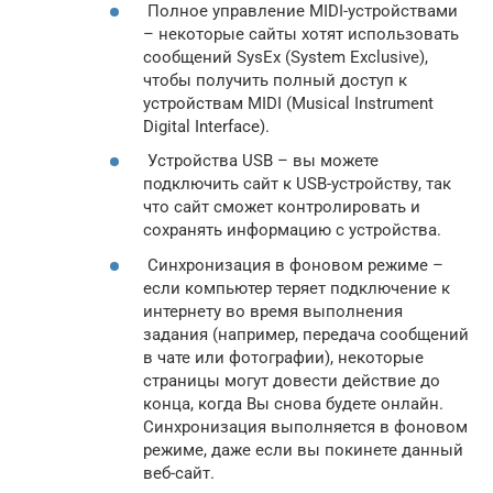
Полное управление MIDI-устройствами
– некоторые сайты хотят использовать
сообщений SysEx (System Exclusive),
чтобы получить полный доступ к
устройствам MIDI (Musical Instrument
Digital Interface).
Устройства USB – вы можете
подключить сайт к USB-устройству, так
что сайт сможет контролировать и
сохранять информацию с устройства.
Синхронизация в фоновом режиме –
если компьютер теряет подключение к
интернету во время выполнения
задания (например, передача сообщений
в чате или фотографии), некоторые
страницы могут довести действие до
конца, когда Вы снова будете онлайн.
Синхронизация выполняется в фоновом
режиме, даже если вы покинете данный
веб-сайт.