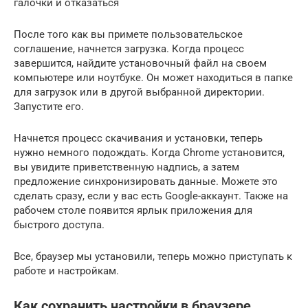
галочки и отказаться
После того как вы примете пользовательское
соглашение, начнется загрузка. Когда процесс
завершится, найдите установочный файл на своем
компьютере или ноутбуке. Он может находиться в папке
для загрузок или в другой выбранной директории.
Запустите его.
Начнется процесс скачивания и установки, теперь
нужно немного подождать. Когда Chrome установится,
вы увидите приветственную надпись, а затем
предложение синхронизировать данные. Можете это
сделать сразу, если у вас есть Google-аккаунт. Также на
рабочем столе появится ярлык приложения для
быстрого доступа.
Все, браузер мы установили, теперь можно приступать к
работе и настройкам.
Как сохранить настройки в браузере