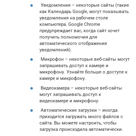
Уведомления – некоторые сайты (такие
как Календарь Google, могут показывать
уведомления на рабочем столе
компьютера. Google Chrome
предупреждает вас, когда сайт хочет
получить полномочия для
автоматического отображения
уведомлений).
Микрофон – некоторые веб-сайты могут
запрашивать доступ к камере и
микрофону. Узнайте больше о доступе к
камере и микрофону.
Видеокамера – некоторые веб-сайты
могут запрашивать доступ к
видеокамере и микрофону.
Автоматические загрузки – иногда
приходится загружать много файлов с
сайта. Вы можете настроить, чтобы
загрузка происходила автоматически.