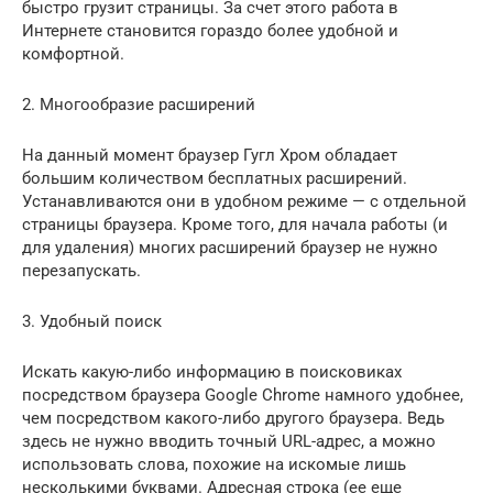
быстро грузит страницы. За счет этого работа в
Интернете становится гораздо более удобной и
комфортной.
2. Многообразие расширений
На данный момент браузер Гугл Хром обладает
большим количеством бесплатных расширений.
Устанавливаются они в удобном режиме — с отдельной
страницы браузера. Кроме того, для начала работы (и
для удаления) многих расширений браузер не нужно
перезапускать.
3. Удобный поиск
Искать какую-либо информацию в поисковиках
посредством браузера Google Chrome намного удобнее,
чем посредством какого-либо другого браузера. Ведь
здесь не нужно вводить точный URL-адрес, а можно
использовать слова, похожие на искомые лишь
несколькими буквами. Адресная строка (ее еще