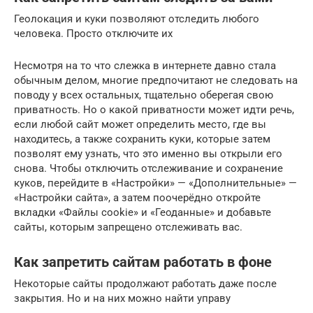
Геолокация и куки позволяют отследить любого
человека. Просто отключите их
Несмотря на то что слежка в интернете давно стала
обычным делом, многие предпочитают не следовать на
поводу у всех остальных, тщательно оберегая свою
приватность. Но о какой приватности может идти речь,
если любой сайт может определить место, где вы
находитесь, а также сохранить куки, которые затем
позволят ему узнать, что это именно вы открыли его
снова. Чтобы отключить отслеживание и сохранение
куков, перейдите в «Настройки» — «Дополнительные» —
«Настройки сайта», а затем поочерёдно откройте
вкладки «Файлы cookie» и «Геоданные» и добавьте
сайты, которым запрещено отслеживать вас.
Как запретить сайтам работать в фоне
Некоторые сайты продолжают работать даже после
закрытия. Но и на них можно найти управу