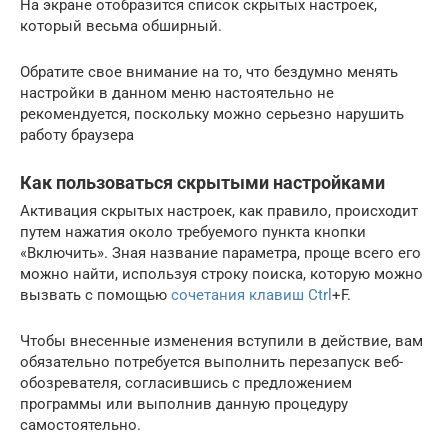
На экране отобразится список скрытых настроек,
который весьма обширный.
Обратите свое внимание на то, что бездумно менять
настройки в данном меню настоятельно не
рекомендуется, поскольку можно серьезно нарушить
работу браузера
Как пользоваться скрытыми настройками
Активация скрытых настроек, как правило, происходит
путем нажатия около требуемого пункта кнопки
«Включить». Зная название параметра, проще всего его
можно найти, используя строку поиска, которую можно
вызвать с помощью
сочетания клавиш Ctrl
+F.
Чтобы внесенные изменения вступили в действие, вам
обязательно потребуется выполнить перезапуск веб-
обозревателя, согласившись с предложением
программы или выполнив данную процедуру
самостоятельно.