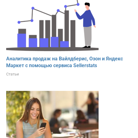
Аналитика продаж на Вайлдберис, Озон и Яндекс
Маркет с помощью сервиса Sellerstats
Статьи