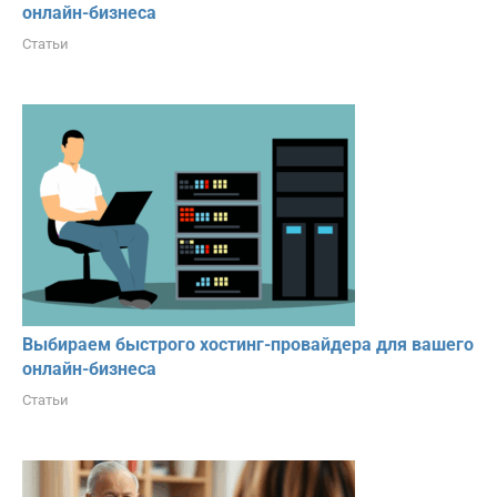
онлайн-бизнеса
Статьи
Выбираем быстрого хостинг-провайдера для вашего
онлайн-бизнеса
Статьи