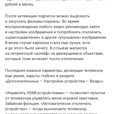
рублей в месяц.
После активации подписок можно выдохнуть
и запускать фильмы/сериалы. Во время
воспроизведения любого видео рекомендую зайти
в настройки изображения и попробовать отключить
«шумоподавление» и другие «улучшалки» изображения.
В моем случае картинка стала еще лучше, хотя
и до этого было ничего. В отзывах жалуются
на неприятный «шлейф» за движущимися объектами,
который тоже исчезает после отключения.
Последние важные параметры, делающие телевизор
еще умнее, зарыты глубоко в разделе
«Дополнительные — Настройки устройства — Входы».
«Управлять HDMI-устройствами» — позволяет пультом
от телевизора управлять меню игровой приставки.
Забавная функция. «Автоматически отключать
устройство» — когда выключаете телевизор,