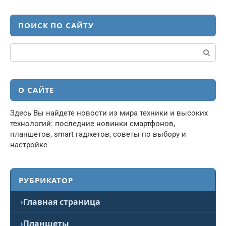
ПОИСК ПО САЙТУ
Поиск:
О САЙТЕ
Здесь Вы найдете новости из мира техники и высоких
технологий: последние новинки смартфонов,
планшетов, smart гаджетов, советы по выбору и
настройке
РУБРИКАТОР
Главная страница
Планшеты