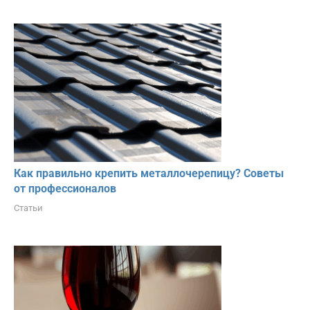
Как правильно крепить металлочерепицу? Советы
от профессионалов
Статьи