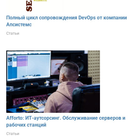
Полный цикл сопровождения DevOps от компании
Апсистемс
Статьи
Afforto: ИТ-аутсорсинг. Обслуживание серверов и
рабочих станций
Статьи