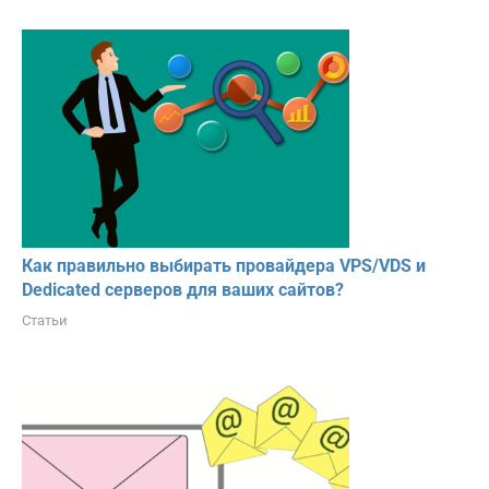
Как правильно выбирать провайдера VPS/VDS и
Dedicated серверов для ваших сайтов?
Статьи