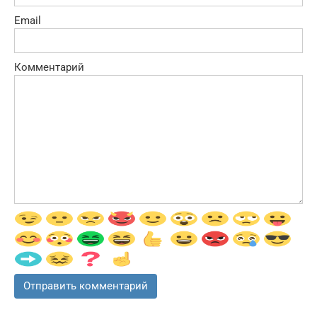
Email
Комментарий