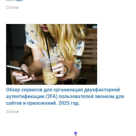
Статьи
Обзор сервисов для организация двухфакторной
аутентификации (2FA) пользователей звонком для
сайтов и приложений. 2025 год.
Статьи