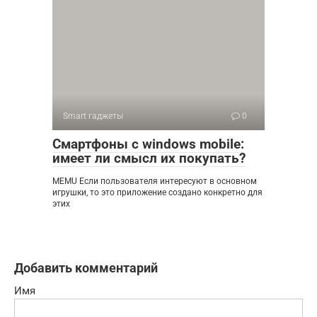
Smart гаджеты
0
Смартфоны с windows mobile:
имеет ли смысл их покупать?
MEMU Если пользователя интересуют в основном
игрушки, то это приложение создано конкретно для
этих
Добавить комментарий
Имя