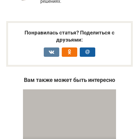
решениях.
Понравилась статья? Поделиться с
друзьями:
Вам также может быть интересно