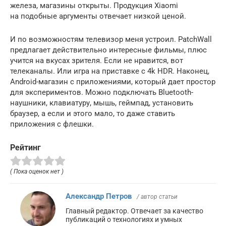
железа, магазины открыты. Продукция Xiaomi
на подобные аргументы отвечает низкой ценой.
И по возможностям телевизор меня устроил. PatchWall
предлагает действительно интересные фильмы, плюс
учится на вкусах зрителя. Если не нравится, вот
телеканалы. Или игра на приставке с 4k HDR. Наконец,
Android-магазин с приложениями, который дает простор
для экспериментов. Можно подключать Bluetooth-
наушники, клавиатуру, мышь, геймпад, установить
браузер, а если и этого мало, то даже ставить
приложения с флешки.
Рейтинг
( Пока оценок нет )
Александр Петров
/ автор статьи
Главный редактор. Отвечает за качество
публикаций о технологиях и умных