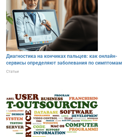
Диагностика на кончиках пальцев: как онлайн-
сервисы определяют заболевания по симптомам
Статьи