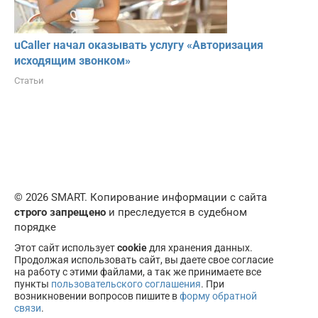
uCaller начал оказывать услугу «Авторизация
исходящим звонком»
Статьи
© 2026 SMART. Копирование информации с сайта
строго запрещено
и преследуется в судебном
порядке
Этот сайт использует
cookie
для хранения данных.
Продолжая использовать сайт, вы даете свое согласие
на работу с этими файлами, а так же принимаете все
пункты
пользовательского соглашения
. При
возникновении вопросов пишите в
форму обратной
связи
.