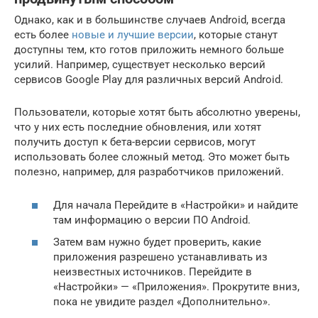
Однако, как и в большинстве случаев Android, всегда
есть более
новые и лучшие версии
, которые станут
доступны тем, кто готов приложить немного больше
усилий. Например, существует несколько версий
сервисов Google Play для различных версий Android.
Пользователи, которые хотят быть абсолютно уверены,
что у них есть последние обновления, или хотят
получить доступ к бета-версии сервисов, могут
использовать более сложный метод. Это может быть
полезно, например, для разработчиков приложений.
Для начала Перейдите в «Настройки» и найдите
там информацию о версии ПО Android.
Затем вам нужно будет проверить, какие
приложения разрешено устанавливать из
неизвестных источников. Перейдите в
«Настройки» — «Приложения». Прокрутите вниз,
пока не увидите раздел «Дополнительно».