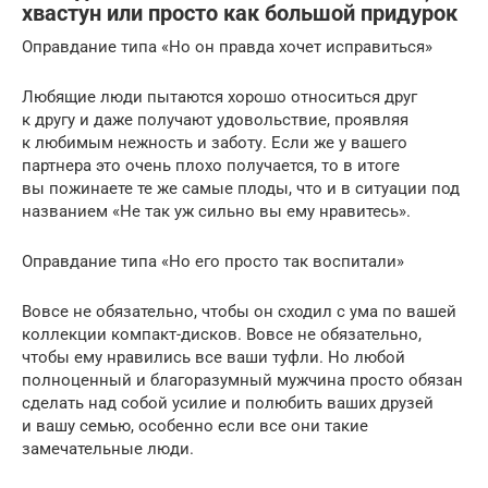
хвастун или просто как большой придурок
Оправдание типа «Но он правда хочет исправиться»
Любящие люди пытаются хорошо относиться друг
к другу и даже получают удовольствие, проявляя
к любимым нежность и заботу. Если же у вашего
партнера это очень плохо получается, то в итоге
вы пожинаете те же самые плоды, что и в ситуации под
названием «Не так уж сильно вы ему нравитесь».
Оправдание типа «Но его просто так воспитали»
Вовсе не обязательно, чтобы он сходил с ума по вашей
коллекции компакт-дисков. Вовсе не обязательно,
чтобы ему нравились все ваши туфли. Но любой
полноценный и благоразумный мужчина просто обязан
сделать над собой усилие и полюбить ваших друзей
и вашу семью, особенно если все они такие
замечательные люди.