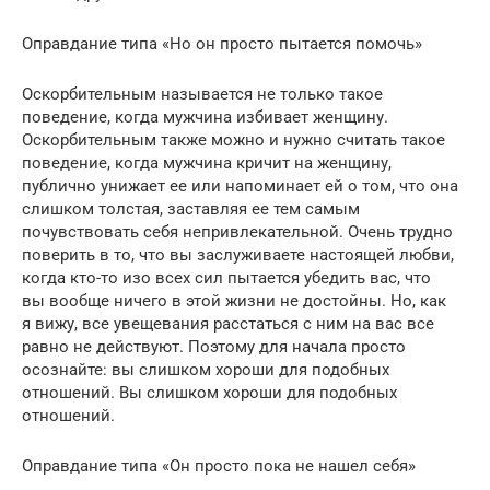
Оправдание типа «Но он просто пытается помочь»
Оскорбительным называется не только такое
поведение, когда мужчина избивает женщину.
Оскорбительным также можно и нужно считать такое
поведение, когда мужчина кричит на женщину,
публично унижает ее или напоминает ей о том, что она
слишком толстая, заставляя ее тем самым
почувствовать себя непривлекательной. Очень трудно
поверить в то, что вы заслуживаете настоящей любви,
когда кто-то изо всех сил пытается убедить вас, что
вы вообще ничего в этой жизни не достойны. Но, как
я вижу, все увещевания расстаться с ним на вас все
равно не действуют. Поэтому для начала просто
осознайте: вы слишком хороши для подобных
отношений. Вы слишком хороши для подобных
отношений.
Оправдание типа «Он просто пока не нашел себя»