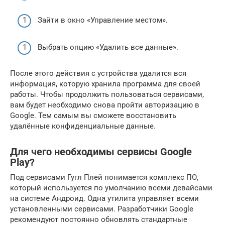
Зайти в окно «Управление местом».
Выбрать опцию «Удалить все данные».
После этого действия с устройства удалится вся
информация, которую хранила программа для своей
работы. Чтобы продолжить пользоваться сервисами,
вам будет необходимо снова пройти авторизацию в
Google. Тем самым вы сможете восстановить
удалённые конфиденциальные данные.
Для чего необходимы сервисы Google
Play?
Под сервисами Гугл Плей понимается комплекс ПО,
который используется по умолчанию всеми девайсами
на системе Андроид. Одна утилита управляет всеми
установленными сервисами. Разработчики Google
рекомендуют постоянно обновлять стандартные