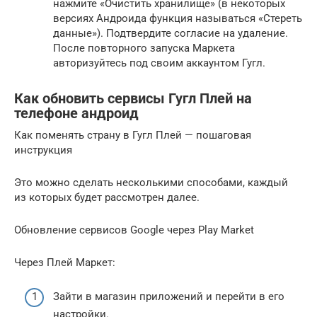
нажмите «Очистить хранилище» (в некоторых
версиях Андроида функция называться «Стереть
данные»). Подтвердите согласие на удаление.
После повторного запуска Маркета
авторизуйтесь под своим аккаунтом Гугл.
Как обновить сервисы Гугл Плей на
телефоне андроид
Как поменять страну в Гугл Плей — пошаговая
инструкция
Это можно сделать несколькими способами, каждый
из которых будет рассмотрен далее.
Обновление сервисов Google через Play Market
Через Плей Маркет:
Зайти в магазин приложений и перейти в его
настройки.