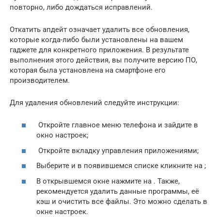
повторно, либо дождаться исправлений.
Откатить апдейт означает удалить все обновления,
которые когда-либо были установлены на вашем
гаджете для конкретного приложения. В результате
выполнения этого действия, вы получите версию ПО,
которая была установлена на смартфоне его
производителем.
Для удаления обновлений следуйте инструкции:
Откройте главное меню телефона и зайдите в
окно настроек;
Откройте вкладку управления приложениями;
Выберите и в появившемся списке кликните на ;
В открывшемся окне нажмите на . Также,
рекомендуется удалить данные программы, её
кэш и очистить все файлы. Это можно сделать в
окне настроек.