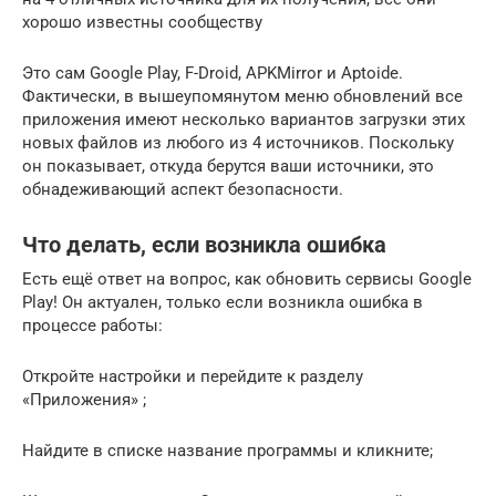
хорошо известны сообществу
Это сам Google Play, F-Droid, APKMirror и Aptoide.
Фактически, в вышеупомянутом меню обновлений все
приложения имеют несколько вариантов загрузки этих
новых файлов из любого из 4 источников. Поскольку
он показывает, откуда берутся ваши источники, это
обнадеживающий аспект безопасности.
Что делать, если возникла ошибка
Есть ещё ответ на вопрос, как обновить сервисы Google
Play! Он актуален, только если возникла ошибка в
процессе работы:
Откройте настройки и перейдите к разделу
«Приложения» ;
Найдите в списке название программы и кликните;