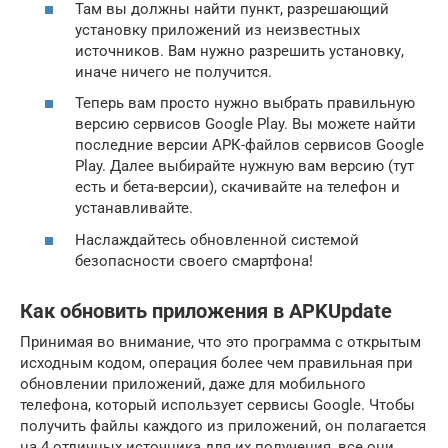
Там вы должны найти пункт, разрешающий
установку приложений из неизвестных
источников. Вам нужно разрешить установку,
иначе ничего не получится.
Теперь вам просто нужно выбрать правильную
версию сервисов Google Play. Вы можете найти
последние версии АРК-файлов сервисов Google
Play. Далее выбирайте нужную вам версию (тут
есть и бета-версии), скачивайте на телефон и
устанавливайте.
Наслаждайтесь обновленной системой
безопасности своего смартфона!
Как обновить приложения в APKUpdate
Принимая во внимание, что это программа с открытым
исходным кодом, операция более чем правильная при
обновлении приложений, даже для мобильного
телефона, который использует сервисы Google. Чтобы
получить файлы каждого из приложений, он полагается
на 4 отличных источника для их получения, все они