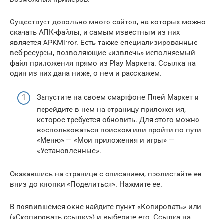
Существует довольно много сайтов, на которых можно
скачать АПК-файлы, и самым известным из них
является APKMirror. Есть также специализированные
веб-ресурсы, позволяющие «извлечь» исполняемый
файл приложения прямо из Play Маркета. Ссылка на
один из них дана ниже, о нем и расскажем.
Запустите на своем смартфоне Плей Маркет и
перейдите в нем на страницу приложения,
которое требуется обновить. Для этого можно
воспользоваться поиском или пройти по пути
«Меню» — «Мои приложения и игры» —
«Установленные».
Оказавшись на странице с описанием, пролистайте ее
вниз до кнопки «Поделиться». Нажмите ее.
В появившемся окне найдите пункт «Копировать» или
(«Скопировать ссылку») и выберите его. Ссылка на