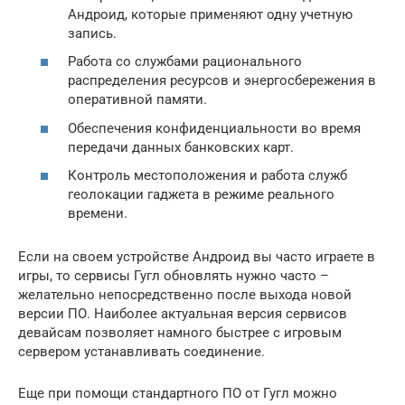
Андроид, которые применяют одну учетную
запись.
Работа со службами рационального
распределения ресурсов и энергосбережения в
оперативной памяти.
Обеспечения конфиденциальности во время
передачи данных банковских карт.
Контроль местоположения и работа служб
геолокации гаджета в режиме реального
времени.
Если на своем устройстве Андроид вы часто играете в
игры, то сервисы Гугл обновлять нужно часто –
желательно непосредственно после выхода новой
версии ПО. Наиболее актуальная версия сервисов
девайсам позволяет намного быстрее с игровым
сервером устанавливать соединение.
Еще при помощи стандартного ПО от Гугл можно