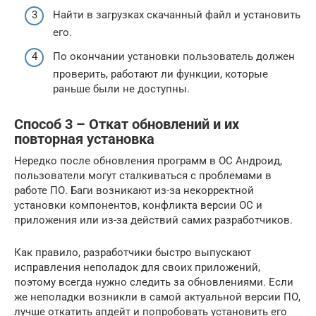
Найти в загрузках скачанный файл и установить
его.
По окончании установки пользователь должен
проверить, работают ли функции, которые
раньше были не доступны.
Способ 3 – Откат обновлений и их
повторная установка
Нередко после обновления программ в ОС Андроид,
пользователи могут сталкиваться с проблемами в
работе ПО. Баги возникают из-за некорректной
установки компонентов, конфликта версии ОС и
приложения или из-за действий самих разработчиков.
Как правило, разработчики быстро выпускают
исправления неполадок для своих приложений,
поэтому всегда нужно следить за обновлениями. Если
же неполадки возникли в самой актуальной версии ПО,
лучше откатить апдейт и попробовать установить его