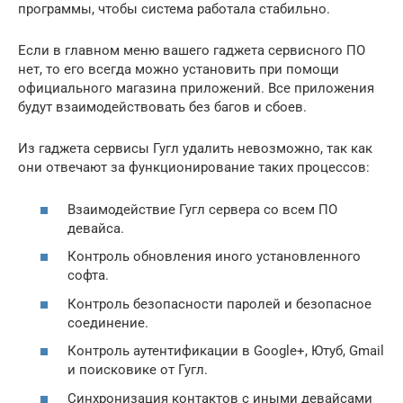
программы, чтобы система работала стабильно.
Если в главном меню вашего гаджета сервисного ПО
нет, то его всегда можно установить при помощи
официального магазина приложений. Все приложения
будут взаимодействовать без багов и сбоев.
Из гаджета сервисы Гугл удалить невозможно, так как
они отвечают за функционирование таких процессов:
Взаимодействие Гугл сервера со всем ПО
девайса.
Контроль обновления иного установленного
софта.
Контроль безопасности паролей и безопасное
соединение.
Контроль аутентификации в Google+, Ютуб, Gmail
и поисковике от Гугл.
Синхронизация контактов с иными девайсами