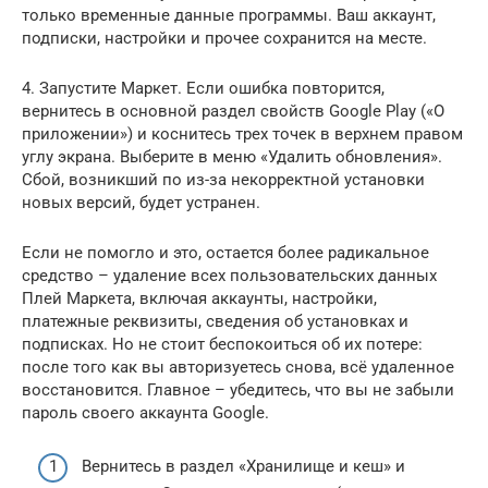
только временные данные программы. Ваш аккаунт,
подписки, настройки и прочее сохранится на месте.
4. Запустите Маркет. Если ошибка повторится,
вернитесь в основной раздел свойств Google Play («О
приложении») и коснитесь трех точек в верхнем правом
углу экрана. Выберите в меню «Удалить обновления».
Сбой, возникший по из-за некорректной установки
новых версий, будет устранен.
Если не помогло и это, остается более радикальное
средство – удаление всех пользовательских данных
Плей Маркета, включая аккаунты, настройки,
платежные реквизиты, сведения об установках и
подписках. Но не стоит беспокоиться об их потере:
после того как вы авторизуетесь снова, всё удаленное
восстановится. Главное – убедитесь, что вы не забыли
пароль своего аккаунта Google.
Вернитесь в раздел «Хранилище и кеш» и