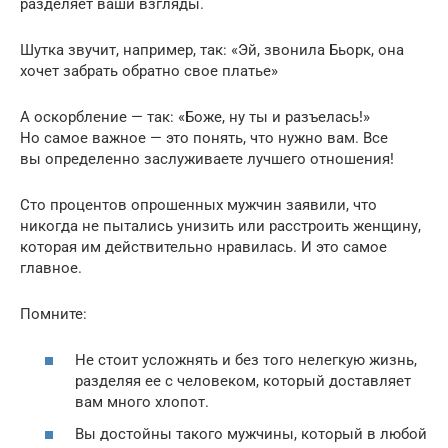
разделяет ваши взгляды.
Шутка звучит, например, так: «Эй, звонила Бьорк, она
хочет забрать обратно свое платье»
А оскорбление — так: «Боже, ну ты и разъелась!»
Но самое важное — это понять, что нужно вам. Все
вы определенно заслуживаете лучшего отношения!
Сто процентов опрошенных мужчин заявили, что
никогда не пытались унизить или расстроить женщину,
которая им действительно нравилась. И это самое
главное.
Помните:
Не стоит усложнять и без того нелегкую жизнь,
разделяя ее с человеком, который доставляет
вам много хлопот.
Вы достойны такого мужчины, который в любой