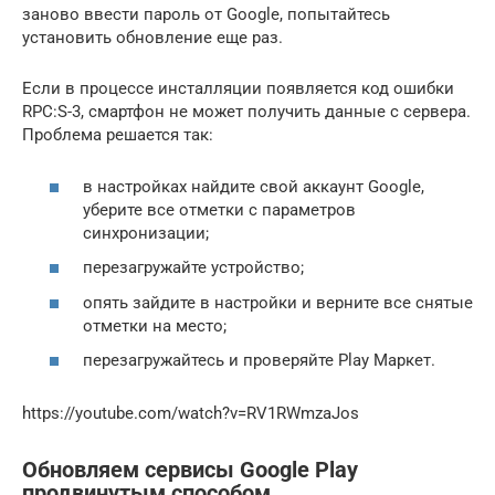
заново ввести пароль от Google, попытайтесь
установить обновление еще раз.
Если в процессе инсталляции появляется код ошибки
RPC:S-3, смартфон не может получить данные с сервера.
Проблема решается так:
в настройках найдите свой аккаунт Google,
уберите все отметки с параметров
синхронизации;
перезагружайте устройство;
опять зайдите в настройки и верните все снятые
отметки на место;
перезагружайтесь и проверяйте Play Маркет.
https://youtube.com/watch?v=RV1RWmzaJos
Обновляем сервисы Google Play
продвинутым способом