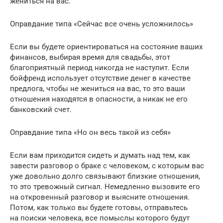
жениться на вас.
Оправдание типа «Сейчас все очень усложнилось»
Если вы будете ориентироваться на состояние ваших
финансов, выбирая время для свадьбы, этот
благоприятный период никогда не наступит. Если
бойфренд использует отсутствие денег в качестве
предлога, чтобы не жениться на вас, то это ваши
отношения находятся в опасности, а никак не его
банковский счет.
Оправдание типа «Но он весь такой из себя»
Если вам приходится сидеть и думать над тем, как
завести разговор о браке с человеком, с которым вас
уже довольно долго связывают близкие отношения,
то это тревожный сигнал. Немедленно вызовите его
на откровенный разговор и выясните отношения.
Потом, как только вы будете готовы, отправьтесь
на поиски человека, все помыслы которого будут