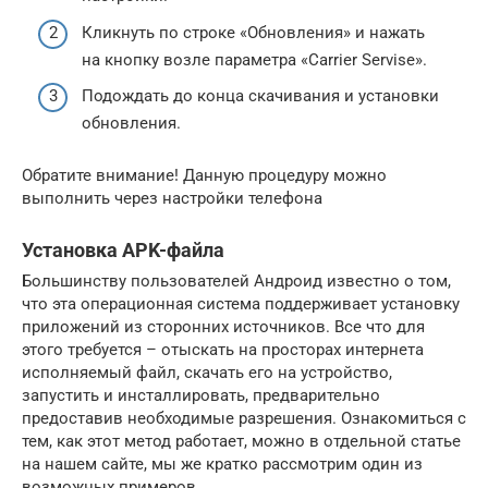
Кликнуть по строке «Обновления» и нажать
на кнопку возле параметра «Carrier Servise».
Подождать до конца скачивания и установки
обновления.
Обратите внимание! Данную процедуру можно
выполнить через настройки телефона
Установка APK-файла
Большинству пользователей Андроид известно о том,
что эта операционная система поддерживает установку
приложений из сторонних источников. Все что для
этого требуется – отыскать на просторах интернета
исполняемый файл, скачать его на устройство,
запустить и инсталлировать, предварительно
предоставив необходимые разрешения. Ознакомиться с
тем, как этот метод работает, можно в отдельной статье
на нашем сайте, мы же кратко рассмотрим один из
возможных примеров.