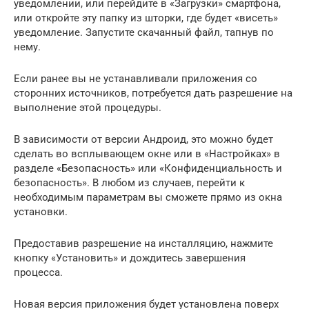
уведомлении, или перейдите в «Загрузки» смартфона,
или откройте эту папку из шторки, где будет «висеть»
уведомление. Запустите скачанный файл, тапнув по
нему.
Если ранее вы не устанавливали приложения со
сторонних источников, потребуется дать разрешение на
выполнение этой процедуры.
В зависимости от версии Андроид, это можно будет
сделать во всплывающем окне или в «Настройках» в
разделе «Безопасность» или «Конфиденциальность и
безопасность». В любом из случаев, перейти к
необходимым параметрам вы сможете прямо из окна
установки.
Предоставив разрешение на инсталляцию, нажмите
кнопку «Установить» и дождитесь завершения
процесса.
Новая версия приложения будет установлена поверх