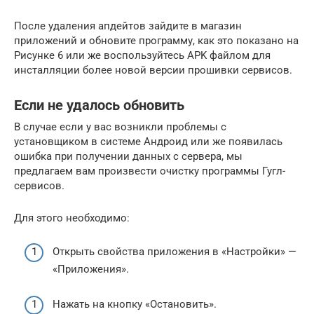
После удаления апдейтов зайдите в магазин
приложений и обновите программу, как это показано на
Рисунке 6 или же воспользуйтесь APK файлом для
инсталляции более новой версии прошивки сервисов.
Если не удалось обновить
В случае если у вас возникли проблемы с
установщиком в системе Андроид или же появилась
ошибка при получении данных с сервера, мы
предлагаем вам произвести очистку программы Гугл-
сервисов.
Для этого необходимо:
Открыть свойства приложения в «Настройки» —
«Приложения».
Нажать на кнопку «Остановить».