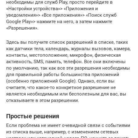
необходимы для служб Play, просто перейдите в
«Настройки устройства»> «Приложения и
уведомления»> «Все приложения»> «Поиск служб
Google Play»> нажмите на него, а затем нажмите
«Разрешения».
Здесь вы получите список разрешений в списке, таких
как датчики тела, календарь, журналы вызовов, камера,
контакты, местоположение, микрофон, физическая
активность, SMS, память, телефон. Все они включены
по умолчанию, так как все эти разрешения необходимы
для правильной работы большинства приложений
(особенно приложений Google). Однако, если вы
считаете, что какое-то конкретное разрешение не
является необходимым или бесполезным для вас, вы
отказываете в этом разрешении.
Простые решения
Если проблема не имеет очевидной связи с событиями
из списка выше, например, с изменением сетевых