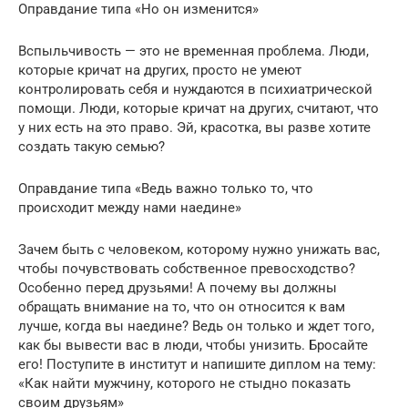
Оправдание типа «Но он изменится»
Вспыльчивость — это не временная проблема. Люди,
которые кричат на других, просто не умеют
контролировать себя и нуждаются в психиатрической
помощи. Люди, которые кричат на других, считают, что
у них есть на это право. Эй, красотка, вы разве хотите
создать такую семью?
Оправдание типа «Ведь важно только то, что
происходит между нами наедине»
Зачем быть с человеком, которому нужно унижать вас,
чтобы почувствовать собственное превосходство?
Особенно перед друзьями! А почему вы должны
обращать внимание на то, что он относится к вам
лучше, когда вы наедине? Ведь он только и ждет того,
как бы вывести вас в люди, чтобы унизить. Бросайте
его! Поступите в институт и напишите диплом на тему:
«Как найти мужчину, которого не стыдно показать
своим друзьям»