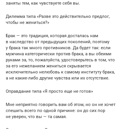
заняты тем, как чувствуете себя вы.
Дилемма типа «Разве это действительно предлог,
чтобы не жениться?»
Брак — это традиция, которая досталась нам
в наследство от предыдущих поколений, поэтому
у брака так много противников. Да будет так: если
мужчина категорически против брака, а вы обеими
руками за, то, пожалуйста, удостоверьтесь в том, что
за его нежеланием жениться скрывается
исключительно нелюбовь к самому институту брака,
а не какие-либо другие чувства или их отсутствие.
Оправдание типа «Я просто еще не готов»
Мне неприятно говорить вам об этом, но он не хочет
спешить всего по одной причине: он до сих пор
не уверен, что вы — та самая.