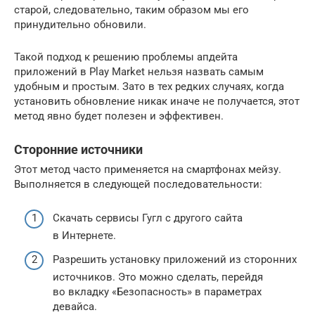
старой, следовательно, таким образом мы его
принудительно обновили.
Такой подход к решению проблемы апдейта
приложений в Play Market нельзя назвать самым
удобным и простым. Зато в тех редких случаях, когда
установить обновление никак иначе не получается, этот
метод явно будет полезен и эффективен.
Сторонние источники
Этот метод часто применяется на смартфонах мейзу.
Выполняется в следующей последовательности:
Скачать сервисы Гугл с другого сайта
в Интернете.
Разрешить установку приложений из сторонних
источников. Это можно сделать, перейдя
во вкладку «Безопасность» в параметрах
девайса.