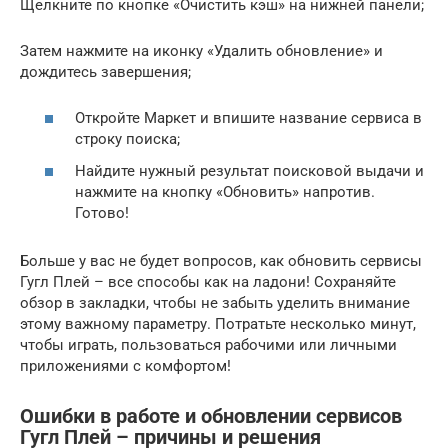
Щелкните по кнопке «Очистить кэш» на нижней панели;
Затем нажмите на иконку «Удалить обновление» и
дождитесь завершения;
Откройте Маркет и впишите название сервиса в
строку поиска;
Найдите нужный результат поисковой выдачи и
нажмите на кнопку «Обновить» напротив.
Готово!
Больше у вас не будет вопросов, как обновить сервисы
Гугл Плей – все способы как на ладони! Сохраняйте
обзор в закладки, чтобы не забыть уделить внимание
этому важному параметру. Потратьте несколько минут,
чтобы играть, пользоваться рабочими или личными
приложениями с комфортом!
Ошибки в работе и обновлении сервисов
Гугл Плей – причины и решения