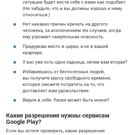
ситуации будет вести себя с вами как подобает.
(Не забудьте, что и вы должны хорошо к нему
относиться.)
Нет никаких причин кричать на другого
человека, за исключением тех случаев, когда
ему угрожает смертельная опасность.
Придуркам место в цирке, а не в вашей
квартире.
У вас уже есть одна задница, зачем вам вторая?
Избавившись от бесполезных людей,
вы получите массу свободного времени,
которое сможете потратить на то, что
доставляет вам удовольствие.
Верьте в себя. Разве может быть иначе?
Какие разрешения нужны сервисам
Google Play?
Если вы хотите проверить, какие разрешения