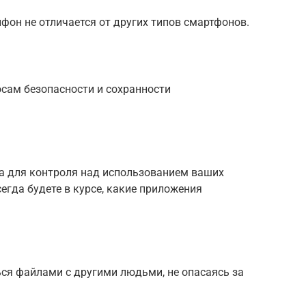
фон не отличается от других типов смартфонов.
сам безопасности и сохранности
а для контроля над использованием ваших
гда будете в курсе, какие приложения
ся файлами с другими людьми, не опасаясь за