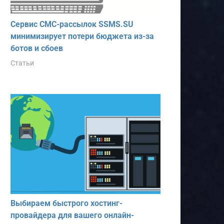
Сервис СМС-рассылок SSMS.SU
минимизирует потери бюджета из-за
ботов и сбоев
Статьи
Выбираем быстрого хостинг-
провайдера для вашего онлайн-