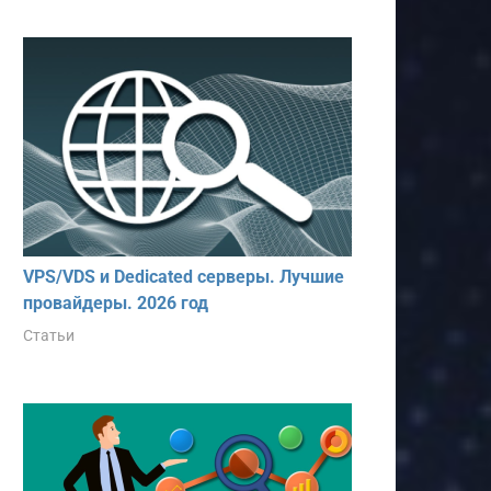
VPS/VDS и Dedicated серверы. Лучшие
провайдеры. 2026 год
Статьи