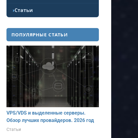
Статьи
ПОПУЛЯРНЫЕ СТАТЬИ
VPS/VDS и выделенные серверы.
Обзор лучших провайдеров. 2026 год
Статьи