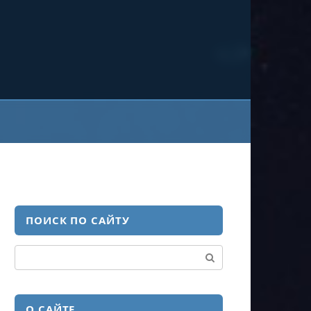
ПОИСК ПО САЙТУ
Поиск:
О САЙТЕ