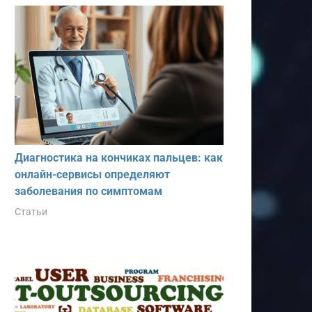
Диагностика на кончиках пальцев: как
онлайн-сервисы определяют
заболевания по симптомам
Статьи