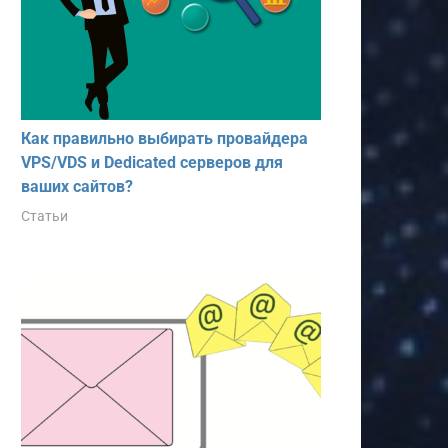
Как правильно выбирать провайдера
VPS/VDS и Dedicated серверов для
ваших сайтов?
Статьи