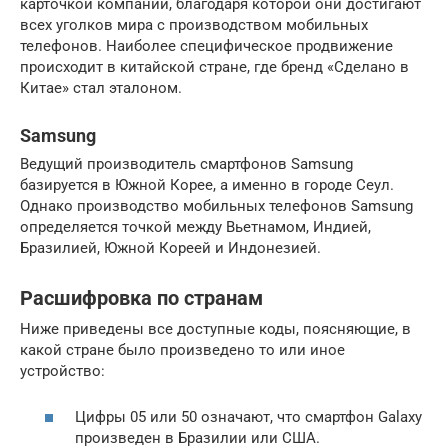
карточкой компании, благодаря которой они достигают
всех уголков мира с производством мобильных
телефонов. Наиболее специфическое продвижение
происходит в китайской стране, где бренд «Сделано в
Китае» стал эталоном.
Samsung
Ведущий производитель смартфонов Samsung
базируется в Южной Корее, а именно в городе Сеул.
Однако производство мобильных телефонов Samsung
определяется точкой между Вьетнамом, Индией,
Бразилией, Южной Кореей и Индонезией.
Расшифровка по странам
Ниже приведены все доступные коды, поясняющие, в
какой стране было произведено то или иное
устройство:
Цифры 05 или 50 означают, что смартфон Galaxy
произведен в Бразилии или США.