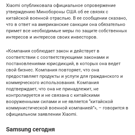
Xiaomi опубликовала официальное опровержение
утверждению Минобороны США об ее связях с
китайской военной отраслью. В ее сообщении сказано,
что в ответ на американские санкции она обязательно
примет все необходимые меры по защите собственных
интересов и интересов своих инвесторов.
«Компания соблюдает закон и действует в
соответствии с соответствующими законами и
постановлениями юрисдикций, в которых она ведет
свой бизнес. Компания повторяет, что она
предоставляет продукты и услуги для гражданского и
коммерческого использования. Компания
подтверждает, что она не принадлежит, не
контролируется и не связана с китайскими
вооруженными силами и не является “китайской
коммунистической военной компанией”», – говорится в
официальном заявлении Xiaomi.
Samsung сегодня