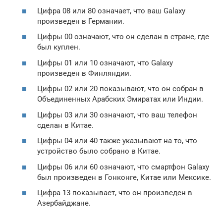
Цифра 08 или 80 означает, что ваш Galaxy
произведен в Германии.
Цифры 00 означают, что он сделан в стране, где
был куплен.
Цифры 01 или 10 означают, что Galaxy
произведен в Финляндии.
Цифры 02 или 20 показывают, что он собран в
Объединенных Арабских Эмиратах или Индии.
Цифры 03 или 30 означают, что ваш телефон
сделан в Китае.
Цифры 04 или 40 также указывают на то, что
устройство было собрано в Китае.
Цифры 06 или 60 означают, что смартфон Galaxy
был произведен в Гонконге, Китае или Мексике.
Цифра 13 показывает, что он произведен в
Азербайджане.