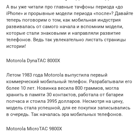
А вы уже читали про главные тачфоны периода «до
iPhone» и прорывные модели периода «после»? Давайте
теперь поговорим о том, как мобильная индустрия
развивалась от самого начала и вспомним модели,
которые стали знаковыми и направляли развитие
телефонов. Ведь так увлекательно листать страницы
истории!
Motorola DynaTAC 8000X
Летом 1983 года Motorola выпустила первый
коммерческий мобильный телефон. Разрабатывали его
более 10 лет. Новинка весила 800 граммов, могла
хранить в памяти 30 контактов, работала от батареи
полчаса и стоила 3995 долларов. Несмотря на цену,
модель стала успешной, для ее покупки записывались
в очередь. Так началась эра мобильных телефонов.
Motorola MicroTAC 9800X