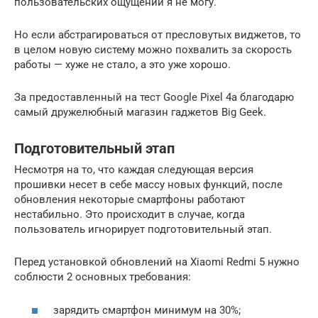
пользовательских ощущений я не могу.
Но если абстрагироваться от пресловутых виджетов, то
в целом новую систему можно похвалить за скорость
работы — хуже не стало, а это уже хорошо.
За предоставленный на тест Google Pixel 4a благодарю
самый дружелюбный магазин гаджетов Big Geek.
Подготовительный этап
Несмотря на то, что каждая следующая версия
прошивки несет в себе массу новых функций, после
обновления некоторые смартфоны работают
нестабильно. Это происходит в случае, когда
пользователь игнорирует подготовительный этап.
Перед установкой обновлений на Xiaomi Redmi 5 нужно
соблюсти 2 основных требования:
зарядить смартфон минимум на 30%;