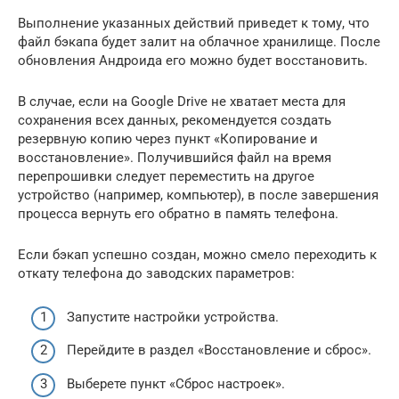
Выполнение указанных действий приведет к тому, что
файл бэкапа будет залит на облачное хранилище. После
обновления Андроида его можно будет восстановить.
В случае, если на Google Drive не хватает места для
сохранения всех данных, рекомендуется создать
резервную копию через пункт «Копирование и
восстановление». Получившийся файл на время
перепрошивки следует переместить на другое
устройство (например, компьютер), в после завершения
процесса вернуть его обратно в память телефона.
Если бэкап успешно создан, можно смело переходить к
откату телефона до заводских параметров:
Запустите настройки устройства.
Перейдите в раздел «Восстановление и сброс».
Выберете пункт «Сброс настроек».