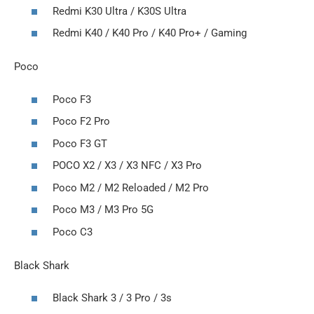
Redmi K30 Ultra / K30S Ultra
Redmi K40 / K40 Pro / K40 Pro+ / Gaming
Poco
Poco F3
Poco F2 Pro
Poco F3 GT
POCO X2 / X3 / X3 NFC / X3 Pro
Poco M2 / M2 Reloaded / M2 Pro
Poco M3 / M3 Pro 5G
Poco C3
Black Shark
Black Shark 3 / 3 Pro / 3s