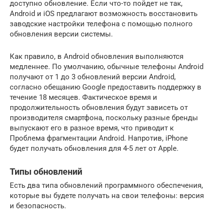
доступно обновление. Если что-то пойдет не так,
Android и iOS предлагают возможность восстановить
заводские настройки телефона с помощью полного
обновления версии системы.
Как правило, в Android обновления выполняются
медленнее. По умолчанию, обычные телефоны Android
получают от 1 до 3 обновлений версии Android,
согласно обещанию Google предоставить поддержку в
течение 18 месяцев. Фактическое время и
продолжительность обновления будут зависеть от
производителя смартфона, поскольку разные бренды
выпускают его в разное время, что приводит к
Проблема фрагментации Android. Напротив, iPhone
будет получать обновления для 4-5 лет от Apple.
Типы обновлений
Есть два типа обновлений программного обеспечения,
которые вы будете получать на свои телефоны: версия
и безопасность.