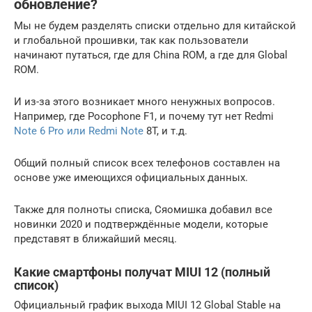
обновление?
Мы не будем разделять списки отдельно для китайской
и глобальной прошивки, так как пользователи
начинают путаться, где для China ROM, а где для Global
ROM.
И из-за этого возникает много ненужных вопросов.
Например, где Pocophone F1, и почему тут нет Redmi
Note 6 Pro или Redmi Note
8T, и т.д.
Общий полный список всех телефонов составлен на
основе уже имеющихся официальных данных.
Также для полноты списка, Сяомишка добавил все
новинки 2020 и подтверждённые модели, которые
представят в ближайший месяц.
Какие смартфоны получат MIUI 12 (полный
список)
Официальный график выхода MIUI 12 Global Stable на