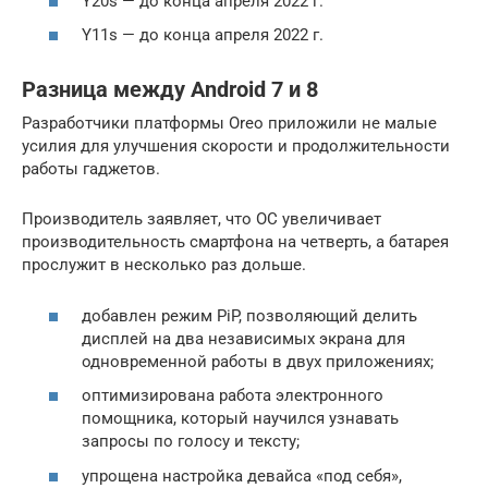
Y20s — до конца апреля 2022 г.
Y11s — до конца апреля 2022 г.
Разница между Android 7 и 8
Разработчики платформы Oreo приложили не малые
усилия для улучшения скорости и продолжительности
работы гаджетов.
Производитель заявляет, что ОС увеличивает
производительность смартфона на четверть, а батарея
прослужит в несколько раз дольше.
добавлен режим PiP, позволяющий делить
дисплей на два независимых экрана для
одновременной работы в двух приложениях;
оптимизирована работа электронного
помощника, который научился узнавать
запросы по голосу и тексту;
упрощена настройка девайса «под себя»,