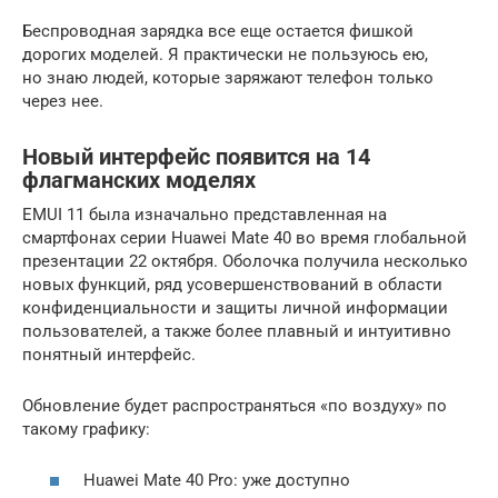
Беспроводная зарядка все еще остается фишкой
дорогих моделей. Я практически не пользуюсь ею,
но знаю людей, которые заряжают телефон только
через нее.
Новый интерфейс появится на 14
флагманских моделях
EMUI 11 была изначально представленная на
смартфонах серии Huawei Mate 40 во время глобальной
презентации 22 октября. Оболочка получила несколько
новых функций, ряд усовершенствований в области
конфиденциальности и защиты личной информации
пользователей, а также более плавный и интуитивно
понятный интерфейс.
Обновление будет распространяться «по воздуху» по
такому графику:
Huawei Mate 40 Pro: уже доступно