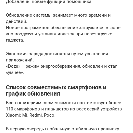
Добавлены новые функции помощника.
Обновление системы занимает много времени и
действий.
Новое программное обеспечение загружается в фоне
«по воздуху» и устанавливается при перезагрузке
гаджета.
Экономия заряда достигается путем усыпления
приложений.
«Doze» – режим энергосбережения, обновлен и стал
«умнее».
Список совместимых смартфонов и
график обновления
Всего критериям совместимости соответствует более
110 смартфонов и планшетов из всех серий устройств
Xiaomi: Mi, Redmi, Poco.
В первую очередь глобальную стабильную прошивку