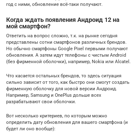
год с ними, обновление всё-таки получают.
Когда ждать появления Андроид 12 на
мой смартфон?
Ответить на вопрос сложно, т.к. на рынке сегодня
представлены сотни смартфонов различных брендов.
Но обычно смартфоны Google Pixel первыми получают
обновления. А затем идут телефоны с чистым Android
(без фирменной оболочки), например, Nokia или Alcatel.
Что касается остальных брендов, то здесь ситуация
сильно зависит от того, как быстро они смогут создать
фирменную оболочку для новой версии Андроид.
Например, Samsung и OnePlus дольше всех
разрабатывают свои оболочки.
Вот несколько критериев, по которым можно
определить дату обновления для вашего смартфона (и
будет ли оно вообще):