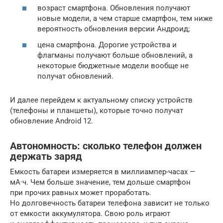
возраст смартфона. Обновления получают
новые модели, а чем старше смартфон, тем ниже
вероятность обновления версии Андроид;
цена смартфона. Дорогие устройства и
флагманы получают больше обновлений, а
некоторые бюджетные модели вообще не
получат обновлений.
И далее перейдем к актуальному списку устройств
(телефоны и планшеты), которые точно получат
обновление Android 12.
Автономность: сколько телефон должен
держать заряд
Емкость батареи измеряется в миллиампер-часах —
мА·ч. Чем больше значение, тем дольше смартфон
при прочих равных может проработать.
Но долговечность батареи телефона зависит не только
от емкости аккумулятора. Свою роль играют