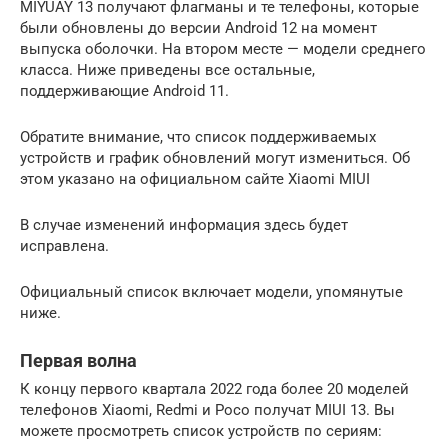
MIYUAY 13 получают флагманы и те телефоны, которые
были обновлены до версии Android 12 на момент
выпуска оболочки. На втором месте — модели среднего
класса. Ниже приведены все остальные,
поддерживающие Android 11.
Обратите внимание, что список поддерживаемых
устройств и график обновлений могут измениться. Об
этом указано на официальном сайте Xiaomi MIUI
В случае изменений информация здесь будет
исправлена.
Официальный список включает модели, упомянутые
ниже.
Первая волна
К концу первого квартала 2022 года более 20 моделей
телефонов Xiaomi, Redmi и Poco получат MIUI 13. Вы
можете просмотреть список устройств по сериям: