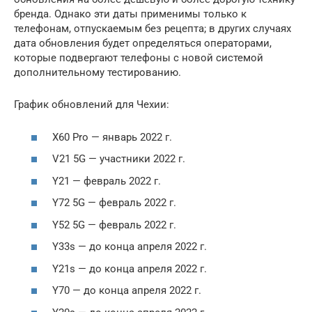
бренда. Однако эти даты применимы только к
телефонам, отпускаемым без рецепта; в других случаях
дата обновления будет определяться операторами,
которые подвергают телефоны с новой системой
дополнительному тестированию.
График обновлений для Чехии:
X60 Pro — январь 2022 г.
V21 5G — участники 2022 г.
Y21 — февраль 2022 г.
Y72 5G — февраль 2022 г.
Y52 5G — февраль 2022 г.
Y33s — до конца апреля 2022 г.
Y21s — до конца апреля 2022 г.
Y70 — до конца апреля 2022 г.