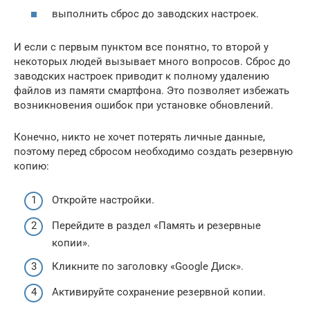
выполнить сброс до заводских настроек.
И если с первым пунктом все понятно, то второй у
некоторых людей вызывает много вопросов. Сброс до
заводских настроек приводит к полному удалению
файлов из памяти смартфона. Это позволяет избежать
возникновения ошибок при установке обновлений.
Конечно, никто не хочет потерять личные данные,
поэтому перед сбросом необходимо создать резервную
копию:
Откройте настройки.
Перейдите в раздел «Память и резервные
копии».
Кликните по заголовку «Google Диск».
Активируйте сохранение резервной копии.