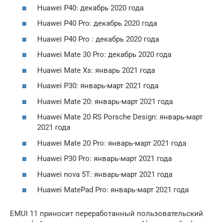
Huawei P40: декабрь 2020 года
Huawei P40 Pro: декабрь 2020 года
Huawei P40 Pro : декабрь 2020 года
Huawei Mate 30 Pro: декабрь 2020 года
Huawei Mate Xs: январь 2021 года
Huawei P30: январь-март 2021 года
Huawei Mate 20: январь-март 2021 года
Huawei Mate 20 RS Porsche Design: январь-март
2021 года
Huawei Mate 20 Pro: январь-март 2021 года
Huawei P30 Pro: январь-март 2021 года
Huawei nova 5T: январь-март 2021 года
Huawei MatePad Pro: январь-март 2021 года
EMUI 11 приносит переработанный пользовательский