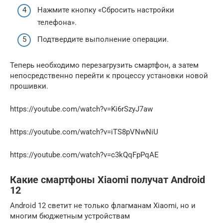
Нажмите кнопку «Сбросить настройки
телефона».
Подтвердите выполнение операции.
Теперь необходимо перезагрузить смартфон, а затем
непосредственно перейти к процессу установки новой
прошивки.
https://youtube.com/watch?v=Ki6rSzyJ7aw
https://youtube.com/watch?v=iTS8pVNwNiU
https://youtube.com/watch?v=c3kQqFpPqAE
Какие смартфоны Xiaomi получат Android
12
Android 12 светит не только флагманам Xiaomi, но и
многим бюджетным устройствам