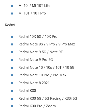
Mi 10i / Mi 10T Lite
Mi 10T / 10T Pro
Redmi
Redmi 10X 5G / 10X Pro
Redmi Note 9S / 9 Pro / 9 Pro Max
Redmi Note 9 5G / Note 9T
Redmi Note 9 Pro 5G
Redmi Note 10 / 10s / 10T / 10 5G
Redmi Note 10 Pro / Pro Max
Redmi Note 8 2021
Redmi K30
Redmi K30 5G / 5G Racing / K30i 5G
Redmi K30 Pro / Zoom