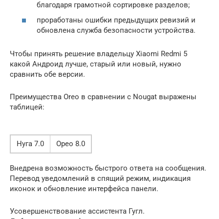
благодаря грамотной сортировке разделов;
проработаны ошибки предыдущих ревизий и
обновлена служба безопасности устройства.
Чтобы принять решение владельцу Xiaomi Redmi 5
какой Андроид лучше, старый или новый, нужно
сравнить обе версии.
Преимущества Oreo в сравнении с Nougat выражены
таблицей:
Нуга 7.0
Орео 8.0
Внедрена возможность быстрого ответа на сообщения.
Перевод уведомлений в спящий режим, индикация
иконок и обновление интерфейса панели.
Усовершенствование ассистента Гугл.