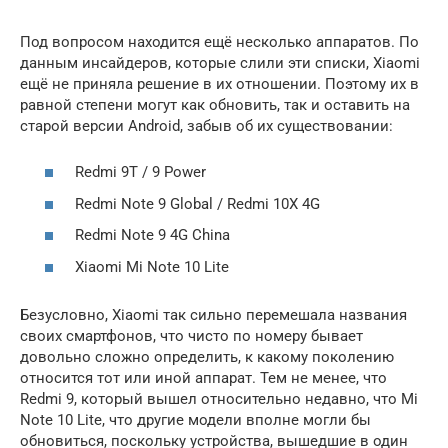
Под вопросом находится ещё несколько аппаратов. По
данным инсайдеров, которые слили эти списки, Xiaomi
ещё не приняла решение в их отношении. Поэтому их в
равной степени могут как обновить, так и оставить на
старой версии Android, забыв об их существовании:
Redmi 9T / 9 Power
Redmi Note 9 Global / Redmi 10X 4G
Redmi Note 9 4G China
Xiaomi Mi Note 10 Lite
Безусловно, Xiaomi так сильно перемешала названия
своих смартфонов, что чисто по номеру бывает
довольно сложно определить, к какому поколению
относится тот или иной аппарат. Тем не менее, что
Redmi 9, который вышел относительно недавно, что Mi
Note 10 Lite, что другие модели вполне могли бы
обновиться, поскольку устройства, вышедшие в один