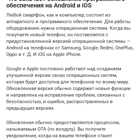
обеспечения на Android и iOS
Любой смартфон, как и компьютер, состоит из
аппаратного и программного обеспечения. Для работы
оборудованию нужна операционная система. Когда вы
покупаете новый телефон, он поставляется с
предустановленной версией операционной системы —
Android на телефонах от Samsung, Google, Redmi, OnePlus,
Oppo и т. Д. И iOS на Apple iPhone.
Google и Apple постоянно работают над созданием
улучшенной версии своих операционных систем,
которая будет доступна для телефонов по всему миру.
Обновленная версия обычно содержит новые функции
и направлена ​​на исправление проблем, связанных с
безопасностью, и ошибок, распространенных в
предыдущих версиях.
Обновления обычно предоставляются процессом,
называемым OTA (по воздуху). Вы получите
уведомление, когда на вашем телефоне станет