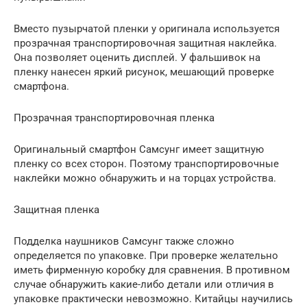
Вместо пузырчатой пленки у оригинала используется
прозрачная транспортировочная защитная наклейка.
Она позволяет оценить дисплей. У фальшивок на
пленку нанесен яркий рисунок, мешающий проверке
смартфона.
Прозрачная транспортировочная пленка
Оригинальный смартфон Самсунг имеет защитную
пленку со всех сторон. Поэтому транспортировочные
наклейки можно обнаружить и на торцах устройства.
Защитная пленка
Подделка наушников Самсунг также сложно
определяется по упаковке. При проверке желательно
иметь фирменную коробку для сравнения. В противном
случае обнаружить какие-либо детали или отличия в
упаковке практически невозможно. Китайцы научились