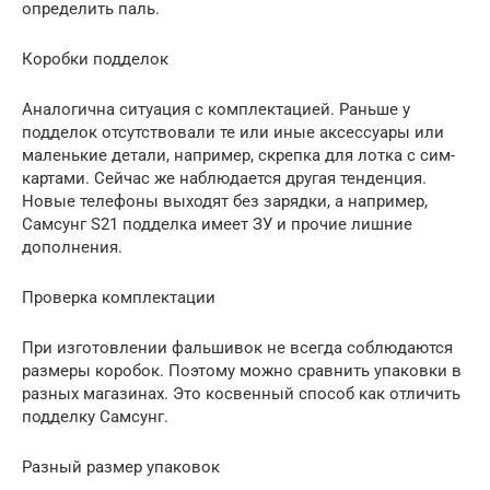
определить паль.
Коробки подделок
Аналогична ситуация с комплектацией. Раньше у
подделок отсутствовали те или иные аксессуары или
маленькие детали, например, скрепка для лотка с сим-
картами. Сейчас же наблюдается другая тенденция.
Новые телефоны выходят без зарядки, а например,
Самсунг S21 подделка имеет ЗУ и прочие лишние
дополнения.
Проверка комплектации
При изготовлении фальшивок не всегда соблюдаются
размеры коробок. Поэтому можно сравнить упаковки в
разных магазинах. Это косвенный способ как отличить
подделку Самсунг.
Разный размер упаковок