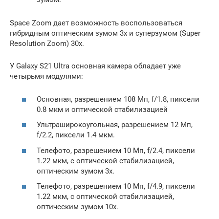
Space Zoom дает возможность воспользоваться
гибридным оптическим зумом 3х и суперзумом (Super
Resolution Zoom) 30х.
У Galaxy S21 Ultra основная камера обладает уже
четырьмя модулями:
Основная, разрешением 108 Мп, f/1.8, пиксели
0.8 мкм и оптической стабилизацией
Ультраширокоугольная, разрешением 12 Мп,
f/2.2, пиксели 1.4 мкм.
Телефото, разрешением 10 Мп, f/2.4, пиксели
1.22 мкм, с оптической стабилизацией,
оптическим зумом 3х.
Телефото, разрешением 10 Мп, f/4.9, пиксели
1.22 мкм, с оптической стабилизацией,
оптическим зумом 10х.