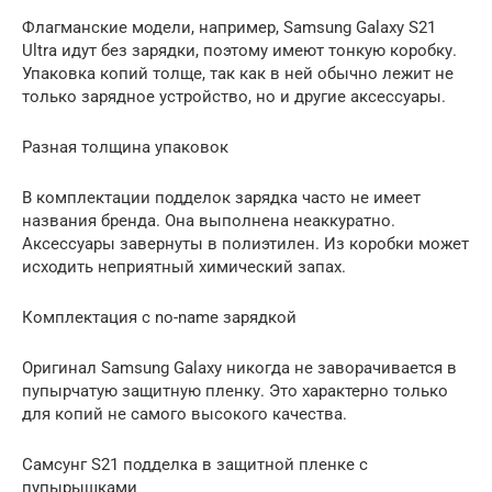
Флагманские модели, например, Samsung Galaxy S21
Ultra идут без зарядки, поэтому имеют тонкую коробку.
Упаковка копий толще, так как в ней обычно лежит не
только зарядное устройство, но и другие аксессуары.
Разная толщина упаковок
В комплектации подделок зарядка часто не имеет
названия бренда. Она выполнена неаккуратно.
Аксессуары завернуты в полиэтилен. Из коробки может
исходить неприятный химический запах.
Комплектация с no-name зарядкой
Оригинал Samsung Galaxy никогда не заворачивается в
пупырчатую защитную пленку. Это характерно только
для копий не самого высокого качества.
Самсунг S21 подделка в защитной пленке с
пупырышками