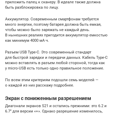
приложить палец к сканеру. В идеале также должна
быть разблокировка по лицу.
Аккумулятор. Современным смартфонам требуется
много энергии, поэтому батарея должна быть емкая,
чтобы можно было заряжать не каждый день.
В нынешних реалиях пригодится аккумулятор емкостью
как минимум 4000 мА·ч.
Разъем USB Type-C. Это современный стандарт
для быстрой зарядки и передачи данных. Кабель Type-C
можно вставлять в разъем любой стороной, тогда как
у micro-USB есть только одно правильное положение.
По всем этим критериям подошли семь моделей —
о каждой из них расскажу подробнее.
Экран с пониженным разрешением
Диагонали экранов S21 и остались прежними: это 6.2 и
6.7’’ для версии «+». Однако разрешение изменилось,