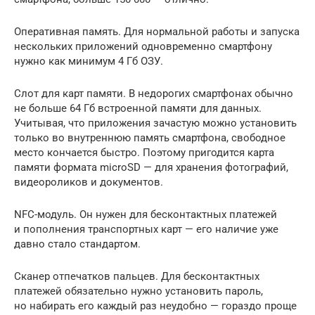
Оперативная память. Для нормальной работы и запуска
нескольких приложений одновременно смартфону
нужно как минимум 4 Гб ОЗУ.
Слот для карт памяти. В недорогих смартфонах обычно
не больше 64 Гб встроенной памяти для данных.
Учитывая, что приложения зачастую можно установить
только во внутреннюю память смартфона, свободное
место кончается быстро. Поэтому пригодится карта
памяти формата microSD — для хранения фотографий,
видеороликов и документов.
NFC-модуль. Он нужен для бесконтактных платежей
и пополнения транспортных карт — его наличие уже
давно стало стандартом.
Сканер отпечатков пальцев. Для бесконтактных
платежей обязательно нужно установить пароль,
но набирать его каждый раз неудобно — гораздо проще