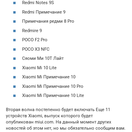
Redmi Notes 9S
Redmi Примечание 9
Примечания редми 8 Pro
Redmire 9
POCO F2 Pro
POCO Х3 NFC
Сяоми Ми 10Т Лайт
Xiaomi Mi 10 Lite
Xiaomi Mi Примечание 10
Xiaomi Mi Примечание 10 Pro
Xiaomi Mi Примечание 10 Lite
Вторая волна постепенно будет включать Еще 11
устройств Xiaomi, выпуск которого будет
опубликован miui.com. На данный момент других
новостей об этом нет, но мы обязательно сообщим вам.