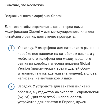
Конечно, это несложно.
Задняя крышка смартфона Xiaomi
Для того чтобы определить, какая перед вами
модификация Xiaomi – для международного или для
китайского рынка, достаточно проверить:
Упаковку. У смартфона для китайского рынка на
коробке все надписи на китайском языке, а у
мобильного телефона для международного
рынка на коробку нанесена пометка Global
Version (практически у всех моделей сбоку
упаковки, там же, где указана модель), а слова
написаны на английском языке.
Зарядку. У устройств для азиатов вилка их
образца, а у гаджетов на экспорт – европейская
(5V, 2A). Для того чтобы использовать
устройство для азиатов в Европе, нужен