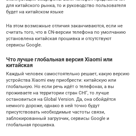
для китайского рынка, то и руководство пользователя
будет на китайском языке
На этом возможные отличия заканчиваются, если не
считать того, что в CN-версии телефона по умолчанию
установлена китайская прошивка и отсутствуют
сервисы Google.
Что лучше глобальная версия Xiaomi или
китайская
Каждый человек самостоятельно решает, какую версию
устройства Xiaomi ему приобрести: китайскую или
глобальную. Но если речь идёт о телефонах, а вы
проживаете на территории стран СНГ, то лучше
остановиться на Global Version. Да, она обойдётся
немного дороже, однако в ней точно будут
присутствовать необходимые частоты связи,
заблокированный загрузчик, сервисы Google и
глобальная прошивка.