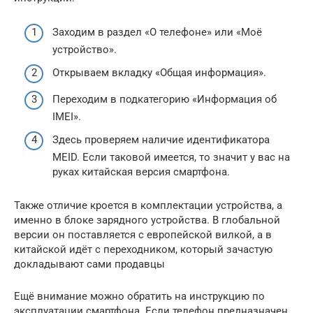
Заходим в раздел «О телефоне» или «Моё
устройство».
Открываем вкладку «Общая информация».
Переходим в подкатегорию «Информация об
IMEI».
Здесь проверяем наличие идентификатора
MEID. Если таковой имеется, то значит у вас на
руках китайская версия смартфона.
Также отличие кроется в комплектации устройства, а
именно в блоке зарядного устройства. В глобальной
версии он поставляется с европейской вилкой, а в
китайской идёт с переходником, который зачастую
докладывают сами продавцы
Ещё внимание можно обратить на инструкцию по
эксплуатации смартфона. Если телефон предназначен