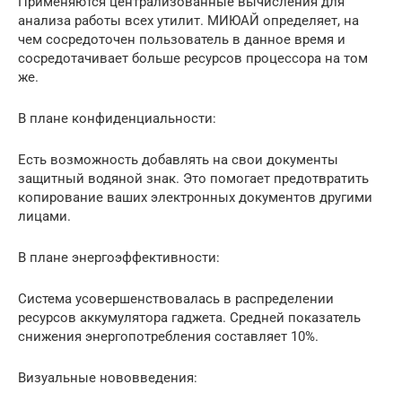
Применяются централизованные вычисления для
анализа работы всех утилит. МИЮАЙ определяет, на
чем сосредоточен пользователь в данное время и
сосредотачивает больше ресурсов процессора на том
же.
В плане конфиденциальности:
Есть возможность добавлять на свои документы
защитный водяной знак. Это помогает предотвратить
копирование ваших электронных документов другими
лицами.
В плане энергоэффективности:
Система усовершенствовалась в распределении
ресурсов аккумулятора гаджета. Средней показатель
снижения энергопотребления составляет 10%.
Визуальные нововведения: