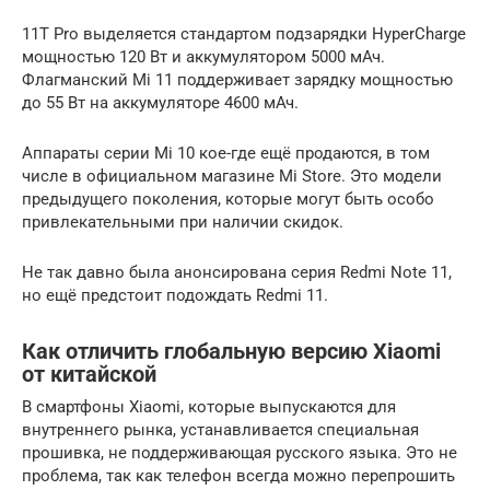
11T Pro выделяется стандартом подзарядки HyperCharge
мощностью 120 Вт и аккумулятором 5000 мАч.
Флагманский Mi 11 поддерживает зарядку мощностью
до 55 Вт на аккумуляторе 4600 мАч.
Аппараты серии Mi 10 кое-где ещё продаются, в том
числе в официальном магазине Mi Store. Это модели
предыдущего поколения, которые могут быть особо
привлекательными при наличии скидок.
Не так давно была анонсирована серия Redmi Note 11,
но ещё предстоит подождать Redmi 11.
Как отличить глобальную версию Xiaomi
от китайской
В смартфоны Xiaomi, которые выпускаются для
внутреннего рынка, устанавливается специальная
прошивка, не поддерживающая русского языка. Это не
проблема, так как телефон всегда можно перепрошить