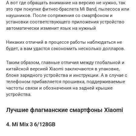
А вот где обращать внимание на версию не нужно, так
это при покупке фитнес-браслета Mi Band, пылесоса или
наушников. После сопряжения со смартфоном и
установки соответствующего приложения устройство
автоматически изменит язык на нужный
Никаких отличий в процессе работы наблюдаться не
будет, а вам удастся сэкономить несколько долларов.
Таким образом, главные отличия между глобальной и
китайской версией Xiaomi заключаются в упаковке,
блоке зарядного устройства и инструкции. А в случае с
телефоном прибавляется прошивка, поддерживаемые
частоты связи и обозначения на задней крышке
устройства.
Лучшие флагманские смартфоны Xiaomi
4. Mi Mix 3 6/128GB