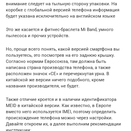
внимание следует на тыльную сторону упаковки. На
коробке с глобальной версией телефона информация
будет указана исключительно на английском языке
Это же касается и фитнес-браслета Mi Band, умного
пылесоса и прочих устройств.
Но, проще всего понять, какой версией смартфона вы
пользуетесь, это посмотрев на его заднюю крышку.
Согласно нормам Евросоюза, там должна быть
написана страна производства телефона, а также
расположен значок «CE» и перечеркнутая урна. В
китайской же версии ничего подобного, кроме
названия производителя, не будет.
Также отличие кроется и в наличии идентификатора
MEID в китайской версии. Как известно, в Европе
вместо него используется IMEI, поэтому определить
происхождение телефона можно через настройки.
Давайте откроем их, а далее выполним рекомендации
инструкции: