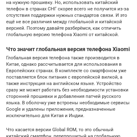
на нужную прошивку. Но, использовать китайский
телефон в странах СНГ скорее всего не получится из-за
отсутствия поддержки нужных стандартов связи. И это
ещё не все различия между глобальной и китайской
версией. Поэтому давайте разберёмся, как отличить
глобальную версию телефона Xiaomi от китайской.
Что значит глобальная версия телефона Xiaomi
Глобальная версия телефона также производится в
Китае, однако рассчитывается для использования в
Европейских странах. В комплекте со смартфоном уже
поставляется блок питания с европейской вилкой, а
также инструкция на английском языке. Устройство
сразу же может работать без необходимости установки
сторонней прошивки и добавления патчей русского
языка. В оболочку уже встроены необходимые сервисы
Google и удалены приложения, предназначенные
исключительно для Китая и Индии.
Что касается версии Global ROM, то это обычный
китайский смартфон, перепрошитый на глобальную