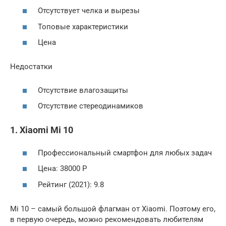
Отсутствует челка и вырезы
Топовые характеристики
Цена
Недостатки
Отсутствие влагозащиты
Отсутствие стереодинамиков
1. Xiaomi Mi 10
Профессиональный смартфон для любых задач
Цена: 38000 Р
Рейтинг (2021): 9.8
Mi 10 – самый большой флагман от Xiaomi. Поэтому его,
в первую очередь, можно рекомендовать любителям