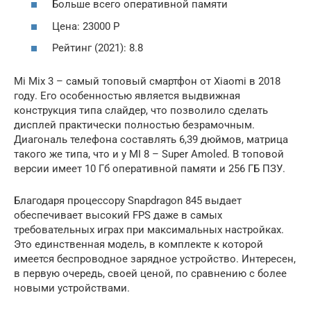
Больше всего оперативной памяти
Цена: 23000 Р
Рейтинг (2021): 8.8
Mi Mix 3 – самый топовый смартфон от Xiaomi в 2018
году. Его особенностью является выдвижная
конструкция типа слайдер, что позволило сделать
дисплей практически полностью безрамочным.
Диагональ телефона составлять 6,39 дюймов, матрица
такого же типа, что и у MI 8 – Super Amoled. В топовой
версии имеет 10 Гб оперативной памяти и 256 ГБ ПЗУ.
Благодаря процессору Snapdragon 845 выдает
обеспечивает высокий FPS даже в самых
требовательных играх при максимальных настройках.
Это единственная модель, в комплекте к которой
имеется беспроводное зарядное устройство. Интересен,
в первую очередь, своей ценой, по сравнению с более
новыми устройствами.