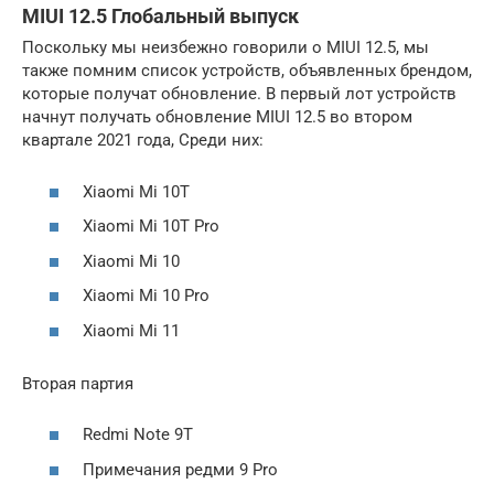
MIUI 12.5 Глобальный выпуск
Поскольку мы неизбежно говорили о MIUI 12.5, мы
также помним список устройств, объявленных брендом,
которые получат обновление. В первый лот устройств
начнут получать обновление MIUI 12.5 во втором
квартале 2021 года, Среди них:
Xiaomi Mi 10T
Xiaomi Mi 10T Pro
Xiaomi Mi 10
Xiaomi Mi 10 Pro
Xiaomi Mi 11
Вторая партия
Redmi Note 9T
Примечания редми 9 Pro