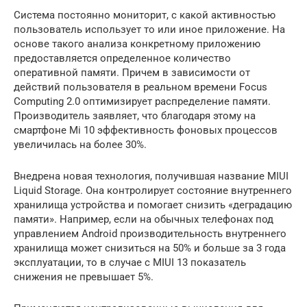
Система постоянно мониторит, с какой активностью
пользователь использует то или иное приложение. На
основе такого анализа конкретному приложению
предоставляется определенное количество
оперативной памяти. Причем в зависимости от
действий пользователя в реальном времени Focus
Computing 2.0 оптимизирует распределение памяти.
Производитель заявляет, что благодаря этому на
смартфоне Mi 10 эффективность фоновых процессов
увеличилась на более 30%.
Внедрена новая технология, получившая название MIUI
Liquid Storage. Она контролирует состояние внутреннего
хранилища устройства и помогает снизить «деградацию
памяти». Например, если на обычных телефонах под
управлением Android производительность внутреннего
хранилища может снизиться на 50% и больше за 3 года
эксплуатации, то в случае с MIUI 13 показатель
снижения не превышает 5%.