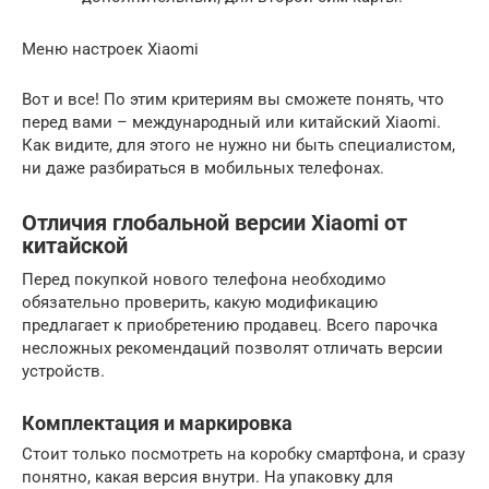
Меню настроек Xiaomi
Вот и все! По этим критериям вы сможете понять, что
перед вами – международный или китайский Xiaomi.
Как видите, для этого не нужно ни быть специалистом,
ни даже разбираться в мобильных телефонах.
Отличия глобальной версии Xiaomi от
китайской
Перед покупкой нового телефона необходимо
обязательно проверить, какую модификацию
предлагает к приобретению продавец. Всего парочка
несложных рекомендаций позволят отличать версии
устройств.
Комплектация и маркировка
Стоит только посмотреть на коробку смартфона, и сразу
понятно, какая версия внутри. На упаковку для