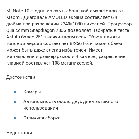
Mi Note 10 – один из самых большой смартфонов от
Xiaomi. Диагональ AMOLED экрана составляет 6.4
дюйма при разрешении 2340×1080 пикселей. Процессор
Qualcomm Snapdragon 730G позволяет набирать в тесте
Antutu более 261 тысячи «попугаев». Объем памяти
топовой версии составляет 8/256 Гб, и такой объем
может быть даже слегка избыточен. Имеет
минимальный размер рамок и 4 камеры, разрешение
главной составляет 108 мегапикселей.
Достоинства
Камеры
Автономность около двух дней активного
использования
Отличная сборка
Недостатки