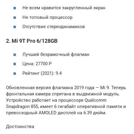
Не всем нравится закругленный экран
Не топовый процессор
Отсутствие стереодинамиков
2. Mi 9T Pro 6/128GB
Лучший безрамочный флагман
Цена: 27700 Р
Рейтинг (2021): 9.4
Обновленная версия флагмана 2019 года — Mi 9. Теперь
фронтальная камера спрятана в выдвижной модуль.
Устройство работает на процессоре Qualcomm
Snapdragon 855, имеет 6 гигабайт оперативной памяти и
превосходный AMOLED дисплей на 6.39 дюйм.
Достоинства