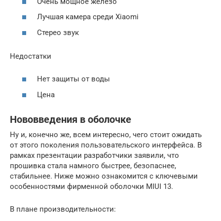
Очень мощное железо
Лучшая камера среди Xiaomi
Стерео звук
Недостатки
Нет защиты от воды
Цена
Нововведения в оболочке
Ну и, конечно же, всем интересно, чего стоит ожидать
от этого поколения пользовательского интерфейса. В
рамках презентации разработчики заявили, что
прошивка стала намного быстрее, безопаснее,
стабильнее. Ниже можно ознакомится с ключевыми
особенностями фирменной оболочки MIUI 13.
В плане производительности: