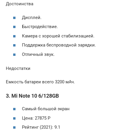
Достоинства
Дисплей.
Быстродействие.
Камера с хорошей стабилизацией.
Поддержка беспроводной зарядки.
Отличный звук.
Недостатки
Емкость батареи всего 3200 мАч.
3. Mi Note 10 6/128GB
Самый большой экран
Цена: 27875 Р
Рейтинг (2021): 9.1