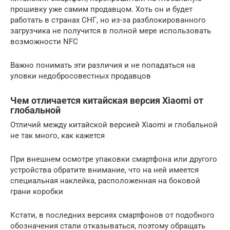
прошивку уже самим продавцом. Хоть он и будет
работать в странах СНГ, но из-за разблокированного
загрузчика не получится в полной мере использовать
возможности NFC
Важно понимать эти различия и не попадаться на
уловки недобросовестных продавцов
Чем отличается китайская версия Xiaomi от
глобальной
Отличий между китайской версией Xiaomi и глобальной
не так много, как кажется
При внешнем осмотре упаковки смартфона или другого
устройства обратите внимание, что на ней имеется
специальная наклейка, расположенная на боковой
грани коробки
Кстати, в последних версиях смартфонов от подобного
обозначения стали отказываться, поэтому обращать