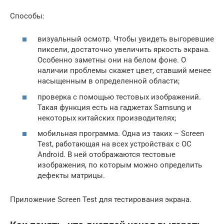
Способы:
визуальный осмотр. Чтобы увидеть выгоревшие
пиксели, достаточно увеличить яркость экрана.
Особенно заметны они на белом фоне. О
наличии проблемы скажет цвет, ставший менее
насыщенным в определенной области;
проверка с помощью тестовых изображений.
Такая функция есть на гаджетах Samsung и
некоторых китайских производителях;
мобильная программа. Одна из таких – Screen
Test, работающая на всех устройствах с ОС
Android. В ней отображаются тестовые
изображения, по которым можно определить
дефекты матрицы.
Приложение Screen Test для тестирования экрана.