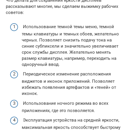
Что делать для сохранения яркости дисплеев
рассказывают многие, мы сделаем выжимку рабочих
советов:
Использование темной темы меню, темной
темы клавиатуры и темных обоев, желательно
черных. Позволяет снизить подачу тока на
синие субпиксели и значительно увеличивает
срок службы дисплея. Желательно менять
размер клавиатуры, например, переходить на
одноручный ввод.
Периодическое изменение расположения
виджетов и иконок приложений. Позволяет
избежать появления артефактов и «теней» от
иконок.
Использование ночного режима во всех
приложениях, где это позволяется.
Эксплуатация устройства на средней яркости,
максимальная яркость способствует быстрому