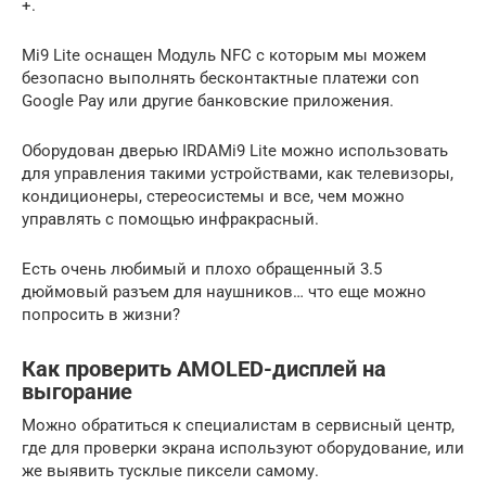
+.
Mi9 Lite оснащен Модуль NFC с которым мы можем
безопасно выполнять бесконтактные платежи con
Google Pay или другие банковские приложения.
Оборудован дверью IRDAMi9 Lite можно использовать
для управления такими устройствами, как телевизоры,
кондиционеры, стереосистемы и все, чем можно
управлять с помощью инфракрасный.
Есть очень любимый и плохо обращенный 3.5
дюймовый разъем для наушников… что еще можно
попросить в жизни?
Как проверить AMOLED-дисплей на
выгорание
Можно обратиться к специалистам в сервисный центр,
где для проверки экрана используют оборудование, или
же выявить тусклые пиксели самому.