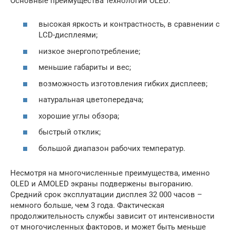
Основные преимущества технологии OLED:
высокая яркость и контрастность, в сравнении с
LCD-дисплеями;
низкое энергопотребление;
меньшие габариты и вес;
возможность изготовления гибких дисплеев;
натуральная цветопередача;
хорошие углы обзора;
быстрый отклик;
большой диапазон рабочих температур.
Несмотря на многочисленные преимущества, именно
OLED и AMOLED экраны подвержены выгоранию.
Средний срок эксплуатации дисплея 32 000 часов –
немного больше, чем 3 года. Фактическая
продолжительность службы зависит от интенсивности
от многочисленных факторов, и может быть меньше