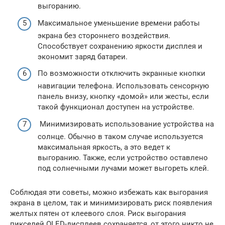
выгоранию.
Максимальное уменьшение времени работы
экрана без стороннего воздействия.
Способствует сохранению яркости дисплея и
экономит заряд батареи.
По возможности отключить экранные кнопки
навигации телефона. Использовать сенсорную
панель внизу, кнопку «домой» или жесты, если
такой функционал доступен на устройстве.
Минимизировать использование устройства на
солнце. Обычно в таком случае используется
максимальная яркость, а это ведет к
выгоранию. Также, если устройство оставлено
под солнечными лучами может выгореть клей.
Соблюдая эти советы, можно избежать как выгорания
экрана в целом, так и минимизировать риск появления
желтых пятен от клеевого слоя. Риск выгорания
пикселей OLED-дисплеев сохраняется, от этого никто не