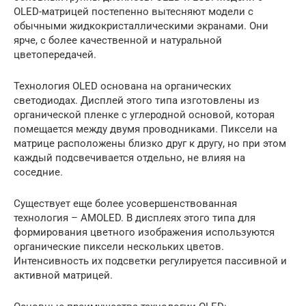
OLED-матрицей постепенно вытесняют модели с
обычными жидкокристаллическими экранами. Они
ярче, с более качественной и натуральной
цветопередачей.
Технология OLED основана на органических
светодиодах. Дисплей этого типа изготовлены из
органической пленке с углеродной основой, которая
помещается между двумя проводниками. Пиксели на
матрице расположены близко друг к другу, но при этом
каждый подсвечивается отдельно, не влияя на
соседние.
Существует еще более усовершенствованная
технология – AMOLED. В дисплеях этого типа для
формирования цветного изображения используются
органические пиксели нескольких цветов.
Интенсивность их подсветки регулируется пассивной и
активной матрицей.