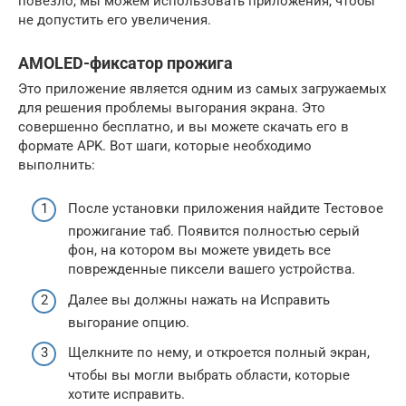
повезло, мы можем использовать приложения, чтобы
не допустить его увеличения.
AMOLED-фиксатор прожига
Это приложение является одним из самых загружаемых
для решения проблемы выгорания экрана. Это
совершенно бесплатно, и вы можете скачать его в
формате APK. Вот шаги, которые необходимо
выполнить:
После установки приложения найдите Тестовое
прожигание таб. Появится полностью серый
фон, на котором вы можете увидеть все
поврежденные пиксели вашего устройства.
Далее вы должны нажать на Исправить
выгорание опцию.
Щелкните по нему, и откроется полный экран,
чтобы вы могли выбрать области, которые
хотите исправить.