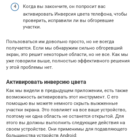
Когда вы закончите, он попросит вас
активировать Инверсия цвета телефона, чтобы
проверить, исправили ли вы обгоревшие
участки.
Пользоваться им довольно просто, но не всегда
получается. Если мы обнаружим сильно обгоревший
экран, это решит некоторые области, но не все. Как мы
уже говорили выше, полностью эффективного решения
у этой проблемы нет.
Активировать инверсию цвета
Как мы видели в предыдущем приложении, есть также
возможность активировать этот инструмент. С его
помощью вы можете немного скрыть выжженные
участки экрана. Это повлияет на все ваше устройство,
поэтому ни одна область не останется открытой. Для
этого вы должны выполнить следующие действия на
своем устройстве. Они применимы для подавляющего
большинства устройств Android: