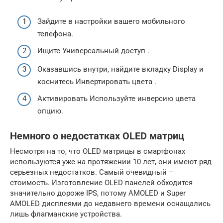
Зайдите в настройки вашего мобильного
телефона.
Ищите Универсальный доступ .
Оказавшись внутри, найдите вкладку Display и
коснитесь Инвертировать цвета .
Активировать Используйте инверсию цвета
опцию.
Немного о недостатках OLED матриц
Несмотря на то, что OLED матрицы в смартфонах
используются уже на протяжении 10 лет, они имеют ряд
серьезных недостатков. Самый очевидный –
стоимость. Изготовление OLED панелей обходится
значительно дороже IPS, потому AMOLED и Super
AMOLED дисплеями до недавнего времени оснащались
лишь флагманские устройства.