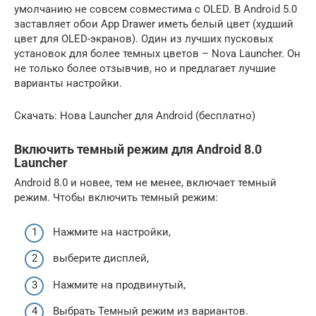
умолчанию не совсем совместима с OLED. В Android 5.0
заставляет обои App Drawer иметь белый цвет (худший
цвет для OLED-экранов). Один из лучших пусковых
установок для более темных цветов – Nova Launcher. Он
не только более отзывчив, но и предлагает лучшие
варианты настройки.
Скачать: Нова Launcher для Android (бесплатно)
Включить темный режим для Android 8.0
Launcher
Android 8.0 и новее, тем не менее, включает темный
режим. Чтобы включить темный режим:
Нажмите на настройки,
выберите дисплей,
Нажмите на продвинутый,
Выбрать Темный режим из вариантов.