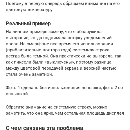
Поэтому в первую очередь обращаем внимание на его
цветовую температуру
Реальный пример
На личном примере замечу, что я обнаружила
выгорание, когда поднимала шторку уведомлений
вверх. На смартфоне все время его использования
(приблизительно полтора года) системная строка
всегда была темной. Она практически не выгорела, так
как пиксели были «выключены», поэтому разница
между цветовой передачей экрана и верхней частью
стала очень заметной.
Фото 1 сделано без использования вспышки, фото 2 со
вспышкой
Обратите внимание на системную строку, можно
заметить, что она ярче, чем остальная площадь дисплея
С чем связана эта проблема