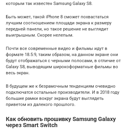
которым так известен Samsung Galaxy S8.
Быть может, такой iPhone 8 сможет похвастаться
лучшим соотношением площади экрана к размеру
передней панели, но такое решение не выглядит
выигрышным. Скорее нелепым.
Почти все современные видео и фильмы идут в
формате 18.5:9, таким образом, на данном экране они
будут отображаться с черными полосами, в отличие от
Galaxy S8, выводящим широкоформатные фильмы во
весь экран.
В будущем же к безрамочным тенденциям очевидно
подключатся остальные производители. И в 2018 году
большие рамки вокруг экрана будут выглядеть
приветом из далекого прошлого.
Как обновить прошивку Samsung Galaxy
через Smart Switch