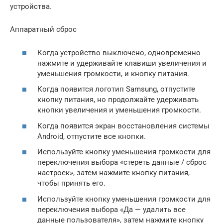
устройства.
Аппаратный сброс
Когда устройство выключено, одновременно
нажмите и удерживайте клавиши увеличения и
уменьшения громкости, и кнопку питания.
Когда появится логотип Samsung, отпустите
кнопку питания, но продолжайте удерживать
кнопки увеличения и уменьшения громкости.
Когда появится экран восстановления системы
Android, отпустите все кнопки.
Используйте кнопку уменьшения громкости для
переключения выбора «стереть данные / сброс
настроек», затем нажмите кнопку питания,
чтобы принять его.
Используйте кнопку уменьшения громкости для
переключения выбора «Да — удалить все
данные пользователя», затем нажмите кнопку