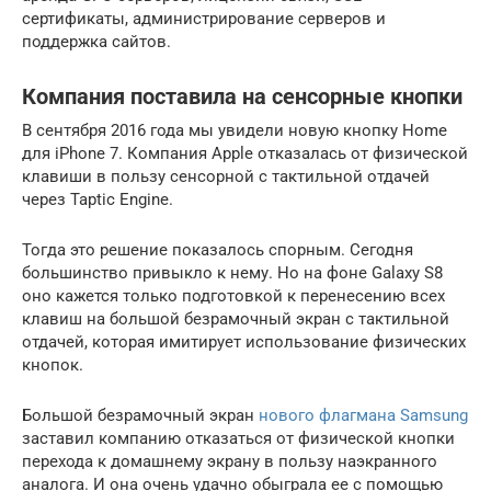
сертификаты, администрирование серверов и
поддержка сайтов.
Компания поставила на сенсорные кнопки
В сентября 2016 года мы увидели новую кнопку Home
для iPhone 7. Компания Apple отказалась от физической
клавиши в пользу сенсорной с тактильной отдачей
через Taptic Engine.
Тогда это решение показалось спорным. Сегодня
большинство привыкло к нему. Но на фоне Galaxy S8
оно кажется только подготовкой к перенесению всех
клавиш на большой безрамочный экран с тактильной
отдачей, которая имитирует использование физических
кнопок.
Большой безрамочный экран
нового флагмана Samsung
заставил компанию отказаться от физической кнопки
перехода к домашнему экрану в пользу наэкранного
аналога. И она очень удачно обыграла ее с помощью