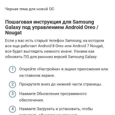
Черная тема для новой ОС
Пошаговая инструкция для Samsung
Galaxy под управлением Android Oreo /
Nougat
Если у вас есть старый телефон Samsung, на котором
все еще работает Android 8 Oreo или Android 7 Nougat,
все будет выглядеть немного иначе. Узнаем как
обновить ПО для раннних версий Samsung Galaxy:
Откройте «Настройки» в ящике приложения или
на главном экране.
Прокрутите вниз до нижней части страницы.
Нажмите Обновление программного
обеспечения.
Нажмите Загрузить и установить, чтобы