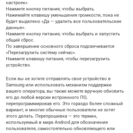
настроек».
Нажмите кнопку питания, чтобы выбрать.
Нажимайте клавишу уменьшения громкости, пока не
будет выделено «Да — удалить все пользовательские
данные».
Нажмите кнопку питания, чтобы выбрать и запустить
общий сброс.
По завершении основного сброса подсвечивается
«Перезагрузить систему сейчас».
Нажмите клавишу питания, чтобы перезагрузить
устройство.
Если вы не хотите отправлять свое устройство в
Samsung или использовать механизм поддержки
вашего оператора, вы также можете вручную обновить
его до любой версии встроенного ПО,
перепрограммировав его. Это гораздо более сложный
вариант, и многие обычные пользователи не хотят
этого делать. Перепрошивка — это термин,
используемый в мире Android для обозначения
пользователя, самостоятельно обновляющего или