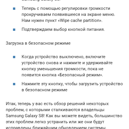
Теперь с помощью регулировки громкости
прокручиваем появившееся на экране меню.
Нам нужен пункт «Wipe cache partition».
Подтверждаем выбор кнопкой питания.
Загрузка в безопасном режиме
Когда устройство выключено, включите
устройство снова и нажмите и удерживайте
кнопку уменьшения громкости, пока не
появится кнопка «Безопасный режим».
Нажмите эту кнопку, чтобы загрузить устройство
в безопасном режиме
Итак, теперь у вас есть обзор решений некоторых
проблем, с которыми сталкиваются владельцы
Samsung Galaxy S8! Как вы можете видеть, большинство
этих проблем легко устранить или же они будут
исправлены ближайшим обновлением системы.