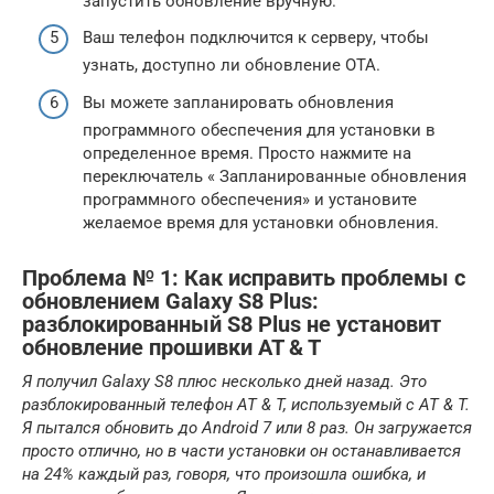
запустить обновление вручную.
Ваш телефон подключится к серверу, чтобы
узнать, доступно ли обновление OTA.
Вы можете запланировать обновления
программного обеспечения для установки в
определенное время. Просто нажмите на
переключатель « Запланированные обновления
программного обеспечения» и установите
желаемое время для установки обновления.
Проблема № 1: Как исправить проблемы с
обновлением Galaxy S8 Plus:
разблокированный S8 Plus не установит
обновление прошивки AT & T
Я получил Galaxy S8 плюс несколько дней назад.
Это
разблокированный телефон AT & T, используемый с AT & T.
Я пытался обновить до Android 7 или 8 раз.
Он загружается
просто отлично, но в части установки он останавливается
на 24% каждый раз, говоря, что произошла ошибка, и