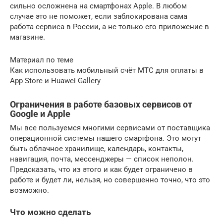
сильно осложнена на смартфонах Apple. В любом
случае это не поможет, если заблокирована сама
работа сервиса в России, а не только его приложение в
магазине.
Материал по теме
Как использовать мобильный счёт МТС для оплаты в
App Store и Huawei Gallery
Ограничения в работе базовых сервисов от
Google и Apple
Мы все пользуемся многими сервисами от поставщика
операционной системы нашего смартфона. Это могут
быть облачное хранилище, календарь, контакты,
навигация, почта, мессенджеры — список неполон.
Предсказать, что из этого и как будет ограничено в
работе и будет ли, нельзя, но совершенно точно, что это
возможно.
Что можно сделать