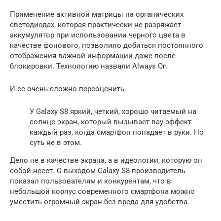
Применение активной матрицы на органических
светодиодах, которая практически не разряжает
аккумулятор при использовании черного цвета в
качестве фонового, позволило добиться постоянного
отображения важной информации даже после
блокировки. Технологию назвали Always On
И ее очень сложно переоценить.
У Galaxy S8 яркий, четкий, хорошо читаемый на
солнце экран, который вызывает вау-эффект
каждый раз, когда смартфон попадает в руки. Но
суть не в этом.
Дело не в качестве экрана, а в идеологии, которую он
собой несет. С выходом Galaxy S8 производитель
показал пользователям и конкурентам, что в
небольшой корпус современного смартфона можно
уместить огромный экран без вреда для удобства.