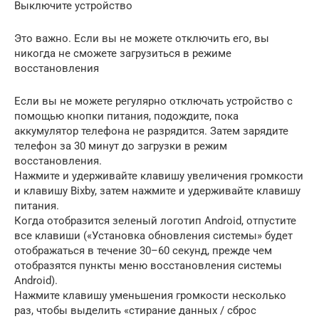
Выключите устройство
Это важно. Если вы не можете отключить его, вы
никогда не сможете загрузиться в режиме
восстановления
Если вы не можете регулярно отключать устройство с
помощью кнопки питания, подождите, пока
аккумулятор телефона не разрядится. Затем зарядите
телефон за 30 минут до загрузки в режим
восстановления.
Нажмите и удерживайте клавишу увеличения громкости
и клавишу Bixby, затем нажмите и удерживайте клавишу
питания.
Когда отобразится зеленый логотип Android, отпустите
все клавиши («Установка обновления системы» будет
отображаться в течение 30–60 секунд, прежде чем
отобразятся пункты меню восстановления системы
Android).
Нажмите клавишу уменьшения громкости несколько
раз, чтобы выделить «стирание данных / сброс