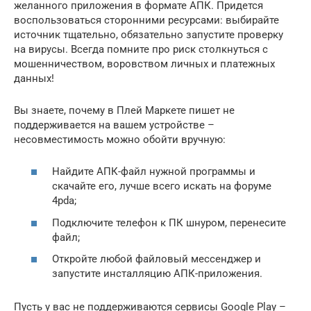
желанного приложения в формате АПК. Придется
воспользоваться сторонними ресурсами: выбирайте
источник тщательно, обязательно запустите проверку
на вирусы. Всегда помните про риск столкнуться с
мошенничеством, воровством личных и платежных
данных!
Вы знаете, почему в Плей Маркете пишет не
поддерживается на вашем устройстве –
несовместимость можно обойти вручную:
Найдите АПК-файл нужной программы и
скачайте его, лучше всего искать на форуме
4pda;
Подключите телефон к ПК шнуром, перенесите
файл;
Откройте любой файловый мессенджер и
запустите инсталляцию АПК-приложения.
Пусть у вас не поддерживаются сервисы Google Play –