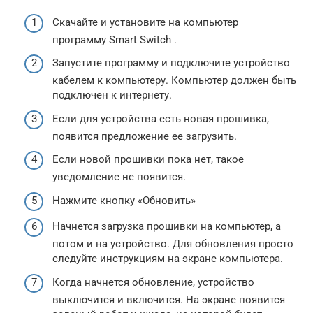
Скачайте и установите на компьютер
программу Smart Switch .
Запустите программу и подключите устройство
кабелем к компьютеру. Компьютер должен быть
подключен к интернету.
Если для устройства есть новая прошивка,
появится предложение ее загрузить.
Если новой прошивки пока нет, такое
уведомление не появится.
Нажмите кнопку «Обновить»
Начнется загрузка прошивки на компьютер, а
потом и на устройство. Для обновления просто
следуйте инструкциям на экране компьютера.
Когда начнется обновление, устройство
выключится и включится. На экране появится