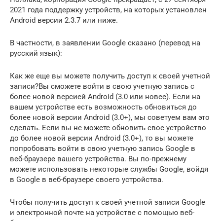
2021 года поддержку устройств, на которых установлен
Android версии 2.3.7 или ниже.
В частности, в заявлении Google сказано (перевод на
русский язык):
Как же еще вы можете получить доступ к своей учетной
записи?Вы сможете войти в свою учетную запись с
более новой версией Android (3.0 или новее). Если на
вашем устройстве есть возможность обновиться до
более новой версии Android (3.0+), мы советуем вам это
сделать. Если вы не можете обновить свое устройство
до более новой версии Android (3.0+), то вы можете
попробовать войти в свою учетную запись Google в
веб-браузере вашего устройства. Вы по-прежнему
можете использовать некоторые службы Google, войдя
в Google в веб-браузере своего устройства.
Чтобы получить доступ к своей учетной записи Google
и электронной почте на устройстве с помощью веб-