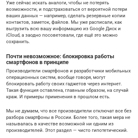
Уже сейчас искать аналоги, чтобы не потерять
возможности, и подстраховаться от вероятной потери
ваших данных — например, сделать резервные копии
контактов, заметок, файлов. Мы уже расписали, как
выгрузить всю вашу информацию из Google Диск и
iCloud, а заодно посоветовали, где ещё это можно
сохранить.
Почти невозможное: блокировка работы
смартфонов в принципе
Производители смартфонов и разработчики мобильных
операционных систем, вообще говоря, могут
блокировать работу своих гаджетов через интернет.
Такая функция оставлена, главным образом, на случай
краж. И примеры применения в прошлом есть.
Мы не думаем, что все производители отключат все без
разбора смартфоны в России. Более того, такая мера не
называлась в качестве возможной ни одним из
производителей. Этот раздел — чисто гипотетический.