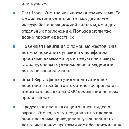
или музыке.
Dark Mode. Это так называемая темная тема. Ее
можно активировать не только для всего
интерфейса операционной системы, но и для
отдельных приложений. Пользователи уже
давно просили ввести ее.
Новейшая навигация с помощью жестов. Она
должна позволить управлять телефоном
простыми взмахами рук в левую или правую
сторону, очищать уведомления и выдвигать
дополнительное меню.
Smart Reply. Данная утилита интуитивных
действий способна автоматически предлагать
открывать ссылки из СМС-сообщений во всех
приложениях.
Предустановленная опция записи видео с
экрана. Это то, о чем неоднократно просили
люди, которым приходилось устанавливать
дополнительное программное обеспечение для