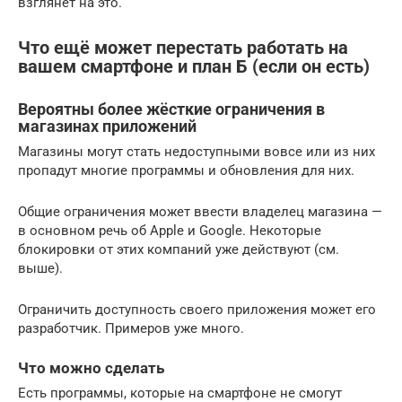
взглянет на это.
Что ещё может перестать работать на
вашем смартфоне и план Б (если он есть)
Вероятны более жёсткие ограничения в
магазинах приложений
Магазины могут стать недоступными вовсе или из них
пропадут многие программы и обновления для них.
Общие ограничения может ввести владелец магазина —
в основном речь об Apple и Google. Некоторые
блокировки от этих компаний уже действуют (см.
выше).
Ограничить доступность своего приложения может его
разработчик. Примеров уже много.
Что можно сделать
Есть программы, которые на смартфоне не смогут