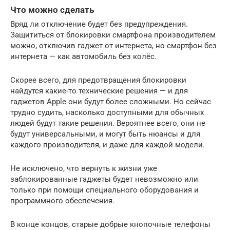
Что можно сделать
Вряд ли отключение будет без предупреждения.
Защититься от блокировки смартфона производителем
можно, отключив гаджет от интернета, но смартфон без
интернета — как автомобиль без колёс.
Скорее всего, для предотвращения блокировки
найдутся какие-то технические решения — и для
гаджетов Apple они будут более сложными. Но сейчас
трудно судить, насколько доступными для обычных
людей будут такие решения. Вероятнее всего, они не
будут универсальными, и могут быть нюансы и для
каждого производителя, и даже для каждой модели.
Не исключено, что вернуть к жизни уже
заблокированные гаджеты будет невозможно или
только при помощи специального оборудования и
программного обеспечения.
В конце концов, старые добрые кнопочные телефоны