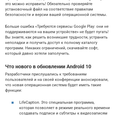
это можно исправить! Обязательно проверяйте
установочный файл на соответствие правилам
безопасности и версии вашей операционной системы.
Больше ошибка «Требуются сервисы Google Play: они не
поддерживаются на вашем устройстве» не будет пугать!
Вы знаете, как решить возникшие трудности, устранить
неполадки и получить доступ к полному каталогу
программ. Никаких ограничений, скачивайте софт,
который давно хотели заполучить.
Что нового в обновлении Android 10
Разработчики прислушались к требованиям
пользователей и на своей конференции анонсировали,
что новая операционная система будет иметь такие
функции:
LifeCaption. Это специальная программа,
которая позволяет в режиме реального времени
создавать подписи и субтитры к видеозаписям