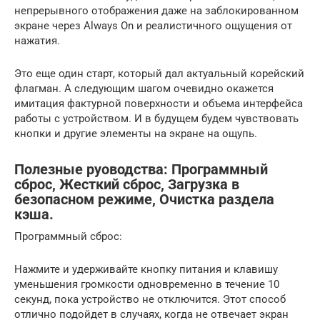
непрерывного отображения даже на заблокированном
экране через Always On и реалистичного ощущения от
нажатия.
Это еще один старт, который дал актуальный корейский
флагман. А следующим шагом очевидно окажется
имитация фактурной поверхности и объема интерфейса
работы с устройством. И в будущем будем чувствовать
кнопки и другие элементы на экране на ощупь.
Полезные руоводства: Программный
сброс, Жесткий сброс, Загрузка в
безопасном режиме, Очистка раздела
кэша.
Программный сброс:
Нажмите и удерживайте кнопку питания и клавишу
уменьшения громкости одновременно в течение 10
секунд, пока устройство не отключится. Этот способ
отлично подойдет в случаях, когда не отвечает экран