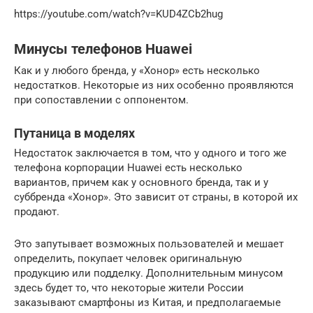
https://youtube.com/watch?v=KUD4ZCb2hug
Минусы телефонов Huawei
Как и у любого бренда, у «Хонор» есть несколько
недостатков. Некоторые из них особенно проявляются
при сопоставлении с оппонентом.
Путаница в моделях
Недостаток заключается в том, что у одного и того же
телефона корпорации Huawei есть несколько
вариантов, причем как у основного бренда, так и у
суббренда «Хонор». Это зависит от страны, в которой их
продают.
Это запутывает возможных пользователей и мешает
определить, покупает человек оригинальную
продукцию или подделку. Дополнительным минусом
здесь будет то, что некоторые жители России
заказывают смартфоны из Китая, и предполагаемые