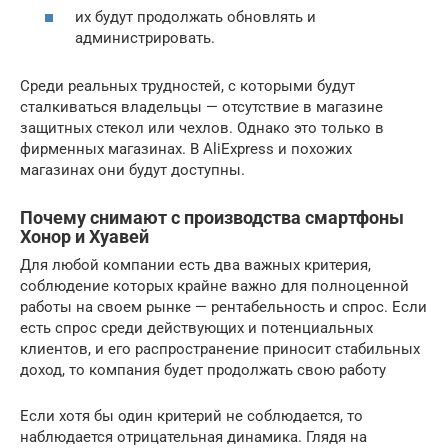
их будут продолжать обновлять и
администрировать.
Среди реальных трудностей, с которыми будут
сталкиваться владельцы — отсутствие в магазине
защитных стекол или чехлов. Однако это только в
фирменных магазинах. В AliExpress и похожих
магазинах они будут доступны.
Почему снимают с производства смартфоны
Хонор и Хуавей
Для любой компании есть два важных критерия,
соблюдение которых крайне важно для полноценной
работы на своем рынке — рентабельность и спрос. Если
есть спрос среди действующих и потенциальных
клиентов, и его распространение приносит стабильных
доход, то компания будет продолжать свою работу
Если хотя бы один критерий не соблюдается, то
наблюдается отрицательная динамика. Глядя на