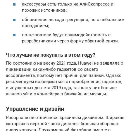
аксессуары есть только на АлиЭкспрессе и
похожих источников;
обновления выходят регулярно, но с небольшим
опозданием;
пользователи будут взаимодействовать с
разработчиками через форму обратной связи.
Что лучше не покупать в этом году?
По состоянию на весну 2021 года, Huawei не заявляла о
ликвидации каких-либо гаджетов со своего
ассортимента, поэтому нет причин для паники. Однако
рекомендуем воздержаться от приобретения гаджетов,
выпущенных до лета 2019 года, так как у них больше
шансов уйти с конвейера в ближайшие месяцы.
Управление и дизайн
Pocophone не отличается красивым дизайном. Широкая
«шторка» в верхней части дисплея, большая «борода»
внизу корпуса. Двухкамерный фотоблок вместе с