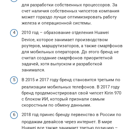
для разработки собственных процессоров. За
счет наличия собственных чипсетов компания
может гораздо лучше оптимизировать работу
железа и операционной системы.
2010 год – образование отделения Huawei
Device, которое занимает производством
роутеров, маршрутизаторов, а также смартфонов
для мобильных операторов. До этого бренд не
считал создание смартфонов приоритетной
задачей, хотя выпуском и разработкой
занимался.
В 2015 и 2017 году бренд становится третьим по
реализации мобильных телефонов. В 2017 году
бренд продемонстрировал свой чипсет Kirin 970
с блоком ИИ, который признали самым
скоростным по обмену данными.
2018 год принес бренду первенство в России по
продажам девайсов через интернет. В мире
Huawei все также занимает третью позицию –