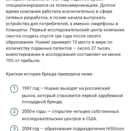
специализировался на телекоммуникациях. Долгое
время компания работала исключительно в сфере
сетевых разработок, а позже начала выпускать
устройства для потребителей, а именно смартфоны и
планшеты. Первый исследовательский центр компания
смогла создать спустя три года после своего
образования. Huawei занимает 13 место в мире по
количеству поданных патентов – около 27 тысяч,
инвестирование в исследования составляет не менее
10% от прибыли.
Краткая история бренда приведена ниже.
1997 год – Huawei выходят на российский
рынок, который становится первой зарубежной
площадкой бренда.
2000-е годы — открытие четырех собственных
исследовательских центров в США.
2004 год – образование подразделения HiSilicon