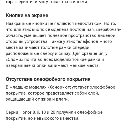
характеристики могут оказаться иными.
Кнопки на экране
Наэкранные кнопки не являются недостатком. Но то,
что для этих кнопок выделена постоянная, «нерабочая»
область, уменьшает полезное пространство лицевой
стороны устройства. Также у этих телефонов много
места занимают толстые рамки спереди,
расположенные сверху и снизу. Для сравнения, у
«Сяоми» почти во всех моделях тонкие рамки и
наэкранные кнопки занимают меньше места.
Отсутствие олеофобного покрытия
В младших моделях «Хонор» отсутствует олеофобное
покрытие, которое представляет собой слой,
защищающий от жира и влаги.
Серии Honor 8, 9, 10 и 20 получили олеофобное
покрытие, но невысокого качества.