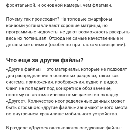
фронтальной, и основной камеры, чем флагман.
Почему так происходит? На топовые смартфоны
ксиаоми устанавливают хорошие матрицы, но
программные недочеты не дают возможность раскрыть
весь их потенциал. Отсюда не самые качественные и
детальные снимки (особенно при плохом освещении).
Что еще за другие файлы?
«Другие файлы» – это материалы, которые не подходят
для распределения в основных разделах, таких как
система, приложения, изображения, аудио и видео.
Файл не попадает под конкретное обозначение,
поэтому он автоматически помещается во вкладку
«Другое». Количество неопределенных данных может
быть огромное: «другие файлы» занимают много места
во внутреннем хранилище мобильного устройства.
В разделе «Другое» оказываются следующие файлы: