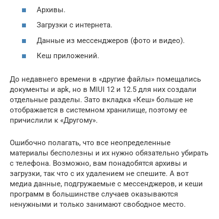
Архивы.
Загрузки с интернета.
Данные из мессенджеров (фото и видео).
Кеш приложений.
До недавнего времени в «другие файлы» помещались
документы и apk, но в MIUI 12 и 12.5 для них создали
отдельные разделы. Зато вкладка «Кеш» больше не
отображается в системном хранилище, поэтому ее
причислили к «Другому».
Ошибочно полагать, что все неопределенные
материалы бесполезны и их нужно обязательно убирать
с телефона. Возможно, вам понадобятся архивы и
загрузки, так что с их удалением не спешите. А вот
медиа данные, подгружаемые с мессенджеров, и кеши
программ в большинстве случаев оказываются
ненужными и только занимают свободное место.