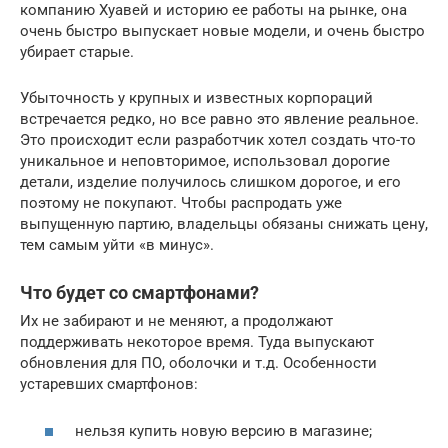
компанию Хуавей и историю ее работы на рынке, она
очень быстро выпускает новые модели, и очень быстро
убирает старые.
Убыточность у крупных и известных корпораций
встречается редко, но все равно это явление реальное.
Это происходит если разработчик хотел создать что-то
уникальное и неповторимое, использовал дорогие
детали, изделие получилось слишком дорогое, и его
поэтому не покупают. Чтобы распродать уже
выпущенную партию, владельцы обязаны снижать цену,
тем самым уйти «в минус».
Что будет со смартфонами?
Их не забирают и не меняют, а продолжают
поддерживать некоторое время. Туда выпускают
обновления для ПО, оболочки и т.д. Особенности
устаревших смартфонов:
нельзя купить новую версию в магазине;