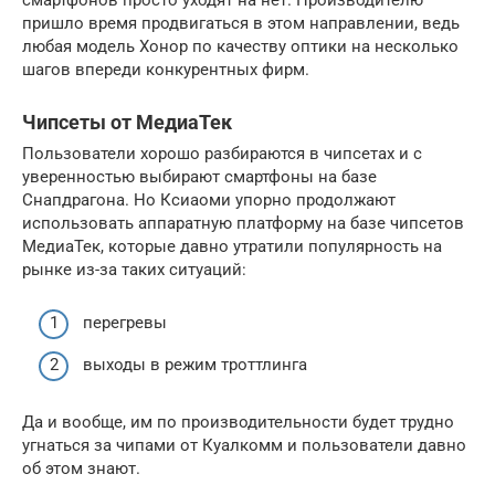
пришло время продвигаться в этом направлении, ведь
любая модель Хонор по качеству оптики на несколько
шагов впереди конкурентных фирм.
Чипсеты от МедиаТек
Пользователи хорошо разбираются в чипсетах и с
уверенностью выбирают смартфоны на базе
Снапдрагона. Но Ксиаоми упорно продолжают
использовать аппаратную платформу на базе чипсетов
МедиаТек, которые давно утратили популярность на
рынке из-за таких ситуаций:
перегревы
выходы в режим троттлинга
Да и вообще, им по производительности будет трудно
угнаться за чипами от Куалкомм и пользователи давно
об этом знают.