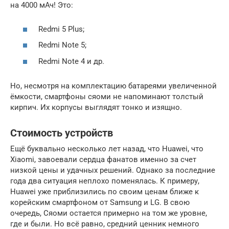
на 4000 мАч! Это:
Redmi 5 Plus;
Redmi Note 5;
Redmi Note 4 и др.
Но, несмотря на комплектацию батареями увеличенной
ёмкости, смартфоны сяоми не напоминают толстый
кирпич. Их корпусы выглядят тонко и изящно.
Стоимость устройств
Ещё буквально несколько лет назад, что Huawei, что
Xiaomi, завоевали сердца фанатов именно за счет
низкой цены и удачных решений. Однако за последние
года два ситуация неплохо поменялась. К примеру,
Huawei уже приблизились по своим ценам ближе к
корейским смартфоном от Samsung и LG. В свою
очередь, Сяоми остается примерно на том же уровне,
где и были. Но всё равно, средний ценник немного