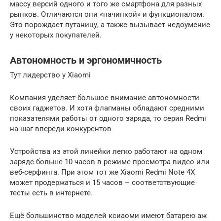
массу версий одного и того же смартфона для разных
рынков. Отличаются они «начинкой» и функционалом.
Это порождает путаницу, а также вызывает недоумение
у некоторых покупателей.
Автономность и эргономичность
Тут лидерство у Xiaomi
Компания уделяет большое внимание автономности
своих гаджетов. И хотя флагманы обладают средними
показателями работы от одного заряда, то серия Redmi
на шаг впереди конкурентов
Устройства из этой линейки легко работают на одном
заряде больше 10 часов в режиме просмотра видео или
веб-серфинга. При этом тот же Xiaomi Redmi Note 4X
может продержаться и 15 часов – соответствующие
тесты есть в интернете.
Ещё большинство моделей ксиаоми имеют батарею аж