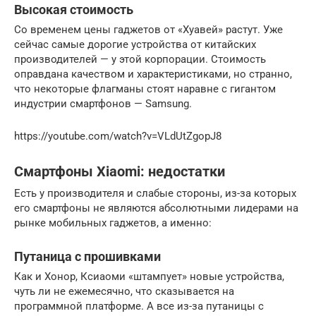
Высокая стоимость
Со временем цены гаджетов от «Хуавей» растут. Уже
сейчас самые дорогие устройства от китайских
производителей — у этой корпорации. Стоимость
оправдана качеством и характеристиками, но странно,
что некоторые флагманы стоят наравне с гигантом
индустрии смартфонов — Samsung.
https://youtube.com/watch?v=VLdUtZgopJ8
Смартфоны Xiaomi: недостатки
Есть у производителя и слабые стороны, из-за которых
его смартфоны не являются абсолютными лидерами на
рынке мобильных гаджетов, а именно:
Путаница с прошивками
Как и Хонор, Ксиаоми «штампует» новые устройства,
чуть ли не ежемесячно, что сказывается на
программной платформе. А все из-за путаницы с