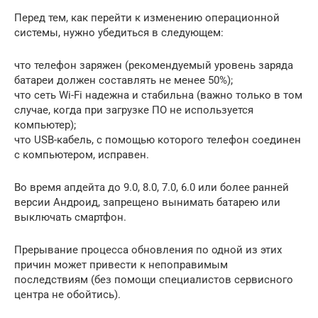
Перед тем, как перейти к изменению операционной
системы, нужно убедиться в следующем:
что телефон заряжен (рекомендуемый уровень заряда
батареи должен составлять не менее 50%);
что сеть Wi-Fi надежна и стабильна (важно только в том
случае, когда при загрузке ПО не используется
компьютер);
что USB-кабель, с помощью которого телефон соединен
с компьютером, исправен.
Во время апдейта до 9.0, 8.0, 7.0, 6.0 или более ранней
версии Андроид, запрещено вынимать батарею или
выключать смартфон.
Прерывание процесса обновления по одной из этих
причин может привести к непоправимым
последствиям (без помощи специалистов сервисного
центра не обойтись).