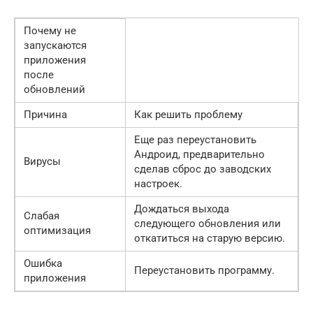
Почему не
запускаются
приложения
после
обновлений
Причина
Как решить проблему
Еще раз переустановить
Андроид, предварительно
Вирусы
сделав сброс до заводских
настроек.
Дождаться выхода
Слабая
следующего обновления или
оптимизация
откатиться на старую версию.
Ошибка
Переустановить программу.
приложения