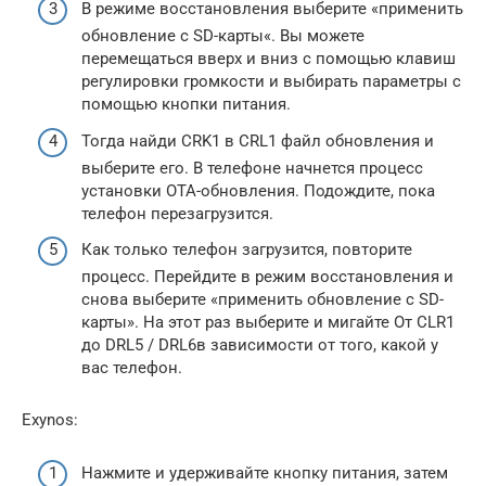
В режиме восстановления выберите «применить
обновление с SD-карты«. Вы можете
перемещаться вверх и вниз с помощью клавиш
регулировки громкости и выбирать параметры с
помощью кнопки питания.
Тогда найди CRK1 в CRL1 файл обновления и
выберите его. В телефоне начнется процесс
установки OTA-обновления. Подождите, пока
телефон перезагрузится.
Как только телефон загрузится, повторите
процесс. Перейдите в режим восстановления и
снова выберите «применить обновление с SD-
карты». На этот раз выберите и мигайте От CLR1
до DRL5 / DRL6в зависимости от того, какой у
вас телефон.
Exynos:
Нажмите и удерживайте кнопку питания, затем