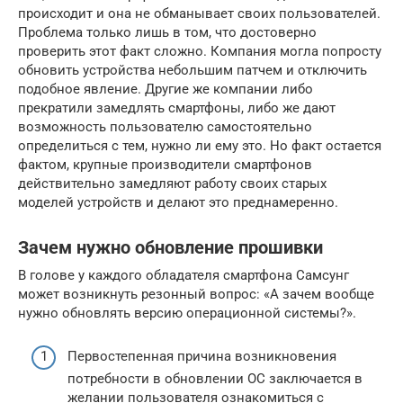
происходит и она не обманывает своих пользователей.
Проблема только лишь в том, что достоверно
проверить этот факт сложно. Компания могла попросту
обновить устройства небольшим патчем и отключить
подобное явление. Другие же компании либо
прекратили замедлять смартфоны, либо же дают
возможность пользователю самостоятельно
определиться с тем, нужно ли ему это. Но факт остается
фактом, крупные производители смартфонов
действительно замедляют работу своих старых
моделей устройств и делают это преднамеренно.
Зачем нужно обновление прошивки
В голове у каждого обладателя смартфона Самсунг
может возникнуть резонный вопрос: «А зачем вообще
нужно обновлять версию операционной системы?».
Первостепенная причина возникновения
потребности в обновлении ОС заключается в
желании пользователя ознакомиться с