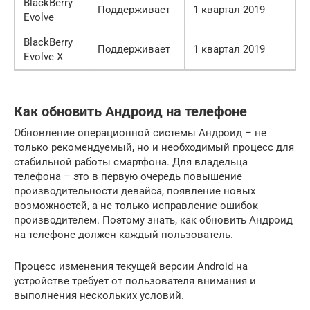
BlackBerry
Поддерживает
1 квартал 2019
Evolve
BlackBerry
Поддерживает
1 квартал 2019
Evolve X
Как обновить Андроид на телефоне
Обновление операционной системы Андроид – не
только рекомендуемый, но и необходимый процесс для
стабильной работы смартфона. Для владельца
телефона – это в первую очередь повышение
производительности девайса, появление новых
возможностей, а не только исправление ошибок
производителем. Поэтому знать, как обновить Андроид
на телефоне должен каждый пользователь.
Процесс изменения текущей версии Android на
устройстве требует от пользователя внимания и
выполнения нескольких условий.