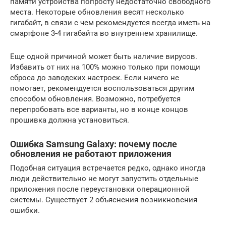
памяти устройства попросту недостаточно свободного
места. Некоторые обновления весят несколько
гигабайт, в связи с чем рекомендуется всегда иметь на
смартфоне 3-4 гигабайта во внутреннем хранилище.
Еще одной причиной может быть наличие вирусов.
Избавить от них на 100% можно только при помощи
сброса до заводских настроек. Если ничего не
помогает, рекомендуется воспользоваться другим
способом обновления. Возможно, потребуется
перепробовать все варианты, но в конце концов
прошивка должна установиться.
Ошибка Samsung Galaxy: почему после
обновления не работают приложения
Подобная ситуация встречается редко, однако иногда
люди действительно не могут запустить отдельные
приложения после переустановки операционной
системы. Существует 2 объяснения возникновения
ошибки.