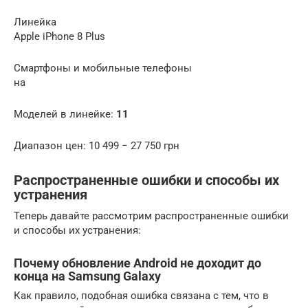
Линейка
Apple iPhone 8 Plus
Смартфоны и мобильные телефоны
на
Моделей в линейке:
11
Диапазон цен: 10 499 − 27 750 грн
Распространенные ошибки и способы их
устранения
Теперь давайте рассмотрим распространенные ошибки
и способы их устранения:
Почему обновление Android не доходит до
конца на Samsung Galaxy
Как правило, подобная ошибка связана с тем, что в