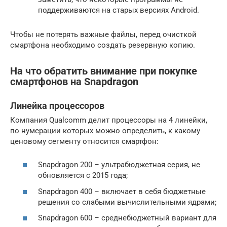
поддерживаются на старых версиях Android.
Чтобы не потерять важные файлы, перед очисткой
смартфона необходимо создать резервную копию.
На что обратить внимание при покупке
смартфонов на Snapdragon
Линейка процессоров
Компания Qualcomm делит процессоры на 4 линейки,
по нумерации которых можно определить, к какому
ценовому сегменту относится смартфон:
Snapdragon 200 – ультрабюджетная серия, не
обновляется с 2015 года;
Snapdragon 400 – включает в себя бюджетные
решения со слабыми вычислительными ядрами;
Snapdragon 600 – среднебюджетный вариант для