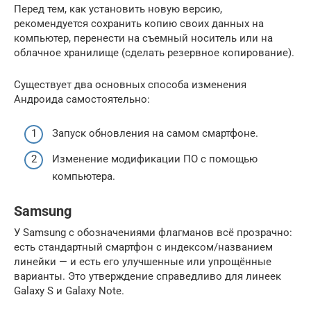
Перед тем, как установить новую версию,
рекомендуется сохранить копию своих данных на
компьютер, перенести на съемный носитель или на
облачное хранилище (сделать резервное копирование).
Существует два основных способа изменения
Андроида самостоятельно:
Запуск обновления на самом смартфоне.
Изменение модификации ПО с помощью
компьютера.
Samsung
У Samsung с обозначениями флагманов всё прозрачно:
есть стандартный смартфон с индексом/названием
линейки — и есть его улучшенные или упрощённые
варианты. Это утверждение справедливо для линеек
Galaxy S и Galaxy Note.